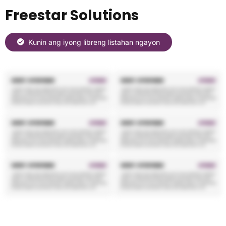
Freestar Solutions
Kunin ang iyong libreng listahan ngayon