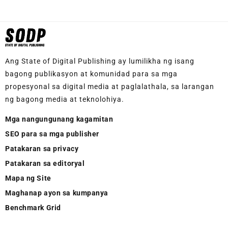
Ang State of Digital Publishing ay lumilikha ng isang
bagong publikasyon at komunidad para sa mga
propesyonal sa digital media at paglalathala, sa larangan
ng bagong media at teknolohiya.
Mga nangungunang kagamitan
SEO para sa mga publisher
Patakaran sa privacy
Patakaran sa editoryal
Mapa ng Site
Maghanap ayon sa kumpanya
Benchmark Grid