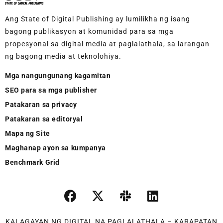
Ang State of Digital Publishing ay lumilikha ng isang
bagong publikasyon at komunidad para sa mga
propesyonal sa digital media at paglalathala, sa larangan
ng bagong media at teknolohiya.
Mga nangungunang kagamitan
SEO para sa mga publisher
Patakaran sa privacy
Patakaran sa editoryal
Mapa ng Site
Maghanap ayon sa kumpanya
Benchmark Grid
KALAGAYAN NG DIGITAL NA PAGLALATHALA – KARAPATAN