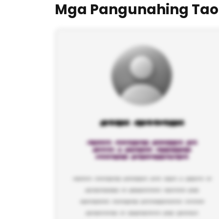
Mga Pangunahing Tao