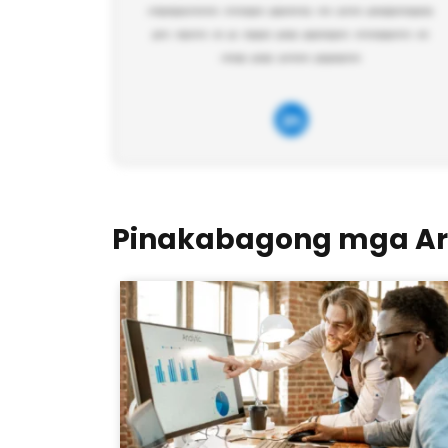
Pinakabagong mga Art