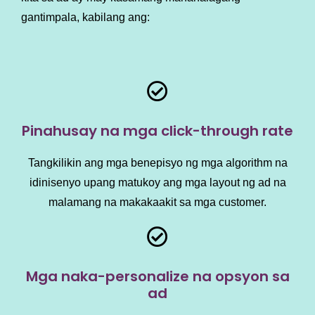
gantimpala, kabilang ang:
Pinahusay na mga click-through rate
Tangkilikin ang mga benepisyo ng mga algorithm na
idinisenyo upang matukoy ang mga layout ng ad na
malamang na makakaakit sa mga customer.
Mga naka-personalize na opsyon sa
ad