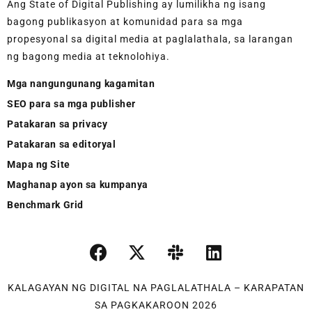
Ang State of Digital Publishing ay lumilikha ng isang
bagong publikasyon at komunidad para sa mga
propesyonal sa digital media at paglalathala, sa larangan
ng bagong media at teknolohiya.
Mga nangungunang kagamitan
SEO para sa mga publisher
Patakaran sa privacy
Patakaran sa editoryal
Mapa ng Site
Maghanap ayon sa kumpanya
Benchmark Grid
KALAGAYAN NG DIGITAL NA PAGLALATHALA – KARAPATAN
SA PAGKAKAROON 2026