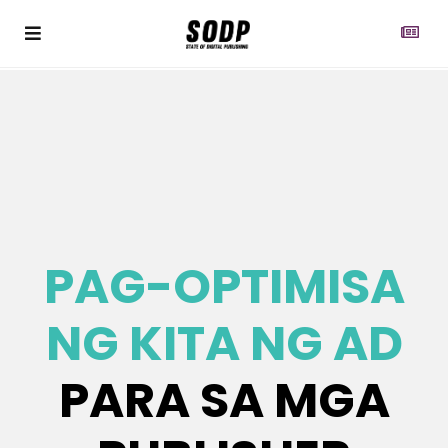
PAG-OPTIMISA
NG KITA NG AD
PARA SA MGA