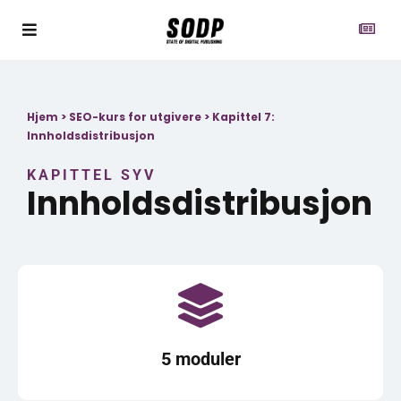
Hjem
>
SEO-kurs for utgivere
>
Kapittel 7:
Innholdsdistribusjon
KAPITTEL SYV
Innholdsdistribusjon
5 moduler