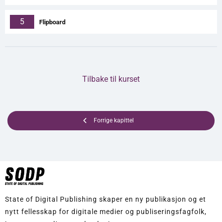
5
Flipboard
Tilbake til kurset
Forrige kapittel
State of Digital Publishing skaper en ny publikasjon og et
nytt fellesskap for digitale medier og publiseringsfagfolk,