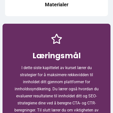
Materialer
Læringsmål
I dette siste kapittelet av kurset lærer du
strategier for å maksimere rekkevidden til
innholdet ditt gjennom plattformer for
innholdssyndikering. Du lærer også hvordan du
evaluerer resultatene til innholdet ditt og SEO-
strategiene dine ved å beregne CTA- og CTR-
beregninger. Til slutt lærer du om viktigheten av