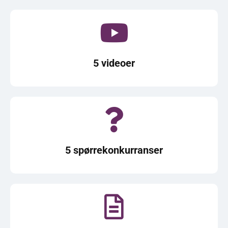
5 videoer
5 spørrekonkurranser