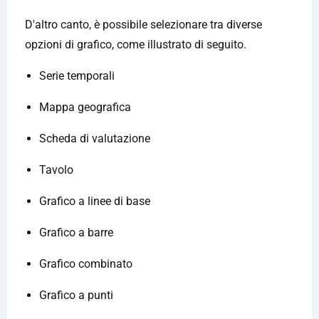
D'altro canto, è possibile selezionare tra diverse
opzioni di grafico, come illustrato di seguito.
Serie temporali
Mappa geografica
Scheda di valutazione
Tavolo
Grafico a linee di base
Grafico a barre
Grafico combinato
Grafico a punti