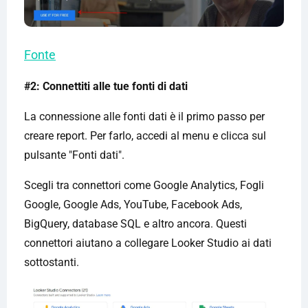
Fonte
#2: Connettiti alle tue fonti di dati
La connessione alle fonti dati è il primo passo per
creare report. Per farlo, accedi al menu e clicca sul
pulsante "Fonti dati".
Scegli tra connettori come Google Analytics, Fogli
Google, Google Ads, YouTube, Facebook Ads,
BigQuery, database SQL e altro ancora. Questi
connettori aiutano a collegare Looker Studio ai dati
sottostanti.