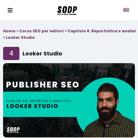
Home
>
Corso SEO per editori
>
Capitolo 6: Reportistica e analisi
>
Looker Studio
4
Looker Studio