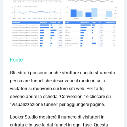
Fonte
Gli editori possono anche sfruttare questo strumento
per creare funnel che descrivono il modo in cui i
visitatori si muovono sui loro siti web. Per farlo,
devono aprire la scheda "Conversioni" e cliccare su
"Visualizzazione funnel" per aggiungere pagine.
Looker Studio mostrerà il numero di visitatori in
entrata e in uscita dal funnel in ogni fase. Questa