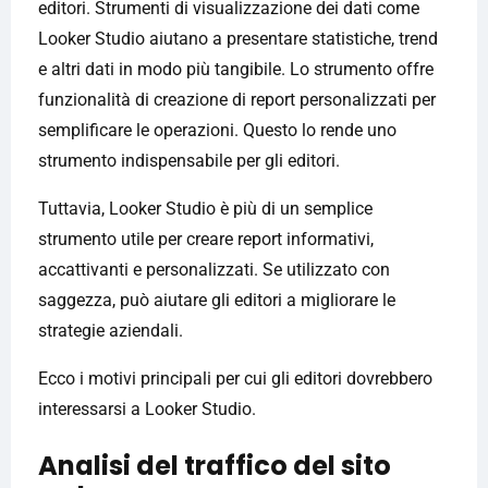
editori. Strumenti di visualizzazione dei dati come
Looker Studio aiutano a presentare statistiche, trend
e altri dati in modo più tangibile. Lo strumento offre
funzionalità di creazione di report personalizzati per
semplificare le operazioni. Questo lo rende uno
strumento indispensabile per gli editori.
Tuttavia, Looker Studio è più di un semplice
strumento utile per creare report informativi,
accattivanti e personalizzati. Se utilizzato con
saggezza, può aiutare gli editori a migliorare le
strategie aziendali.
Ecco i motivi principali per cui gli editori dovrebbero
interessarsi a Looker Studio.
Analisi del traffico del sito