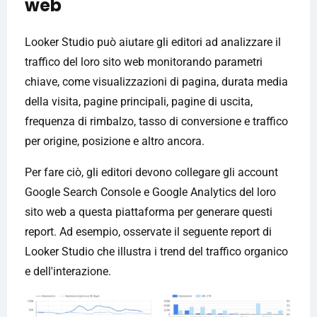
web
Looker Studio può aiutare gli editori ad analizzare il
traffico del loro sito web monitorando parametri
chiave, come visualizzazioni di pagina, durata media
della visita, pagine principali, pagine di uscita,
frequenza di rimbalzo, tasso di conversione e traffico
per origine, posizione e altro ancora.
Per fare ciò, gli editori devono collegare gli account
Google Search Console e Google Analytics del loro
sito web a questa piattaforma per generare questi
report. Ad esempio, osservate il seguente report di
Looker Studio che illustra i trend del traffico organico
e dell'interazione.