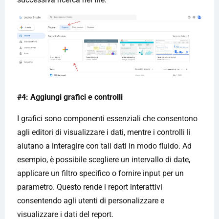
#4: Aggiungi grafici e controlli
I grafici sono componenti essenziali che consentono
agli editori di visualizzare i dati, mentre i controlli li
aiutano a interagire con tali dati in modo fluido. Ad
esempio, è possibile scegliere un intervallo di date,
applicare un filtro specifico o fornire input per un
parametro. Questo rende i report interattivi
consentendo agli utenti di personalizzare e
visualizzare i dati del report.