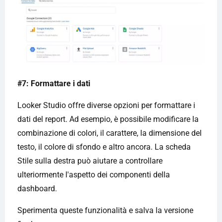
#7: Formattare i dati
Looker Studio offre diverse opzioni per formattare i
dati del report. Ad esempio, è possibile modificare la
combinazione di colori, il carattere, la dimensione del
testo, il colore di sfondo e altro ancora. La scheda
Stile sulla destra può aiutare a controllare
ulteriormente l'aspetto dei componenti della
dashboard.
Sperimenta queste funzionalità e salva la versione