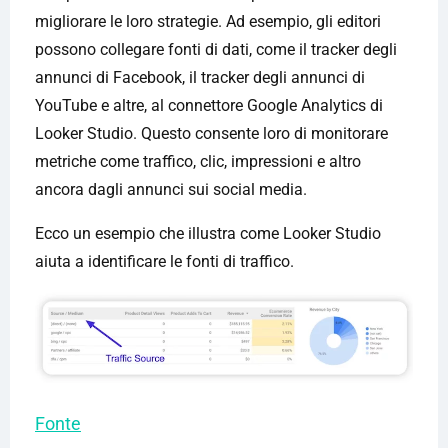
migliorare le loro strategie. Ad esempio, gli editori
possono collegare fonti di dati, come il tracker degli
annunci di Facebook, il tracker degli annunci di
YouTube e altre, al connettore Google Analytics di
Looker Studio. Questo consente loro di monitorare
metriche come traffico, clic, impressioni e altro
ancora dagli annunci sui social media.
Ecco un esempio che illustra come Looker Studio
aiuta a identificare le fonti di traffico.
Fonte