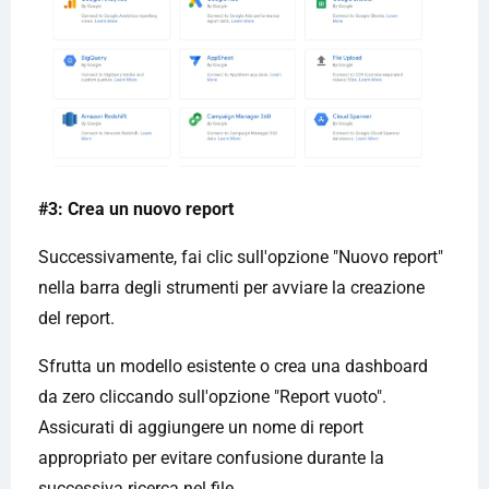
#3: Crea un nuovo report
Successivamente, fai clic sull'opzione "Nuovo report"
nella barra degli strumenti per avviare la creazione
del report.
Sfrutta un modello esistente o crea una dashboard
da zero cliccando sull'opzione "Report vuoto".
Assicurati di aggiungere un nome di report
appropriato per evitare confusione durante la
successiva ricerca nel file.