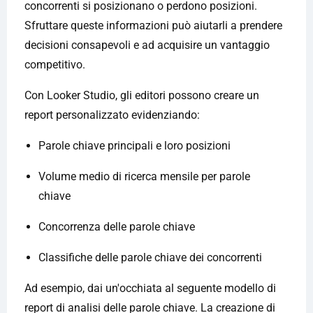
concorrenti si posizionano o perdono posizioni.
Sfruttare queste informazioni può aiutarli a prendere
decisioni consapevoli e ad acquisire un vantaggio
competitivo.
Con Looker Studio, gli editori possono creare un
report personalizzato evidenziando:
Parole chiave principali e loro posizioni
Volume medio di ricerca mensile per parole
chiave
Concorrenza delle parole chiave
Classifiche delle parole chiave dei concorrenti
Ad esempio, dai un'occhiata al seguente modello di
report di analisi delle parole chiave. La creazione di