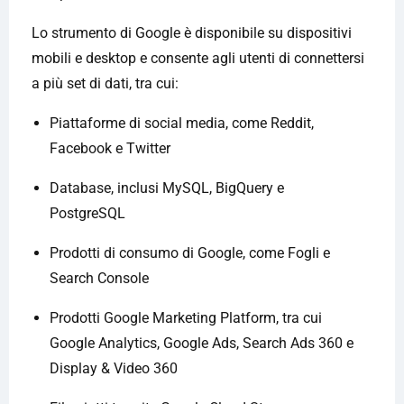
Lo strumento di Google è disponibile su dispositivi
mobili e desktop e consente agli utenti di connettersi
a più set di dati, tra cui:
Piattaforme di social media, come Reddit,
Facebook e Twitter
Database, inclusi MySQL, BigQuery e
PostgreSQL
Prodotti di consumo di Google, come Fogli e
Search Console
Prodotti Google Marketing Platform, tra cui
Google Analytics, Google Ads, Search Ads 360 e
Display & Video 360