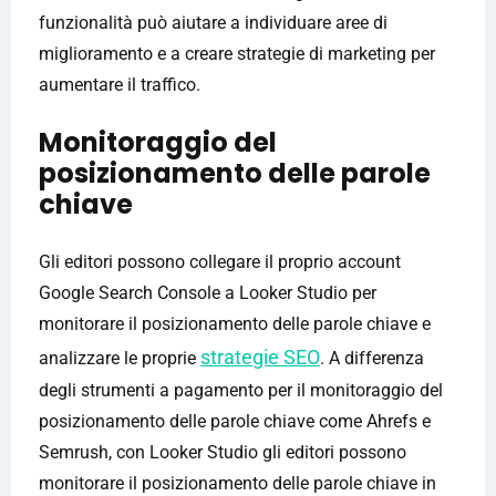
funzionalità può aiutare a individuare aree di
miglioramento e a creare strategie di marketing per
aumentare il traffico.
Monitoraggio del
posizionamento delle parole
chiave
Gli editori possono collegare il proprio account
Google Search Console a Looker Studio per
monitorare il posizionamento delle parole chiave e
strategie SEO
analizzare le proprie
. A differenza
degli strumenti a pagamento per il monitoraggio del
posizionamento delle parole chiave come Ahrefs e
Semrush, con Looker Studio gli editori possono
monitorare il posizionamento delle parole chiave in