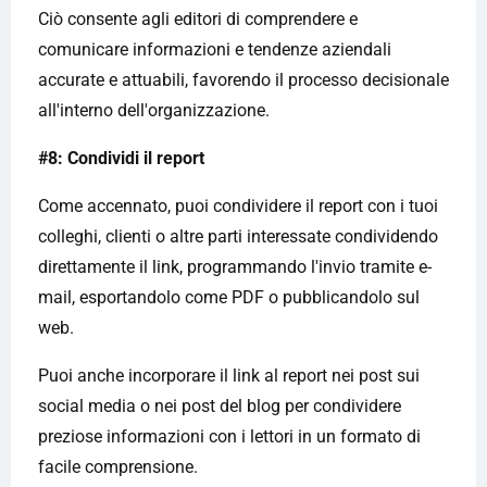
Ciò consente agli editori di comprendere e
comunicare informazioni e tendenze aziendali
accurate e attuabili, favorendo il processo decisionale
all'interno dell'organizzazione.
#8: Condividi il report
Come accennato, puoi condividere il report con i tuoi
colleghi, clienti o altre parti interessate condividendo
direttamente il link, programmando l'invio tramite e-
mail, esportandolo come PDF o pubblicandolo sul
web.
Puoi anche incorporare il link al report nei post sui
social media o nei post del blog per condividere
preziose informazioni con i lettori in un formato di
facile comprensione.