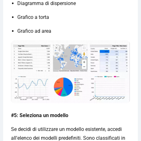
Diagramma di dispersione
Grafico a torta
Grafico ad area
#5: Seleziona un modello
Se decidi di utilizzare un modello esistente, accedi
all'elenco dei modelli predefiniti. Sono classificati in