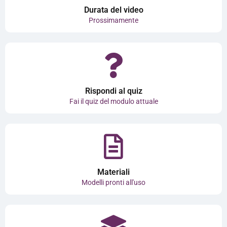
Durata del video
Prossimamente
Rispondi al quiz
Fai il quiz del modulo attuale
Materiali
Modelli pronti all'uso