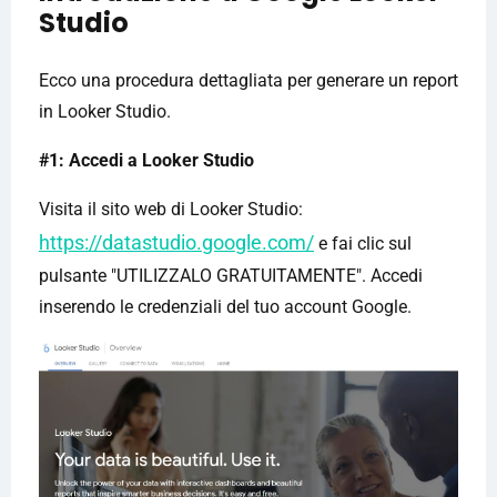
Studio
Ecco una procedura dettagliata per generare un report
in Looker Studio.
#1: Accedi a Looker Studio
Visita il sito web di Looker Studio:
https://datastudio.google.com/
e fai clic sul
pulsante "UTILIZZALO GRATUITAMENTE". Accedi
inserendo le credenziali del tuo account Google.