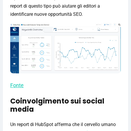
report di questo tipo può aiutare gli editori a
identificare nuove opportunità SEO.
Fonte
Coinvolgimento sui social
media
Un report di HubSpot afferma che il cervello umano