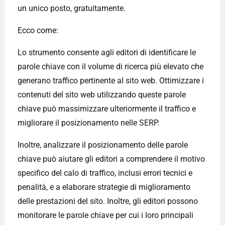
un unico posto, gratuitamente.
Ecco come:
Lo strumento consente agli editori di identificare le
parole chiave con il volume di ricerca più elevato che
generano traffico pertinente al sito web. Ottimizzare i
contenuti del sito web utilizzando queste parole
chiave può massimizzare ulteriormente il traffico e
migliorare il posizionamento nelle SERP.
Inoltre, analizzare il posizionamento delle parole
chiave può aiutare gli editori a comprendere il motivo
specifico del calo di traffico, inclusi errori tecnici e
penalità, e a elaborare strategie di miglioramento
delle prestazioni del sito. Inoltre, gli editori possono
monitorare le parole chiave per cui i loro principali