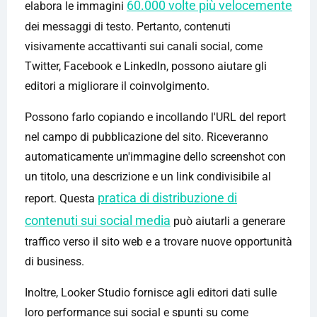
60.000 volte più velocemente
elabora le immagini
dei messaggi di testo. Pertanto, contenuti
visivamente accattivanti sui canali social, come
Twitter, Facebook e LinkedIn, possono aiutare gli
editori a migliorare il coinvolgimento.
Possono farlo copiando e incollando l'URL del report
nel campo di pubblicazione del sito. Riceveranno
automaticamente un'immagine dello screenshot con
un titolo, una descrizione e un link condivisibile al
pratica di distribuzione di
report. Questa
contenuti sui social media
può aiutarli a generare
traffico verso il sito web e a trovare nuove opportunità
di business.
Inoltre, Looker Studio fornisce agli editori dati sulle
loro performance sui social e spunti su come