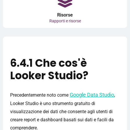
Risorse
Rapporti e risorse
6.4.1 Che cos'è
Looker Studio?
Google Data Studio
Precedentemente noto come
,
Looker Studio è uno strumento gratuito di
visualizzazione dei dati che consente agli utenti di
creare report e dashboard basati sui dati e facili da
comprendere.