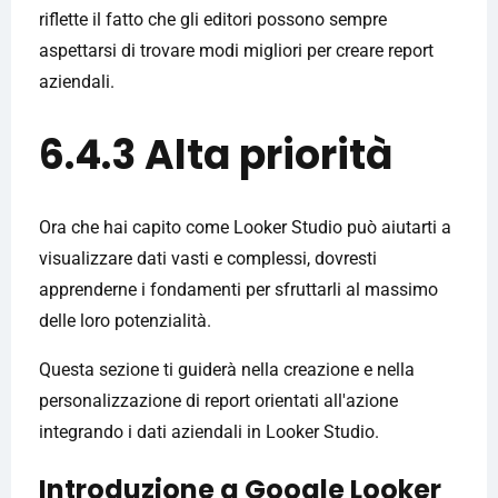
riflette il fatto che gli editori possono sempre
aspettarsi di trovare modi migliori per creare report
aziendali.
6.4.3 Alta priorità
Ora che hai capito come Looker Studio può aiutarti a
visualizzare dati vasti e complessi, dovresti
apprenderne i fondamenti per sfruttarli al massimo
delle loro potenzialità.
Questa sezione ti guiderà nella creazione e nella
personalizzazione di report orientati all'azione
integrando i dati aziendali in Looker Studio.
Introduzione a Google Looker