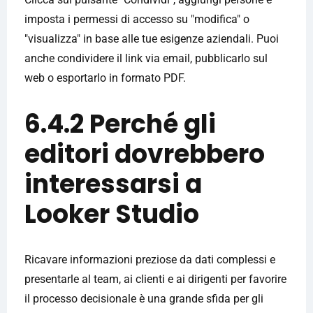
imposta i permessi di accesso su "modifica" o
"visualizza" in base alle tue esigenze aziendali. Puoi
anche condividere il link via email, pubblicarlo sul
web o esportarlo in formato PDF.
6.4.2 Perché gli
editori dovrebbero
interessarsi a
Looker Studio
Ricavare informazioni preziose da dati complessi e
presentarle al team, ai clienti e ai dirigenti per favorire
il processo decisionale è una grande sfida per gli