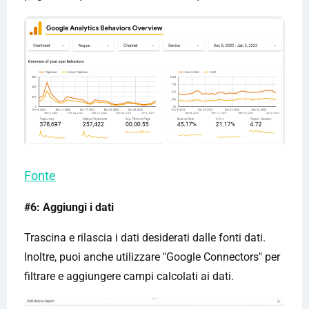
Fonte
#6: Aggiungi i dati
Trascina e rilascia i dati desiderati dalle fonti dati.
Inoltre, puoi anche utilizzare "Google Connectors" per
filtrare e aggiungere campi calcolati ai dati.