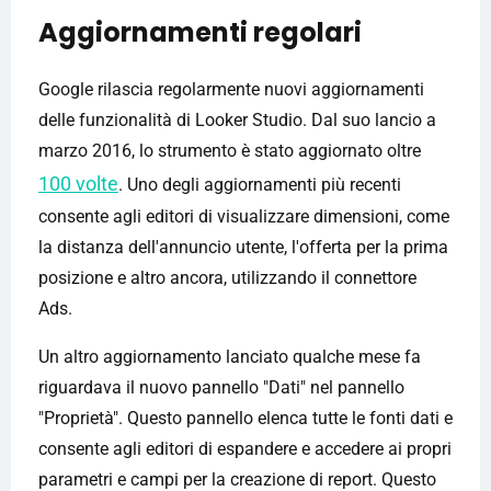
Aggiornamenti regolari
Google rilascia regolarmente nuovi aggiornamenti
delle funzionalità di Looker Studio. Dal suo lancio a
marzo 2016, lo strumento è stato aggiornato oltre
100 volte
. Uno degli aggiornamenti più recenti
consente agli editori di visualizzare dimensioni, come
la distanza dell'annuncio utente, l'offerta per la prima
posizione e altro ancora, utilizzando il connettore
Ads.
Un altro aggiornamento lanciato qualche mese fa
riguardava il nuovo pannello "Dati" nel pannello
"Proprietà". Questo pannello elenca tutte le fonti dati e
consente agli editori di espandere e accedere ai propri
parametri e campi per la creazione di report. Questo