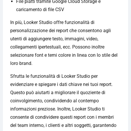
File piatti tramite Google Cloud Storage e
caricamento di file CSV
In più, Looker Studio offre funzionalità di
personalizzazione dei report che consentono agli
utenti di aggiungere testo, immagini, video,
collegamenti ipertestuali, ecc. Possono inoltre
selezionare font e temi colore in linea con lo stile del
loro brand.
Sfrutta le funzionalità di Looker Studio per
evidenziare e spiegare i dati chiave nei tuoi report.
Questo può aiutarti a migliorare il quoziente di
coinvolgimento, condividendo al contempo
informazioni preziose. Inoltre, Looker Studio ti
consente di condividere questi report con i membri
del team interno, i clienti e altri soggetti, garantendo