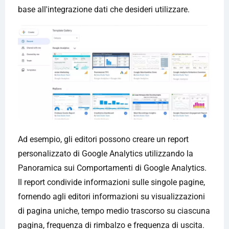
base all'integrazione dati che desideri utilizzare.
Ad esempio, gli editori possono creare un report
personalizzato di Google Analytics utilizzando la
Panoramica sui Comportamenti di Google Analytics.
Il report condivide informazioni sulle singole pagine,
fornendo agli editori informazioni su visualizzazioni
di pagina uniche, tempo medio trascorso su ciascuna
pagina, frequenza di rimbalzo e frequenza di uscita.