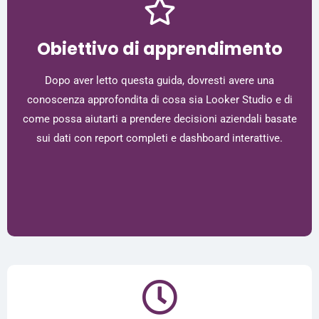
Obiettivo di apprendimento
Dopo aver letto questa guida, dovresti avere una
conoscenza approfondita di cosa sia Looker Studio e di
come possa aiutarti a prendere decisioni aziendali basate
sui dati con report completi e dashboard interattive.