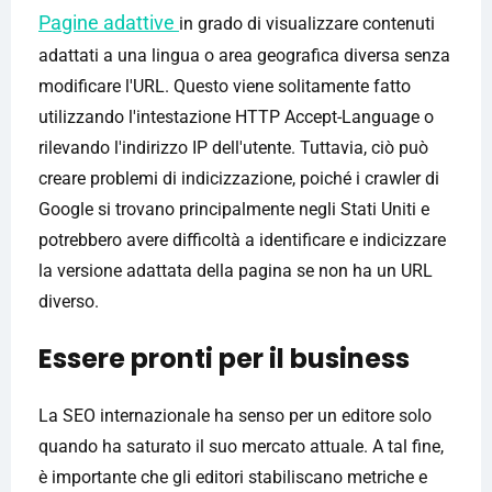
Pagine adattive
in grado di visualizzare contenuti
adattati a una lingua o area geografica diversa senza
modificare l'URL. Questo viene solitamente fatto
utilizzando l'intestazione HTTP Accept-Language o
rilevando l'indirizzo IP dell'utente. Tuttavia, ciò può
creare problemi di indicizzazione, poiché i crawler di
Google si trovano principalmente negli Stati Uniti e
potrebbero avere difficoltà a identificare e indicizzare
la versione adattata della pagina se non ha un URL
diverso.
Essere pronti per il business
La SEO internazionale ha senso per un editore solo
quando ha saturato il suo mercato attuale. A tal fine,
è importante che gli editori stabiliscano metriche e