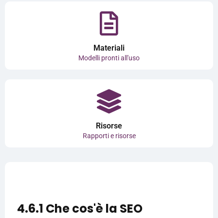
Materiali
Modelli pronti all'uso
Risorse
Rapporti e risorse
4.6.1 Che cos'è la SEO