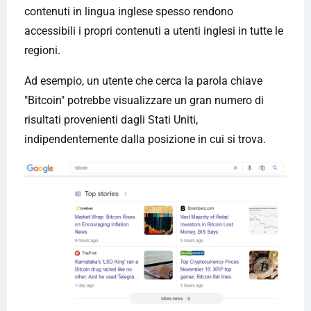
contenuti in lingua inglese spesso rendono
accessibili i propri contenuti a utenti inglesi in tutte le
regioni.
Ad esempio, un utente che cerca la parola chiave
"Bitcoin" potrebbe visualizzare un gran numero di
risultati provenienti dagli Stati Uniti,
indipendentemente dalla posizione in cui si trova.