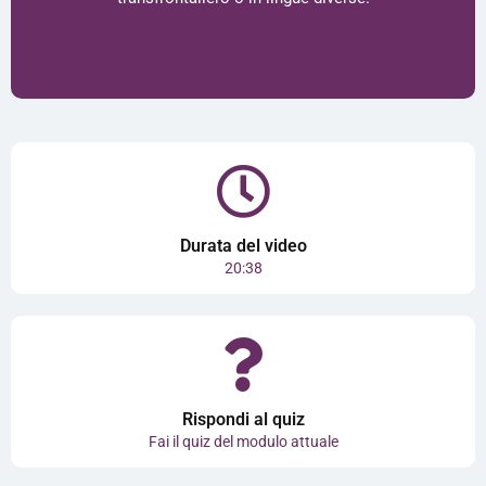
Durata del video
20:38
Rispondi al quiz
Fai il quiz del modulo attuale