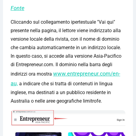
Fonte
Cliccando sul collegamento ipertestuale "Vai qui"
presente nella pagina, il lettore viene indirizzato alla
versione locale della rivista, con il nome di dominio
che cambia automaticamente in un indirizzo locale.
In questo caso, si accede alla versione Asia-Pacifico
di Entrepreneur.com. Il dominio nella barra degli
www.entrepreneur.com/en-
indirizzi ora mostra
au,
a indicare che si tratta di contenuti in lingua
inglese, ma destinati a un pubblico residente in
Australia o nelle aree geografiche limitrofe.