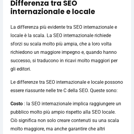
Differenza tra SEO
internazionale e locale
La differenza più evidente tra SEO internazionale e
locale è la scala. La SEO internazionale richiede
sforzi su scala molto più ampia, che a loro volta
richiedono un maggiore impegno e, quando hanno
successo, si traducono in ricavi molto maggiori per
gli editori.
Le differenze tra SEO internazionale e locale possono
essere riassunte nelle tre C della SEO. Queste sono:
Costo
: la SEO internazionale implica raggiungere un
pubblico molto più ampio rispetto alla SEO locale.
Ciò significa non solo creare contenuti su una scala
molto maggiore, ma anche garantire che altri