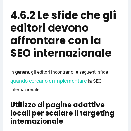
4.6.2 Le sfide che gli
editori devono
affrontare con la
SEO internazionale
In genere, gli editori incontrano le seguenti sfide
quando cercano di implementare
la SEO
internazionale:
Utilizzo di pagine adattive
locali per scalare il targeting
internazionale