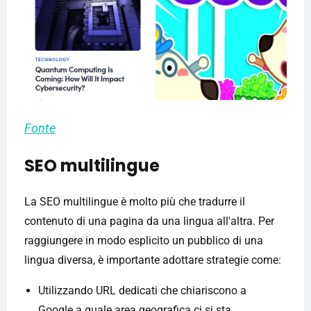
Fonte
SEO multilingue
La SEO multilingue è molto più che tradurre il
contenuto di una pagina da una lingua all'altra. Per
raggiungere in modo esplicito un pubblico di una
lingua diversa, è importante adottare strategie come:
Utilizzando URL dedicati che chiariscono a
Google a quale area geografica ci si sta