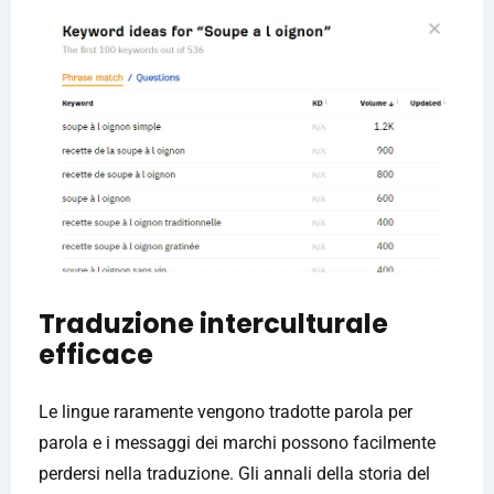
Traduzione interculturale
efficace
Le lingue raramente vengono tradotte parola per
parola e i messaggi dei marchi possono facilmente
perdersi nella traduzione. Gli annali della storia del