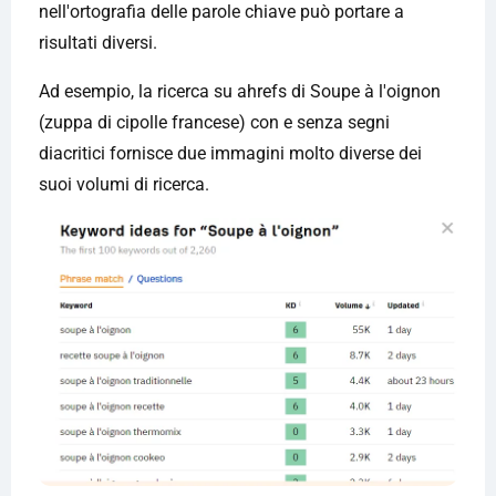
nell'ortografia delle parole chiave può portare a
risultati diversi.
Ad esempio, la ricerca su ahrefs di Soupe à l'oignon
(zuppa di cipolle francese) con e senza segni
diacritici fornisce due immagini molto diverse dei
suoi volumi di ricerca.