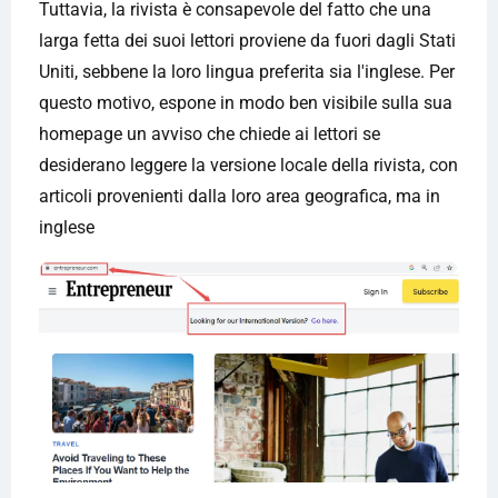
Tuttavia, la rivista è consapevole del fatto che una
larga fetta dei suoi lettori proviene da fuori dagli Stati
Uniti, sebbene la loro lingua preferita sia l'inglese. Per
questo motivo, espone in modo ben visibile sulla sua
homepage un avviso che chiede ai lettori se
desiderano leggere la versione locale della rivista, con
articoli provenienti dalla loro area geografica, ma in
inglese