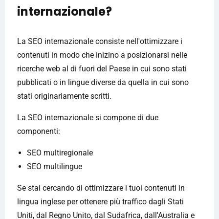
internazionale?
La SEO internazionale consiste nell'ottimizzare i
contenuti in modo che inizino a posizionarsi nelle
ricerche web al di fuori del Paese in cui sono stati
pubblicati o in lingue diverse da quella in cui sono
stati originariamente scritti.
La SEO internazionale si compone di due
componenti:
SEO multiregionale
SEO multilingue
Se stai cercando di ottimizzare i tuoi contenuti in
lingua inglese per ottenere più traffico dagli Stati
Uniti, dal Regno Unito, dal Sudafrica, dall'Australia e