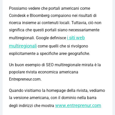
Possiamo vedere che portali americani come
Coindesk e Bloomberg compaiono nei risultati di
ricerca insieme ai contenuti locali. Tuttavia, ciò non
significa che questi portali siano necessariamente
i siti web
multiregionali. Google definisce
multiregionali
come quelli che si rivolgono
esplicitamente a specifiche aree geografiche.
Un buon esempio di SEO multiregionale mirata è la
popolare rivista economica americana
Entrepreneur.com.
Quando visitiamo la homepage della rivista, vediamo
la versione americana, con il dominio nella barra
www.entreprenur.com
degli indirizzi che mostra