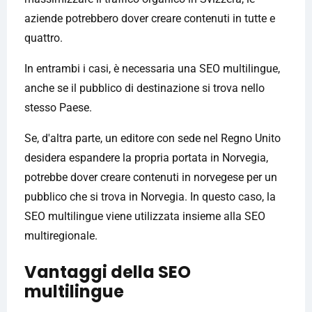
aziende potrebbero dover creare contenuti in tutte e
quattro.
In entrambi i casi, è necessaria una SEO multilingue,
anche se il pubblico di destinazione si trova nello
stesso Paese.
Se, d'altra parte, un editore con sede nel Regno Unito
desidera espandere la propria portata in Norvegia,
potrebbe dover creare contenuti in norvegese per un
pubblico che si trova in Norvegia. In questo caso, la
SEO multilingue viene utilizzata insieme alla SEO
multiregionale.
Vantaggi della SEO
multilingue