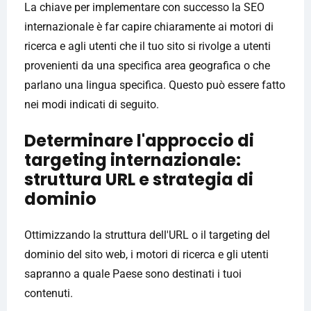
La chiave per implementare con successo la SEO
internazionale è far capire chiaramente ai motori di
ricerca e agli utenti che il tuo sito si rivolge a utenti
provenienti da una specifica area geografica o che
parlano una lingua specifica. Questo può essere fatto
nei modi indicati di seguito.
Determinare l'approccio di
targeting internazionale:
struttura URL e strategia di
dominio
Ottimizzando la struttura dell'URL o il targeting del
dominio del sito web, i motori di ricerca e gli utenti
sapranno a quale Paese sono destinati i tuoi
contenuti.