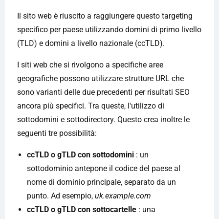
Il sito web è riuscito a raggiungere questo targeting
specifico per paese utilizzando domini di primo livello
(TLD) e domini a livello nazionale (ccTLD).
I siti web che si rivolgono a specifiche aree
geografiche possono utilizzare strutture URL che
sono varianti delle due precedenti per risultati SEO
ancora più specifici. Tra queste, l'utilizzo di
sottodomini e sottodirectory. Questo crea inoltre le
seguenti tre possibilità:
ccTLD o gTLD con sottodomini
: un
sottodominio antepone il codice del paese al
nome di dominio principale, separato da un
punto. Ad esempio,
uk.example.com
ccTLD o gTLD con sottocartelle
: una