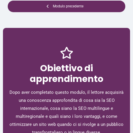
Modulo precedente
Obiettivo di
apprendimento
Dopo aver completato questo modulo, il lettore acquisirà
una conoscenza approfondita di cosa sia la SEO
internazionale, cosa siano la SEO multilingue e
multiregionale e quali siano i loro vantaggi, e come
ottimizzare un sito web quando ci si rivolge a un pubblico
transfrontaliero o in lingue diverse.