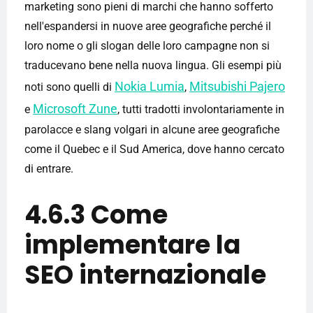
marketing sono pieni di marchi che hanno sofferto
nell'espandersi in nuove aree geografiche perché il
loro nome o gli slogan delle loro campagne non si
traducevano bene nella nuova lingua. Gli esempi più
Nokia Lumia
Mitsubishi Pajero
noti sono quelli di
,
Microsoft Zune
e
, tutti tradotti involontariamente in
parolacce e slang volgari in alcune aree geografiche
come il Quebec e il Sud America, dove hanno cercato
di entrare.
4.6.3 Come
implementare la
SEO internazionale