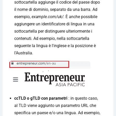
sottocartella aggiunge il codice del paese dopo
il nome di dominio, separato da una barra. Ad
esempio,
example.com/uk/.
È anche possibile
aggiungere un identificatore di lingua in una
sottocartella per distinguere ulteriormente i
contenuti. Ad esempio, nella sottocartella
seguente la lingua è l'inglese e la posizione è
l'Australia.
ccTLD o gTLD con parametri
: in questo caso,
al TLD viene aggiunto un parametro URL che
specifica un paese e/o una lingua. Ad esempio,