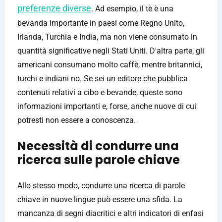
preferenze diverse
. Ad esempio, il tè è una
bevanda importante in paesi come Regno Unito,
Irlanda, Turchia e India, ma non viene consumato in
quantità significative negli Stati Uniti. D'altra parte, gli
americani consumano molto caffè, mentre britannici,
turchi e indiani no. Se sei un editore che pubblica
contenuti relativi a cibo e bevande, queste sono
informazioni importanti e, forse, anche nuove di cui
potresti non essere a conoscenza.
Necessità di condurre una
ricerca sulle parole chiave
Allo stesso modo, condurre una ricerca di parole
chiave in nuove lingue può essere una sfida. La
mancanza di segni diacritici e altri indicatori di enfasi