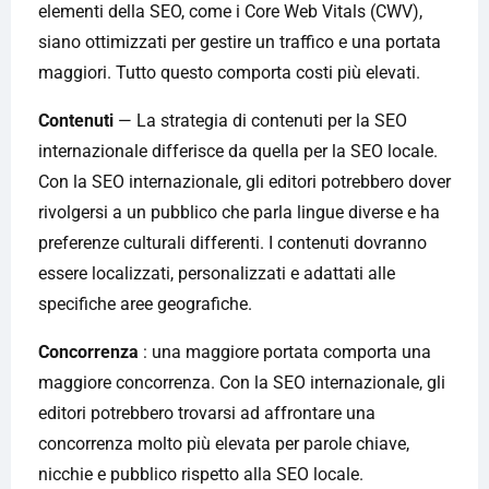
elementi della SEO, come i Core Web Vitals (CWV),
siano ottimizzati per gestire un traffico e una portata
maggiori. Tutto questo comporta costi più elevati.
Contenuti
— La strategia di contenuti per la SEO
internazionale differisce da quella per la SEO locale.
Con la SEO internazionale, gli editori potrebbero dover
rivolgersi a un pubblico che parla lingue diverse e ha
preferenze culturali differenti. I contenuti dovranno
essere localizzati, personalizzati e adattati alle
specifiche aree geografiche.
Concorrenza
: una maggiore portata comporta una
maggiore concorrenza. Con la SEO internazionale, gli
editori potrebbero trovarsi ad affrontare una
concorrenza molto più elevata per parole chiave,
nicchie e pubblico rispetto alla SEO locale.