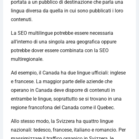
portata a un pubblico di destinazione che parla una
lingua diversa da quella in cui sono pubblicati i loro
contenuti.
La SEO multilingue potrebbe essere necessaria
all'interno di una singola area geografica oppure
potrebbe dover essere combinata con la SEO
multiregionale.
Ad esempio, il Canada ha due lingue ufficiali: inglese
e francese. La maggior parte delle aziende che
operano in Canada deve disporre di contenuti in
entrambe le lingue, soprattutto se si trovano in una
regione francofona del Canada come il Quebec.
Allo stesso modo, la Svizzera ha quattro lingue
nazionali: tedesco, francese, italiano e romancio. Per
massimizzare il traffico organico in Svizzera, le