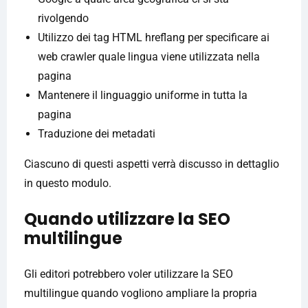
rivolgendo
Utilizzo dei tag HTML hreflang per specificare ai
web crawler quale lingua viene utilizzata nella
pagina
Mantenere il linguaggio uniforme in tutta la
pagina
Traduzione dei metadati
Ciascuno di questi aspetti verrà discusso in dettaglio
in questo modulo.
Quando utilizzare la SEO
multilingue
Gli editori potrebbero voler utilizzare la SEO
multilingue quando vogliono ampliare la propria