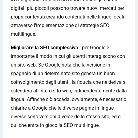
digitali più piccoli possono trovare nuovi mercati per i
propri contenuti creando contenuti nelle lingue locali
attraverso l'implementazione di strategie SEO
multilingue.
Migliorare la SEO complessiva
: per Google è
importante il modo in cui gli utenti interagiscono con
un sito web. Se Google nota che la versione in
spagnolo di un determinato sito genera un buon
coinvolgimento degli utenti, la fiducia che ne deriva si
estenderà all'intero sito web, indipendentemente dalla
lingua. Affinché ciò accada, ovviamente, è necessario
chiarire a Google che le diverse pagine in lingue
diverse sono versioni diverse dello stesso sito, ed è
qui che entra in gioco la SEO multilingue.