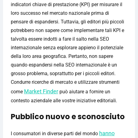
indicatori chiave di prestazione (KPI) per misurare il
loro successo nel mercato nazionale prima di
pensare di espandersi. Tuttavia, gli editori più piccoli
potrebbero non sapere come implementare tali KPI e
talvolta essere indotti a fare il salto nella SEO
internazionale senza esplorare appieno il potenziale
della loro area geografica. Pertanto, non sapere
quando espandersi nella SEO internazionale è un
grosso problema, soprattutto per i piccoli editori.
Condurre ricerche di mercato e utilizzare strumenti
Market Finder
come
può aiutare a fornire un
contesto aziendale alle vostre iniziative editoriali.
Pubblico nuovo e sconosciuto
hanno
I consumatori in diverse parti del mondo