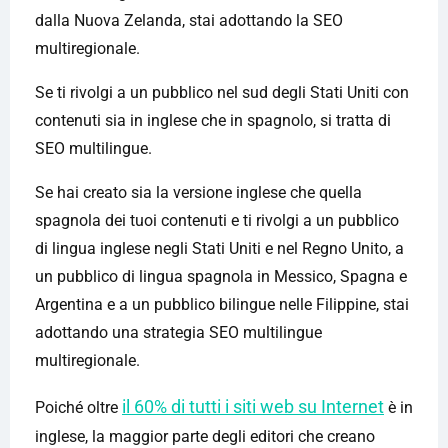
dalla Nuova Zelanda, stai adottando la SEO
multiregionale.
Se ti rivolgi a un pubblico nel sud degli Stati Uniti con
contenuti sia in inglese che in spagnolo, si tratta di
SEO multilingue.
Se hai creato sia la versione inglese che quella
spagnola dei tuoi contenuti e ti rivolgi a un pubblico
di lingua inglese negli Stati Uniti e nel Regno Unito, a
un pubblico di lingua spagnola in Messico, Spagna e
Argentina e a un pubblico bilingue nelle Filippine, stai
adottando una strategia SEO multilingue
multiregionale.
il 60% di tutti i siti web su Internet
Poiché oltre
è in
inglese, la maggior parte degli editori che creano