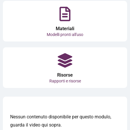
Materiali
Modelli pronti all'uso
Risorse
Rapporti e risorse
Nessun contenuto disponibile per questo modulo,
guarda il video qui sopra.