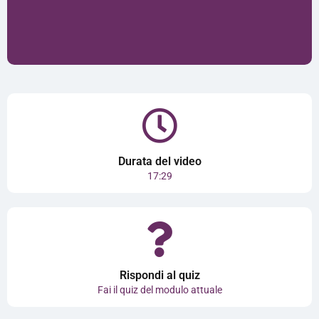
Durata del video
17:29
Rispondi al quiz
Fai il quiz del modulo attuale