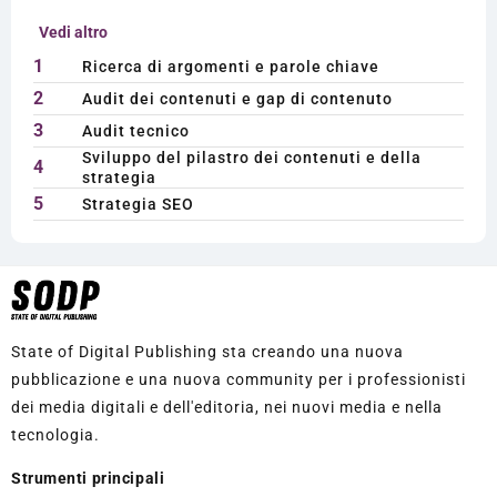
Vedi altro
1
Ricerca di argomenti e parole chiave
2
Audit dei contenuti e gap di contenuto
3
Audit tecnico
Sviluppo del pilastro dei contenuti e della
4
strategia
5
Strategia SEO
State of Digital Publishing sta creando una nuova
pubblicazione e una nuova community per i professionisti
dei media digitali e dell'editoria, nei nuovi media e nella
tecnologia.
Strumenti principali