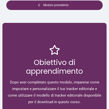
Modulo precedente
Obiettivo di
apprendimento
Dopo aver completato questo modulo, imparerai come
impostare e personalizzare il tuo tracker editoriale e
come utilizzare il modello di tracker editoriale disponibile
per il download in questo corso.