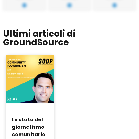
Ultimi articoli di
GroundSource
Lo stato del
giornalismo
comunitario