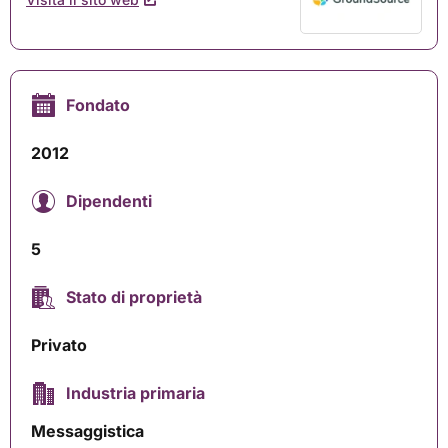
Fondato
2012
Dipendenti
5
Stato di proprietà
Privato
Industria primaria
Messaggistica