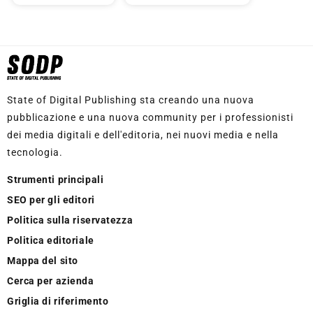
State of Digital Publishing sta creando una nuova
pubblicazione e una nuova community per i professionisti
dei media digitali e dell'editoria, nei nuovi media e nella
tecnologia.
Strumenti principali
SEO per gli editori
Politica sulla riservatezza
Politica editoriale
Mappa del sito
Cerca per azienda
Griglia di riferimento