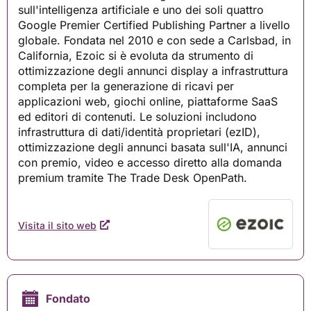
sull'intelligenza artificiale e uno dei soli quattro
Google Premier Certified Publishing Partner a livello
globale. Fondata nel 2010 e con sede a Carlsbad, in
California, Ezoic si è evoluta da strumento di
ottimizzazione degli annunci display a infrastruttura
completa per la generazione di ricavi per
applicazioni web, giochi online, piattaforme SaaS
ed editori di contenuti. Le soluzioni includono
infrastruttura di dati/identità proprietari (ezID),
ottimizzazione degli annunci basata sull'IA, annunci
con premio, video e accesso diretto alla domanda
premium tramite The Trade Desk OpenPath.
Visita il sito web
Fondato