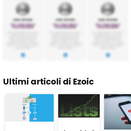
Ultimi articoli di Ezoic