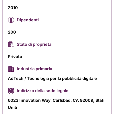
2010
Dipendenti
200
Stato di proprietà
Privato
Industria primaria
AdTech / Tecnologia per la pubblicità digitale
Indirizzo della sede legale
6023 Innovation Way, Carlsbad, CA 92009, Stati
Uniti