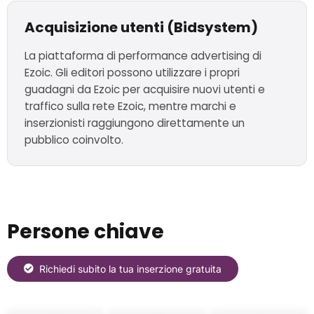
Acquisizione utenti (Bidsystem)
La piattaforma di performance advertising di
Ezoic. Gli editori possono utilizzare i propri
guadagni da Ezoic per acquisire nuovi utenti e
traffico sulla rete Ezoic, mentre marchi e
inserzionisti raggiungono direttamente un
pubblico coinvolto.
Persone chiave
Richiedi subito la tua inserzione gratuita