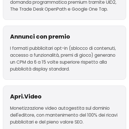
domanda programmatica premium tramite UID2,
The Trade Desk OpenPath e Google One Tap.
Annunci con premio
I formati pubblicitari opt-in (sblocco di contenuti,
accesso a funzionalità, premi di gioco) generano
un CPM da 6 a 15 volte superiore rispetto alla
pubblicità display standard.
Apri.Video
Monetizzazione video autogestita sul dominio
dell'editore, con mantenimento del 100% dei ricavi
pubblicitari e del pieno valore SEO.