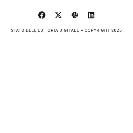
STATO DELL'EDITORIA DIGITALE – COPYRIGHT 2026