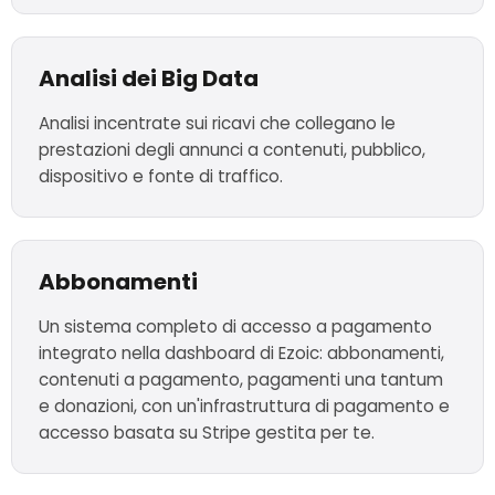
Analisi dei Big Data
Analisi incentrate sui ricavi che collegano le
prestazioni degli annunci a contenuti, pubblico,
dispositivo e fonte di traffico.
Abbonamenti
Un sistema completo di accesso a pagamento
integrato nella dashboard di Ezoic: abbonamenti,
contenuti a pagamento, pagamenti una tantum
e donazioni, con un'infrastruttura di pagamento e
accesso basata su Stripe gestita per te.