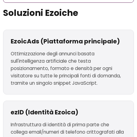
Soluzioni Ezoiche
EzoicAds (Piattaforma principale)
Ottimizzazione degli annunci basata
sull'intelligenza artificiale che testa
posizionamento, formato e densità per ogni
visitatore su tutte le principali fonti di domanda,
tramite un singolo snippet JavaScript.
ezID (Identità Ezoica)
Infrastruttura di identità di prima parte che
collega email/numeri di telefono crittografati alla