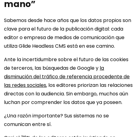
mano”
Sabemos desde hace años que los datos propios son
clave para el futuro de la publicación digital: cada
editor o empresa de medios de comunicación que
utiliza Glide Headless CMS está en ese camino.
Ante la incertidumbre sobre el futuro de las cookies
de terceros, las búsquedas de Google y
la
disminución del tráfico de referencia procedente de
las redes sociales
, los editores priorizan las relaciones
directas con la audiencia. Sin embargo, muchos aún
luchan por comprender los datos que ya poseen.
¿Una razón importante? Sus sistemas no se
comunican entre sí.