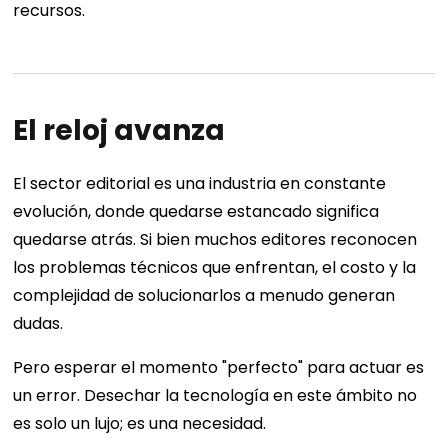
recursos.
El reloj avanza
El sector editorial es una industria en constante
evolución, donde quedarse estancado significa
quedarse atrás. Si bien muchos editores reconocen
los problemas técnicos que enfrentan, el costo y la
complejidad de solucionarlos a menudo generan
dudas.
Pero esperar el momento "perfecto" para actuar es
un error. Desechar la tecnología en este ámbito no
es solo un lujo; es una necesidad.