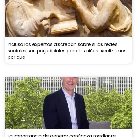
Incluso los expertos discrepan sobre si las redes
sociales son perjudiciales para los niños. Analizamos
por qué
La importancia de generar confianza mediante