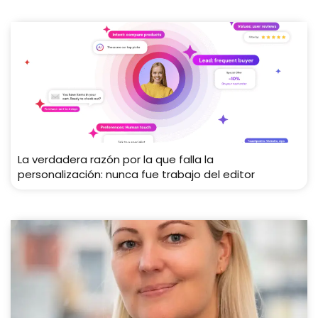
La verdadera razón por la que falla la
personalización: nunca fue trabajo del editor