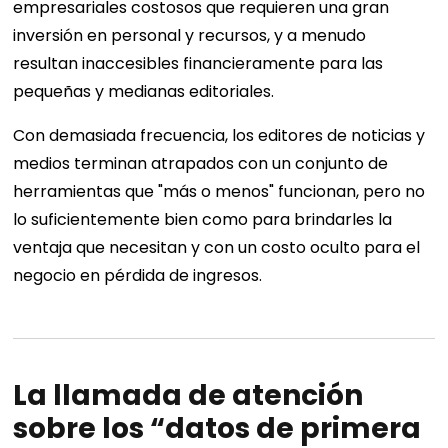
empresariales costosos que requieren una gran
inversión en personal y recursos, y a menudo
resultan inaccesibles financieramente para las
pequeñas y medianas editoriales.
Con demasiada frecuencia, los editores de noticias y
medios terminan atrapados con un conjunto de
herramientas que "más o menos" funcionan, pero no
lo suficientemente bien como para brindarles la
ventaja que necesitan y con un costo oculto para el
negocio en pérdida de ingresos.
La llamada de atención
sobre los “datos de primera