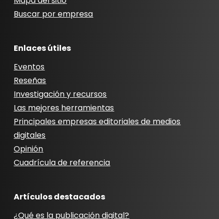
Mapa del sitio
Buscar por empresa
Enlaces útiles
Eventos
Reseñas
Investigación y recursos
Las mejores herramientas
Principales empresas editoriales de medios
digitales
Opinión
Cuadrícula de referencia
Artículos destacados
¿Qué es la publicación digital?