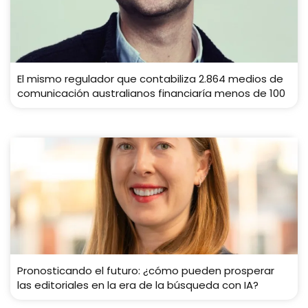
El mismo regulador que contabiliza 2.864 medios de
comunicación australianos financiaría menos de 100
Pronosticando el futuro: ¿cómo pueden prosperar
las editoriales en la era de la búsqueda con IA?