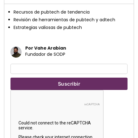
Recursos de pubtech de tendencia
Revisión de herramientas de pubtech y adtech
Estrategias valiosas de pubtech
Por Vahe Arabian
Fundador de SODP