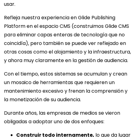
usar.
Refleja nuestra experiencia en Glide Publishing
Platform en el espacio CMS (construimos Glide CMS
para eliminar capas enteras de tecnología que no
coincidía), pero también se puede ver reflejado en
otras cosas como el alojamiento y la infraestructura,
y ahora muy claramente en la gestión de audiencia.
Con el tiempo, estos sistemas se acumulan y crean
un mosaico de herramientas que requieren un
mantenimiento excesivo y frenan la comprensión y
la monetización de su audiencia.
Durante años, las empresas de medios se vieron
obligadas a adoptar uno de dos enfoques:
Construir todo internamente,
lo que da lugar