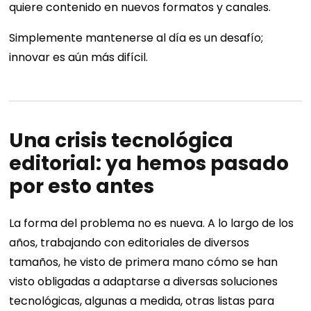
quiere contenido en nuevos formatos y canales.
Simplemente mantenerse al día es un desafío;
innovar es aún más difícil.
Una crisis tecnológica
editorial: ya hemos pasado
por esto antes
La forma del problema no es nueva. A lo largo de los
años, trabajando con editoriales de diversos
tamaños, he visto de primera mano cómo se han
visto obligadas a adaptarse a diversas soluciones
tecnológicas, algunas a medida, otras listas para