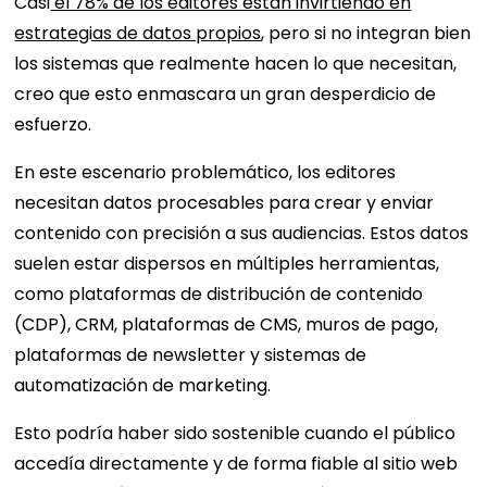
Casi
el 78% de los editores están invirtiendo en
estrategias de datos propios
, pero si no integran bien
los sistemas que realmente hacen lo que necesitan,
creo que esto enmascara un gran desperdicio de
esfuerzo.
En este escenario problemático, los editores
necesitan datos procesables para crear y enviar
contenido con precisión a sus audiencias. Estos datos
suelen estar dispersos en múltiples herramientas,
como plataformas de distribución de contenido
(CDP), CRM, plataformas de CMS, muros de pago,
plataformas de newsletter y sistemas de
automatización de marketing.
Esto podría haber sido sostenible cuando el público
accedía directamente y de forma fiable al sitio web