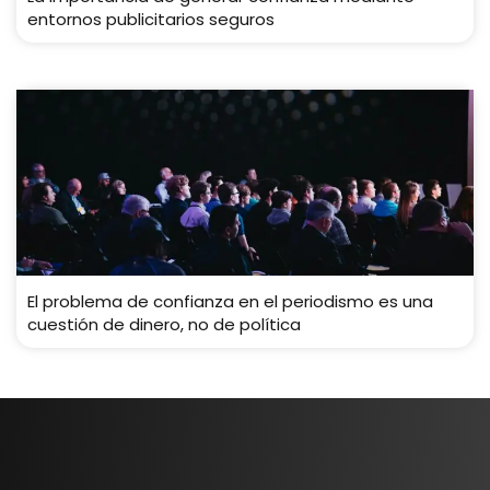
entornos publicitarios seguros
El problema de confianza en el periodismo es una
cuestión de dinero, no de política