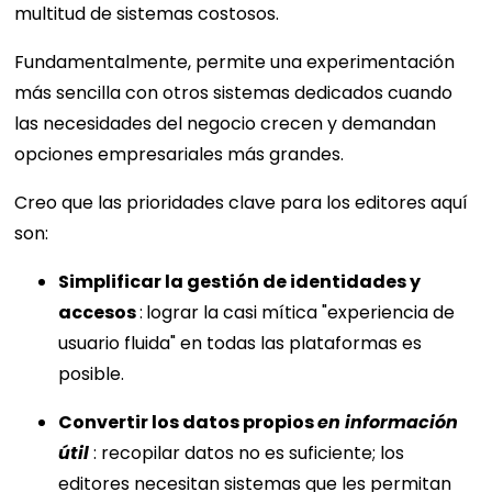
multitud de sistemas costosos.
Fundamentalmente, permite una experimentación
más sencilla con otros sistemas dedicados cuando
las necesidades del negocio crecen y demandan
opciones empresariales más grandes.
Creo que las prioridades clave para los editores aquí
son:
Simplificar la gestión de identidades y
accesos
:
lograr la casi mítica "experiencia de
usuario fluida" en todas las plataformas es
posible.
Convertir los datos propios
en información
útil
: recopilar datos no es suficiente; los
editores necesitan sistemas que les permitan