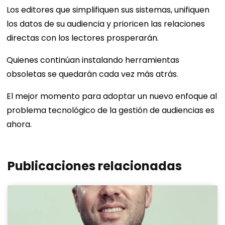
Los editores que simplifiquen sus sistemas, unifiquen
los datos de su audiencia y prioricen las relaciones
directas con los lectores prosperarán.
Quienes continúan instalando herramientas
obsoletas se quedarán cada vez más atrás.
El mejor momento para adoptar un nuevo enfoque al
problema tecnológico de la gestión de audiencias es
ahora.
Publicaciones relacionadas