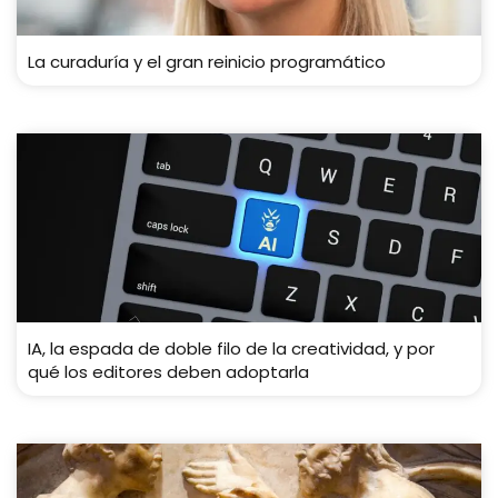
La curaduría y el gran reinicio programático
IA, la espada de doble filo de la creatividad, y por
qué los editores deben adoptarla