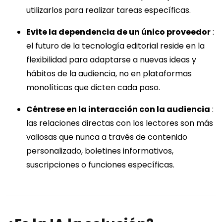
utilizarlos para realizar tareas específicas.
Evite la dependencia de un único proveedor
:
el futuro de la tecnología editorial reside en la
flexibilidad para adaptarse a nuevas ideas y
hábitos de la audiencia, no en plataformas
monolíticas que dicten cada paso.
Céntrese en la interacción con la audiencia
:
las relaciones directas con los lectores son más
valiosas que nunca a través de contenido
personalizado, boletines informativos,
suscripciones o funciones específicas.