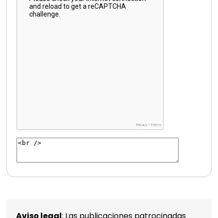
Aviso legal
: Las publicaciones patrocinadas