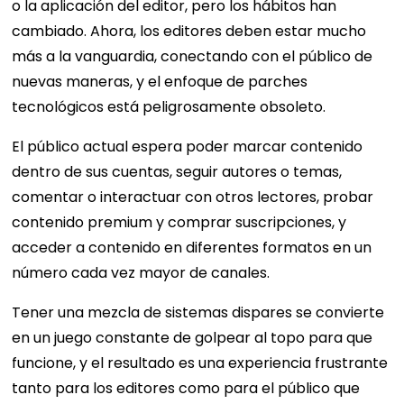
o la aplicación del editor, pero los hábitos han
cambiado. Ahora, los editores deben estar mucho
más a la vanguardia, conectando con el público de
nuevas maneras, y el enfoque de parches
tecnológicos está peligrosamente obsoleto.
El público actual espera poder marcar contenido
dentro de sus cuentas, seguir autores o temas,
comentar o interactuar con otros lectores, probar
contenido premium y comprar suscripciones, y
acceder a contenido en diferentes formatos en un
número cada vez mayor de canales.
Tener una mezcla de sistemas dispares se convierte
en un juego constante de golpear al topo para que
funcione, y el resultado es una experiencia frustrante
tanto para los editores como para el público que