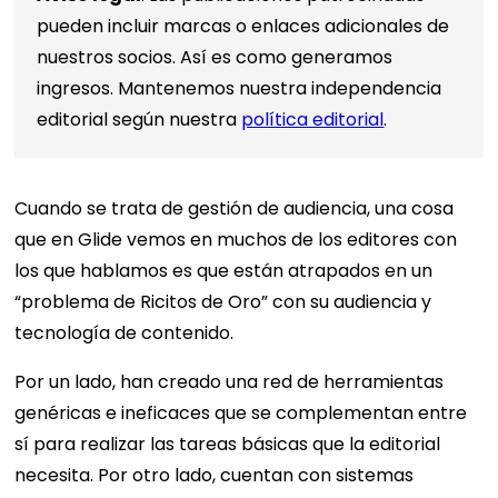
pueden incluir marcas o enlaces adicionales de
nuestros socios. Así es como generamos
ingresos. Mantenemos nuestra independencia
editorial según nuestra
política editorial
.
Cuando se trata de gestión de audiencia, una cosa
que en Glide vemos en muchos de los editores con
los que hablamos es que están atrapados en un
“problema de Ricitos de Oro” con su audiencia y
tecnología de contenido.
Por un lado, han creado una red de herramientas
genéricas e ineficaces que se complementan entre
sí para realizar las tareas básicas que la editorial
necesita. Por otro lado, cuentan con sistemas