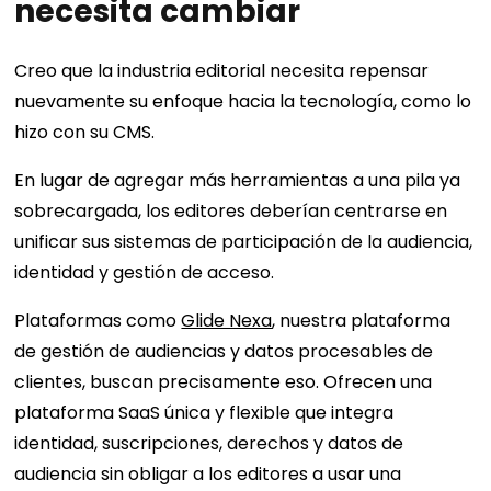
necesita cambiar
Creo que la industria editorial necesita repensar
nuevamente su enfoque hacia la tecnología, como lo
hizo con su CMS.
En lugar de agregar más herramientas a una pila ya
sobrecargada, los editores deberían centrarse en
unificar sus sistemas de participación de la audiencia,
identidad y gestión de acceso.
Plataformas como
Glide Nexa
, nuestra plataforma
de gestión de audiencias y datos procesables de
clientes, buscan precisamente eso. Ofrecen una
plataforma SaaS única y flexible que integra
identidad, suscripciones, derechos y datos de
audiencia sin obligar a los editores a usar una