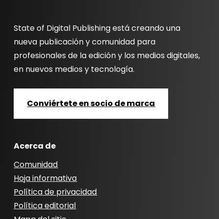
State of Digital Publishing está creando una
nueva publicación y comunidad para
profesionales de la edición y los medios digitales,
en nuevos medios y tecnología.
Conviértete en socio de marca
Acerca de
Comunidad
Hoja informativa
Política de privacidad
Política editorial