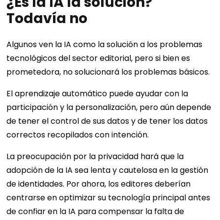
¿Es la IA la solución?
Todavía no
Algunos ven la IA como la solución a los problemas
tecnológicos del sector editorial, pero si bien es
prometedora, no solucionará los problemas básicos.
El aprendizaje automático puede ayudar con la
participación y la personalización, pero aún depende
de tener el control de sus datos y de tener los datos
correctos recopilados con intención.
La preocupación por la privacidad hará que la
adopción de la IA sea lenta y cautelosa en la gestión
de identidades. Por ahora, los editores deberían
centrarse en optimizar su tecnología principal antes
de confiar en la IA para compensar la falta de