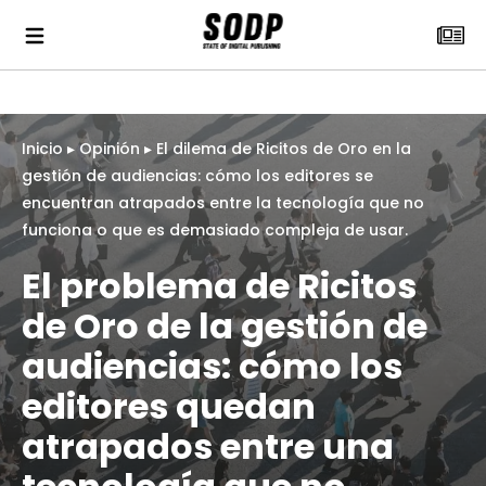
Inicio
▸
Opinión
▸
El dilema de Ricitos de Oro en la
gestión de audiencias: cómo los editores se
encuentran atrapados entre la tecnología que no
funciona o que es demasiado compleja de usar.
El problema de Ricitos
de Oro de la gestión de
audiencias: cómo los
editores quedan
atrapados entre una