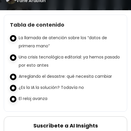
Vahe Arabian
Tabla de contenido
La llamada de atención sobre los “datos de
primera mano”
Una crisis tecnológica editorial: ya hemos pasado
por esto antes
Arreglando el desastre: qué necesita cambiar
¿Es la IA la solución? Todavía no
El reloj avanza
Suscríbete a AI Insights