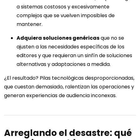
a sistemas costosos y excesivamente
complejos que se vuelven imposibles de
mantener.
Adquiera soluciones genéricas
que no se
ajusten a las necesidades específicas de los
editores y que requieran un sinfín de soluciones
alternativas y adaptaciones a medida.
¿El resultado? Pilas tecnológicas desproporcionadas,
que cuestan demasiado, ralentizan las operaciones y
generan experiencias de audiencia inconexas.
Arreglando el desastre: qué