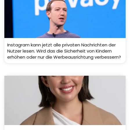
Instagram kann jetzt alle privaten Nachrichten der
Nutzer lesen. Wird das die Sicherheit von Kindern
erhöhen oder nur die Werbeausrichtung verbessern?