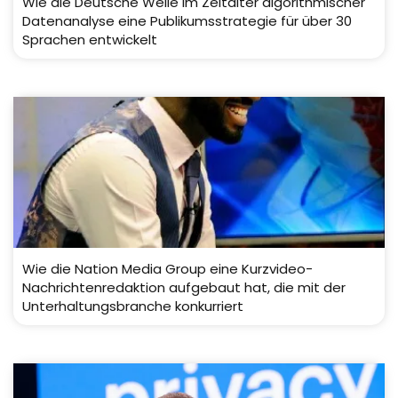
Wie die Deutsche Welle im Zeitalter algorithmischer
Datenanalyse eine Publikumsstrategie für über 30
Sprachen entwickelt
Wie die Nation Media Group eine Kurzvideo-
Nachrichtenredaktion aufgebaut hat, die mit der
Unterhaltungsbranche konkurriert