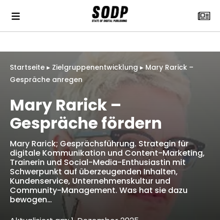
Startseite
▸
Zielgruppenentwicklung
▸
Mary Rarick –
Gespräche anregen
Mary Rarick –
Gespräche fördern
Mary Rarick; Gesprächsführung. Strategin für
digitale Kommunikation und Content-Marketing,
Trainerin und Social-Media-Enthusiastin mit
Schwerpunkt auf überzeugenden Inhalten,
Kundenservice, Unternehmenskultur und
Community-Management. Was hat sie dazu
bewogen…