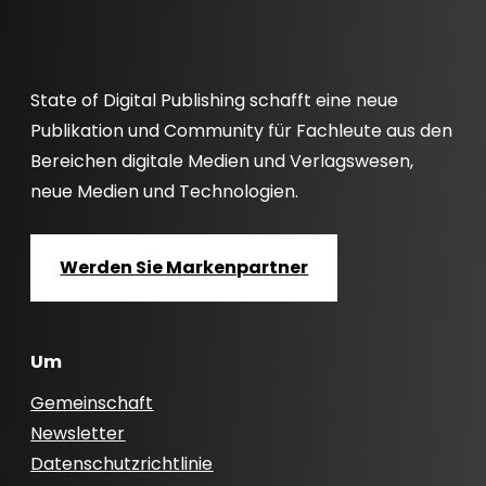
State of Digital Publishing schafft eine neue
Publikation und Community für Fachleute aus den
Bereichen digitale Medien und Verlagswesen,
neue Medien und Technologien.
Werden Sie Markenpartner
Um
Gemeinschaft
Newsletter
Datenschutzrichtlinie