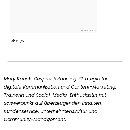
Mary Rarick; Gesprächsführung. Strategin für
digitale Kommunikation und Content-Marketing,
Trainerin und Social-Media-Enthusiastin mit
Schwerpunkt auf überzeugenden Inhalten,
Kundenservice, Unternehmenskultur und
Community-Management.