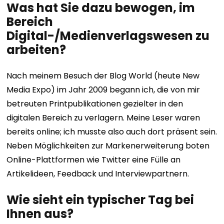
Was hat Sie dazu bewogen, im
Bereich
Digital-/Medienverlagswesen zu
arbeiten?
Nach meinem Besuch der Blog World (heute New
Media Expo) im Jahr 2009 begann ich, die von mir
betreuten Printpublikationen gezielter in den
digitalen Bereich zu verlagern. Meine Leser waren
bereits online; ich musste also auch dort präsent sein.
Neben Möglichkeiten zur Markenerweiterung boten
Online-Plattformen wie Twitter eine Fülle an
Artikelideen, Feedback und Interviewpartnern.
Wie sieht ein typischer Tag bei
Ihnen aus?