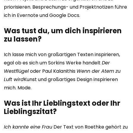
priorisieren. Besprechungs- und Projektnotizen führe
ich in Evernote und Google Docs.
Was tust du, um dich inspirieren
zu lassen?
Ich lasse mich von großartigen Texten inspirieren,
egal ob es sich um Sorkins Werke handelt
Der
Westflügel
oder Paul Kalanithis
Wenn der Atem zu
Luft wird
Kunst und großartiges Design inspirieren
mich. Mode.
Was ist Ihr Lieblingstext oder Ihr
Lieblingszitat?
Ich kannte eine Frau
Der Text von Roethke gehört zu