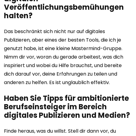
Veröffentlichungsbemühungen
halten?
Das beschränkt sich nicht nur auf digitales
Publizieren, aber eines der besten Tools, die ich je
genutzt habe, ist eine kleine Mastermind-Gruppe.
Nimm dir vor, woran du gerade arbeitest, was dich
inspiriert und wobei du Hilfe brauchst, und bereite
dich darauf vor, deine Erfahrungen zu teilen und
anderen zu helfen. Es ist unglaublich effektiv.
Haben Sie Tipps für ambitionierte
Berufseinsteiger im Bereich
digitales Publizieren und Medien?
Finde heraus, was du willst. Stell dir dann vor, du