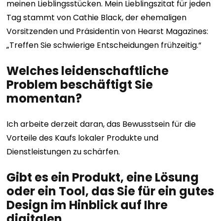
meinen Lieblingsstücken. Mein Lieblingszitat für jeden
Tag stammt von Cathie Black, der ehemaligen
Vorsitzenden und Präsidentin von Hearst Magazines:
„Treffen Sie schwierige Entscheidungen frühzeitig.“
Welches leidenschaftliche
Problem beschäftigt Sie
momentan?
Ich arbeite derzeit daran, das Bewusstsein für die
Vorteile des Kaufs lokaler Produkte und
Dienstleistungen zu schärfen.
Gibt es ein Produkt, eine Lösung
oder ein Tool, das Sie für ein gutes
Design im Hinblick auf Ihre
digitalen