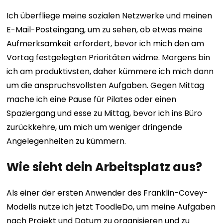
Ich überfliege meine sozialen Netzwerke und meinen
E-Mail-Posteingang, um zu sehen, ob etwas meine
Aufmerksamkeit erfordert, bevor ich mich den am
Vortag festgelegten Prioritäten widme. Morgens bin
ich am produktivsten, daher kümmere ich mich dann
um die anspruchsvollsten Aufgaben. Gegen Mittag
mache ich eine Pause für Pilates oder einen
Spaziergang und esse zu Mittag, bevor ich ins Büro
zurückkehre, um mich um weniger dringende
Angelegenheiten zu kümmern.
Wie sieht dein Arbeitsplatz aus?
Als einer der ersten Anwender des Franklin-Covey-
Modells nutze ich jetzt ToodleDo, um meine Aufgaben
nach Projekt und Datum zu organisieren und zu