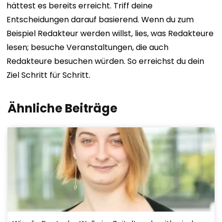
hättest es bereits erreicht. Triff deine
Entscheidungen darauf basierend. Wenn du zum
Beispiel Redakteur werden willst, lies, was Redakteure
lesen; besuche Veranstaltungen, die auch
Redakteure besuchen würden. So erreichst du dein
Ziel Schritt für Schritt.
Ähnliche Beiträge