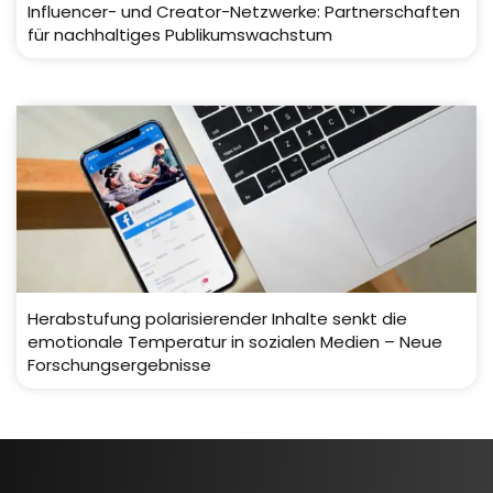
Influencer- und Creator-Netzwerke: Partnerschaften
für nachhaltiges Publikumswachstum
Herabstufung polarisierender Inhalte senkt die
emotionale Temperatur in sozialen Medien – Neue
Forschungsergebnisse