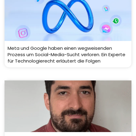
Meta und Google haben einen wegweisenden
Prozess um Social-Media-Sucht verloren. Ein Experte
für Technologierecht erläutert die Folgen