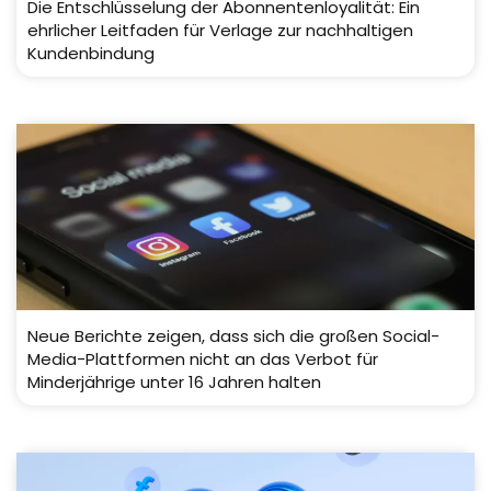
Die Entschlüsselung der Abonnentenloyalität: Ein
ehrlicher Leitfaden für Verlage zur nachhaltigen
Kundenbindung
Neue Berichte zeigen, dass sich die großen Social-
Media-Plattformen nicht an das Verbot für
Minderjährige unter 16 Jahren halten