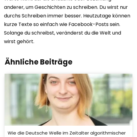
anderer, um Geschichten zu schreiben. Du wirst nur
durchs Schreiben immer besser. Heutzutage können
kurze Texte so einfach wie Facebook-Posts sein.
Solange du schreibst, veränderst du die Welt und
wirst gehört.
Ähnliche Beiträge
Wie die Deutsche Welle im Zeitalter algorithmischer