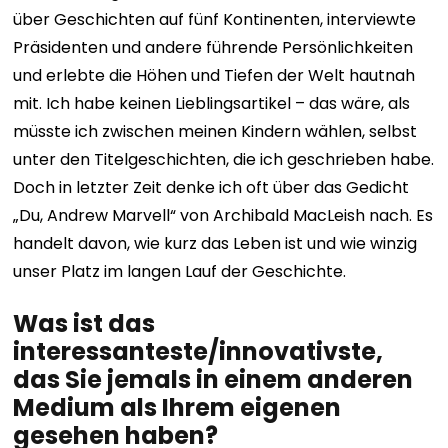
über Geschichten auf fünf Kontinenten, interviewte
Präsidenten und andere führende Persönlichkeiten
und erlebte die Höhen und Tiefen der Welt hautnah
mit. Ich habe keinen Lieblingsartikel – das wäre, als
müsste ich zwischen meinen Kindern wählen, selbst
unter den Titelgeschichten, die ich geschrieben habe.
Doch in letzter Zeit denke ich oft über das Gedicht
„Du, Andrew Marvell“ von Archibald MacLeish nach. Es
handelt davon, wie kurz das Leben ist und wie winzig
unser Platz im langen Lauf der Geschichte.
Was ist das
interessanteste/innovativste,
das Sie jemals in einem anderen
Medium als Ihrem eigenen
gesehen haben?