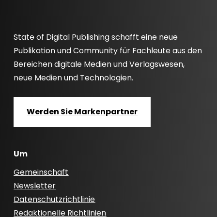
State of Digital Publishing schafft eine neue
Publikation und Community für Fachleute aus den
Bereichen digitale Medien und Verlagswesen,
neue Medien und Technologien.
Werden Sie Markenpartner
Um
Gemeinschaft
Newsletter
Datenschutzrichtlinie
Redaktionelle Richtlinien