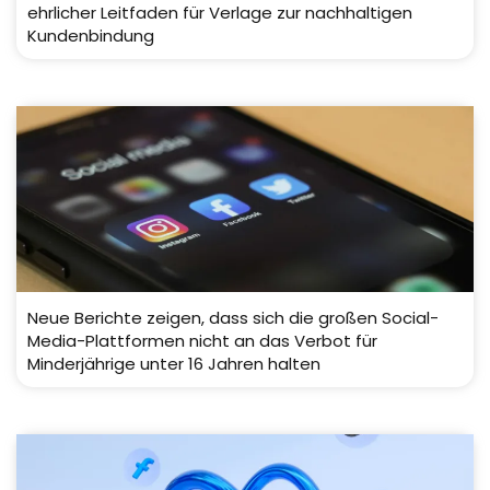
ehrlicher Leitfaden für Verlage zur nachhaltigen
Kundenbindung
Neue Berichte zeigen, dass sich die großen Social-
Media-Plattformen nicht an das Verbot für
Minderjährige unter 16 Jahren halten