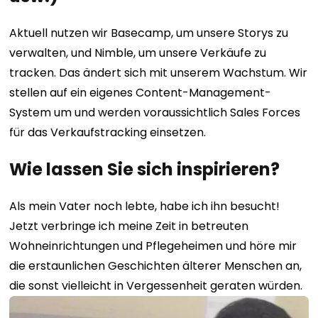
Aktuell nutzen wir Basecamp, um unsere Storys zu
verwalten, und Nimble, um unsere Verkäufe zu
tracken. Das ändert sich mit unserem Wachstum. Wir
stellen auf ein eigenes Content-Management-
System um und werden voraussichtlich Sales Forces
für das Verkaufstracking einsetzen.
Wie lassen Sie sich inspirieren?
Als mein Vater noch lebte, habe ich ihn besucht!
Jetzt verbringe ich meine Zeit in betreuten
Wohneinrichtungen und Pflegeheimen und höre mir
die erstaunlichen Geschichten älterer Menschen an,
die sonst vielleicht in Vergessenheit geraten würden.