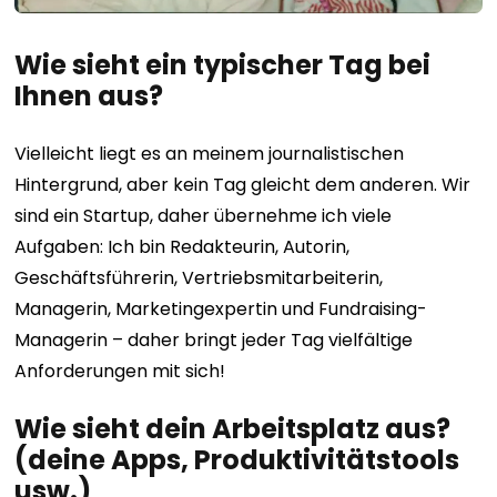
Wie sieht ein typischer Tag bei
Ihnen aus?
Vielleicht liegt es an meinem journalistischen
Hintergrund, aber kein Tag gleicht dem anderen. Wir
sind ein Startup, daher übernehme ich viele
Aufgaben: Ich bin Redakteurin, Autorin,
Geschäftsführerin, Vertriebsmitarbeiterin,
Managerin, Marketingexpertin und Fundraising-
Managerin – daher bringt jeder Tag vielfältige
Anforderungen mit sich!
Wie sieht dein Arbeitsplatz aus?
(deine Apps, Produktivitätstools
usw.)