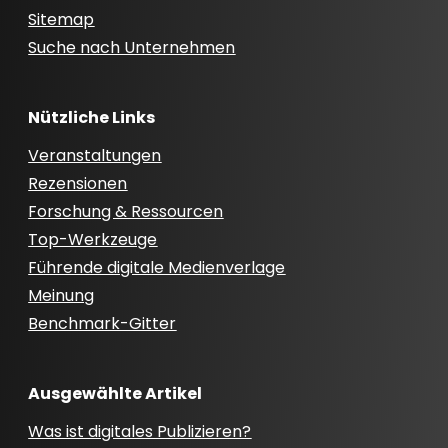
Sitemap
Suche nach Unternehmen
Nützliche Links
Veranstaltungen
Rezensionen
Forschung & Ressourcen
Top-Werkzeuge
Führende digitale Medienverlage
Meinung
Benchmark-Gitter
Ausgewählte Artikel
Was ist digitales Publizieren?