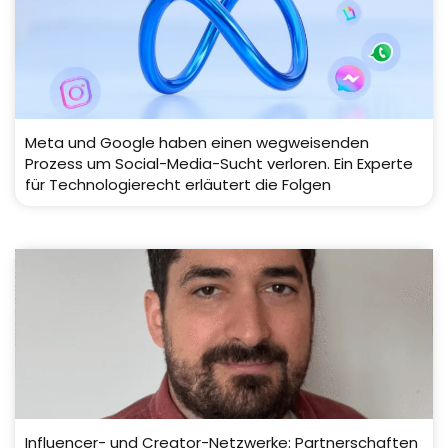
Meta und Google haben einen wegweisenden
Prozess um Social-Media-Sucht verloren. Ein Experte
für Technologierecht erläutert die Folgen
Influencer- und Creator-Netzwerke: Partnerschaften