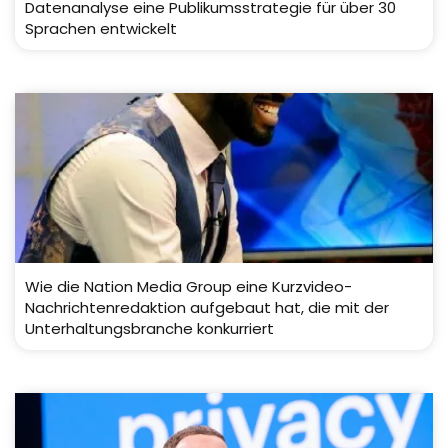
Datenanalyse eine Publikumsstrategie für über 30
Sprachen entwickelt
Wie die Nation Media Group eine Kurzvideo-
Nachrichtenredaktion aufgebaut hat, die mit der
Unterhaltungsbranche konkurriert