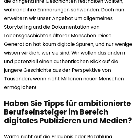
die dringend ihre Geschichten festhalten wollten,
während ihre Erinnerungen schwanden. Doch nun
erweitern wir unser Angebot um allgemeines
Storytelling und die Dokumentation von
Lebensgeschichten älterer Menschen. Diese
Generation hat kaum digitale Spuren, und nur wenige
wissen wirklich, wer sie sind. Wir wollen das ändern
und potenziell einen authentischen Blick auf die
jüngere Geschichte aus der Perspektive von
Tausenden, wenn nicht Millionen neuer Menschen
ermöglichen!
Haben Sie Tipps für ambitionierte
Berufseinsteiger im Bereich
digitales Publizieren und Medien?
Warte nicht auf die Erlaubnis oder Bezahlung