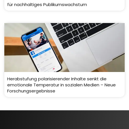
für nachhaltiges Publikumswachstum
Herabstufung polarisierender Inhalte senkt die
emotionale Temperatur in sozialen Medien – Neue
Forschungsergebnisse