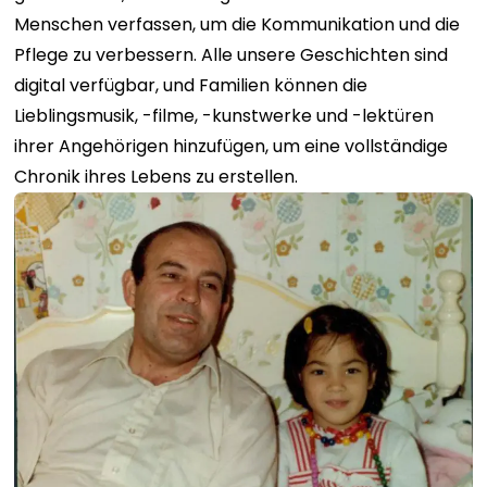
Menschen verfassen, um die Kommunikation und die
Pflege zu verbessern. Alle unsere Geschichten sind
digital verfügbar, und Familien können die
Lieblingsmusik, -filme, -kunstwerke und -lektüren
ihrer Angehörigen hinzufügen, um eine vollständige
Chronik ihres Lebens zu erstellen.