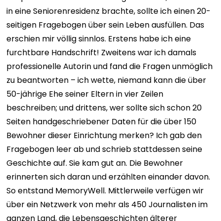
in eine Seniorenresidenz brachte, sollte ich einen 20-
seitigen Fragebogen über sein Leben ausfüllen. Das
erschien mir völlig sinnlos. Erstens habe ich eine
furchtbare Handschrift! Zweitens war ich damals
professionelle Autorin und fand die Fragen unmöglich
zu beantworten – ich wette, niemand kann die über
50-jährige Ehe seiner Eltern in vier Zeilen
beschreiben; und drittens, wer sollte sich schon 20
Seiten handgeschriebener Daten für die über 150
Bewohner dieser Einrichtung merken? Ich gab den
Fragebogen leer ab und schrieb stattdessen seine
Geschichte auf. Sie kam gut an. Die Bewohner
erinnerten sich daran und erzählten einander davon.
So entstand MemoryWell. Mittlerweile verfügen wir
über ein Netzwerk von mehr als 450 Journalisten im
ganzen Land, die Lebensgeschichten älterer