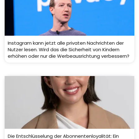
Instagram kann jetzt alle privaten Nachrichten der
Nutzer lesen. Wird das die Sicherheit von Kindern
erhöhen oder nur die Werbeausrichtung verbessern?
Die Entschlüsselung der Abonnentenloyalität: Ein