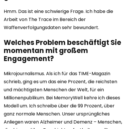
Hmm. Das ist eine schwierige Frage. Ich habe die
Arbeit von The Trace im Bereich der
Waffenverfolgungsdaten sehr bewundert.
Welches Problem beschäftigt Sie
momentan mit großem
Engagement?
Mikrojournalismus. Als ich für das TIME-Magazin
schrieb, ging es um das eine Prozent, die reichsten
und mächtigsten Menschen der Welt, für ein
Millionenpublikum. Bei MemoryWell kehre ich dieses
Modell um. Ich schreibe über die 99 Prozent, über
ganz normale Menschen. Unser ursprüngliches
Anliegen waren Alzheimer und Demenz – Menschen,