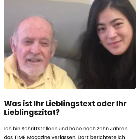
Was ist Ihr Lieblingstext oder Ihr
Lieblingszitat?
Ich bin Schriftstellerin und habe nach zehn Jahren
das TIME Magazine verlassen. Dort berichtete ich