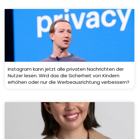
Instagram kann jetzt alle privaten Nachrichten der
Nutzer lesen. Wird das die Sicherheit von Kindern
erhöhen oder nur die Werbeausrichtung verbessern?