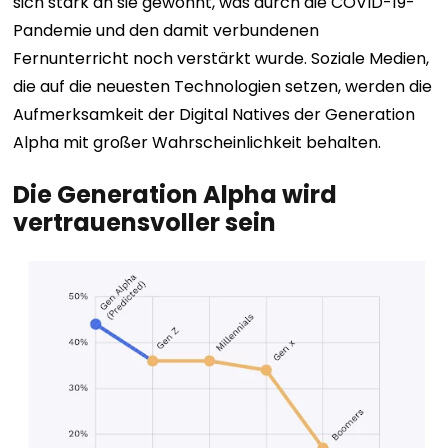
sich stark an sie gewöhnt, was durch die COVID-19-
Pandemie und den damit verbundenen
Fernunterricht noch verstärkt wurde. Soziale Medien,
die auf die neuesten Technologien setzen, werden die
Aufmerksamkeit der Digital Natives der Generation
Alpha mit großer Wahrscheinlichkeit behalten.
Die Generation Alpha wird
vertrauensvoller sein