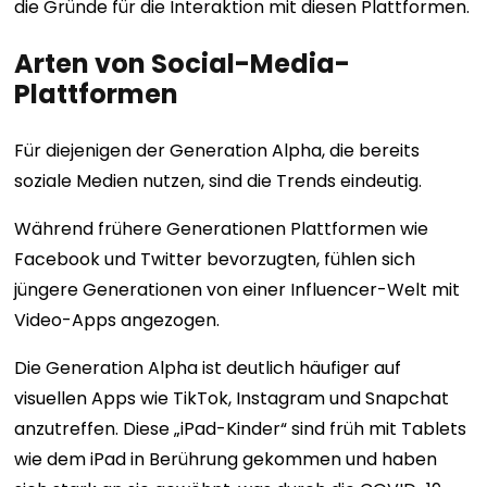
die Gründe für die Interaktion mit diesen Plattformen.
Arten von Social-Media-
Plattformen
Für diejenigen der Generation Alpha, die bereits
soziale Medien nutzen, sind die Trends eindeutig.
Während frühere Generationen Plattformen wie
Facebook und Twitter bevorzugten, fühlen sich
jüngere Generationen von einer Influencer-Welt mit
Video-Apps angezogen.
Die Generation Alpha ist deutlich häufiger auf
visuellen Apps wie TikTok, Instagram und Snapchat
anzutreffen. Diese „iPad-Kinder“ sind früh mit Tablets
wie dem iPad in Berührung gekommen und haben