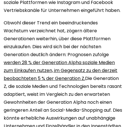
soziale Plattformen wie Instagram und Facebook
Vertriebskanäle für Unternehmen eingeführt haben.
Obwohl dieser Trend ein beeindruckendes
Wachstum verzeichnet hat, zögern ältere
Generationen weiterhin, über diese Plattformen
einzukaufen. Dies wird sich bei der nächsten
Generation deutlich ändern: Prognosen zufolge
werden 28 % der Generation Alpha soziale Medien
zum Einkaufen nutzen, im Gegensatz zu den derzeit
beobachteten 5 % der Generation Z.
Die Generation
Z, die soziale Medien und Technologien bereits rasant
adaptiert, weist im Vergleich zu den erwarteten
Gewohnheiten der Generation Alpha noch einen
geringeren Anteil an Social-Media-Shopping auf. Dies
könnte erhebliche Auswirkungen auf unabhängige
Unternehmen und Einzelhändler in den Innenstädten