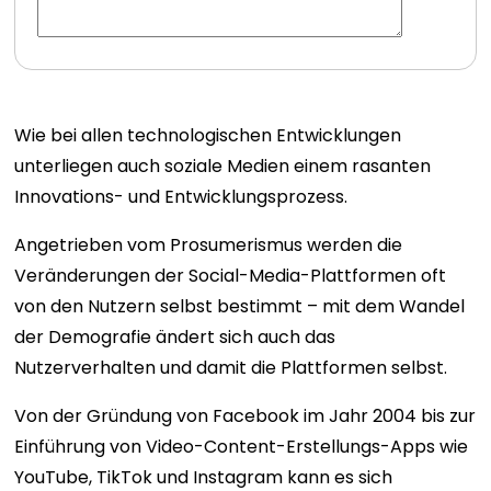
Wie bei allen technologischen Entwicklungen
unterliegen auch soziale Medien einem rasanten
Innovations- und Entwicklungsprozess.
Angetrieben vom Prosumerismus werden die
Veränderungen der Social-Media-Plattformen oft
von den Nutzern selbst bestimmt – mit dem Wandel
der Demografie ändert sich auch das
Nutzerverhalten und damit die Plattformen selbst.
Von der Gründung von Facebook im Jahr 2004 bis zur
Einführung von Video-Content-Erstellungs-Apps wie
YouTube, TikTok und Instagram kann es sich