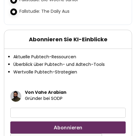
Fallstudie: The Daily Aus
Abonnieren Sie KI-Einblicke
Aktuelle Pubtech-Ressourcen
Überblick über Pubtech- und Adtech-Tools
Wertvolle Pubtech-Strategien
Von Vahe Arabian
Gründer bei SODP