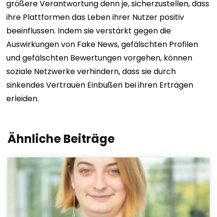
größere Verantwortung denn je, sicherzustellen, dass
ihre Plattformen das Leben ihrer Nutzer positiv
beeinflussen. Indem sie verstärkt gegen die
Auswirkungen von Fake News, gefälschten Profilen
und gefälschten Bewertungen vorgehen, können
soziale Netzwerke verhindern, dass sie durch
sinkendes Vertrauen Einbußen bei ihren Erträgen
erleiden.
Ähnliche Beiträge