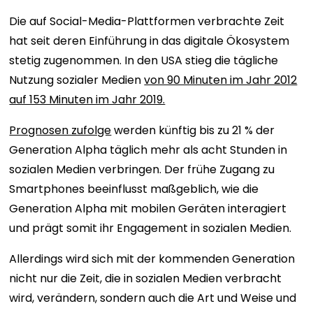
Die auf Social-Media-Plattformen verbrachte Zeit
hat seit deren Einführung in das digitale Ökosystem
stetig zugenommen. In den USA stieg die tägliche
Nutzung sozialer Medien
von 90 Minuten im Jahr 2012
auf 153 Minuten im Jahr 2019.
Prognosen zufolge
werden künftig bis zu 21 % der
Generation Alpha täglich mehr als acht Stunden in
sozialen Medien verbringen. Der frühe Zugang zu
Smartphones beeinflusst maßgeblich, wie die
Generation Alpha mit mobilen Geräten interagiert
und prägt somit ihr Engagement in sozialen Medien.
Allerdings wird sich mit der kommenden Generation
nicht nur die Zeit, die in sozialen Medien verbracht
wird, verändern, sondern auch die Art und Weise und