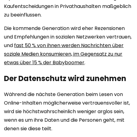
Kaufentscheidungen in Privathaushalten maßgeblich
zu beeinflussen.
Die kommende Generation wird eher Rezensionen
und Empfehlungen in sozialen Netzwerken vertrauen,
und
fast 50 % von ihnen werden Nachrichten über
soziale Medien konsumieren, im Gegensatz zu nur
etwas über 15 % der Babyboomer
.
Der Datenschutz wird zunehmen
Während die nächste Generation beim Lesen von
Online-Inhalten möglicherweise vertrauensvoller ist,
wird sie höchstwahrscheinlich weniger arglos sein,
wenn es um ihre Daten und die Personen geht, mit
denen sie diese teilt.