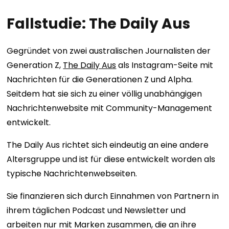
Fallstudie: The Daily Aus
Gegründet von zwei australischen Journalisten der
Generation Z,
The Daily Aus
als Instagram-Seite mit
Nachrichten für die Generationen Z und Alpha.
Seitdem hat sie sich zu einer völlig unabhängigen
Nachrichtenwebsite mit Community-Management
entwickelt.
The Daily Aus richtet sich eindeutig an eine andere
Altersgruppe und ist für diese entwickelt worden als
typische Nachrichtenwebseiten.
Sie finanzieren sich durch Einnahmen von Partnern in
ihrem täglichen Podcast und Newsletter und
arbeiten nur mit Marken zusammen, die an ihre