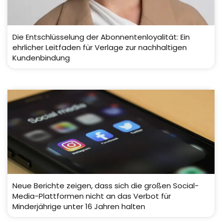
Die Entschlüsselung der Abonnentenloyalität: Ein
ehrlicher Leitfaden für Verlage zur nachhaltigen
Kundenbindung
Neue Berichte zeigen, dass sich die großen Social-
Media-Plattformen nicht an das Verbot für
Minderjährige unter 16 Jahren halten