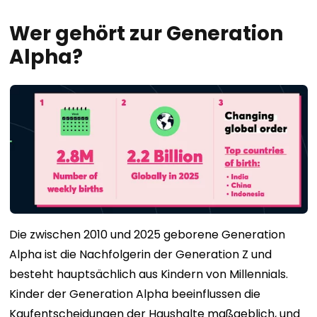
Wer gehört zur Generation
Alpha?
Die zwischen 2010 und 2025 geborene Generation
Alpha ist die Nachfolgerin der Generation Z und
besteht hauptsächlich aus Kindern von Millennials.
Kinder der Generation Alpha beeinflussen die
Kaufentscheidungen der Haushalte maßgeblich, und