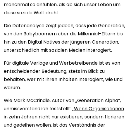
manchmal so anfühlen, als ob sich unser Leben um
diese soziale Welt dreht.
Die Datenanalyse zeigt jedoch, dass jede Generation,
von den Babyboomern über die Millennial-Eltern bis
hin zu den Digital Natives der jüngeren Generation,
unterschiedlich mit sozialen Medien interagiert.
Für digitale Verlage und Werbetreibende ist es von
entscheidender Bedeutung, stets im Blick zu
behalten, wer mit ihren Inhalten interagiert, wie und
warum.
Wie Mark McCrindle, Autor von „Generation Alpha“,
unmissverständlich feststellt: „
Wenn Organisationen
in zehn Jahren nicht nur existieren, sondern florieren
und gedeihen wollen, ist das Verständnis der