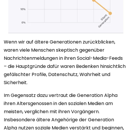
Wenn wir auf ältere Generationen zurückblicken,
waren viele Menschen skeptisch gegenüber
Nachrichtenmeldungen in ihren Social-Media-Feeds
– die Hauptgründe dafür waren Bedenken hinsichtlich
gefälschter Profile, Datenschutz, Wahrheit und
Sicherheit.
Im Gegensatz dazu vertraut die Generation Alpha
ihren Altersgenossen in den sozialen Medien am
meisten, verglichen mit ihren Vorgängern.
Insbesondere ältere Angehörige der Generation
Alpha nutzen soziale Medien verstärkt und beginnen,