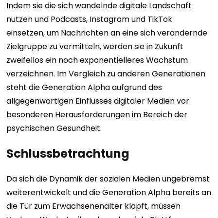
Indem sie die sich wandelnde digitale Landschaft
nutzen und Podcasts, Instagram und TikTok
einsetzen, um Nachrichten an eine sich verändernde
Zielgruppe zu vermitteln, werden sie in Zukunft
zweifellos ein noch exponentielleres Wachstum
verzeichnen. Im Vergleich zu anderen Generationen
steht die Generation Alpha aufgrund des
allgegenwärtigen Einflusses digitaler Medien vor
besonderen Herausforderungen im Bereich der
psychischen Gesundheit.
Schlussbetrachtung
Da sich die Dynamik der sozialen Medien ungebremst
weiterentwickelt und die Generation Alpha bereits an
die Tür zum Erwachsenenalter klopft, müssen