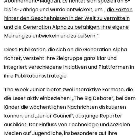
Abonnement-Magazin. Es richtet sich speziell an 8-
bis 14-Jährige und wurde entwickelt, um „
die Fakten
hinter den Geschehnissen in der Welt zu vermitteln
und die Generation Alpha zu befähigen, ihre eigene
Meinung zu entwickeln und zu äußern
“.
Diese Publikation, die sich an die Generation Alpha
richtet, versteht ihre Zielgruppe ganz klar und
integriert verschiedene Initiativen und Plattformen in
ihre Publikationsstrategie.
The Week Junior bietet zwei interaktive Formate, die
die Leser aktiv einbeziehen: „The Big Debate“, bei dem
Kinder die wöchentlichen Nachrichten diskutieren
können, und „Junior Council“, das junge Reporter
ausbildet. Der Einfluss von Technologie und sozialen
Medien auf Jugendliche, insbesondere auf ihre