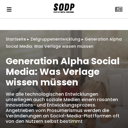
Startseite
▸
Zielgruppenentwicklung
▸
Generation Alpha
Social Media: Was Verlage wissen müssen
Generation Alpha Social
Media: Was Verlage
wissen müssen
Wie alle technologischen Entwicklungen
unterliegen auch soziale Medien einem rasanten
Innovations- und Entwicklungsprozess.
Angetrieben vom Prosumerismus werden die
Veränderungen an Social-Media-Plattformen oft
von den Nutzern selbst bestimmt