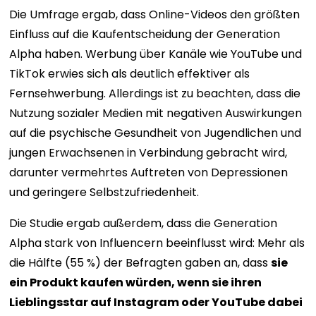
Die Umfrage ergab, dass Online-Videos den größten
Einfluss auf die Kaufentscheidung der Generation
Alpha haben. Werbung über Kanäle wie YouTube und
TikTok erwies sich als deutlich effektiver als
Fernsehwerbung. Allerdings ist zu beachten, dass die
Nutzung sozialer Medien mit negativen Auswirkungen
auf die psychische Gesundheit von Jugendlichen und
jungen Erwachsenen in Verbindung gebracht wird,
darunter vermehrtes Auftreten von Depressionen
und geringere Selbstzufriedenheit.
Die Studie ergab außerdem, dass die Generation
Alpha stark von Influencern beeinflusst wird: Mehr als
die Hälfte (55 %) der Befragten gaben an, dass
sie
ein Produkt kaufen würden, wenn sie ihren
Lieblingsstar auf Instagram oder YouTube dabei