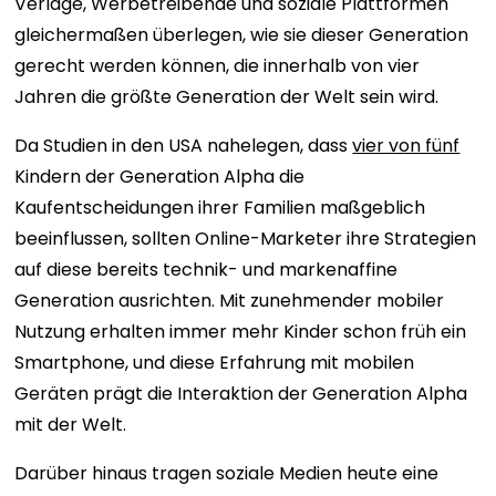
Verlage, Werbetreibende und soziale Plattformen
gleichermaßen überlegen, wie sie dieser Generation
gerecht werden können, die innerhalb von vier
Jahren die größte Generation der Welt sein wird.
Da Studien in den USA nahelegen, dass
vier von fünf
Kindern der Generation Alpha die
Kaufentscheidungen ihrer Familien maßgeblich
beeinflussen, sollten Online-Marketer ihre Strategien
auf diese bereits technik- und markenaffine
Generation ausrichten. Mit zunehmender mobiler
Nutzung erhalten immer mehr Kinder schon früh ein
Smartphone, und diese Erfahrung mit mobilen
Geräten prägt die Interaktion der Generation Alpha
mit der Welt.
Darüber hinaus tragen soziale Medien heute eine