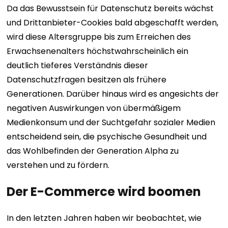
Da das Bewusstsein für Datenschutz bereits wächst
und Drittanbieter-Cookies bald abgeschafft werden,
wird diese Altersgruppe bis zum Erreichen des
Erwachsenenalters höchstwahrscheinlich ein
deutlich tieferes Verständnis dieser
Datenschutzfragen besitzen als frühere
Generationen. Darüber hinaus wird es angesichts der
negativen Auswirkungen von übermäßigem
Medienkonsum und der Suchtgefahr sozialer Medien
entscheidend sein, die psychische Gesundheit und
das Wohlbefinden der Generation Alpha zu
verstehen und zu fördern.
Der E-Commerce wird boomen
In den letzten Jahren haben wir beobachtet, wie