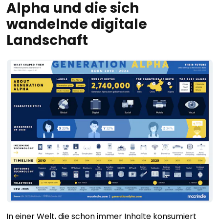
Alpha und die sich
wandelnde digitale
Landschaft
In einer Welt, die schon immer Inhalte konsumiert