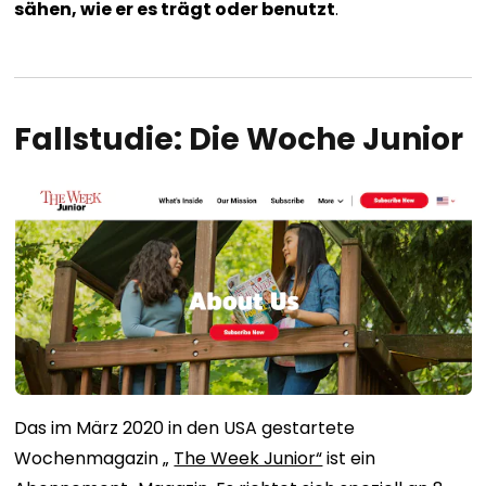
sähen, wie er es trägt oder benutzt
.
Fallstudie: Die Woche Junior
Das im März 2020 in den USA gestartete
Wochenmagazin „
The Week Junior“
ist ein