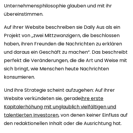
Unternehmensphilosophie glauben und mit ihr
übereinstimmen.
Auf ihrer Website beschreiben sie Daily Aus als ein
Projekt von „zwei Mittzwanzigern, die beschlossen
haben, ihren Freunden die Nachrichten zu erklären
und daraus ein Geschäft zu machen“. Das beschreibt
perfekt die Veränderungen, die die Art und Weise mit
sich bringt, wie Menschen heute Nachrichten
konsumieren.
Und ihre Strategie scheint aufzugehen: Auf ihrer
Website verkündeten sie, gerade
ihre erste
Kapitalerhöhung mit unglaublich vielfältigen und
talentierten Investoren
, von denen keiner Einfluss auf
den redaktionellen Inhalt oder die Ausrichtung hat.