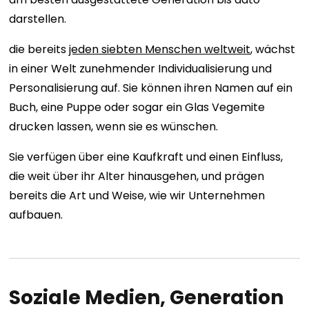
darstellen.
die bereits
jeden siebten Menschen weltweit
, wächst
in einer Welt zunehmender Individualisierung und
Personalisierung auf. Sie können ihren Namen auf ein
Buch, eine Puppe oder sogar ein Glas Vegemite
drucken lassen, wenn sie es wünschen.
Sie verfügen über eine Kaufkraft und einen Einfluss,
die weit über ihr Alter hinausgehen, und prägen
bereits die Art und Weise, wie wir Unternehmen
aufbauen.
Soziale Medien, Generation