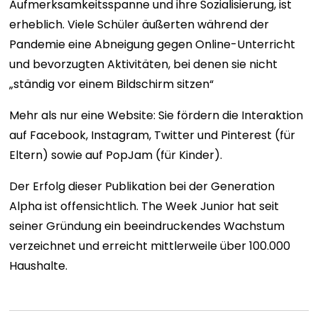
Aufmerksamkeitsspanne und ihre Sozialisierung, ist
erheblich. Viele Schüler äußerten während der
Pandemie eine Abneigung gegen Online-Unterricht
und bevorzugten Aktivitäten, bei denen sie nicht
„ständig vor einem Bildschirm sitzen“
Mehr als nur eine Website: Sie fördern die Interaktion
auf Facebook, Instagram, Twitter und Pinterest (für
Eltern) sowie auf PopJam (für Kinder).
Der Erfolg dieser Publikation bei der Generation
Alpha ist offensichtlich. The Week Junior hat seit
seiner Gründung ein beeindruckendes Wachstum
verzeichnet und erreicht mittlerweile über 100.000
Haushalte.