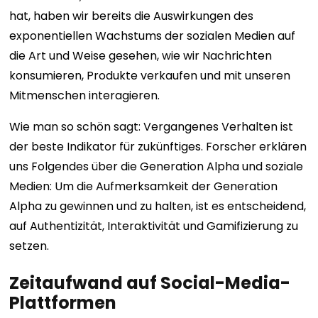
hat, haben wir bereits die Auswirkungen des
exponentiellen Wachstums der sozialen Medien auf
die Art und Weise gesehen, wie wir Nachrichten
konsumieren, Produkte verkaufen und mit unseren
Mitmenschen interagieren.
Wie man so schön sagt: Vergangenes Verhalten ist
der beste Indikator für zukünftiges. Forscher erklären
uns Folgendes über die Generation Alpha und soziale
Medien: Um die Aufmerksamkeit der Generation
Alpha zu gewinnen und zu halten, ist es entscheidend,
auf Authentizität, Interaktivität und Gamifizierung zu
setzen.
Zeitaufwand auf Social-Media-
Plattformen