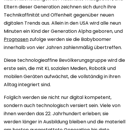
Eltern dieser Generation zeichnen sich durch ihre
Technikaffinität und Offenheit gegenüber neuen
digitalen Trends aus. Allein in den USA wird alle neun
Minuten ein Kind der Generation Alpha geboren, und
Prognosen
zufolge werden sie die Babyboomer
innerhalb von vier Jahren zahlenmäßig übertreffen.
Diese technologieaffine Bevölkerungsgruppe wird die
erste sein, die mit KI, sozialen Medien, Robotik und
mobilen Geräten aufwächst, die vollständig in ihren
Alltag integriert sind.
Folglich werden sie nicht nur digital kompetent,
sondern auch technologisch versiert sein. Viele von
ihnen werden das 22. Jahrhundert erleben; sie
werden länger in Ausbildung bleiben und die materiell
am besten ausgestattete Generation bis dato