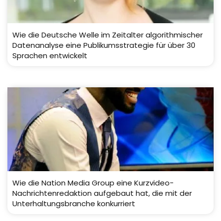
Wie die Deutsche Welle im Zeitalter algorithmischer
Datenanalyse eine Publikumsstrategie für über 30
Sprachen entwickelt
Wie die Nation Media Group eine Kurzvideo-
Nachrichtenredaktion aufgebaut hat, die mit der
Unterhaltungsbranche konkurriert