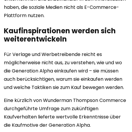
haben, die soziale Medien nicht als E-Commerce-
Plattform nutzen.
Kaufinspirationen werden sich
weiterentwickeln
Für Verlage und Werbetreibende reicht es
möglicherweise nicht aus, zu verstehen, wie und wo
die Generation Alpha einkaufen wird – sie müssen
auch berücksichtigen, warum sie einkaufen werden
und welche Taktiken sie zum Kauf bewegen werden.
Eine kürzlich von Wunderman Thompson Commerce
durchgeführte Umfrage zum zukünftigen
Kaufverhalten lieferte wertvolle Erkenntnisse über
die Kaufmotive der Generation Alpha.