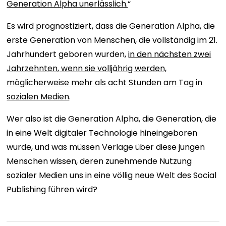
Generation Alpha unerlässlich.
“
Es wird prognostiziert, dass die Generation Alpha, die
erste Generation von Menschen, die vollständig im 21.
Jahrhundert geboren wurden,
in den nächsten zwei
Jahrzehnten, wenn sie volljährig werden,
möglicherweise mehr als acht Stunden am Tag in
sozialen Medien
.
Wer also ist die Generation Alpha, die Generation, die
in eine Welt digitaler Technologie hineingeboren
wurde, und was müssen Verlage über diese jungen
Menschen wissen, deren zunehmende Nutzung
sozialer Medien uns in eine völlig neue Welt des Social
Publishing führen wird?