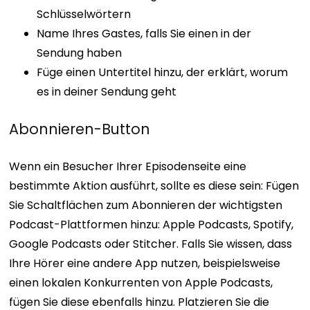
Schlüsselwörtern
Name Ihres Gastes, falls Sie einen in der
Sendung haben
Füge einen Untertitel hinzu, der erklärt, worum
es in deiner Sendung geht
Abonnieren-Button
Wenn ein Besucher Ihrer Episodenseite eine
bestimmte Aktion ausführt, sollte es diese sein: Fügen
Sie Schaltflächen zum Abonnieren der wichtigsten
Podcast-Plattformen hinzu: Apple Podcasts, Spotify,
Google Podcasts oder Stitcher. Falls Sie wissen, dass
Ihre Hörer eine andere App nutzen, beispielsweise
einen lokalen Konkurrenten von Apple Podcasts,
fügen Sie diese ebenfalls hinzu. Platzieren Sie die