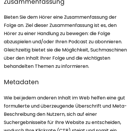
Zusammenfassung
Bieten Sie dem Hörer eine Zusammenfassung der
Folge an. Ziel dieser Zusammenfassung ist es, den
Hörer zu einer Handlung zu bewegen: die Folge
abzuspielen und/oder Ihren Podcast zu abonnieren.
Gleichzeitig bietet sie die Möglichkeit, Suchmaschinen
über den Inhalt Ihrer Folge und die wichtigsten
behandelten Themen zu informieren.
Metadaten
Wie bei jedem anderen Inhalt im Web helfen eine gut
formulierte und überzeugende Überschrift und Meta-
Beschreibung den Nutzern, sich auf einer
Suchergebnisseite für Ihre Website zu entscheiden,
wodurch Ihre Klickrate (CTR) steigt und somit ein