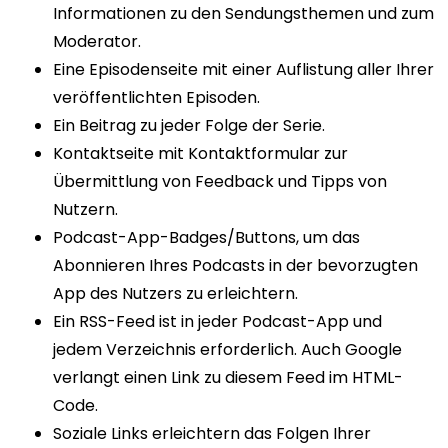
Informationen zu den Sendungsthemen und zum
Moderator.
Eine Episodenseite mit einer Auflistung aller Ihrer
veröffentlichten Episoden.
Ein Beitrag zu jeder Folge der Serie.
Kontaktseite mit Kontaktformular zur
Übermittlung von Feedback und Tipps von
Nutzern.
Podcast-App-Badges/Buttons, um das
Abonnieren Ihres Podcasts in der bevorzugten
App des Nutzers zu erleichtern.
Ein RSS-Feed ist in jeder Podcast-App und
jedem Verzeichnis erforderlich. Auch Google
verlangt einen Link zu diesem Feed im HTML-
Code.
Soziale Links erleichtern das Folgen Ihrer