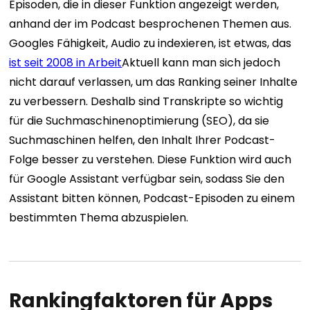
Episoden, die in dieser Funktion angezeigt werden,
anhand der im Podcast besprochenen Themen aus.
Googles Fähigkeit, Audio zu indexieren, ist etwas, das
ist seit 2008 in Arbeit
Aktuell kann man sich jedoch
nicht darauf verlassen, um das Ranking seiner Inhalte
zu verbessern. Deshalb sind Transkripte so wichtig
für die Suchmaschinenoptimierung (SEO), da sie
Suchmaschinen helfen, den Inhalt Ihrer Podcast-
Folge besser zu verstehen.
Diese Funktion wird auch
für Google Assistant verfügbar sein, sodass Sie den
Assistant bitten können, Podcast-Episoden zu einem
bestimmten Thema abzuspielen.
Rankingfaktoren für Apps