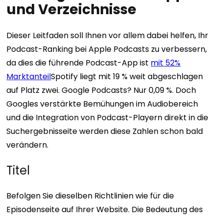
und Verzeichnisse
Dieser Leitfaden soll Ihnen vor allem dabei helfen, Ihr
Podcast-Ranking bei Apple Podcasts zu verbessern,
da dies die führende Podcast-App ist
mit 52%
Marktanteil
Spotify liegt mit 19 % weit abgeschlagen
auf Platz zwei. Google Podcasts? Nur 0,09 %. Doch
Googles verstärkte Bemühungen im Audiobereich
und die Integration von Podcast-Playern direkt in die
Suchergebnisseite werden diese Zahlen schon bald
verändern.
Titel
Befolgen Sie dieselben Richtlinien wie für die
Episodenseite auf Ihrer Website. Die Bedeutung des