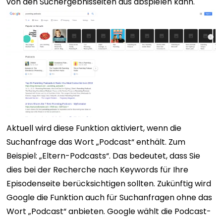
von den Suchergebnisseiten aus abspielen kann.
Aktuell wird diese Funktion aktiviert, wenn die
Suchanfrage das Wort „Podcast“ enthält. Zum
Beispiel: „Eltern-Podcasts“. Das bedeutet, dass Sie
dies bei der Recherche nach Keywords für Ihre
Episodenseite berücksichtigen sollten. Zukünftig wird
Google die Funktion auch für Suchanfragen ohne das
Wort „Podcast“ anbieten.
Google wählt die Podcast-