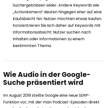
Suchergebnissen wider. Andere Keywords wie
„Actionkamera“ deuten hingegen eher auf eine
Kaufabsicht hin: Nutzer möchten etwas kaufen.
Konzentrieren Sie sich daher auf Keywords mit
Informationsabsicht: Nutzer suchen nach
Inhalten oder Informationen zu einem
bestimmten Thema.
Wie Audio in der Google-
Suche präsentiert wird
Im August 2019 stellte Google eine neue SERP-
Funktion vor, mit der man Podcast-Episoden direkt