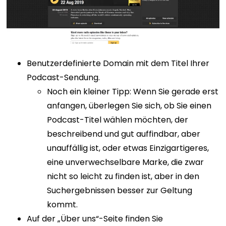
Benutzerdefinierte Domain mit dem Titel Ihrer
Podcast-Sendung.
Noch ein kleiner Tipp: Wenn Sie gerade erst
anfangen, überlegen Sie sich, ob Sie einen
Podcast-Titel wählen möchten, der
beschreibend und gut auffindbar, aber
unauffällig ist, oder etwas Einzigartigeres,
eine unverwechselbare Marke, die zwar
nicht so leicht zu finden ist, aber in den
Suchergebnissen besser zur Geltung
kommt.
Auf der „Über uns“-Seite finden Sie