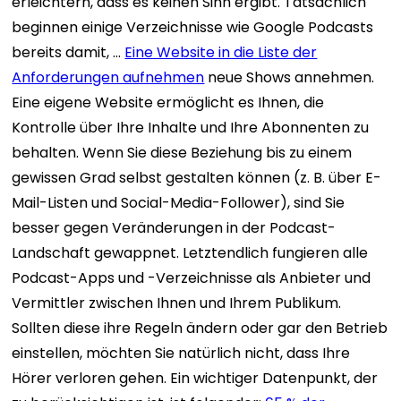
erleichtern, dass es keinen Sinn ergibt. Tatsächlich
beginnen einige Verzeichnisse wie Google Podcasts
bereits damit, …
Eine Website in die Liste der
Anforderungen aufnehmen
neue Shows annehmen.
Eine eigene Website ermöglicht es Ihnen, die
Kontrolle über Ihre Inhalte und Ihre Abonnenten zu
behalten. Wenn Sie diese Beziehung bis zu einem
gewissen Grad selbst gestalten können (z. B. über E-
Mail-Listen und Social-Media-Follower), sind Sie
besser gegen Veränderungen in der Podcast-
Landschaft gewappnet. Letztendlich fungieren alle
Podcast-Apps und -Verzeichnisse als Anbieter und
Vermittler zwischen Ihnen und Ihrem Publikum.
Sollten diese ihre Regeln ändern oder gar den Betrieb
einstellen, möchten Sie natürlich nicht, dass Ihre
Hörer verloren gehen.
Ein wichtiger Datenpunkt, der