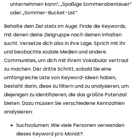
unternehmen kann“, „Spaßige Sommerabenteuer“
oder „Sommer-Bucket-List“.
Behalte dein Ziel stets im Auge: Finde die Keywords,
mit denen deine Zielgruppe nach deinen Inhalten
sucht. Versetze dich also in ihre Lage. Sprich mit ihr
und beobachte soziale Medien und andere
Communities, um dich mit ihrem Vokabular vertraut
zu machen.
Der dritte Schritt, sobald Sie eine
umfangreiche Liste von Keyword-Ideen haben,
besteht darin, diese zu filtern und zu analysieren, um
diejenigen zu identifizieren, die das größte Potenzial
bieten. Dazu müssen Sie verschiedene Kennzahlen
analysieren:
Suchvolumen: Wie viele Personen verwenden
dieses Keyword pro Monat?.