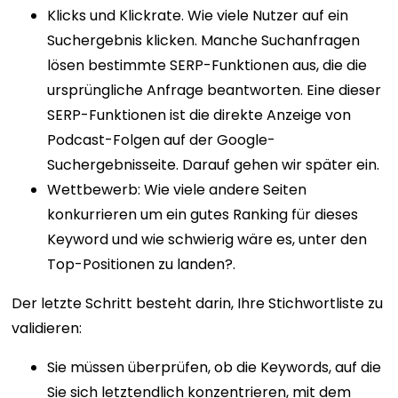
Klicks und Klickrate. Wie viele Nutzer auf ein
Suchergebnis klicken. Manche Suchanfragen
lösen bestimmte SERP-Funktionen aus, die die
ursprüngliche Anfrage beantworten. Eine dieser
SERP-Funktionen ist die direkte Anzeige von
Podcast-Folgen auf der Google-
Suchergebnisseite. Darauf gehen wir später ein.
Wettbewerb: Wie viele andere Seiten
konkurrieren um ein gutes Ranking für dieses
Keyword und wie schwierig wäre es, unter den
Top-Positionen zu landen?.
Der letzte Schritt besteht darin, Ihre Stichwortliste zu
validieren:
Sie müssen überprüfen, ob die Keywords, auf die
Sie sich letztendlich konzentrieren, mit dem