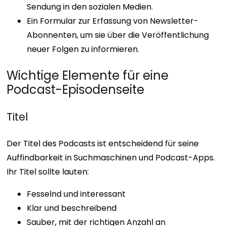
Sendung in den sozialen Medien.
Ein Formular zur Erfassung von Newsletter-
Abonnenten, um sie über die Veröffentlichung
neuer Folgen zu informieren.
Wichtige Elemente für eine
Podcast-Episodenseite
Titel
Der Titel des Podcasts ist entscheidend für seine
Auffindbarkeit in Suchmaschinen und Podcast-Apps.
Ihr Titel sollte lauten:
Fesselnd und interessant
Klar und beschreibend
Sauber, mit der richtigen Anzahl an