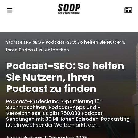
Startseite
▸
SEO
▸
Podcast-SEO: So helfen Sie Nutzern,
Ihren Podcast zu entdecken
Podcast-SEO: So helfen
Sie Nutzern, Ihren
Podcast zu finden
Podcast-Entdeckung: Optimierung für
Suchmaschinen, Podcast-Apps und -
Verzeichnisse. Es gibt 750.000 Podcast-
Sendungen mit 30 Millionen Episoden. Podcasting
ist ein wachsender Werbemarkt, der…