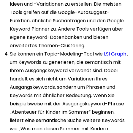
Ideen und -Variationen zu erstellen. Die meisten
Tools greifen auf die Google-Autosuggest-
Funktion, ähnliche Suchanfragen und den Google
Keyword Planner zu. Andere Tools verfügen über
eigene Keyword-Datenbanken und bieten
erweitertes Themen-Clustering.
Sie können ein Topic-Modeling-Tool wie
LSI Graph
,
um Keywords zu generieren, die semantisch mit
Ihrem Ausgangskeyword verwandt sind. Dabei
handelt es sich nicht um Variationen Ihres
Ausgangskeywords, sondern um Phrasen und
Keywords mit ähnlicher Bedeutung. Wenn Sie
beispielsweise mit der Ausgangskeyword-Phrase
„Abenteuer für Kinder im Sommer“ beginnen,
liefert eine semantische Suche weitere Keywords
wie „Was man diesen Sommer mit Kindern