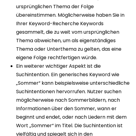
ursprünglichen Thema der Folge
übereinstimmen. Möglicherweise haben Sie in
Ihrer Keyword-Recherche Keywords
gesammelt, die zu weit vom ursprünglichen
Thema abweichen, um als eigenständiges
Thema oder Unterthema zu gelten, das eine
eigene Folge rechtfertigen würde.
Ein weiterer wichtiger Aspekt ist die
Suchintention. Ein generisches Keyword wie
„Sommer“ kann beispielsweise unterschiedliche
Suchintentionen hervorrufen. Nutzer suchen
möglicherweise nach Sommerbildern, nach
Informationen über den Sommer, wann er
beginnt und endet, oder nach Liedern mit dem
Wort „Sommer“ im Titel. Die Suchintention ist
vielfältig und spiegelt sich in den