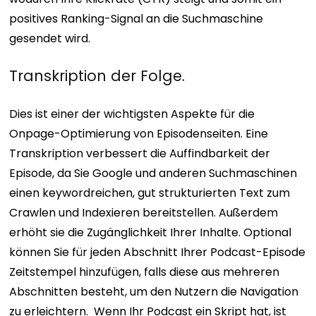
positives Ranking-Signal an die Suchmaschine
gesendet wird.
Transkription der Folge.
Dies ist einer der wichtigsten Aspekte für die
Onpage-Optimierung von Episodenseiten. Eine
Transkription verbessert die Auffindbarkeit der
Episode, da Sie Google und anderen Suchmaschinen
einen keywordreichen, gut strukturierten Text zum
Crawlen und Indexieren bereitstellen. Außerdem
erhöht sie die Zugänglichkeit Ihrer Inhalte. Optional
können Sie für jeden Abschnitt Ihrer Podcast-Episode
Zeitstempel hinzufügen, falls diese aus mehreren
Abschnitten besteht, um den Nutzern die Navigation
zu erleichtern.
Wenn Ihr Podcast ein Skript hat, ist