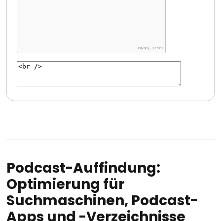
Podcast-Auffindung:
Optimierung für
Suchmaschinen, Podcast-
Apps und -Verzeichnisse