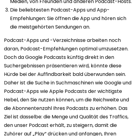
Medien, von Freunden und anderen Podcast-Hosts.
Die beliebtesten Podcast-Apps und App-
Empfehlungen: Sie öffnen die App und hören sich
die meistgehörten Sendungen an.
Podcast-Apps und -Verzeichnisse arbeiten noch
daran, Podcast-Empfehlungen optimal umzusetzen.
Doch da Google Podcasts künftig direkt in den
Suchergebnissen präsentieren wird, könnte diese
Hürde bei der Auffindbarkeit bald überwunden sein.
Daher ist die Suche in Suchmaschinen wie Google und
Podcast-Apps wie Apple Podcasts der wichtigste
Hebel, den Sie nutzen können, um die Reichweite und
die Abonnentenzahl Ihres Podcasts zu erhöhen.
Das
Ziel ist dasselbe: die Menge und Qualität des Traffics,
den unser Podcast erhält, zu steigern, damit die
Zuhörer auf „Play“ drücken und anfangen, Ihren