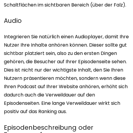
Schaltflächen im sichtbaren Bereich (über der Falz).
Audio
Integrieren Sie natürlich einen Audioplayer, damit Ihre
Nutzer Ihre Inhalte anhören können. Dieser sollte gut
sichtbar platziert sein, also zu den ersten Dingen
gehören, die Besucher auf Ihrer Episodenseite sehen.
Dies ist nicht nur der wichtigste Inhalt, den Sie Ihren
Nutzern präsentieren möchten, sondern wenn diese
Ihren Podcast auf Ihrer Website anhören, erhöht sich
dadurch auch die Verweildauer auf den
Episodenseiten. Eine lange Verweildauer wirkt sich
positiv auf das Ranking aus.
Episodenbeschreibung oder