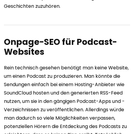
Geschichten zuzuhören.
Onpage-SEO für Podcast-
Websites
Rein technisch gesehen benötigt man keine Website,
um einen Podcast zu produzieren. Man könnte die
Sendungen einfach bei einem Hosting-Anbieter wie
SoundCloud hosten und den generierten RSS-Feed
nutzen, um sie in den gängigen Podcast-Apps und -
Verzeichnissen zu veröffentlichen. Allerdings würde
man dadurch so viele Möglichkeiten verpassen,
potenziellen Hörern die Entdeckung des Podcasts zu