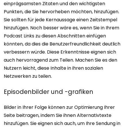
einprägsamsten Zitaten und den wichtigsten
Punkten, die Sie hervorheben möchten, hinzufügen.
Sie sollten für jede Kernaussage einen Zeitstempel
hinzufügen. Noch besser wäre es, wenn Sie in Ihrem
Podcast Links zu diesen Abschnitten einfügen
könnten, da dies die Benutzerfreundlichkeit deutlich
verbessern würde.
Diese Erkenntnisse eignen sich
auch hervorragend zum Teilen. Machen Sie es den
Nutzern leicht, diese Inhalte in ihren sozialen
Netzwerken zu teilen.
Episodenbilder und -grafiken
Bilder in Ihrer Folge können zur Optimierung Ihrer
Seite beitragen, indem Sie ihnen Alternativtexte
hinzufügen. Sie eignen sich auch, um Ihre Sendung in