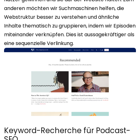
anderen möchten wir Suchmaschinen helfen, die
Webstruktur besser zu verstehen und ähnliche
Inhalte thematisch zu gruppieren, indem wir Episoden
miteinander verknüpfen. Dies ist aussagekräftiger als
eine sequenzielle Verlinkung.
Keyword-Recherche für Podcast-
SEO