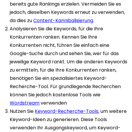
bereits gute Rankings erzielen. Vermeiden Sie es
jedoch, dieselben Keywords erneut zu verwenden,
da dies zu
Content-Kannibalisierung
.
Analysieren Sie die Keywords, für die Ihre
Konkurrenten ranken. Kennen Sie Ihre
Konkurrenten nicht, führen Sie einfach eine
Google-Suche durch und sehen Sie, wer für das
jeweilige Keyword rankt. Um die anderen Keywords
zu ermitteln, für die Ihre Konkurrenten ranken,
benötigen Sie ein spezialisiertes Keyword-
Recherche-Tool.
Für grundlegende Recherchen
können Sie jedoch kostenlose Tools wie
Wordstream
verwenden
Nutzen Sie
Keyword-Recherche-Tools,
um weitere
Keyword-Ideen zu generieren. Diese Tools
verwenden Ihr Ausgangskeyword, um Keyword-