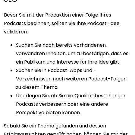
Bevor Sie mit der Produktion einer Folge Ihres
Podcasts beginnen, sollten Sie Ihre Podcast-Idee
validieren:
Suchen Sie nach bereits vorhandenen,
verwandten Inhalten, um zu bestätigen, dass es
ein Publikum und Interesse für Ihre Idee gibt.
Suchen Sie in Podcast-Apps und -
Verzeichnissen nach weiteren Podcast-Folgen
zu diesem Thema.
Überlegen Sie, ob Sie die Qualität bestehender
Podcasts verbessern oder eine andere
Perspektive bieten können.
Sobald Sie ein Thema gefunden und dessen
Erfolgsaussichten geprüft haben, können Sie mit der