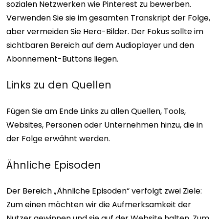
sozialen Netzwerken wie Pinterest zu bewerben.
Verwenden Sie sie im gesamten Transkript der Folge,
aber vermeiden Sie Hero-Bilder. Der Fokus sollte im
sichtbaren Bereich auf dem Audioplayer und den
Abonnement-Buttons liegen.
Links zu den Quellen
Fügen Sie am Ende Links zu allen Quellen, Tools,
Websites, Personen oder Unternehmen hinzu, die in
der Folge erwähnt werden.
Ähnliche Episoden
Der Bereich „Ähnliche Episoden“ verfolgt zwei Ziele:
Zum einen möchten wir die Aufmerksamkeit der
Nutzer gewinnen und sie auf der Website halten. Zum