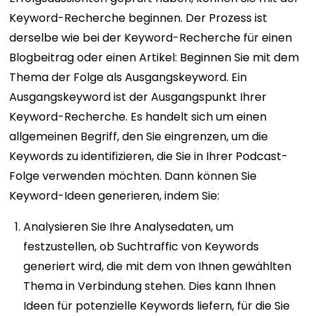
Keyword-Recherche beginnen. Der Prozess ist
derselbe wie bei der Keyword-Recherche für einen
Blogbeitrag oder einen Artikel:
Beginnen Sie mit dem
Thema der Folge als Ausgangskeyword. Ein
Ausgangskeyword ist der Ausgangspunkt Ihrer
Keyword-Recherche. Es handelt sich um einen
allgemeinen Begriff, den Sie eingrenzen, um die
Keywords zu identifizieren, die Sie in Ihrer Podcast-
Folge verwenden möchten.
Dann können Sie
Keyword-Ideen generieren, indem Sie:
Analysieren Sie Ihre Analysedaten, um
festzustellen, ob Suchtraffic von Keywords
generiert wird, die mit dem von Ihnen gewählten
Thema in Verbindung stehen. Dies kann Ihnen
Ideen für potenzielle Keywords liefern, für die Sie