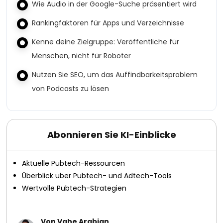
Wie Audio in der Google-Suche präsentiert wird
Rankingfaktoren für Apps und Verzeichnisse
Kenne deine Zielgruppe: Veröffentliche für
Menschen, nicht für Roboter
Nutzen Sie SEO, um das Auffindbarkeitsproblem
von Podcasts zu lösen
Abonnieren Sie KI-Einblicke
Aktuelle Pubtech-Ressourcen
Überblick über Pubtech- und Adtech-Tools
Wertvolle Pubtech-Strategien
Von Vahe Arabian