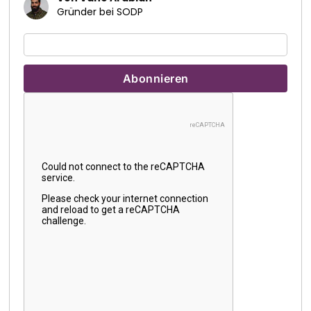
Gründer bei SODP