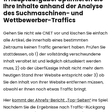
Ihre Inhalte anhand der Analyse
des Suchmaschinen- und
Wettbewerber-Traffics
Gehen Sie nicht wie CNET vor und löschen Sie einfach
alle Artikel, die innerhalb eines bestimmten
Zeitraums keinen Traffic generiert haben. Prüfen Sie
stattdessen, ob 1) der vollständig verschwundene
Inhalt veraltet ist und lediglich aktualisiert werden
muss, 2) ob der überflüssige Inhalt nicht mehr dem
heutigen Stand Ihrer Website entspricht oder 3) ob
Sie den Inhalt von Ihrer Website entfernen müssen,
obwohl er Ihnen noch etwas Traffic bringt.
Hier
kommt der Ahrefs-Bericht „Top-Seiten“
ins Spiel.
Nachdem Sie die Ergebnisse nach Traffic-Rückgang