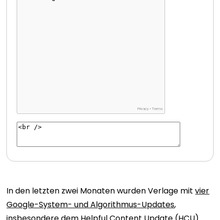
In den letzten zwei Monaten wurden Verlage mit
vier
Google-System- und Algorithmus-Updates
,
insbesondere dem Helpful Content Update (HCU)