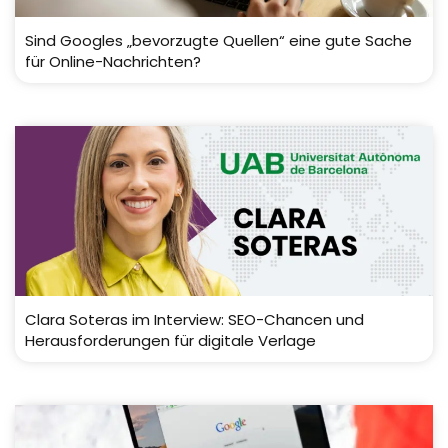
Sind Googles „bevorzugte Quellen“ eine gute Sache
für Online-Nachrichten?
Clara Soteras im Interview: SEO-Chancen und
Herausforderungen für digitale Verlage