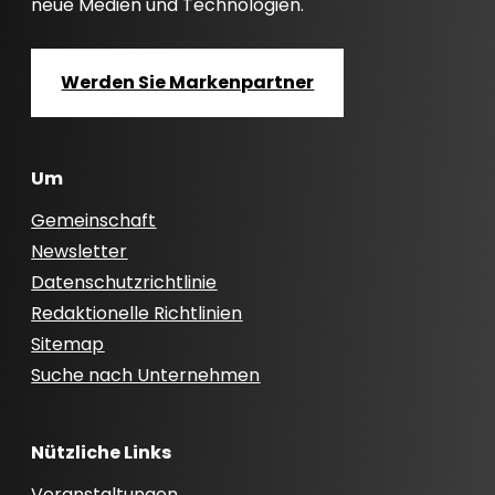
neue Medien und Technologien.
Werden Sie Markenpartner
Um
Gemeinschaft
Newsletter
Datenschutzrichtlinie
Redaktionelle Richtlinien
Sitemap
Suche nach Unternehmen
Nützliche Links
Veranstaltungen