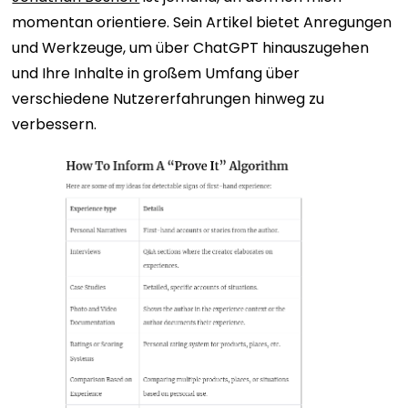
momentan orientiere. Sein Artikel bietet Anregungen
und Werkzeuge, um über ChatGPT hinauszugehen
und Ihre Inhalte in großem Umfang über
verschiedene Nutzererfahrungen hinweg zu
verbessern.