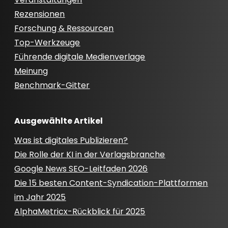
Rezensionen
Forschung & Ressourcen
Top-Werkzeuge
Führende digitale Medienverlage
Meinung
Benchmark-Gitter
Ausgewählte Artikel
Was ist digitales Publizieren?
Die Rolle der KI in der Verlagsbranche
Google News SEO-Leitfaden 2026
Die 15 besten Content-Syndication-Plattformen
im Jahr 2025
AlphaMetricx-Rückblick für 2025