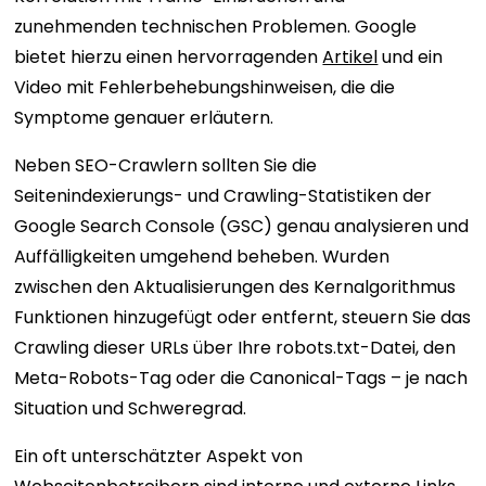
zunehmenden technischen Problemen. Google
bietet hierzu einen hervorragenden
Artikel
und ein
Video mit Fehlerbehebungshinweisen, die die
Symptome genauer erläutern.
Neben SEO-Crawlern sollten Sie die
Seitenindexierungs- und Crawling-Statistiken der
Google Search Console (GSC) genau analysieren und
Auffälligkeiten umgehend beheben. Wurden
zwischen den Aktualisierungen des Kernalgorithmus
Funktionen hinzugefügt oder entfernt, steuern Sie das
Crawling dieser URLs über Ihre robots.txt-Datei, den
Meta-Robots-Tag oder die Canonical-Tags – je nach
Situation und Schweregrad.
Ein oft unterschätzter Aspekt von