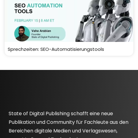
Sprechzeiten: SEO-Automatisierungstools
State of Digital Publishing schafft eine neue
Publikation und Community für Fachleute aus den
Bereichen digitale Medien und Verlagswesen,