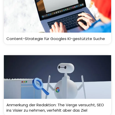
Content-Strategie für Googles KI-gestützte Suche
Anmerkung der Redaktion: The Verge versucht, SEO
ins Visier zu nehmen, verfehlt aber das Ziel