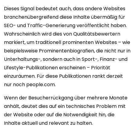
Dieses Signal bedeutet auch, dass andere Websites
branchenübergreifend diese Inhalte übermäßig für
SEO- und Traffic-Generierung veröffentlicht haben.
Wahrscheinlich wird dies von Qualitätsbewertern
markiert, um traditionell prominenten Websites – wie
beispielsweise Prominentenbiografien, die nicht nur in
Unterhaltungs-, sondern auch in Sport-, Finanz- und
Lifestyle-Publikationen erscheinen – Priorität
einzuräumen. Für diese Publikationen rankt derzeit
nur noch people.com.
Wenn der Besucherrückgang über mehrere Monate
anhält, deutet dies auf ein technisches Problem mit
der Website oder auf die Notwendigkeit hin, die
Inhalte aktuell und relevant zu halten.