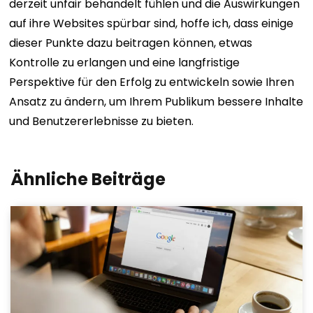
derzeit unfair behandelt fühlen und die Auswirkungen
auf ihre Websites spürbar sind, hoffe ich, dass einige
dieser Punkte dazu beitragen können, etwas
Kontrolle zu erlangen und eine langfristige
Perspektive für den Erfolg zu entwickeln sowie Ihren
Ansatz zu ändern, um Ihrem Publikum bessere Inhalte
und Benutzererlebnisse zu bieten.
Ähnliche Beiträge