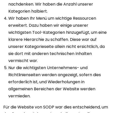
nachdenken. Wir haben die Anzahl unserer
Kategorien halbiert.
Wir haben Ihr Menü um wichtige Ressourcen
erweitert. Dazu haben wir einige unserer
wichtigsten Tool-Kategorien hinzugefügt, um eine
klarere Hierarchie zu schaffen. Diese war auf
unserer Kategorieseite allein nicht ersichtlich, da
sie dort mit anderen technischen Inhalten
vermischt war.
Nur die wichtigsten Unternehmens- und
Richtlinienseiten werden angezeigt, sofern dies
erforderlich ist, und Wiederholungen in
allgemeinen Bereichen der Website werden
vermieden.
Für die Website von SODP war dies entscheidend, um