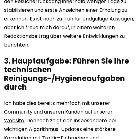
den Besucherrückgang innerhalb weniger Tage zu
stabilisieren und erste Anzeichen einer Erholung zu
erkennen. Es ist noch zu früh für endgültige Aussagen,
aber ich freue mich darauf, in einem weiteren
Redaktionsbeitrag über weitere Entwicklungen zu
berichten.
3. Hauptaufgabe: Führen Sie Ihre
technischen
Reinigungs-/Hygieneaufgaben
durch
Ich habe dies bereits mehrfach mit unserer
Community und unseren Kunden
auf unserer
Website
. Dennoch zeigt sich insbesondere bei
wichtigen Algorithmus-Updates eine stärkere
Korrelation mit Traffic-Einbrüchen und