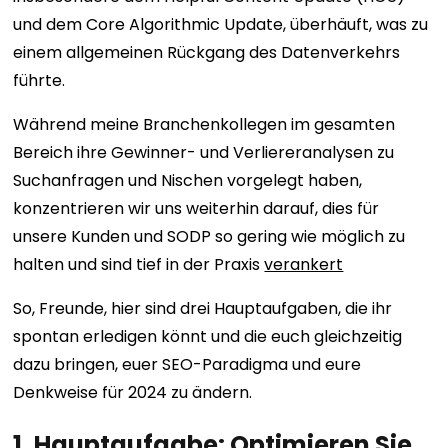
und dem Core Algorithmic Update, überhäuft, was zu
einem allgemeinen Rückgang des Datenverkehrs
führte.
Während meine Branchenkollegen im gesamten
Bereich ihre Gewinner- und Verliereranalysen zu
Suchanfragen und Nischen vorgelegt haben,
konzentrieren wir uns weiterhin darauf, dies für
unsere Kunden und SODP so gering wie möglich zu
halten und sind tief in der Praxis
verankert
So, Freunde, hier sind drei Hauptaufgaben, die ihr
spontan erledigen könnt und die euch gleichzeitig
dazu bringen, euer SEO-Paradigma und eure
Denkweise für 2024 zu ändern.
1. Hauptaufgabe: Optimieren Sie