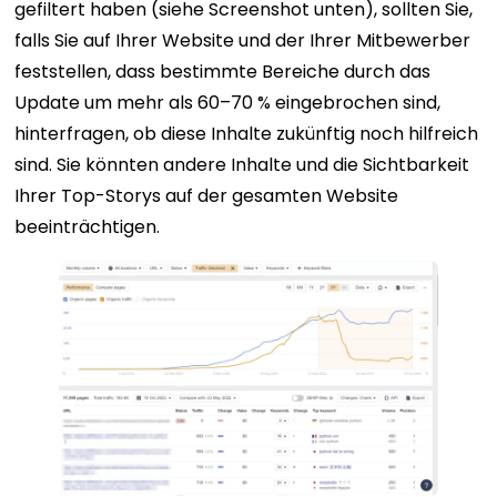
gefiltert haben (siehe Screenshot unten), sollten Sie,
falls Sie auf Ihrer Website und der Ihrer Mitbewerber
feststellen, dass bestimmte Bereiche durch das
Update um mehr als 60–70 % eingebrochen sind,
hinterfragen, ob diese Inhalte zukünftig noch hilfreich
sind. Sie könnten andere Inhalte und die Sichtbarkeit
Ihrer Top-Storys auf der gesamten Website
beeinträchtigen.