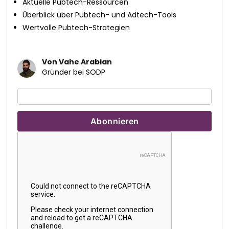
Aktuelle Pubtech-Ressourcen
Überblick über Pubtech- und Adtech-Tools
Wertvolle Pubtech-Strategien
Von Vahe Arabian
Gründer bei SODP