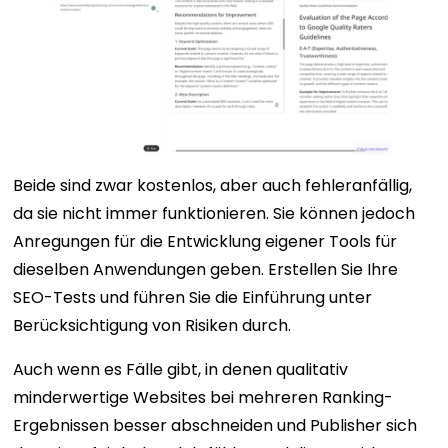
Beide sind zwar kostenlos, aber auch fehleranfällig,
da sie nicht immer funktionieren. Sie können jedoch
Anregungen für die Entwicklung eigener Tools für
dieselben Anwendungen geben. Erstellen Sie Ihre
SEO-Tests und führen Sie die Einführung unter
Berücksichtigung von Risiken durch.
Auch wenn es Fälle gibt, in denen qualitativ
minderwertige Websites bei mehreren Ranking-
Ergebnissen besser abschneiden und Publisher sich