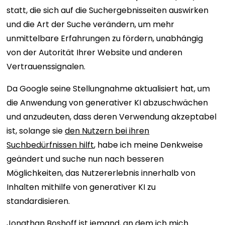
statt, die sich auf die Suchergebnisseiten auswirken
und die Art der Suche verändern, um mehr
unmittelbare Erfahrungen zu fördern, unabhängig
von der Autorität Ihrer Website und anderen
Vertrauenssignalen.
Da Google seine Stellungnahme aktualisiert hat, um
die Anwendung von generativer KI abzuschwächen
und anzudeuten, dass deren Verwendung akzeptabel
ist, solange sie
den Nutzern bei ihren
Suchbedürfnissen hilft
, habe ich meine Denkweise
geändert und suche nun nach besseren
Möglichkeiten, das Nutzererlebnis innerhalb von
Inhalten mithilfe von generativer KI zu
standardisieren.
Jonathan Boshoff
ist jemand, an dem ich mich