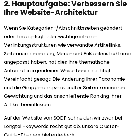
2. Hauptaufgabe: Verbessern Sie
Ihre Website-Architektur
Wenn Sie Kategorien-/Abschnittsseiten geändert
oder hinzugefügt oder wichtige interne
Verlinkungsstrukturen wie verwandte Artikellinks,
Seitennummerierung, Menü- und Fußzeilenstrukturen
angepasst haben, hat dies Ihre thematische
Autorität in irgendeiner Weise beeinträchtigt.
Vereinfacht gesagt: Die Änderung Ihrer
Taxonomie
und die Gruppierung verwandter Seiten
können die
Gewichtung und das anschließende Ranking Ihrer
Artikel beeinflussen.
Auf der Website von SODP schneiden wir zwar bei
Longtail-Keywords recht gut ab, unsere Cluster-
Guide-Themen bieten jedoch