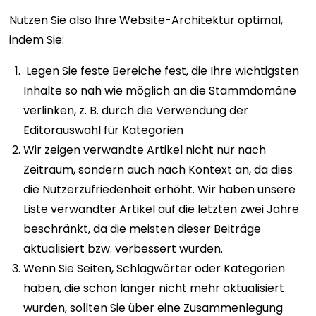
Nutzen Sie also Ihre Website-Architektur optimal,
indem Sie:
Legen Sie feste Bereiche fest, die Ihre wichtigsten
Inhalte so nah wie möglich an die Stammdomäne
verlinken, z. B. durch die Verwendung der
Editorauswahl für Kategorien
Wir zeigen verwandte Artikel nicht nur nach
Zeitraum, sondern auch nach Kontext an, da dies
die Nutzerzufriedenheit erhöht. Wir haben unsere
Liste verwandter Artikel auf die letzten zwei Jahre
beschränkt, da die meisten dieser Beiträge
aktualisiert bzw. verbessert wurden.
Wenn Sie Seiten, Schlagwörter oder Kategorien
haben, die schon länger nicht mehr aktualisiert
wurden, sollten Sie über eine Zusammenlegung