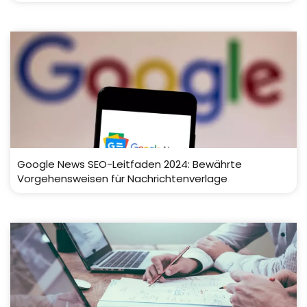
Google News SEO-Leitfaden 2024: Bewährte
Vorgehensweisen für Nachrichtenverlage