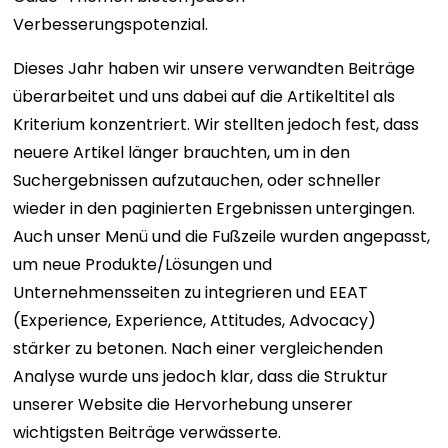
Verbesserungspotenzial.
Dieses Jahr haben wir unsere verwandten Beiträge
überarbeitet und uns dabei auf die Artikeltitel als
Kriterium konzentriert. Wir stellten jedoch fest, dass
neuere Artikel länger brauchten, um in den
Suchergebnissen aufzutauchen, oder schneller
wieder in den paginierten Ergebnissen untergingen.
Auch unser Menü und die Fußzeile wurden angepasst,
um neue Produkte/Lösungen und
Unternehmensseiten zu integrieren und EEAT
(Experience, Experience, Attitudes, Advocacy)
stärker zu betonen. Nach einer vergleichenden
Analyse wurde uns jedoch klar, dass die Struktur
unserer Website die Hervorhebung unserer
wichtigsten Beiträge verwässerte.