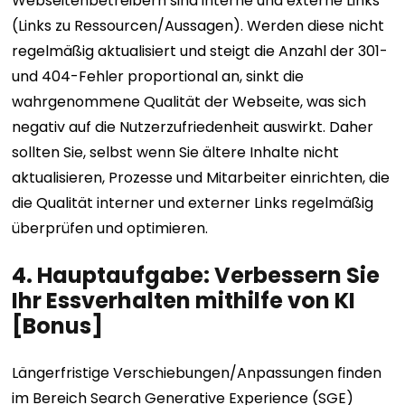
Webseitenbetreibern sind interne und externe Links
(Links zu Ressourcen/Aussagen). Werden diese nicht
regelmäßig aktualisiert und steigt die Anzahl der 301-
und 404-Fehler proportional an, sinkt die
wahrgenommene Qualität der Webseite, was sich
negativ auf die Nutzerzufriedenheit auswirkt. Daher
sollten Sie, selbst wenn Sie ältere Inhalte nicht
aktualisieren, Prozesse und Mitarbeiter einrichten, die
die Qualität interner und externer Links regelmäßig
überprüfen und optimieren.
4. Hauptaufgabe: Verbessern Sie
Ihr Essverhalten mithilfe von KI
[Bonus]
Längerfristige Verschiebungen/Anpassungen finden
im Bereich Search Generative Experience (SGE)