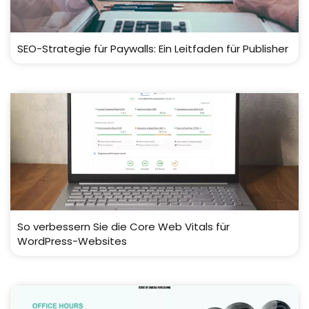
SEO-Strategie für Paywalls: Ein Leitfaden für Publisher
So verbessern Sie die Core Web Vitals für
WordPress-Websites