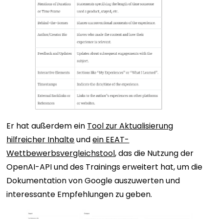
Er hat außerdem ein
Tool zur Aktualisierung
hilfreicher Inhalte
und
ein EEAT-
Wettbewerbsvergleichstool
, das die Nutzung der
OpenAI-API und des Trainings erweitert hat, um die
Dokumentation von Google auszuwerten und
interessante Empfehlungen zu geben.