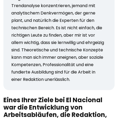
Trendanalyse konzentrieren, jemand mit
analytischem Denkvermögen, der gerne
plant, und natürlich die Experten für den
technischen Bereich. Es ist nicht einfach, die
richtigen Leute zu finden, aber mir ist vor
allem wichtig, dass sie lernwillig und ehrgeizig
sind. Theoretische und technische Konzepte
kann man sich immer aneignen, aber soziale
Kompetenzen, Professionalität und eine
fundierte Ausbildung sind für die Arbeit in
einer Redaktion unerlässlich.
Eines Ihrer Ziele bei El Nacional
war die Entwicklung von
Arbeitsabläufen, die Redaktion,