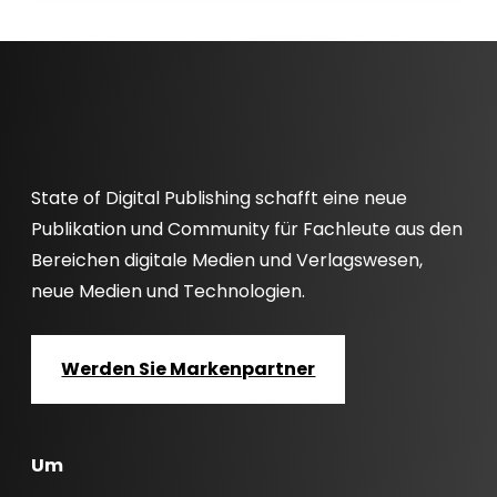
State of Digital Publishing schafft eine neue
Publikation und Community für Fachleute aus den
Bereichen digitale Medien und Verlagswesen,
neue Medien und Technologien.
Werden Sie Markenpartner
Um