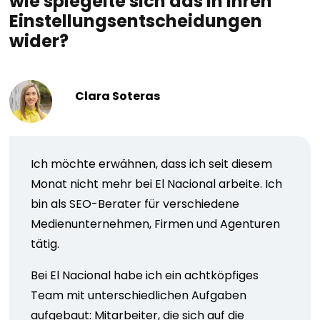
wie spiegelte sich das in Ihren
Einstellungsentscheidungen
wider?
Clara Soteras
Ich möchte erwähnen, dass ich seit diesem
Monat nicht mehr bei El Nacional arbeite. Ich
bin als SEO-Berater für verschiedene
Medienunternehmen, Firmen und Agenturen
tätig.
Bei El Nacional habe ich ein achtköpfiges
Team mit unterschiedlichen Aufgaben
aufgebaut: Mitarbeiter, die sich auf die