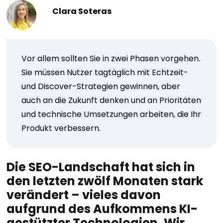
Clara Soteras
Vor allem sollten Sie in zwei Phasen vorgehen.
Sie müssen Nutzer tagtäglich mit Echtzeit-
und Discover-Strategien gewinnen, aber
auch an die Zukunft denken und an Prioritäten
und technische Umsetzungen arbeiten, die Ihr
Produkt verbessern.
Die SEO-Landschaft hat sich in
den letzten zwölf Monaten stark
verändert – vieles davon
aufgrund des Aufkommens KI-
gestützter Technologien. Wir