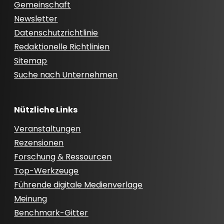
Gemeinschaft
Newsletter
Datenschutzrichtlinie
Redaktionelle Richtlinien
Sitemap
Suche nach Unternehmen
Nützliche Links
Veranstaltungen
Rezensionen
Forschung & Ressourcen
Top-Werkzeuge
Führende digitale Medienverlage
Meinung
Benchmark-Gitter