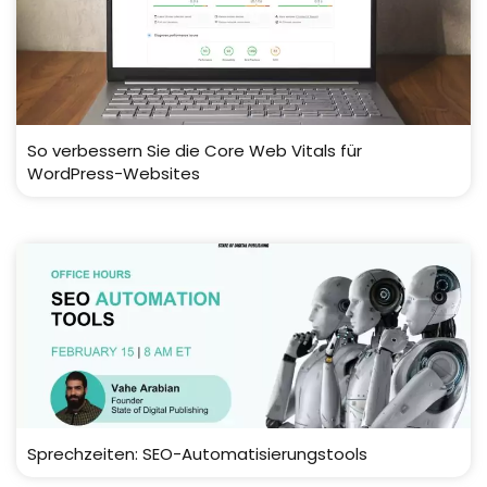
So verbessern Sie die Core Web Vitals für
WordPress-Websites
Sprechzeiten: SEO-Automatisierungstools