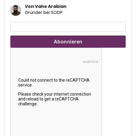
Von Vahe Arabian
Gründer bei SODP