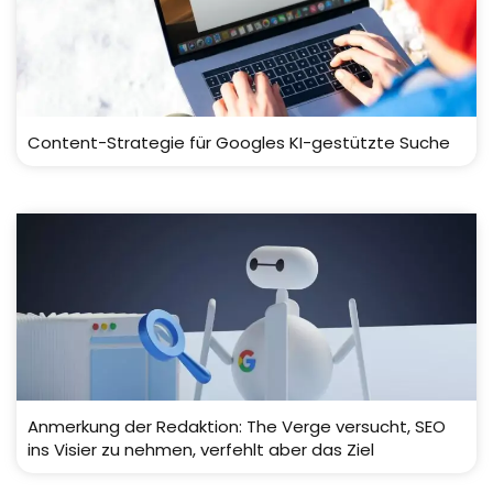
Content-Strategie für Googles KI-gestützte Suche
Anmerkung der Redaktion: The Verge versucht, SEO
ins Visier zu nehmen, verfehlt aber das Ziel