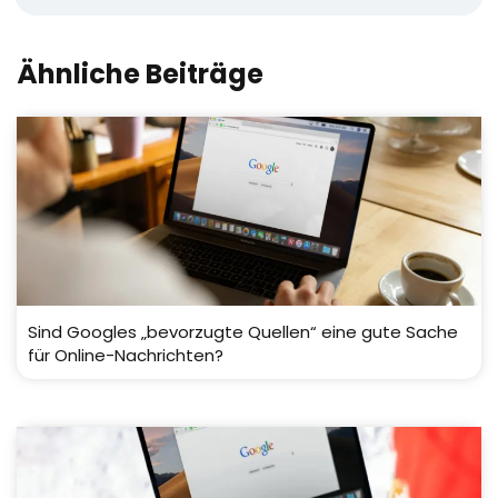
Ähnliche Beiträge
Sind Googles „bevorzugte Quellen“ eine gute Sache
für Online-Nachrichten?