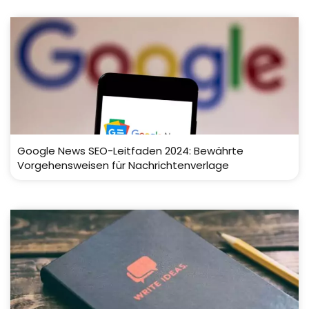
Google News SEO-Leitfaden 2024: Bewährte
Vorgehensweisen für Nachrichtenverlage