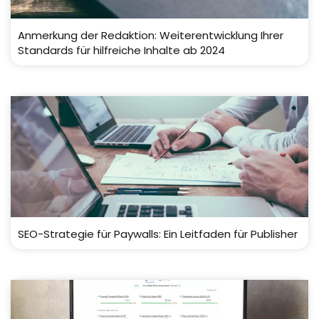
Anmerkung der Redaktion: Weiterentwicklung Ihrer
Standards für hilfreiche Inhalte ab 2024
SEO-Strategie für Paywalls: Ein Leitfaden für Publisher