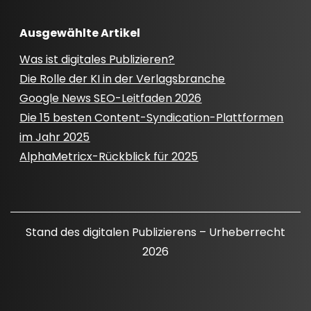
Ausgewählte Artikel
Was ist digitales Publizieren?
Die Rolle der KI in der Verlagsbranche
Google News SEO-Leitfaden 2026
Die 15 besten Content-Syndication-Plattformen
im Jahr 2025
AlphaMetricx-Rückblick für 2025
Stand des digitalen Publizierens – Urheberrecht
2026