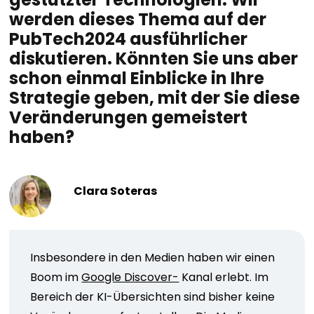
werden dieses Thema auf der
PubTech2024 ausführlicher
diskutieren. Könnten Sie uns aber
schon einmal Einblicke in Ihre
Strategie geben, mit der Sie diese
Veränderungen gemeistert
haben?
Clara Soteras
Insbesondere in den Medien haben wir einen
Boom im
Google Discover-
Kanal erlebt. Im
Bereich der KI-Übersichten sind bisher keine