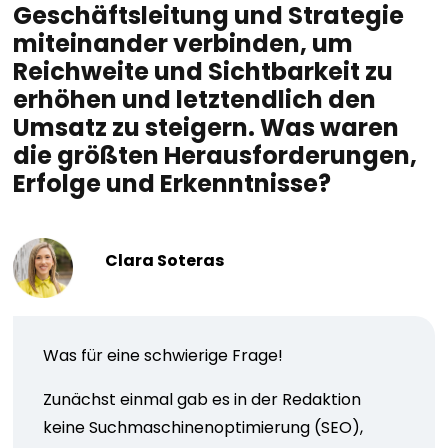
Geschäftsleitung und Strategie
miteinander verbinden, um
Reichweite und Sichtbarkeit zu
erhöhen und letztendlich den
Umsatz zu steigern. Was waren
die größten Herausforderungen,
Erfolge und Erkenntnisse?
Clara Soteras
Was für eine schwierige Frage!
Zunächst einmal gab es in der Redaktion
keine Suchmaschinenoptimierung (SEO),