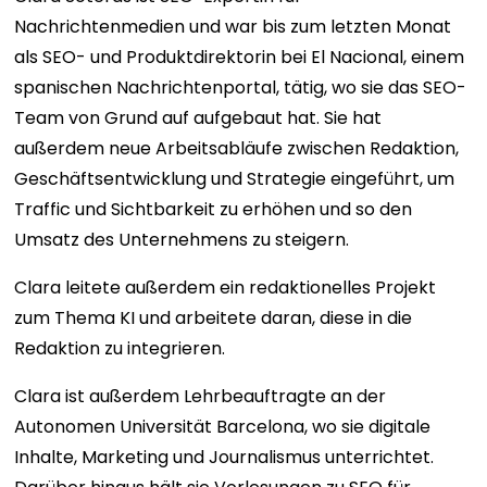
Nachrichtenmedien und war bis zum letzten Monat
als SEO- und Produktdirektorin bei El Nacional, einem
spanischen Nachrichtenportal, tätig, wo sie das SEO-
Team von Grund auf aufgebaut hat. Sie hat
außerdem neue Arbeitsabläufe zwischen Redaktion,
Geschäftsentwicklung und Strategie eingeführt, um
Traffic und Sichtbarkeit zu erhöhen und so den
Umsatz des Unternehmens zu steigern.
Clara leitete außerdem ein redaktionelles Projekt
zum Thema KI und arbeitete daran, diese in die
Redaktion zu integrieren.
Clara ist außerdem Lehrbeauftragte an der
Autonomen Universität Barcelona, ​​wo sie digitale
Inhalte, Marketing und Journalismus unterrichtet.