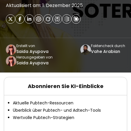
Aktualisiert am: 1. Dezember 2025
Erstellt von
Faktencheck durch
Saida Ayupova
Vahe Arabian
Herausgegeben von
Saida Ayupova
Abonnieren Sie KI-Einblicke
Aktuelle Pubtech-Ressourcen
Überblick über Pubtech- und Adtech-Tools
Wertvolle Pubtech-Strategien