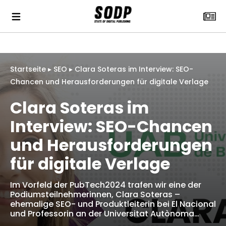
Startseite
▸
SEO
▸
Clara Soteras im Interview: SEO-
Chancen und Herausforderungen für digitale Verlage
Clara Soteras im
Interview: SEO-Chancen
und Herausforderungen
für digitale Verlage
Im Vorfeld der PubTech2024 trafen wir eine der
Podiumsteilnehmerinnen, Clara Soteras –
ehemalige SEO- und Produktleiterin bei El Nacional
und Professorin an der Universitat Autònoma…