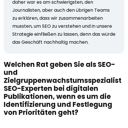
daher war es am schwierigsten, den
Journalisten, aber auch den übrigen Teams
zu erklären, dass wir zusammenarbeiten
mussten, um SEO zu verstehen und in unsere
Strategie einfließen zu lassen, denn das würde
das Geschäft nachhaltig machen.
Welchen Rat geben Sie als SEO-
und
Zielgruppenwachstumsspezialist
SEO-Experten bei digitalen
Publikationen, wenn es um die
Identifizierung und Festlegung
von Prioritäten geht?