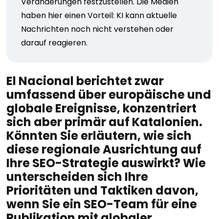
Veränderungen festzustellen. Die Medien
haben hier einen Vorteil: KI kann aktuelle
Nachrichten noch nicht verstehen oder
darauf reagieren.
El Nacional berichtet zwar
umfassend über europäische und
globale Ereignisse, konzentriert
sich aber primär auf Katalonien.
Könnten Sie erläutern, wie sich
diese regionale Ausrichtung auf
Ihre SEO-Strategie auswirkt? Wie
unterscheiden sich Ihre
Prioritäten und Taktiken davon,
wenn Sie ein SEO-Team für eine
Publikation mit globaler