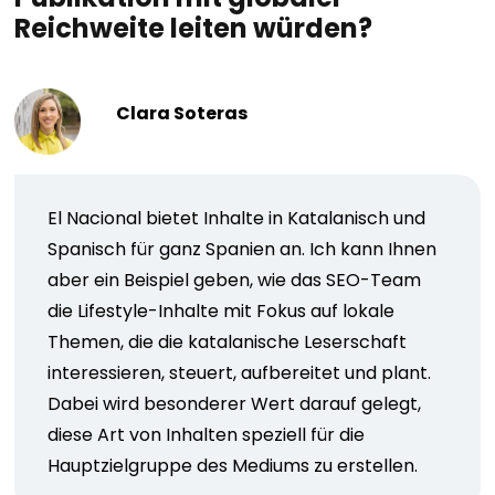
Reichweite leiten würden?
Clara Soteras
El Nacional bietet Inhalte in Katalanisch und
Spanisch für ganz Spanien an. Ich kann Ihnen
aber ein Beispiel geben, wie das SEO-Team
die Lifestyle-Inhalte mit Fokus auf lokale
Themen, die die katalanische Leserschaft
interessieren, steuert, aufbereitet und plant.
Dabei wird besonderer Wert darauf gelegt,
diese Art von Inhalten speziell für die
Hauptzielgruppe des Mediums zu erstellen.