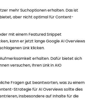
utzer mehr Suchoptionen erhalten. Das ist
 bietet, aber nicht optimal für Content-
weder mit einem Featured Snippet
icken, kann er jetzt lange Google AI Overviews
schlagenen Link klicken.
Aufmerksamkeit erhalten. Dafür bietet sich
nnen versuchen, Ihren Link in AIO
liche Fragen gut beantworten, was zu einem
ntent-Strategie für AI Overviews sollte dies
ntrieren, insbesondere auf Inhalte für die