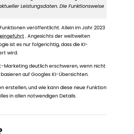
ktueller Leistungsdaten. Die Funktionsweise
ktionen veröffentlicht. Allein im Jahr 2023
eingeführt
. Angesichts der weltweiten
 ist es nur folgerichtig, dass die KI-
rt wird.
t-Marketing deutlich erschweren, wenn nicht
 basieren auf Googles KI-Übersichten.
n erstellen, und wie kann diese neue Funktion
lles in allen notwendigen Details.
?