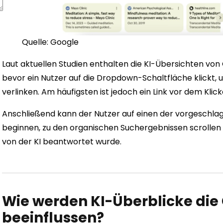
Quelle: Google
Laut aktuellen Studien enthalten die KI-Übersichten von 
bevor ein Nutzer auf die Dropdown-Schaltfläche klickt, 
verlinken. Am häufigsten ist jedoch ein Link vor dem Klic
Anschließend kann der Nutzer auf einen der vorgeschlage
beginnen, zu den organischen Suchergebnissen scrollen 
von der KI beantwortet wurde.
Wie werden KI-Überblicke die
beeinflussen?