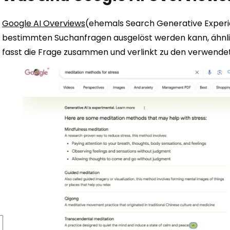
Google AI Overviews
(ehemals Search Generative Experien
bestimmten Suchanfragen ausgelöst werden kann, ähnlic
fasst die Frage zusammen und verlinkt zu den verwende