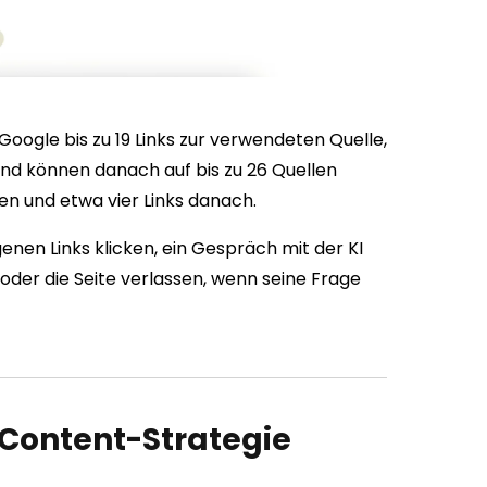
Google bis zu 19 Links zur verwendeten Quelle,
und können danach auf bis zu 26 Quellen
ken und etwa vier Links danach.
nen Links klicken, ein Gespräch mit der KI
oder die Seite verlassen, wenn seine Frage
 Content-Strategie