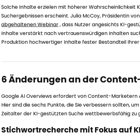
Solche Inhalte erzielen mit höherer Wahrscheinlichkeit Kl
Suchergebnissen erscheint. Julia McCoy, Präsidentin von
abgehaltenen Webinar
, dass Nutzer angesichts KI-gest
Inhalte verstärkt nach vertrauenswürdigen Inhalten suchen
Produktion hochwertiger Inhalte fester Bestandteil Ihrer
6 Änderungen an der Content
Google AI Overviews erfordert von Content-Marketern 
Hier sind die sechs Punkte, die Sie verbessern sollten, u
Zeitalter der KI-gestützten Suche wettbewerbsfähig zu 
Stichwortrecherche mit Fokus auf K