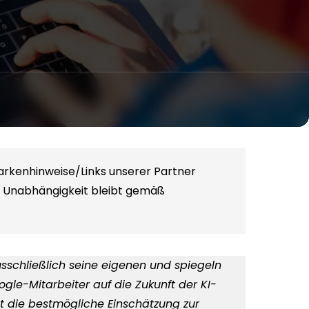
arkenhinweise/Links unserer Partner
le Unabhängigkeit bleibt gemäß
sschließlich seine eigenen und spiegeln
gle-Mitarbeiter auf die Zukunft der KI-
st die bestmögliche Einschätzung zur