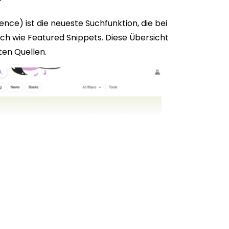
ce) ist die neueste Suchfunktion, die bei
h wie Featured Snippets. Diese Übersicht
ten Quellen.