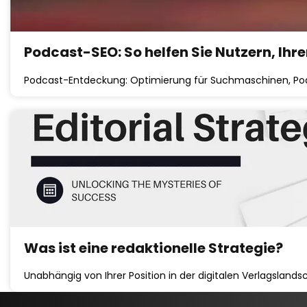
Podcast-SEO: So helfen Sie Nutzern, Ihr
Podcast-Entdeckung: Optimierung für Suchmaschinen, Po
Was ist eine redaktionelle Strategie?
Unabhängig von Ihrer Position in der digitalen Verlagsland