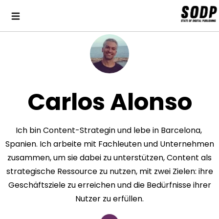
Carlos Alonso
Ich bin Content-Strategin und lebe in Barcelona, ​​
Spanien. Ich arbeite mit Fachleuten und Unternehmen
zusammen, um sie dabei zu unterstützen, Content als
strategische Ressource zu nutzen, mit zwei Zielen: ihre
Geschäftsziele zu erreichen und die Bedürfnisse ihrer
Nutzer zu erfüllen.