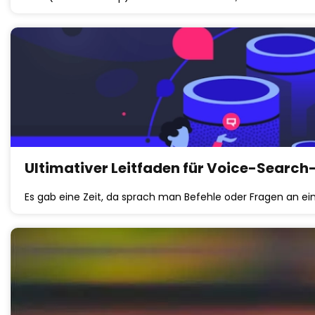
Ultimativer Leitfaden für Voice-Search-
Es gab eine Zeit, da sprach man Befehle oder Fragen an e