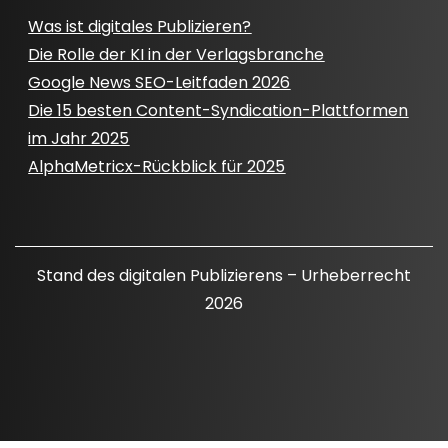
Was ist digitales Publizieren?
Die Rolle der KI in der Verlagsbranche
Google News SEO-Leitfaden 2026
Die 15 besten Content-Syndication-Plattformen
im Jahr 2025
AlphaMetricx-Rückblick für 2025
Stand des digitalen Publizierens – Urheberrecht
2026