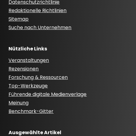
Datenschutzrichtlinie
Redaktionelle Richtlinien
Sitemap
Suche nach Unternehmen
Nützliche Links
Veranstaltungen
Rezensionen
Forschung & Ressourcen
Top-Werkzeuge
Führende digitale Medienverlage
Meinung
Benchmark-Gitter
Ausgewählte Artikel