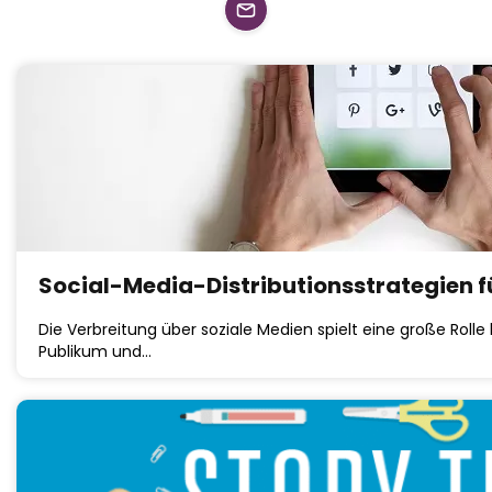
Social-Media-Distributionsstrategien f
Die Verbreitung über soziale Medien spielt eine große Rolle
Publikum und…