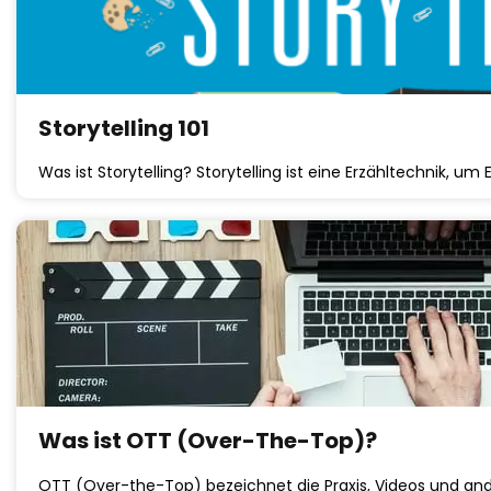
Storytelling 101
Was ist Storytelling? Storytelling ist eine Erzähltechnik, um
Was ist OTT (Over-The-Top)?
OTT (Over-the-Top) bezeichnet die Praxis, Videos und and