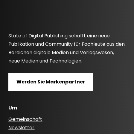
State of Digital Publishing schafft eine neue
Publikation und Community für Fachleute aus den
Bereichen digitale Medien und Verlagswesen,
neue Medien und Technologien.
Werden Sie Markenpartner
Um
Gemeinschaft
Newsletter