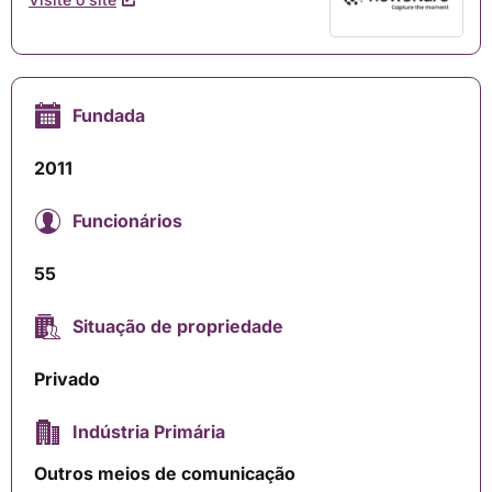
Fundada
2011
Funcionários
55
Situação de propriedade
Privado
Indústria Primária
Outros meios de comunicação