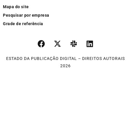
Mapa do site
Pesquisar por empresa
Grade de referência
ESTADO DA PUBLICAÇÃO DIGITAL – DIREITOS AUTORAIS
2026