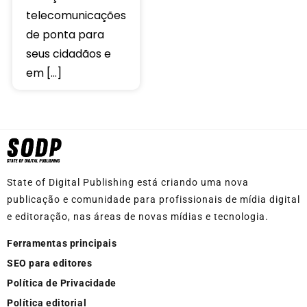
telecomunicações
de ponta para
seus cidadãos e
em […]
State of Digital Publishing está criando uma nova
publicação e comunidade para profissionais de mídia digital
e editoração, nas áreas de novas mídias e tecnologia.
Ferramentas principais
SEO para editores
Política de Privacidade
Política editorial