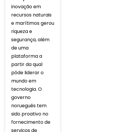
inovação em
recursos naturais
e marítimos gerou
riqueza e
segurança, além
de uma
plataforma a
partir da qual
pôde liderar o
mundo em
tecnologia. O
governo
norueguês tem
sido proativo no
fornecimento de
serviços de