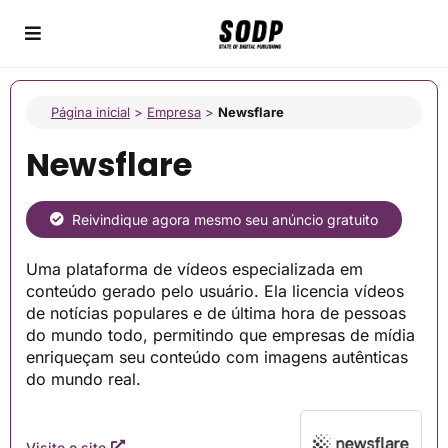
Página inicial
>
Empresa
>
Newsflare
Newsflare
Reivindique agora mesmo seu anúncio gratuito
Uma plataforma de vídeos especializada em
conteúdo gerado pelo usuário. Ela licencia vídeos
de notícias populares e de última hora de pessoas
do mundo todo, permitindo que empresas de mídia
enriqueçam seu conteúdo com imagens autênticas
do mundo real.
Visite o site