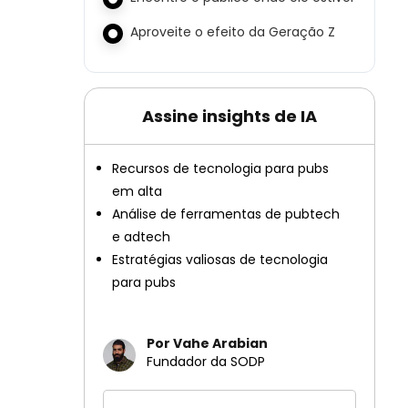
Aproveite o efeito da Geração Z
Assine insights de IA
Recursos de tecnologia para pubs
em alta
Análise de ferramentas de pubtech
e adtech
Estratégias valiosas de tecnologia
para pubs
Por Vahe Arabian
Fundador da SODP