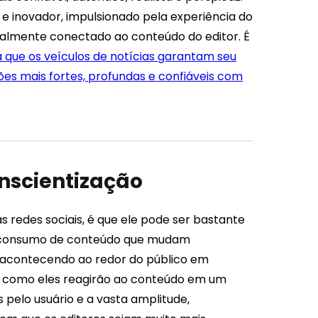
e inovador, impulsionado pela experiência do
nalmente conectado ao conteúdo do editor. É
 que os veículos de notícias garantam seu
es mais fortes, profundas e confiáveis ​​com
nscientização
 redes sociais, é que ele pode ser bastante
de consumo de conteúdo que mudam
acontecendo ao redor do público em
 como eles reagirão ao conteúdo em um
 pelo usuário e a vasta amplitude,