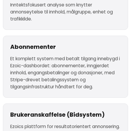
Inntektsfokusert analyse som knytter
annonseytelse til innhold, målgruppe, enhet og
trafikkilde.
Abonnementer
Et komplett system med betalt tilgang innebygd i
Ezoic-dashbordet: abonnementer, inngjerdet
innhold, engangsbetalinger og donasjoner, med
Stripe-drevet betalingssystem og
tilgangsinfrastruktur håndtert for deg.
Brukeranskaffelse (Bidsystem)
Ezoics plattform for resultatorientert annonsering.