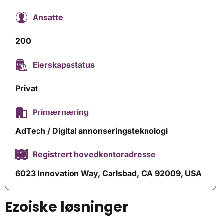
Ansatte
200
Eierskapsstatus
Privat
Primærnæring
AdTech / Digital annonseringsteknologi
Registrert hovedkontoradresse
6023 Innovation Way, Carlsbad, CA 92009, USA
Ezoiske løsninger