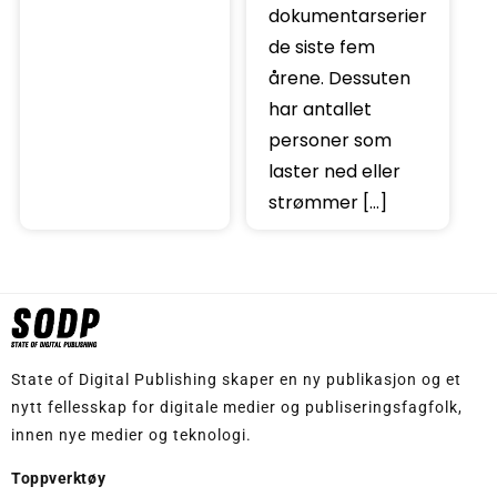
dokumentarserier
de siste fem
årene. Dessuten
har antallet
personer som
laster ned eller
strømmer […]
State of Digital Publishing skaper en ny publikasjon og et
nytt fellesskap for digitale medier og publiseringsfagfolk,
innen nye medier og teknologi.
Toppverktøy