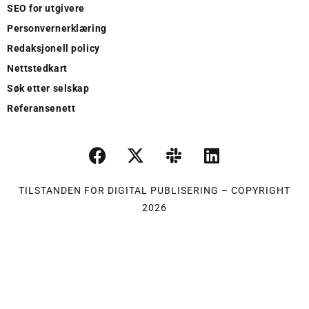
SEO for utgivere
Personvernerklæring
Redaksjonell policy
Nettstedkart
Søk etter selskap
Referansenett
TILSTANDEN FOR DIGITAL PUBLISERING – COPYRIGHT
2026