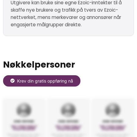
Utgivere kan bruke sine egne Ezoic-inntekter til å
skaffe nye brukere og trafikk på tvers av Ezoic-
nettverket, mens merkevarer og annonsører når
engasjerte målgrupper direkte.
Nøkkelpersoner
Krev din gratis oppføring nå