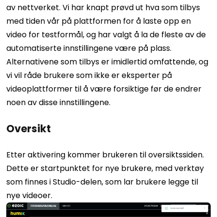
av nettverket.
Vi har knapt prøvd ut hva som tilbys
med tiden vår på plattformen for å laste opp en
video for testformål, og har valgt å la de fleste av de
automatiserte innstillingene være på plass.
Alternativene som tilbys er imidlertid omfattende, og
vi vil råde brukere som ikke er eksperter på
videoplattformer til å være forsiktige før de endrer
noen av disse innstillingene.
Oversikt
Etter aktivering kommer brukeren til oversiktssiden.
Dette er startpunktet for nye brukere, med verktøy
som finnes i Studio-delen, som lar brukere legge til
nye videoer.