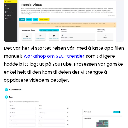
Det var her vi startet reisen vår, med å laste opp filen
manuelt
workshop om SEO-trender
som tidligere
hadde blitt lagt ut på YouTube.
Prosessen var ganske
enkel helt til den kom til delen der vi trengte å
oppdatere videoens detaljer.