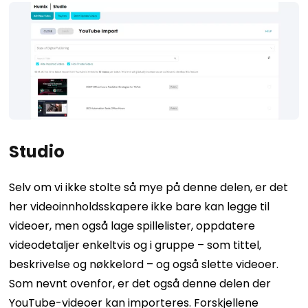
Studio
Selv om vi ikke stolte så mye på denne delen, er det
her videoinnholdsskapere ikke bare kan legge til
videoer, men også lage spillelister, oppdatere
videodetaljer enkeltvis og i gruppe – som tittel,
beskrivelse og nøkkelord – og også slette videoer.
Som nevnt ovenfor, er det også denne delen der
YouTube-videoer kan importeres. Forskjellene