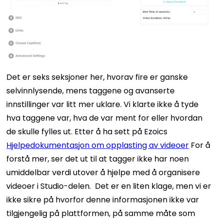
Det er seks seksjoner her, hvorav fire er ganske
selvinnlysende, mens taggene og avanserte
innstillinger var litt mer uklare.
Vi klarte ikke å tyde
hva taggene var, hva de var ment for eller hvordan
de skulle fylles ut. Etter å ha sett på Ezoics
Hjelpedokumentasjon om opplasting av videoer
For å
forstå mer, ser det ut til at tagger ikke har noen
umiddelbar verdi utover å hjelpe med å organisere
videoer i Studio-delen.
Det er en liten klage, men vi er
ikke sikre på hvorfor denne informasjonen ikke var
tilgjengelig på plattformen, på samme måte som