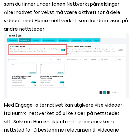
som du finner under fanen Nettverkspåmeldinger.
Alternativet for vekst må være aktivert for å dele
videoer med Humix-nettverket, som lar dem vises på
andre nettsteder.
Med Engage-alternativet kan utgivere vise videoer
fra Humix-nettverket på ulike sider på nettstedet
sitt. Selv om Humix-algoritmen gjennomsøker
et
nettsted for å bestemme relevansen til videoene