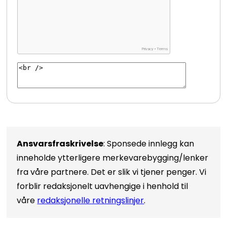
Ansvarsfraskrivelse
: Sponsede innlegg kan
inneholde ytterligere merkevarebygging/lenker
fra våre partnere. Det er slik vi tjener penger. Vi
forblir redaksjonelt uavhengige i henhold til
våre
redaksjonelle retningslinjer
.