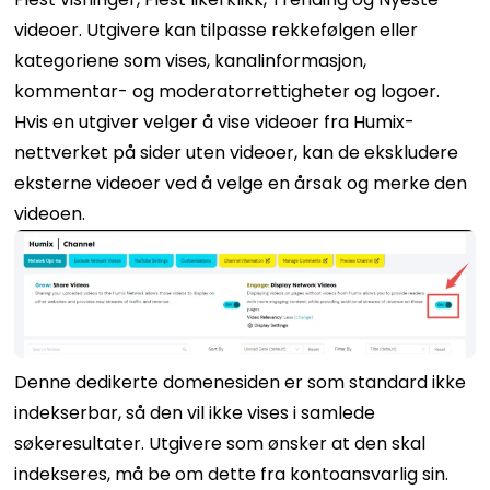
videoer. Utgivere kan tilpasse rekkefølgen eller
kategoriene som vises, kanalinformasjon,
kommentar- og moderatorrettigheter og logoer.
Hvis en utgiver velger å vise videoer fra Humix-
nettverket på sider uten videoer, kan de ekskludere
eksterne videoer ved å velge en årsak og merke den
videoen.
Denne dedikerte domenesiden er som standard ikke
indekserbar, så den vil ikke vises i samlede
søkeresultater. Utgivere som ønsker at den skal
indekseres, må be om dette fra kontoansvarlig sin.