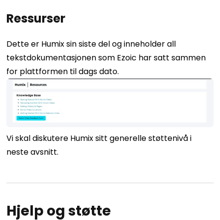
Ressurser
Dette er Humix sin siste del og inneholder all
tekstdokumentasjonen som Ezoic har satt sammen
for plattformen til dags dato.
Vi skal diskutere Humix sitt generelle støttenivå i
neste avsnitt.
Hjelp og støtte