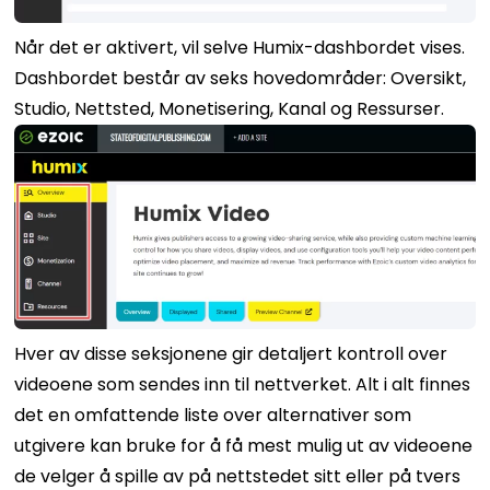
Når det er aktivert, vil selve Humix-dashbordet vises.
Dashbordet består av seks hovedområder: Oversikt,
Studio, Nettsted, Monetisering, Kanal og Ressurser.
Hver av disse seksjonene gir detaljert kontroll over
videoene som sendes inn til nettverket. Alt i alt finnes
det en omfattende liste over alternativer som
utgivere kan bruke for å få mest mulig ut av videoene
de velger å spille av på nettstedet sitt eller på tvers