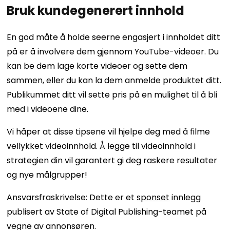
Bruk kundegenerert innhold
En god måte å holde seerne engasjert i innholdet ditt
på er å involvere dem gjennom YouTube-videoer. Du
kan be dem lage korte videoer og sette dem
sammen, eller du kan la dem anmelde produktet ditt.
Publikummet ditt vil sette pris på en mulighet til å bli
med i videoene dine.
Vi håper at disse tipsene vil hjelpe deg med å filme
vellykket videoinnhold. Å legge til videoinnhold i
strategien din vil garantert gi deg raskere resultater
og nye målgrupper!
Ansvarsfraskrivelse: Dette er et
sponset
innlegg
publisert av State of Digital Publishing-teamet på
vegne av annonsøren.