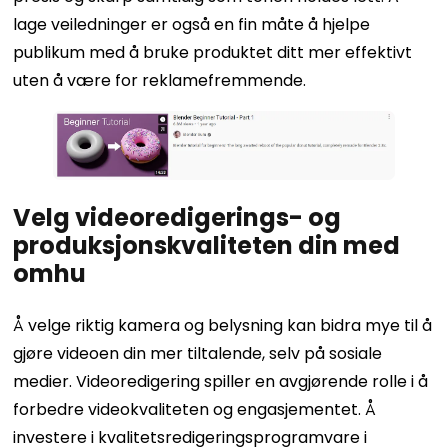
lage veiledninger er også en fin måte å hjelpe
publikum med å bruke produktet ditt mer effektivt
uten å være for reklamefremmende.
Velg videoredigerings- og
produksjonskvaliteten din med
omhu
Å velge riktig kamera og belysning kan bidra mye til å
gjøre videoen din mer tiltalende, selv på sosiale
medier. Videoredigering spiller en avgjørende rolle i å
forbedre videokvaliteten og engasjementet. Å
investere i kvalitetsredigeringsprogramvare i