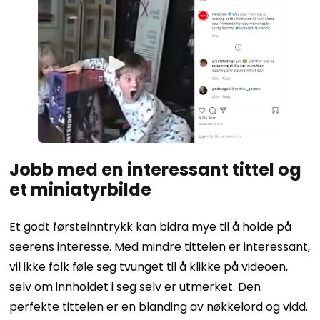
Jobb med en interessant tittel og
et miniatyrbilde
Et godt førsteinntrykk kan bidra mye til å holde på
seerens interesse. Med mindre tittelen er interessant,
vil ikke folk føle seg tvunget til å klikke på videoen,
selv om innholdet i seg selv er utmerket. Den
perfekte tittelen er en blanding av nøkkelord og vidd.