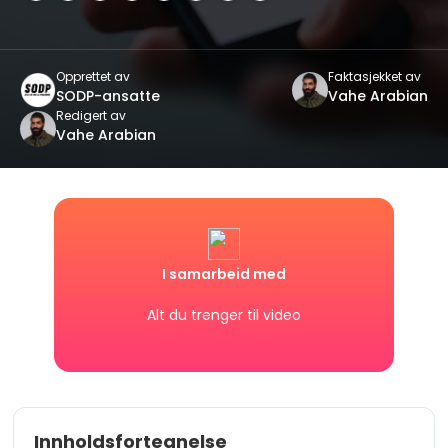
Opprettet av
Faktasjekket av
SODP-ansatte
Vahe Arabian
Redigert av
Vahe Arabian
I samarbeid med
Alt du trenger til video
Innholdsfortegnelse