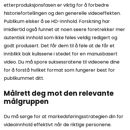
etterproduksjonsfasen er viktig for å forbedre
historiefortellingen og den generelle videoeffekten.
Publikum elsker å se HD-innhold. Forskning har
imidlertid også funnet at noen seere foretrekker mer
autentisk innhold som ikke føles veldig redigert og
godt produsert. Det får dem til å føle at de får et
innblikk bak kulissene i stedet for en manusbasert
video. Du må spore suksessratene til videoene dine
for å forstå hvilket format som fungerer best for
publikummet ditt.
Målrett deg mot den relevante
målgruppen
Du må sørge for at markedsføringsstrategien din for
videoinnhold effektivt når de riktige personene.