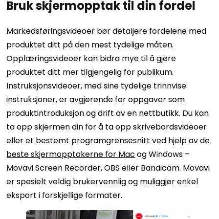
Bruk skjermopptak til din fordel
Markedsføringsvideoer bør detaljere fordelene med
produktet ditt på den mest tydelige måten.
Opplæringsvideoer kan bidra mye til å gjøre
produktet ditt mer tilgjengelig for publikum.
Instruksjonsvideoer, med sine tydelige trinnvise
instruksjoner, er avgjørende for oppgaver som
produktintroduksjon og drift av en nettbutikk. Du kan
ta opp skjermen din for å ta opp skrivebordsvideoer
eller et bestemt programgrensesnitt ved hjelp av de
beste skjermopptakerne for Mac
og Windows –
Movavi Screen Recorder, OBS eller Bandicam. Movavi
er spesielt veldig brukervennlig og muliggjør enkel
eksport i forskjellige formater.