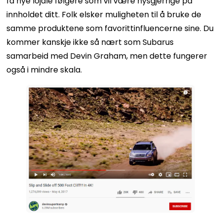
få nye lojale følgere som vil være nysgjerrige på
innholdet ditt. Folk elsker muligheten til å bruke de
samme produktene som favorittinfluencerne sine. Du
kommer kanskje ikke så nært som Subarus
samarbeid med Devin Graham, men dette fungerer
også i mindre skala.