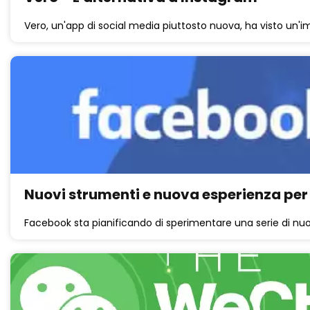
Vero, un'app di social media piuttosto nuova, ha visto un'i
Nuovi strumenti e nuova esperienza per 
Facebook sta pianificando di sperimentare una serie di nuovi