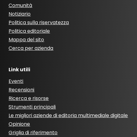
Comunità
Notiziario
Politica sulla riservatezza
Politica editoriale
Mappa del sito
Cerca per azienda
Link utili
Eventi
Recensioni
Ricerca e risorse
Strumenti principali
Le migliori aziende di editoria multimediale digitale
Opinione
Griglia di riferimento