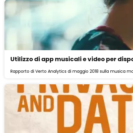
Utilizzo di app musicali e video per dispo
Rapporto di Verto Analytics di maggio 2018 sulla musica mob