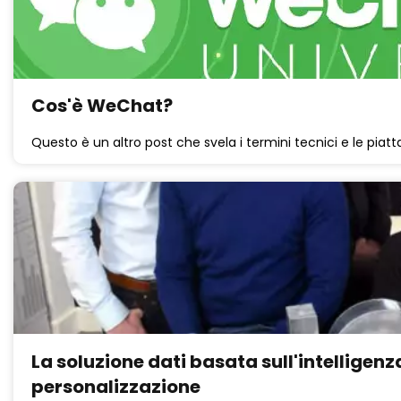
Cos'è WeChat?
Questo è un altro post che svela i termini tecnici e le piatt
La soluzione dati basata sull'intelligenz
personalizzazione