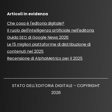
Articoli in evidenza
Che cosa è l'editoria digitale?
Il ruolo dell'intelligenza artificiale nell'editoria
Guida SEO di Google News 2026
Le 15 migliori piattaforme di distribuzione di
contenuti nel 2025
Recensione di AlphaMetricx per il 2025
STATO DELL'EDITORIA DIGITALE – COPYRIGHT
2026