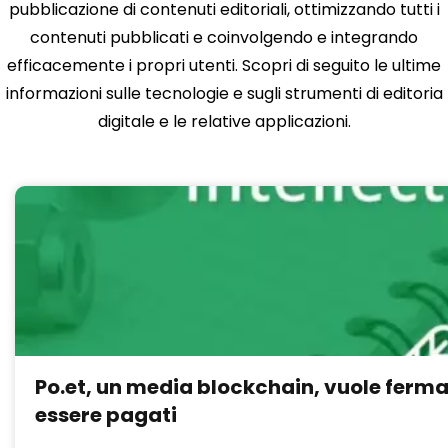
pubblicazione di contenuti editoriali, ottimizzando tutti i
contenuti pubblicati e coinvolgendo e integrando
efficacemente i propri utenti. Scopri di seguito le ultime
informazioni sulle tecnologie e sugli strumenti di editoria
digitale e le relative applicazioni.
Po.et, un media blockchain, vuole fermare 
essere pagati