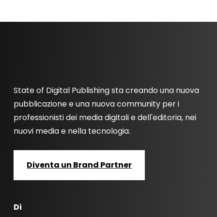
State of Digital Publishing sta creando una nuova
pubblicazione e una nuova community per i
professionisti dei media digitali e dell'editoria, nei
nuovi media e nella tecnologia.
Diventa un Brand Partner
Di