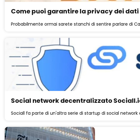
Come puoi garantire la privacy dei dati 
Probabilmente ormai sarete stanchi di sentire parlare di C
Social network decentralizzato Sociall.
Sociall fa parte di un'altra serie di startup di social network