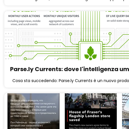
Parse.ly Currents: dove l'intelligenza
Cosa sta succedendo: Parse.ly Currents è un nuovo prodo