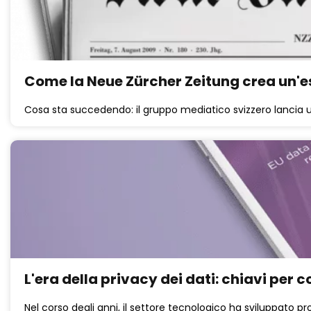
Come la Neue Zürcher Zeitung crea un'es
Cosa sta succedendo: il gruppo mediatico svizzero lanci
L'era della privacy dei dati: chiavi per
Nel corso degli anni, il settore tecnologico ha sviluppato prodo