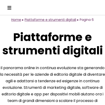
Home
▸
Piattaforme e strumenti digitali
▸
Pagina 6
Piattaforme e
strumenti digitali
Il panorama online in continua evoluzione sta generando
la necessità per le aziende di editoria digitale di diventare
agili e adattarsi a tendenze ed esigenze in continua
evoluzione. Strumenti di marketing digitale, software di
editoria digitale e app per dispositivi mobili aiutano ora i
team di grandi dimensioni a scalare il processo di