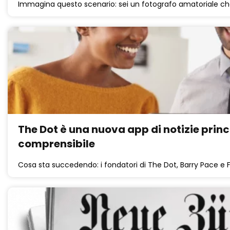
Immagina questo scenario: sei un fotografo amatoriale ch
The Dot è una nuova app di notizie princip
comprensibile
Cosa sta succedendo: i fondatori di The Dot, Barry Pace e F