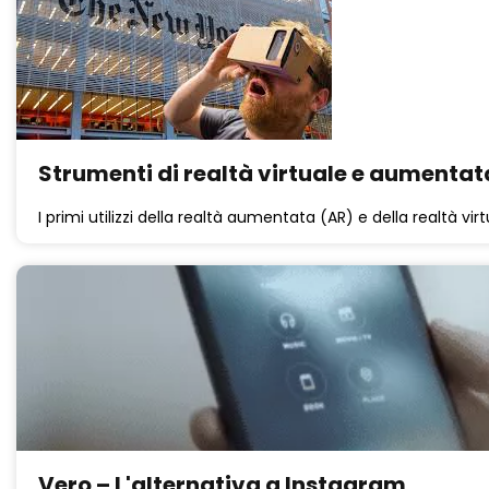
Strumenti di realtà virtuale e aumentata
I primi utilizzi della realtà aumentata (AR) e della realtà vir
Vero – L'alternativa a Instagram