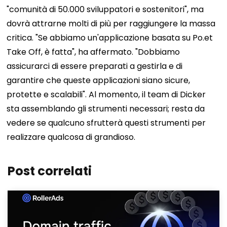
"comunità di 50.000 sviluppatori e sostenitori", ma
dovrà attrarne molti di più per raggiungere la massa
critica.
"Se abbiamo un'applicazione basata su Po.et
Take Off, è fatta", ha affermato. "Dobbiamo
assicurarci di essere preparati a gestirla e di
garantire che queste applicazioni siano sicure,
protette e scalabili". Al momento, il team di Dicker
sta assemblando gli strumenti necessari; resta da
vedere se qualcuno sfrutterà questi strumenti per
realizzare qualcosa di grandioso.
Post correlati