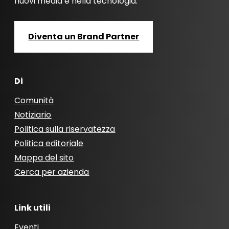
nuovi media e nella tecnologia.
Diventa un Brand Partner
Di
Comunità
Notiziario
Politica sulla riservatezza
Politica editoriale
Mappa del sito
Cerca per azienda
Link utili
Eventi