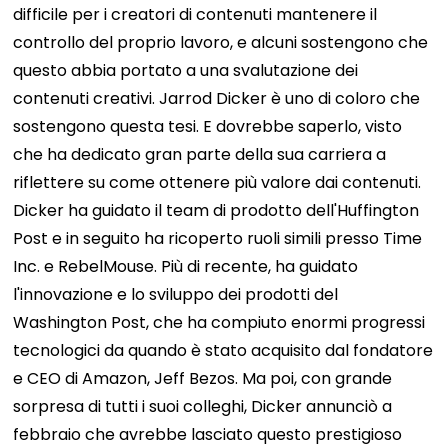
difficile per i creatori di contenuti mantenere il
controllo del proprio lavoro, e alcuni sostengono che
questo abbia portato a una svalutazione dei
contenuti creativi.
Jarrod Dicker è uno di coloro che
sostengono questa tesi. E dovrebbe saperlo, visto
che ha dedicato gran parte della sua carriera a
riflettere su come ottenere più valore dai contenuti.
Dicker ha guidato il team di prodotto dell'Huffington
Post e in seguito ha ricoperto ruoli simili presso Time
Inc. e RebelMouse. Più di recente, ha guidato
l'innovazione e lo sviluppo dei prodotti del
Washington Post, che ha compiuto enormi progressi
tecnologici da quando è stato acquisito dal fondatore
e CEO di Amazon, Jeff Bezos.
Ma poi, con grande
sorpresa di tutti i suoi colleghi, Dicker annunciò a
febbraio che avrebbe lasciato questo prestigioso