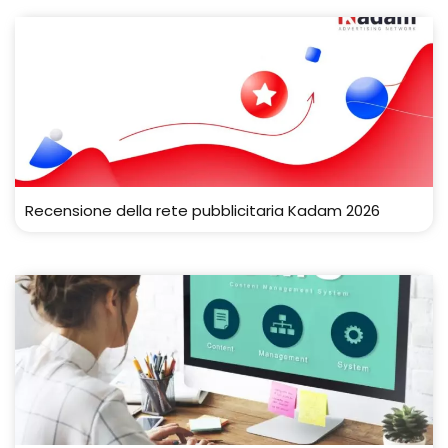
Recensione della rete pubblicitaria Kadam 2026