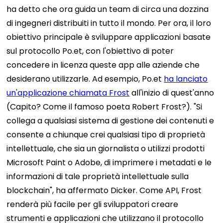
ha detto che ora guida un team di circa una dozzina
di ingegneri distribuiti in tutto il mondo. Per ora, il loro
obiettivo principale è sviluppare applicazioni basate
sul protocollo Po.et, con l'obiettivo di poter
concedere in licenza queste app alle aziende che
desiderano utilizzarle.
Ad esempio, Po.et
ha lanciato
un'applicazione chiamata Frost
all'inizio di quest'anno
(Capito? Come il famoso poeta Robert Frost?). "Si
collega a qualsiasi sistema di gestione dei contenuti e
consente a chiunque crei qualsiasi tipo di proprietà
intellettuale, che sia un giornalista o utilizzi prodotti
Microsoft Paint o Adobe, di imprimere i metadati e le
informazioni di tale proprietà intellettuale sulla
blockchain", ha affermato Dicker. Come API, Frost
renderà più facile per gli sviluppatori creare
strumenti e applicazioni che utilizzano il protocollo