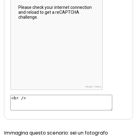
Immagina questo scenario: sei un fotografo