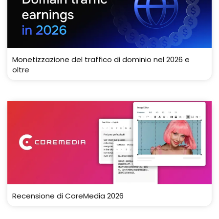
Monetizzazione del traffico di dominio nel 2026 e
oltre
Recensione di CoreMedia 2026