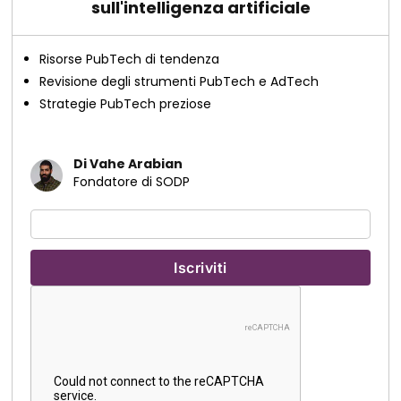
sull'intelligenza artificiale
Risorse PubTech di tendenza
Revisione degli strumenti PubTech e AdTech
Strategie PubTech preziose
Di Vahe Arabian
Fondatore di SODP