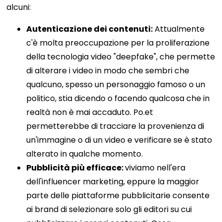
alcuni:
Autenticazione dei contenuti:
Attualmente
c'è molta preoccupazione per la proliferazione
della tecnologia video "deepfake", che permette
di alterare i video in modo che sembri che
qualcuno, spesso un personaggio famoso o un
politico, stia dicendo o facendo qualcosa che in
realtà non è mai accaduto. Po.et
permetterebbe di tracciare la provenienza di
un'immagine o di un video e verificare se è stato
alterato in qualche momento.
Pubblicità più efficace:
viviamo nell'era
dell'influencer marketing, eppure la maggior
parte delle piattaforme pubblicitarie consente
ai brand di selezionare solo gli editori su cui