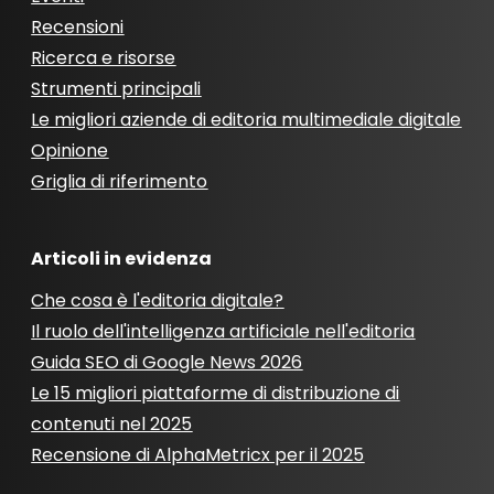
Recensioni
Ricerca e risorse
Strumenti principali
Le migliori aziende di editoria multimediale digitale
Opinione
Griglia di riferimento
Articoli in evidenza
Che cosa è l'editoria digitale?
Il ruolo dell'intelligenza artificiale nell'editoria
Guida SEO di Google News 2026
Le 15 migliori piattaforme di distribuzione di
contenuti nel 2025
Recensione di AlphaMetricx per il 2025