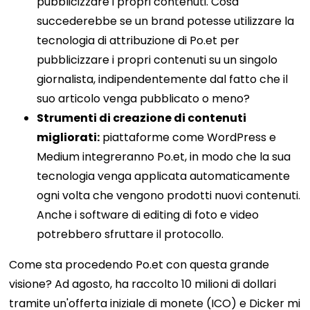
pubblicizzare i propri contenuti. Cosa
succederebbe se un brand potesse utilizzare la
tecnologia di attribuzione di Po.et per
pubblicizzare i propri contenuti su un singolo
giornalista, indipendentemente dal fatto che il
suo articolo venga pubblicato o meno?
Strumenti di creazione di contenuti
migliorati:
piattaforme come WordPress e
Medium integreranno Po.et, in modo che la sua
tecnologia venga applicata automaticamente
ogni volta che vengono prodotti nuovi contenuti.
Anche i software di editing di foto e video
potrebbero sfruttare il protocollo.
Come sta procedendo Po.et con questa grande
visione? Ad agosto, ha raccolto 10 milioni di dollari
tramite un'offerta iniziale di monete (ICO) e Dicker mi