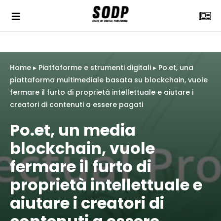
Home
▸
Piattaforme e strumenti digitali
▸
Po.et, una
piattaforma multimediale basata su blockchain, vuole
fermare il furto di proprietà intellettuale e aiutare i
creatori di contenuti a essere pagati
Po.et, un media
blockchain, vuole
fermare il furto di
proprietà intellettuale e
aiutare i creatori di