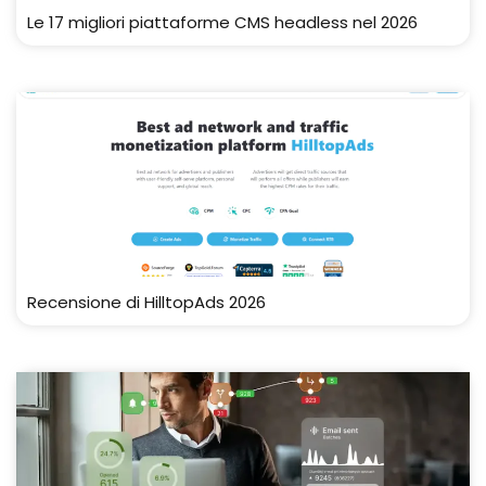
Le 17 migliori piattaforme CMS headless nel 2026
Recensione di HilltopAds 2026