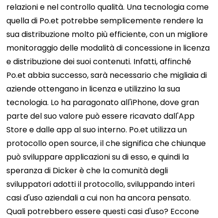
relazioni e nel controllo qualità. Una tecnologia come
quella di Po.et potrebbe semplicemente rendere la
sua distribuzione molto più efficiente, con un migliore
monitoraggio delle modalità di concessione in licenza
e distribuzione dei suoi contenuti. Infatti, affinché
Po.et abbia successo, sarà necessario che migliaia di
aziende ottengano in licenza e utilizzino la sua
tecnologia.
Lo ha paragonato all'iPhone, dove gran
parte del suo valore può essere ricavato dall'App
Store e dalle app al suo interno. Po.et utilizza un
protocollo open source, il che significa che chiunque
può sviluppare applicazioni su di esso, e quindi la
speranza di Dicker è che la comunità degli
sviluppatori adotti il ​​protocollo, sviluppando interi
casi d'uso aziendali a cui non ha ancora pensato.
Quali potrebbero essere questi casi d'uso? Eccone