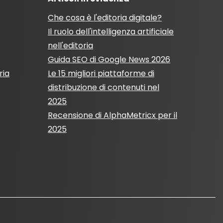
Che cosa è l'editoria digitale?
Il ruolo dell'intelligenza artificiale
nell'editoria
Guida SEO di Google News 2026
ria
Le 15 migliori piattaforme di
distribuzione di contenuti nel
2025
Recensione di AlphaMetricx per il
2025