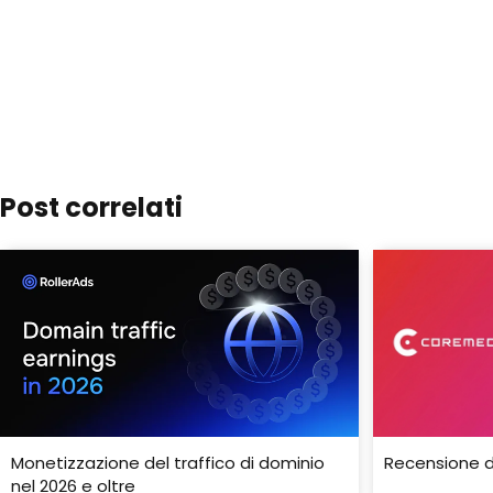
Post correlati
Monetizzazione del traffico di dominio
Recensione d
nel 2026 e oltre