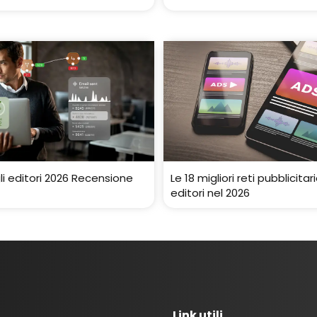
gli editori 2026 Recensione
Le 18 migliori reti pubblicitari
editori nel 2026
Link utili