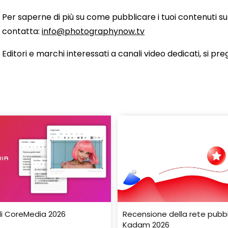
Per saperne di più su come pubblicare i tuoi contenuti 
contatta:
info@photographynow.tv
Editori e marchi interessati a canali video dedicati, si pr
i CoreMedia 2026
Recensione della rete pubbli
Kadam 2026