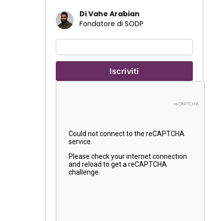
Di Vahe Arabian
Fondatore di SODP