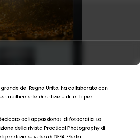
iù grande del Regno Unito, ha collaborato con
 multicanale, di notizie e di fatti, per
icato agli appassionati di fotografia. La
zione della rivista Practical Photography di
 di produzione video di DMA Media.