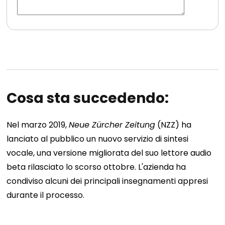
Cosa sta succedendo:
Nel marzo 2019,
Neue Zürcher Zeitung
(NZZ) ha
lanciato al pubblico un nuovo servizio di sintesi
vocale, una versione migliorata del suo lettore audio
beta rilasciato lo scorso ottobre. L'azienda ha
condiviso alcuni dei principali insegnamenti appresi
durante il processo.