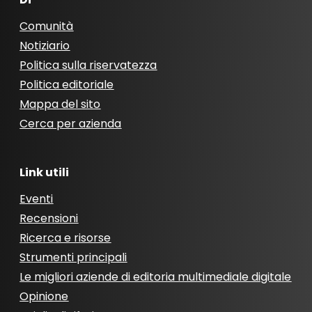
Comunità
Notiziario
Politica sulla riservatezza
Politica editoriale
Mappa del sito
Cerca per azienda
Link utili
Eventi
Recensioni
Ricerca e risorse
Strumenti principali
Le migliori aziende di editoria multimediale digitale
Opinione