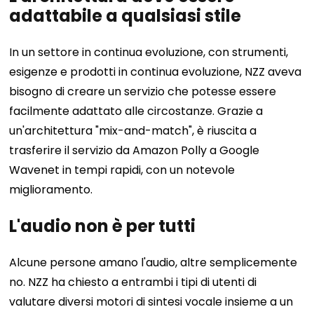
adattabile a qualsiasi stile
In un settore in continua evoluzione, con strumenti,
esigenze e prodotti in continua evoluzione, NZZ aveva
bisogno di creare un servizio che potesse essere
facilmente adattato alle circostanze. Grazie a
un'architettura "mix-and-match", è riuscita a
trasferire il servizio da Amazon Polly a Google
Wavenet in tempi rapidi, con un notevole
miglioramento.
L'audio non è per tutti
Alcune persone amano l'audio, altre semplicemente
no. NZZ ha chiesto a entrambi i tipi di utenti di
valutare diversi motori di sintesi vocale insieme a un