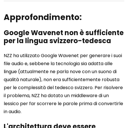
Approfondimento:
Google Wavenet non è sufficiente
per la lingua svizzero-tedesca
NZZ ha utilizzato Google Wavenet per generare i suoi
file audio e, sebbene la tecnologia sia adatta alle
lingue (attualmente ne parla nove con un suono di
qualità naturale), non era sufficientemente robusta
per le complessità del tedesco svizzero. Per risolvere
il problema, NZZ ha dotato un middleware di un
lessico per far scorrere le parole prima di convertirle
in audio.
L'architettura deve essere