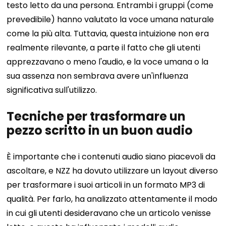
testo letto da una persona. Entrambi i gruppi (come
prevedibile) hanno valutato la voce umana naturale
come la più alta. Tuttavia, questa intuizione non era
realmente rilevante, a parte il fatto che gli utenti
apprezzavano o meno l'audio, e la voce umana o la
sua assenza non sembrava avere un'influenza
significativa sull'utilizzo.
Tecniche per trasformare un
pezzo scritto in un buon audio
È importante che i contenuti audio siano piacevoli da
ascoltare, e NZZ ha dovuto utilizzare un layout diverso
per trasformare i suoi articoli in un formato MP3 di
qualità. Per farlo, ha analizzato attentamente il modo
in cui gli utenti desideravano che un articolo venisse