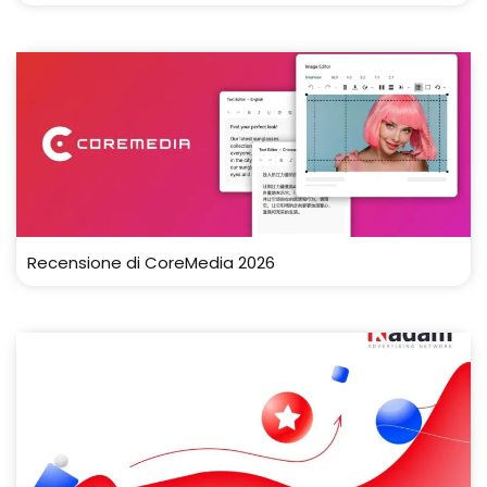
Recensione di CoreMedia 2026