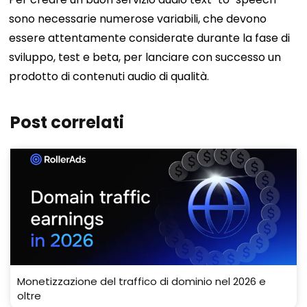
sono necessarie numerose variabili, che devono
essere attentamente considerate durante la fase di
sviluppo, test e beta, per lanciare con successo un
prodotto di contenuti audio di qualità.
Post correlati
Monetizzazione del traffico di dominio nel 2026 e
oltre