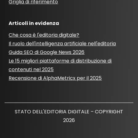
Griglia di riferimento
Articoli in evidenza
Che cosa è l'editoria digitale?
Il ruolo dell'intelligenza artificiale nell'editoria
Guida SEO di Google News 2026
Le 15 migliori piattaforme di distribuzione di
contenuti nel 2025
Recensione di AlphaMetricx per il 2025
STATO DELL'EDITORIA DIGITALE – COPYRIGHT
2026