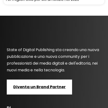
State of Digital Publishing sta creando una nuova
pubblicazione e una nuova community per i
professionisti dei media digitali e dell'editoria, nei
nuovi media e nella tecnologia.
Diventa un Brand Partner
Di