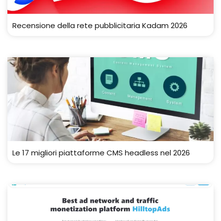
Recensione della rete pubblicitaria Kadam 2026
Le 17 migliori piattaforme CMS headless nel 2026