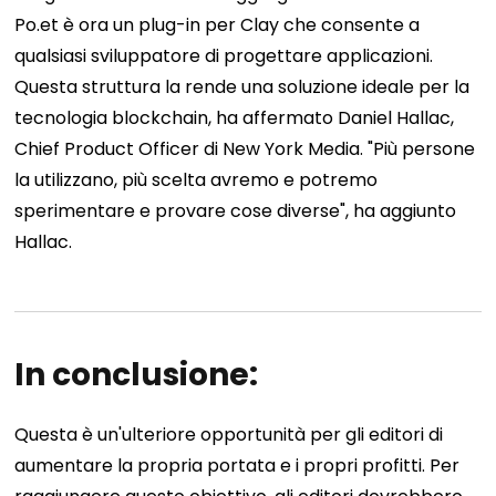
Po.et è ora un plug-in per Clay che consente a
qualsiasi sviluppatore di progettare applicazioni.
Questa struttura la rende una soluzione ideale per la
tecnologia blockchain, ha affermato Daniel Hallac,
Chief Product Officer di New York Media. "Più persone
la utilizzano, più scelta avremo e potremo
sperimentare e provare cose diverse", ha aggiunto
Hallac.
In conclusione:
Questa è un'ulteriore opportunità per gli editori di
aumentare la propria portata e i propri profitti. Per