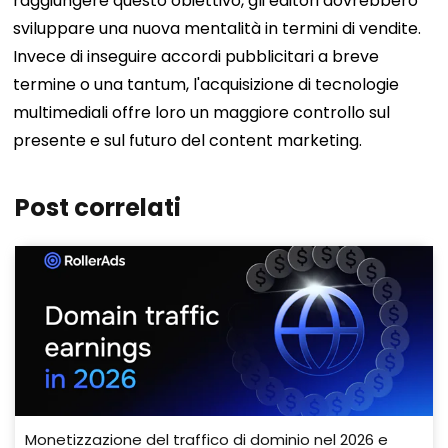
raggiungere questo obiettivo, gli editori dovrebbero
sviluppare una nuova mentalità in termini di vendite.
Invece di inseguire accordi pubblicitari a breve
termine o una tantum, l'acquisizione di tecnologie
multimediali offre loro un maggiore controllo sul
presente e sul futuro del content marketing.
Post correlati
Monetizzazione del traffico di dominio nel 2026 e