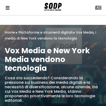
Home
▸
Piattaforme e strumenti digitali
▸
Vox Media, i
media di New York vendono la tecnologia
Vox Media e New York
Media vendono
tecnologia
Cosa sta succedendo? Considerando la
pressione sul business dei media digitali e la
necessità di diversificazione, alcune aziende, tra
cui Vox Media e New York Media, stanno
proponendo proattivamente le loro tecnologie
editoriali..