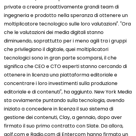
private a creare proattivamente grandi team di
ingegneria e prodotto nella speranza di ottenere un
moltiplicatore tecnologico sulle loro valutazioni". "Ora
che le valutazioni dei media digitali stanno
diminuendo, soprattutto per i meno agili tra i gruppi
che privilegiano il digitale, quei moltiplicatori
tecnologici sono in gran parte scomparsi, il che
significa che CEO e CTO esperti stanno cercando di
ottenere in licenza una piattaforma editoriale e
concentrare i loro investimenti sulla produzione
editoriale e di contenuti", ha aggiunto. New York Media
sta ovviamente puntando sulla tecnologia, avendo
iniziato a concedere in licenza il suo sistema di
gestione dei contenuti, Clay, a gennaio, dopo aver
firmato il suo primo contratto con Slate. Da allora,
golf.com e Radio.com di Entercom hanno firmato un