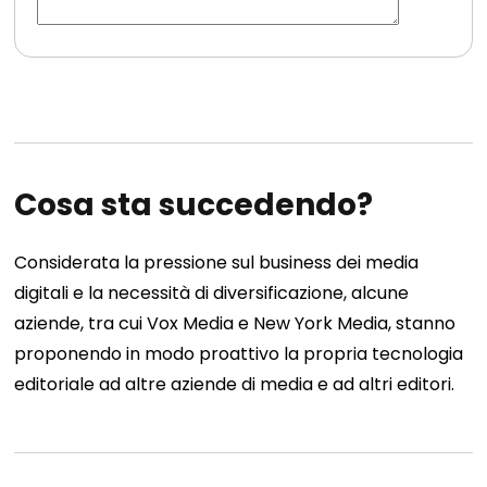
Cosa sta succedendo?
Considerata la pressione sul business dei media
digitali e la necessità di diversificazione, alcune
aziende, tra cui Vox Media e New York Media, stanno
proponendo in modo proattivo la propria tecnologia
editoriale ad altre aziende di media e ad altri editori.