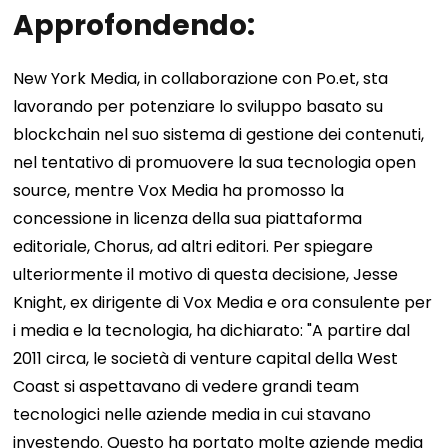
Approfondendo:
New York Media, in collaborazione con Po.et, sta
lavorando per potenziare lo sviluppo basato su
blockchain nel suo sistema di gestione dei contenuti,
nel tentativo di promuovere la sua tecnologia open
source, mentre Vox Media ha promosso la
concessione in licenza della sua piattaforma
editoriale, Chorus, ad altri editori. Per spiegare
ulteriormente il motivo di questa decisione, Jesse
Knight, ex dirigente di Vox Media e ora consulente per
i media e la tecnologia, ha dichiarato: "A partire dal
2011 circa, le società di venture capital della West
Coast si aspettavano di vedere grandi team
tecnologici nelle aziende media in cui stavano
investendo. Questo ha portato molte aziende media