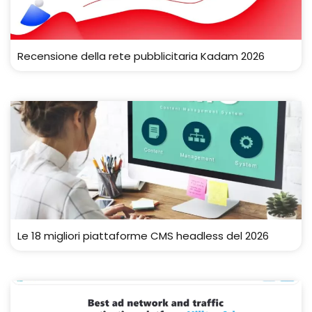
Recensione della rete pubblicitaria Kadam 2026
Le 18 migliori piattaforme CMS headless del 2026