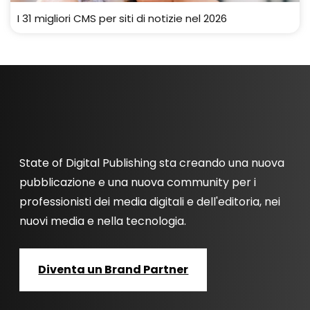
I 31 migliori CMS per siti di notizie nel 2026
State of Digital Publishing sta creando una nuova
pubblicazione e una nuova community per i
professionisti dei media digitali e dell'editoria, nei
nuovi media e nella tecnologia.
Diventa un Brand Partner