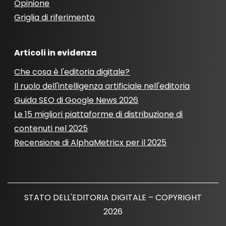
Opinione
Griglia di riferimento
Articoli in evidenza
Che cosa è l'editoria digitale?
Il ruolo dell'intelligenza artificiale nell'editoria
Guida SEO di Google News 2026
Le 15 migliori piattaforme di distribuzione di
contenuti nel 2025
Recensione di AlphaMetricx per il 2025
STATO DELL'EDITORIA DIGITALE – COPYRIGHT
2026