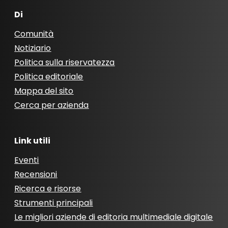
Di
Comunità
Notiziario
Politica sulla riservatezza
Politica editoriale
Mappa del sito
Cerca per azienda
Link utili
Eventi
Recensioni
Ricerca e risorse
Strumenti principali
Le migliori aziende di editoria multimediale digitale