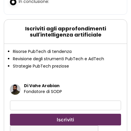
In conclusione:
Iscriviti agli approfondimenti
sull'intelligenza artificiale
Risorse PubTech di tendenza
Revisione degli strumenti PubTech e AdTech
Strategie PubTech preziose
Di Vahe Arabian
Fondatore di SODP