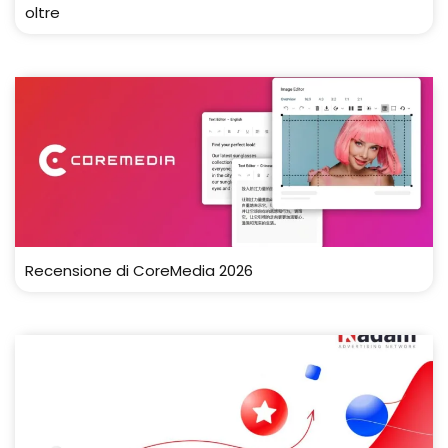
oltre
Recensione di CoreMedia 2026