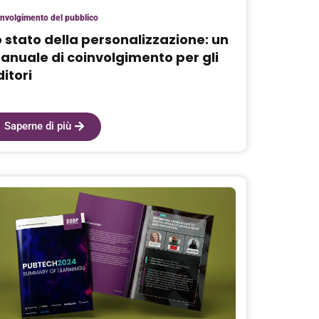
nvolgimento del pubblico
o stato della personalizzazione: un
anuale di coinvolgimento per gli
itori
Saperne di più