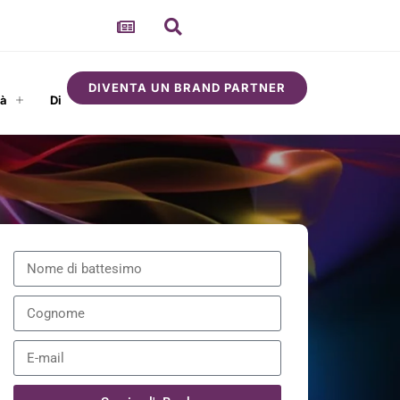
DIVENTA UN BRAND PARTNER
tà
Di