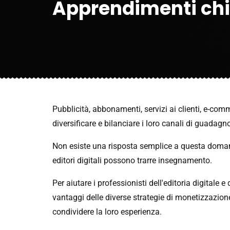
Apprendimenti ch
Pubblicità, abbonamenti, servizi ai clienti, e-comm
diversificare e bilanciare i loro canali di guadagn
Non esiste una risposta semplice a questa domand
editori digitali possono trarre insegnamento.
Per aiutare i professionisti dell'editoria digitale e
vantaggi delle diverse strategie di monetizzazion
condividere la loro esperienza.