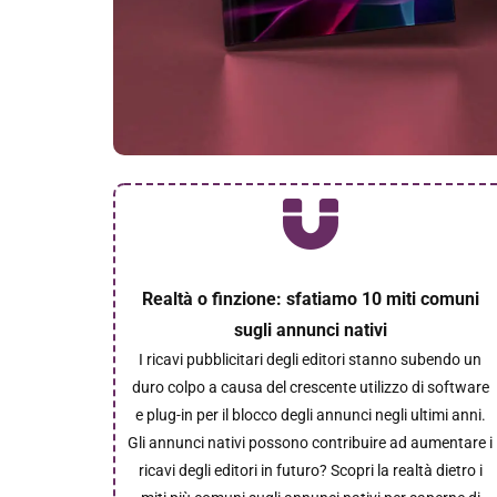
Realtà o finzione: sfatiamo 10 miti comuni
sugli annunci nativi
I ricavi pubblicitari degli editori stanno subendo un
duro colpo a causa del crescente utilizzo di software
e plug-in per il blocco degli annunci negli ultimi anni.
Gli annunci nativi possono contribuire ad aumentare i
ricavi degli editori in futuro? Scopri la realtà dietro i