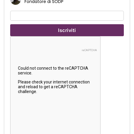
Fondatore di SODP