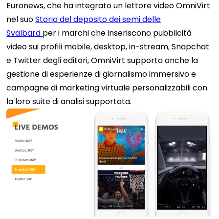
Euronews, che ha integrato un lettore video OmniVirt
nel suo
Storia del deposito dei semi delle
Svalbard
per i marchi che inseriscono pubblicità
video sui profili mobile, desktop, in-stream, Snapchat
e Twitter degli editori, OmniVirt supporta anche la
gestione di esperienze di giornalismo immersivo e
campagne di marketing virtuale personalizzabili con
la loro suite di analisi supportata.