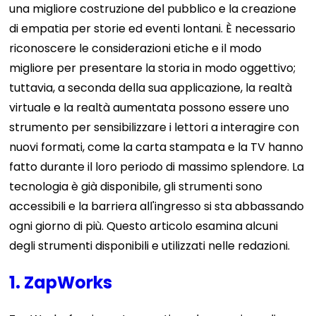
una migliore costruzione del pubblico e la creazione
di empatia per storie ed eventi lontani. È necessario
riconoscere le considerazioni etiche e il modo
migliore per presentare la storia in modo oggettivo;
tuttavia, a seconda della sua applicazione, la realtà
virtuale e la realtà aumentata possono essere uno
strumento per sensibilizzare i lettori a interagire con
nuovi formati, come la carta stampata e la TV hanno
fatto durante il loro periodo di massimo splendore. La
tecnologia è già disponibile, gli strumenti sono
accessibili e la barriera all'ingresso si sta abbassando
ogni giorno di più. Questo articolo esamina alcuni
degli strumenti disponibili e utilizzati nelle redazioni.
1. ZapWorks