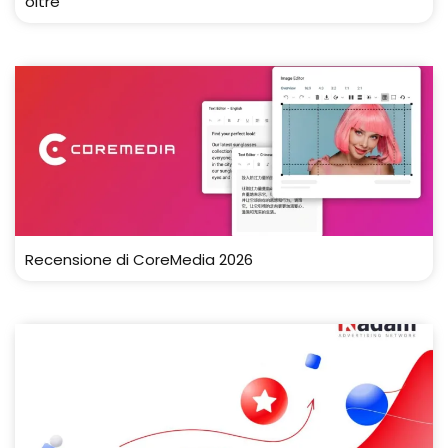
oltre
Recensione di CoreMedia 2026