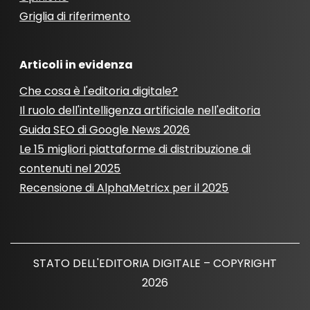
Griglia di riferimento
Articoli in evidenza
Che cosa è l'editoria digitale?
Il ruolo dell'intelligenza artificiale nell'editoria
Guida SEO di Google News 2026
Le 15 migliori piattaforme di distribuzione di
contenuti nel 2025
Recensione di AlphaMetricx per il 2025
STATO DELL'EDITORIA DIGITALE – COPYRIGHT
2026