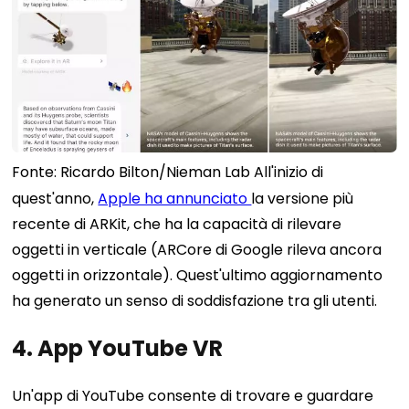
Fonte: Ricardo Bilton/Nieman Lab All'inizio di
quest'anno,
Apple ha annunciato
la versione più
recente di ARKit, che ha la capacità di rilevare
oggetti in verticale (ARCore di Google rileva ancora
oggetti in orizzontale). Quest'ultimo aggiornamento
ha generato un senso di soddisfazione tra gli utenti.
4. App YouTube VR
Un'app di YouTube consente di trovare e guardare