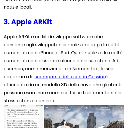
notizie locali.
3. Apple ARKit
Apple ARKit è un kit di sviluppo software che
consente agli sviluppatori di realizzare app di realtà
aumentata per iPhone e iPad. Quartz utilizza la realtà
aumentata per illustrare alcune delle sue storie. Ad
esempio, come menzionato in Nieman Lab, la sua
copertura di..
scomparsa della sonda Cassini
è
affiancato da un modello 3D della nave che gli utenti
possono esaminare come se fosse fisicamente nella
stessa stanza con loro.