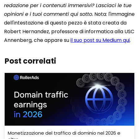
redazione per i contenuti immersivi? Lasciaci le tue
opinioni e i tuoi commenti qui sotto.
Nota: l'immagine
dell'intestazione di questo pezzo è stata creata da
Robert Hernandez, professore di informatica alla USC
Annenberg, che appare su
il suo post su Medium qui
.
Post correlati
Monetizzazione del traffico di dominio nel 2026 e