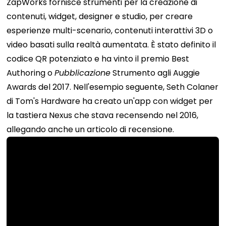
ZapWorks fornisce strumenti per la creazione di
contenuti, widget, designer e studio, per creare
esperienze multi-scenario, contenuti interattivi 3D o
video basati sulla realtà aumentata. È stato definito il
codice QR potenziato e ha vinto il premio Best
Authoring o
Pubblicazione
Strumento agli Auggie
Awards del 2017. Nell'esempio seguente, Seth Colaner
di Tom's Hardware ha creato un'app con widget per
la tastiera Nexus che stava recensendo nel 2016,
allegando anche un articolo di recensione.