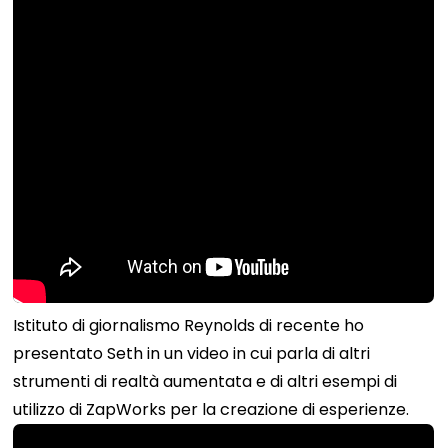
Istituto di giornalismo Reynolds
di recente ho
presentato Seth in un video in cui parla di altri
strumenti di realtà aumentata e di altri esempi di
utilizzo di ZapWorks per la creazione di esperienze.