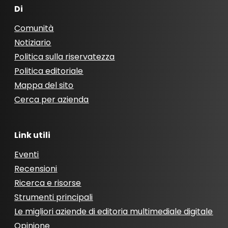
Di
Comunità
Notiziario
Politica sulla riservatezza
Politica editoriale
Mappa del sito
Cerca per azienda
Link utili
Eventi
Recensioni
Ricerca e risorse
Strumenti principali
Le migliori aziende di editoria multimediale digitale
Opinione