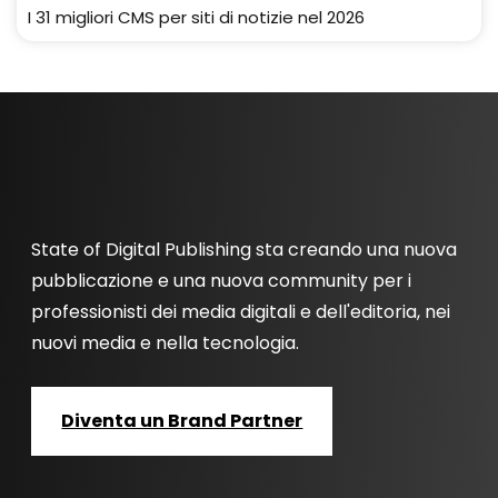
I 31 migliori CMS per siti di notizie nel 2026
State of Digital Publishing sta creando una nuova
pubblicazione e una nuova community per i
professionisti dei media digitali e dell'editoria, nei
nuovi media e nella tecnologia.
Diventa un Brand Partner