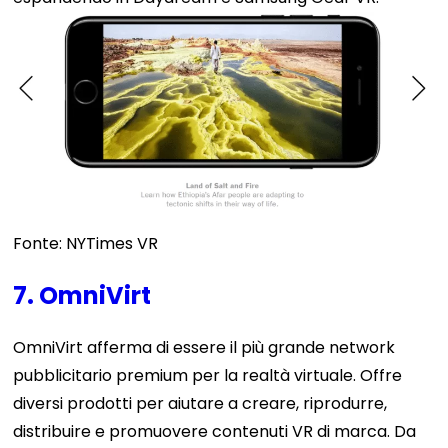
Fonte: NYTimes VR
7. OmniVirt
OmniVirt afferma di essere il più grande network
pubblicitario premium per la realtà virtuale. Offre
diversi prodotti per aiutare a creare, riprodurre,
distribuire e promuovere contenuti VR di marca. Da