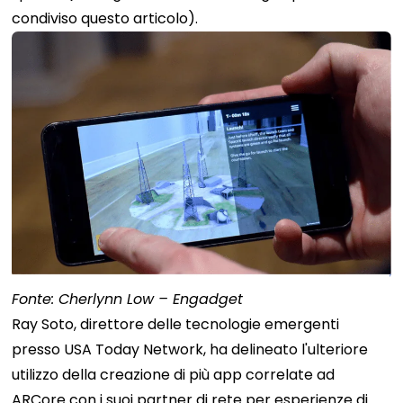
condiviso questo articolo).
Fonte: Cherlynn Low – Engadget
Ray Soto, direttore delle tecnologie emergenti
presso USA Today Network, ha delineato l'ulteriore
utilizzo della creazione di più app correlate ad
ARCore con i suoi partner di rete per esperienze di