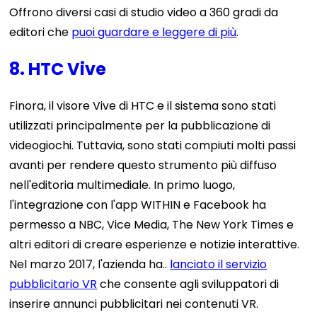
Offrono diversi casi di studio video a 360 gradi da
editori che
puoi guardare e leggere di più
.
8. HTC Vive
Finora, il visore Vive di HTC e il sistema sono stati
utilizzati principalmente per la pubblicazione di
videogiochi. Tuttavia, sono stati compiuti molti passi
avanti per rendere questo strumento più diffuso
nell'editoria multimediale. In primo luogo,
l'integrazione con l'app WITHIN e Facebook ha
permesso a NBC, Vice Media, The New York Times e
altri editori di creare esperienze e notizie interattive.
Nel marzo 2017, l'azienda ha..
lanciato il servizio
pubblicitario VR
che consente agli sviluppatori di
inserire annunci pubblicitari nei contenuti VR.