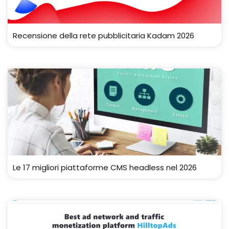
Recensione della rete pubblicitaria Kadam 2026
Le 17 migliori piattaforme CMS headless nel 2026