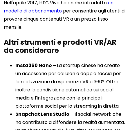
Nell'aprile 2017, HTC Vive ha anche introdotto
un
modello di abbonamento
per consentire agli utenti di
provare cinque contenuti VR a un prezzo fisso
mensile.
Altri strumenti e prodotti VR/AR
da considerare
Insta360 Nano –
La startup cinese ha creato
un accessorio per cellulari a doppia faccia per
la realizzazione di esperienze VR a 360°. Offre
inoltre la condivisione automatica sui social
media e l'integrazione con le principali
piattaforme social per lo streaming in diretta.
Snapchat Lens Studio
– Il social network che
ha contribuito a diffondere la realtà aumentata,