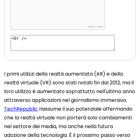
I primi utilizzi della realtà aumentata (AR) e della
realtà virtuale (VR) sono stati notati fin dal 2012, ma il
loro utilizzo è aumentato soprattutto nell'ultimo anno
attraverso applicazioni nel giornalismo immersivo.
TechRepublic
riassume il suo potenziale affermando
che la realtà virtuale non porterà solo cambiamenti
nel settore dei media, ma anche nella futura
adozione della tecnologia. È il prossimo passo verso