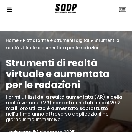
Home
▸
Piattaforme e strumenti digitali
▸
Strumenti di
realtà virtuale e aumentata per le redazioni
Strumenti di realtà
virtuale e aumentata
per le redazioni
I primi utilizzi della realtà aumentata (AR) e della
realtà virtuale (VR) sono stati notati fin dal 2012,
ma il loro utilizzo è aumentato soprattutto
nell'ultimo anno attraverso applicazioni nel
giornalismo immersivo...