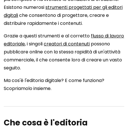
Esistono numerosi
strumenti progettati per gli editori
digitali
che consentono di progettare, creare e
distribuire rapidamente i contenuti.
Grazie a questi strumenti e al corretto
flusso di lavoro
editoriale
, i singoli
creatori di contenuti
possono
pubblicare online con la stessa rapidità di un'attività
commerciale, il che consente loro di creare un vasto
seguito.
Ma cos'è l'editoria digitale? E come funziona?
Scopriamolo insieme.
Che cosa è l'editoria