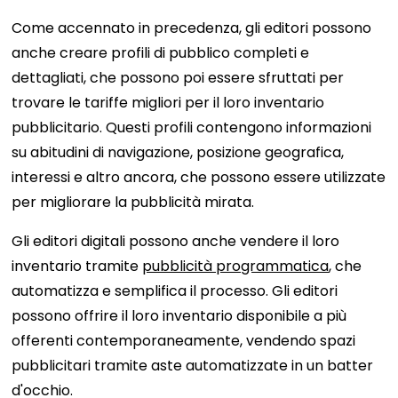
Come accennato in precedenza, gli editori possono
anche creare profili di pubblico completi e
dettagliati, che possono poi essere sfruttati per
trovare le tariffe migliori per il loro inventario
pubblicitario. Questi profili contengono informazioni
su abitudini di navigazione, posizione geografica,
interessi e altro ancora, che possono essere utilizzate
per migliorare la pubblicità mirata.
Gli editori digitali possono anche vendere il loro
inventario tramite
pubblicità programmatica
, che
automatizza e semplifica il processo. Gli editori
possono offrire il loro inventario disponibile a più
offerenti contemporaneamente, vendendo spazi
pubblicitari tramite aste automatizzate in un batter
d'occhio.