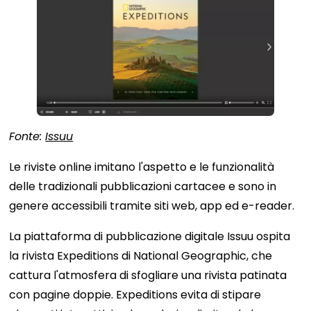
Fonte:
Issuu
Le riviste online imitano l'aspetto e le funzionalità
delle tradizionali pubblicazioni cartacee e sono in
genere accessibili tramite siti web, app ed e-reader.
La piattaforma di pubblicazione digitale Issuu ospita
la rivista Expeditions di National Geographic, che
cattura l'atmosfera di sfogliare una rivista patinata
con pagine doppie. Expeditions evita di stipare