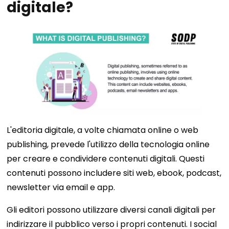
digitale?
L'editoria digitale, a volte chiamata online o web
publishing, prevede l'utilizzo della tecnologia online
per creare e condividere contenuti digitali. Questi
contenuti possono includere siti web, ebook, podcast,
newsletter via email e app.
Gli editori possono utilizzare diversi canali digitali per
indirizzare il pubblico verso i propri contenuti. I social