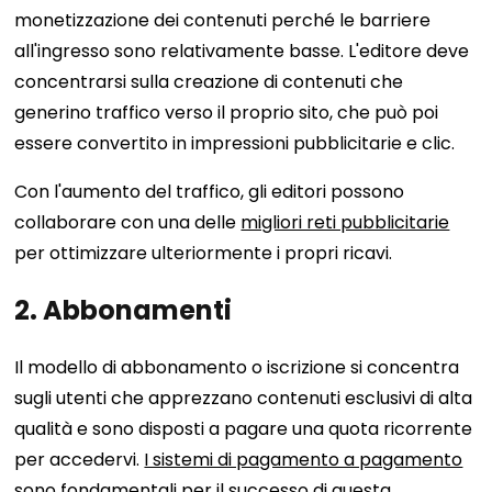
monetizzazione dei contenuti perché le barriere
all'ingresso sono relativamente basse. L'editore deve
concentrarsi sulla creazione di contenuti che
generino traffico verso il proprio sito, che può poi
essere convertito in impressioni pubblicitarie e clic.
Con l'aumento del traffico, gli editori possono
collaborare con una delle
migliori reti pubblicitarie
per ottimizzare ulteriormente i propri ricavi.
2. Abbonamenti
Il modello di abbonamento o iscrizione si concentra
sugli utenti che apprezzano contenuti esclusivi di alta
qualità e sono disposti a pagare una quota ricorrente
per accedervi.
I sistemi di pagamento a pagamento
sono fondamentali per il successo di questa