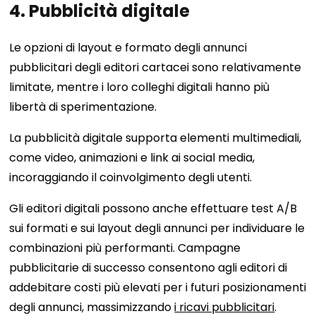
4. Pubblicità digitale
Le opzioni di layout e formato degli annunci
pubblicitari degli editori cartacei sono relativamente
limitate, mentre i loro colleghi digitali hanno più
libertà di sperimentazione.
La pubblicità digitale supporta elementi multimediali,
come video, animazioni e link ai social media,
incoraggiando il coinvolgimento degli utenti.
Gli editori digitali possono anche effettuare test A/B
sui formati e sui layout degli annunci per individuare le
combinazioni più performanti. Campagne
pubblicitarie di successo consentono agli editori di
addebitare costi più elevati per i futuri posizionamenti
degli annunci, massimizzando
i ricavi pubblicitari
.