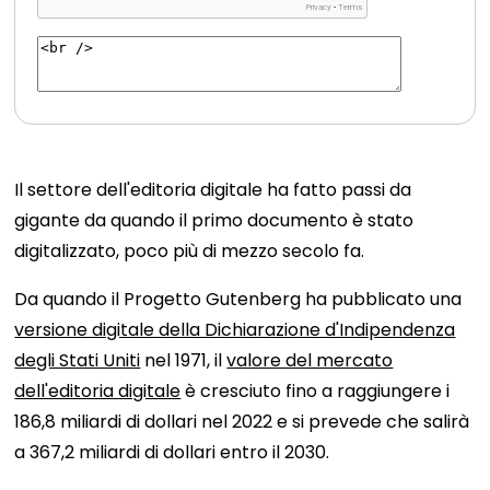
Il settore dell'editoria digitale ha fatto passi da
gigante da quando il primo documento è stato
digitalizzato, poco più di mezzo secolo fa.
Da quando il Progetto Gutenberg ha pubblicato una
versione digitale della Dichiarazione d'Indipendenza
degli Stati Uniti
nel 1971, il
valore del mercato
dell'editoria digitale
è cresciuto fino a raggiungere i
186,8 miliardi di dollari nel 2022 e si prevede che salirà
a 367,2 miliardi di dollari entro il 2030.