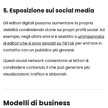
5. Esposizione sui social media
Gli editori digitali possono aumentare la propria
visibilità condividendo storie sui propri profili social. Ad
esempio, negli ultimi anni si è assistito a
un'impennata
di editori che si sono lanciati su TikTok
per entrare in
contatto con un pubblico più giovane.
Questi social network consentono ai lettori di
condividere contenuti, il che può generare più
visualizzazioni, traffico e abbonati.
Modelli di business