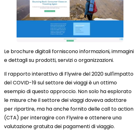
Le brochure digitali forniscono informazioni, immagini
e dettagli su prodotti, servizi o organizzazioni.
Il rapporto interattivo di Flywire del 2020 sull'impatto
del COVID-19 sul settore dei viaggi è un ottimo
esempio di questo approccio. Non solo ha esplorato
le misure che il settore dei viaggi doveva adottare
per ripartire, ma ha anche fornito delle call to action
(CTA) per interagire con Flywire e ottenere una
valutazione gratuita dei pagamenti di viaggio.