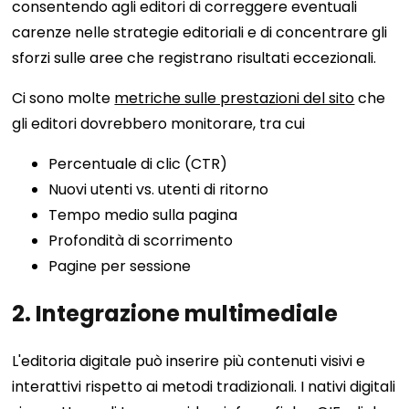
consentendo agli editori di correggere eventuali
carenze nelle strategie editoriali e di concentrare gli
sforzi sulle aree che registrano risultati eccezionali.
Ci sono molte
metriche sulle prestazioni del sito
che
gli editori dovrebbero monitorare, tra cui
Percentuale di clic (CTR)
Nuovi utenti vs. utenti di ritorno
Tempo medio sulla pagina
Profondità di scorrimento
Pagine per sessione
2. Integrazione multimediale
L'editoria digitale può inserire più contenuti visivi e
interattivi rispetto ai metodi tradizionali. I nativi digitali