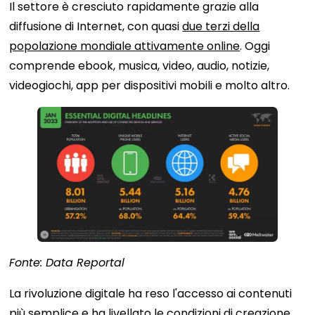
Il settore è cresciuto rapidamente grazie alla
diffusione di Internet, con quasi
due terzi della
popolazione mondiale attivamente online
. Oggi
comprende ebook, musica, video, audio, notizie,
videogiochi, app per dispositivi mobili e molto altro.
Fonte: Data Reportal
La rivoluzione digitale ha reso l'accesso ai contenuti
più semplice e ha livellato le condizioni di creazione.