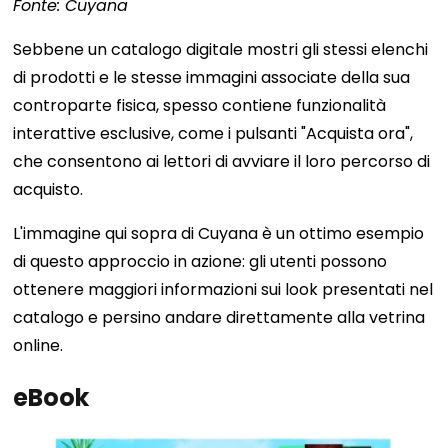
Fonte: Cuyana
Sebbene un catalogo digitale mostri gli stessi elenchi
di prodotti e le stesse immagini associate della sua
controparte fisica, spesso contiene funzionalità
interattive esclusive, come i pulsanti "Acquista ora",
che consentono ai lettori di avviare il loro percorso di
acquisto.
L'immagine qui sopra di Cuyana è un ottimo esempio
di questo approccio in azione: gli utenti possono
ottenere maggiori informazioni sui look presentati nel
catalogo e persino andare direttamente alla vetrina
online.
eBook