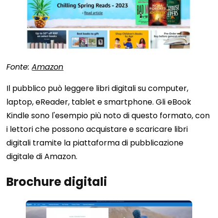
Fonte:
Amazon
Il pubblico può leggere libri digitali su computer,
laptop, eReader, tablet e smartphone. Gli eBook
Kindle sono l'esempio più noto di questo formato, con
i lettori che possono acquistare e scaricare libri
digitali tramite la piattaforma di pubblicazione
digitale di Amazon.
Brochure digitali