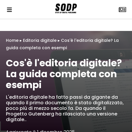
Home
▸
Editoria digitale
▸
Cos'è l'editoria digitale? La
guida completa con esempi
Cos'è l'editoria digitale?
La guida completa con
esempi
L'editoria digitale ha fatto passi da gigante da
quando il primo documento è stato digitalizzato,
poco più di mezzo secolo fa. Da quando il
Progetto Gutenberg ha rilasciato una versione
digitale..