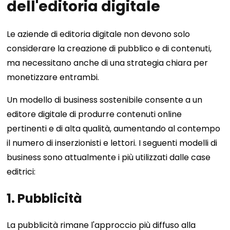
dell'editoria digitale
Le aziende di editoria digitale non devono solo
considerare la creazione di pubblico e di contenuti,
ma necessitano anche di una strategia chiara per
monetizzare entrambi.
Un modello di business sostenibile consente a un
editore digitale di produrre contenuti online
pertinenti e di alta qualità, aumentando al contempo
il numero di inserzionisti e lettori. I seguenti modelli di
business sono attualmente i più utilizzati dalle case
editrici:
1. Pubblicità
La pubblicità rimane l'approccio più diffuso alla