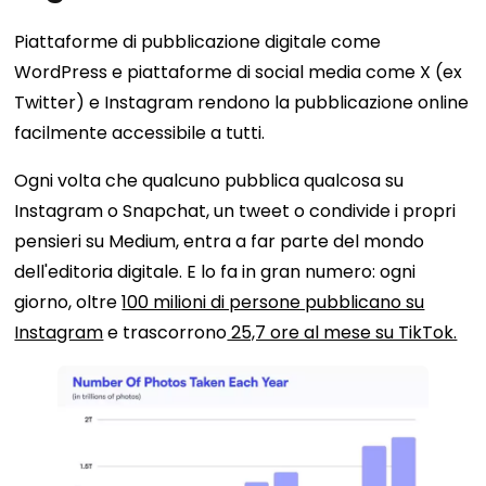
Piattaforme di pubblicazione digitale come
WordPress e piattaforme di social media come X (ex
Twitter) e Instagram rendono la pubblicazione online
facilmente accessibile a tutti.
Ogni volta che qualcuno pubblica qualcosa su
Instagram o Snapchat, un tweet o condivide i propri
pensieri su Medium, entra a far parte del mondo
dell'editoria digitale. E lo fa in gran numero: ogni
giorno, oltre
100 milioni di persone pubblicano su
Instagram
e trascorrono
25,7 ore al mese su TikTok.