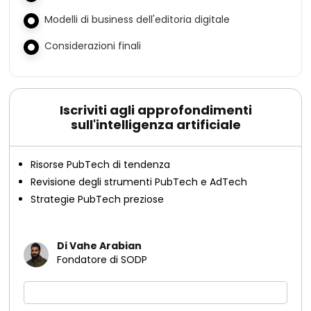
Modelli di business dell'editoria digitale
Considerazioni finali
Iscriviti agli approfondimenti
sull'intelligenza artificiale
Risorse PubTech di tendenza
Revisione degli strumenti PubTech e AdTech
Strategie PubTech preziose
Di Vahe Arabian
Fondatore di SODP