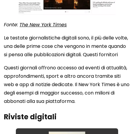
Fonte:
The New York Times
Le testate giornalistiche digitali sono, il più delle volte,
una delle prime cose che vengono in mente quando
si pensa alle pubblicazioni digitali. Questi fornitori
Questi giornali offrono accesso ad eventi di attualità,
approfondimenti, sport e altro ancora tramite siti
web e app di notizie dedicate. Il New York Times è uno
degli esempi di maggior successo, con milioni di
abbonati alla sua piattaforma.
Riviste digitali