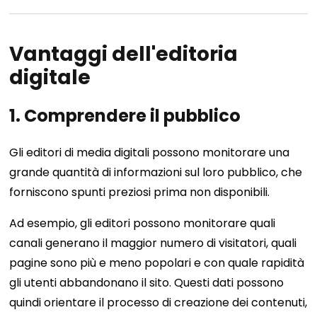
Vantaggi dell'editoria
digitale
1. Comprendere il pubblico
Gli editori di media digitali possono monitorare una
grande quantità di informazioni sul loro pubblico, che
forniscono spunti preziosi prima non disponibili.
Ad esempio, gli editori possono monitorare quali
canali generano il maggior numero di visitatori, quali
pagine sono più e meno popolari e con quale rapidità
gli utenti abbandonano il sito. Questi dati possono
quindi orientare il processo di creazione dei contenuti,