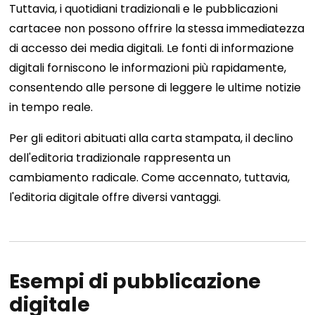
Tuttavia, i quotidiani tradizionali e le pubblicazioni
cartacee non possono offrire la stessa immediatezza
di accesso dei media digitali. Le fonti di informazione
digitali forniscono le informazioni più rapidamente,
consentendo alle persone di leggere le ultime notizie
in tempo reale.
Per gli editori abituati alla carta stampata, il declino
dell'editoria tradizionale rappresenta un
cambiamento radicale. Come accennato, tuttavia,
l'editoria digitale offre diversi vantaggi.
Esempi di pubblicazione
digitale