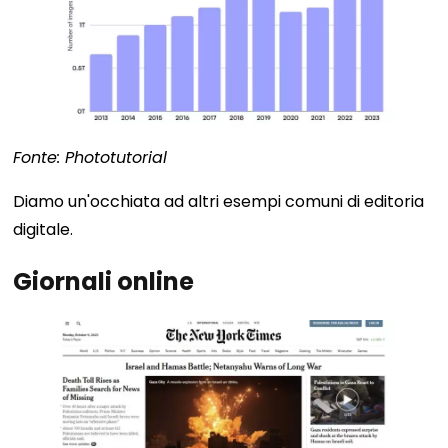
Fonte: Phototutorial
Diamo un'occhiata ad altri esempi comuni di editoria
digitale.
Giornali online