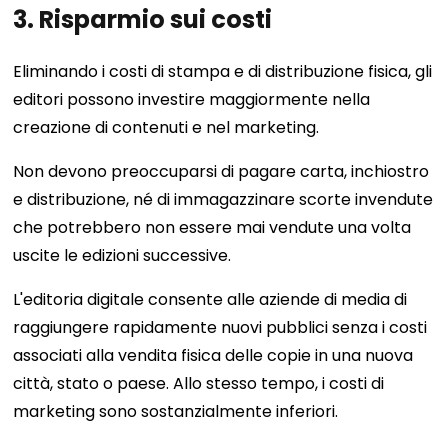
3. Risparmio sui costi
Eliminando i costi di stampa e di distribuzione fisica, gli
editori possono investire maggiormente nella
creazione di contenuti e nel marketing.
Non devono preoccuparsi di pagare carta, inchiostro
e distribuzione, né di immagazzinare scorte invendute
che potrebbero non essere mai vendute una volta
uscite le edizioni successive.
L'editoria digitale consente alle aziende di media di
raggiungere rapidamente nuovi pubblici senza i costi
associati alla vendita fisica delle copie in una nuova
città, stato o paese. Allo stesso tempo, i costi di
marketing sono sostanzialmente inferiori.