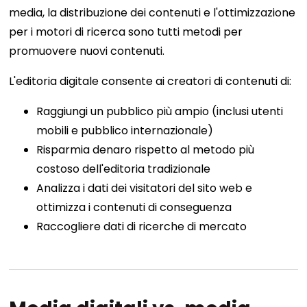
media, la distribuzione dei contenuti e l'ottimizzazione
per i motori di ricerca sono tutti metodi per
promuovere nuovi contenuti.
L'editoria digitale consente ai creatori di contenuti di:
Raggiungi un pubblico più ampio (inclusi utenti
mobili e pubblico internazionale)
Risparmia denaro rispetto al metodo più
costoso dell'editoria tradizionale
Analizza i dati dei visitatori del sito web e
ottimizza i contenuti di conseguenza
Raccogliere dati di ricerche di mercato