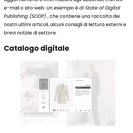
e-mail o sito web. Un esempio è
di State of Digital
Publishing (SODP)
, che contiene una raccolta dei
nostri ultimi articoli, alcuni consigli di lettura esterni e
brevi notizie di settore.
Catalogo digitale