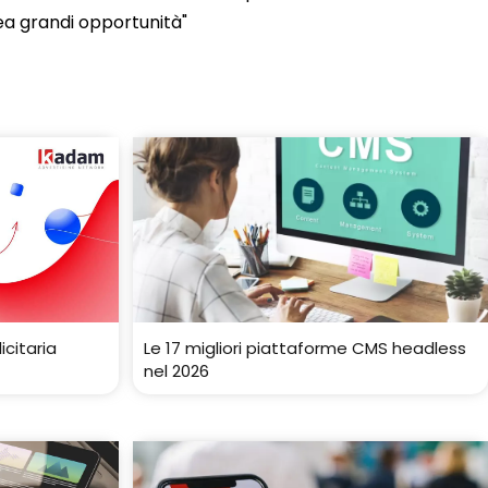
ea grandi opportunità"
citaria
Le 17 migliori piattaforme CMS headless
nel 2026