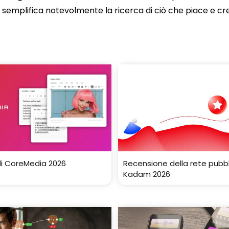
semplifica notevolmente la ricerca di ciò che piace e cr
i CoreMedia 2026
Recensione della rete pubbli
Kadam 2026