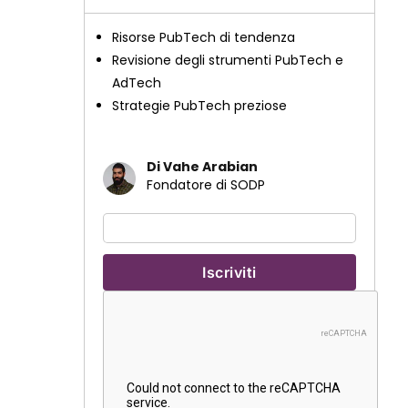
Risorse PubTech di tendenza
Revisione degli strumenti PubTech e
AdTech
Strategie PubTech preziose
Di Vahe Arabian
Fondatore di SODP