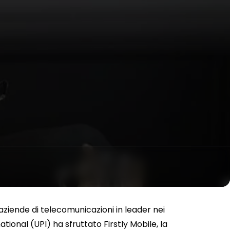
aziende di telecomunicazioni in leader nei
ional (UPI) ha sfruttato Firstly Mobile, la