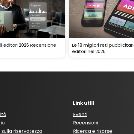
gli editori 2026 Recensione
Le 18 migliori reti pubblicitari
editori nel 2026
Link utili
ità
Eventi
rio
Recensioni
a sulla riservatezza
Ricerca e risorse