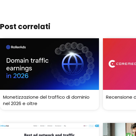
Post correlati
Monetizzazione del traffico di dominio
Recensione d
nel 2026 e oltre