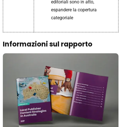
editoriali sono in atto,
espandere la copertura
categoriale
Informazioni sul rapporto