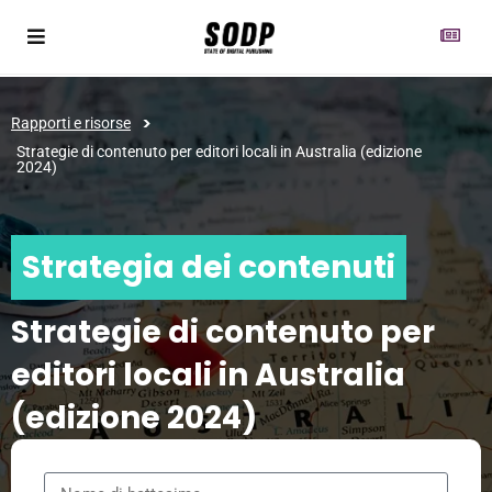
>
Rapporti e risorse
Strategie di contenuto per editori locali in Australia (edizione
2024)
Strategia dei contenuti
Strategie di contenuto per
editori locali in Australia
(edizione 2024)