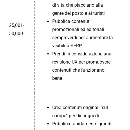
di vita che piacciano alla
gente del posto e ai turisti
Pubblica contenuti
25,001-
promozionali ed editoriali
50,000
sempreverdi per aumentare la
visibilità SERP
Prendi in considerazione una
revisione UX per promuovere
contenuti che funzionano
bene
Crea contenuti originali "sul
campo" per distinguerti
Pubblica rapidamente grandi