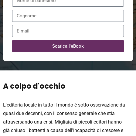
Scarica l'eBook
A colpo d'occhio
L'editoria locale in tutto il mondo è sotto osservazione da
quasi due decenni, con il consenso generale che stia
attraversando una crisi. Migliaia di piccoli editori hanno
già chiuso i battenti a causa dell'incapacità di crescere e