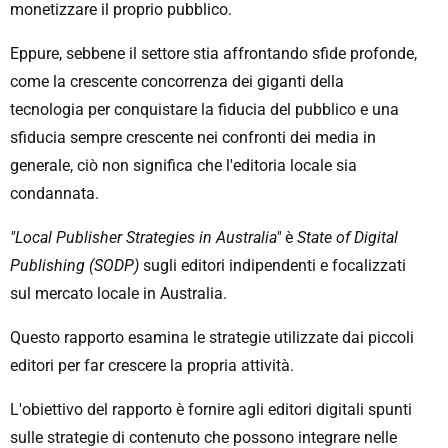
monetizzare il proprio pubblico.
Eppure, sebbene il settore stia affrontando sfide profonde,
come la crescente concorrenza dei giganti della
tecnologia per conquistare la fiducia del pubblico e una
sfiducia sempre crescente nei confronti dei media in
generale, ciò non significa che l'editoria locale sia
condannata.
"Local Publisher Strategies in Australia"
è
State of Digital
Publishing (SODP)
sugli editori indipendenti e focalizzati
sul mercato locale in Australia.
Questo rapporto esamina le strategie utilizzate dai piccoli
editori per far crescere la propria attività.
L'obiettivo del rapporto è fornire agli editori digitali spunti
sulle strategie di contenuto che possono integrare nelle