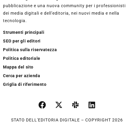
pubblicazione e una nuova community per i professionisti
dei media digitali e dell'editoria, nei nuovi media e nella
tecnologia.
Strumenti principali
SEO per gli editori
Politica sulla riservatezza
Politica editoriale
Mappa del sito
Cerca per azienda
Griglia di riferimento
STATO DELL'EDITORIA DIGITALE – COPYRIGHT 2026