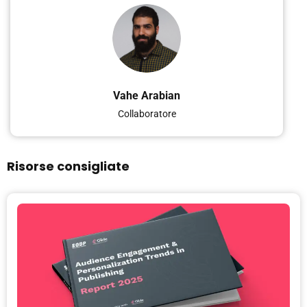
Vahe Arabian
Collaboratore
Risorse consigliate