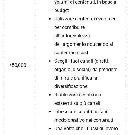
volumi di contenuti, in base al
budget
Utilizzare contenuti evergreen
per contribuire
all'autorevolezza
dell'argomento riducendo al
contempo i costi
Scegli i tuoi canali (diretti,
>50,000
organici o social) da prendere
di mira e pianifica la
diversificazione
Riutilizzare i contenuti
esistenti su più canali
Intrecciare la pubblicità in
modo creativo nei contenuti
Una volta che i flussi di lavoro