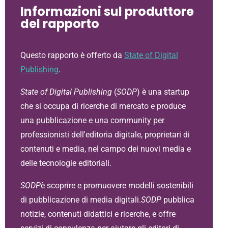
Informazioni sul produttore
del rapporto
Questo rapporto è offerto da
State of Digital
Publishing
.
State of Digital Publishing
(
SODP
) è una startup
che si occupa di ricerche di mercato e produce
una pubblicazione e una community per
professionisti dell'editoria digitale, proprietari di
contenuti e media, nel campo dei nuovi media e
delle tecnologie editoriali.
SODP
è scoprire e promuovere modelli sostenibili
di pubblicazione di media digitali.
SODP
pubblica
notizie, contenuti didattici e ricerche, e offre