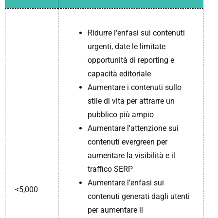
Ridurre l'enfasi sui contenuti
urgenti, date le limitate
opportunità di reporting e
capacità editoriale
Aumentare i contenuti sullo
stile di vita per attrarre un
pubblico più ampio
Aumentare l'attenzione sui
contenuti evergreen per
aumentare la visibilità e il
traffico SERP
Aumentare l'enfasi sui
<5,000
contenuti generati dagli utenti
per aumentare il