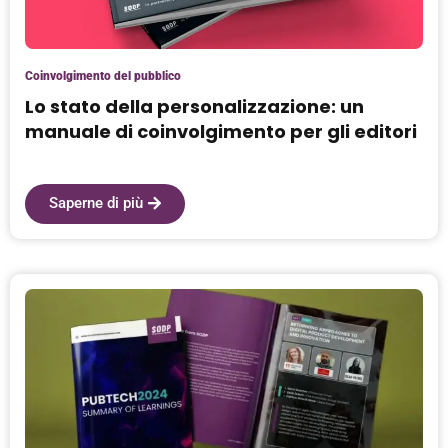
Coinvolgimento del pubblico
Lo stato della personalizzazione: un
manuale di coinvolgimento per gli editori
Saperne di più