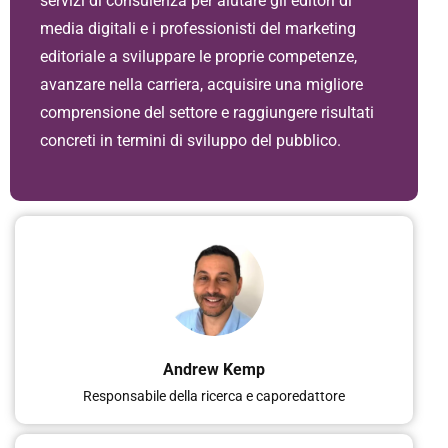
servizi di consulenza per aiutare gli editori di
media digitali e i professionisti del marketing
editoriale a sviluppare le proprie competenze,
avanzare nella carriera, acquisire una migliore
comprensione del settore e raggiungere risultati
concreti in termini di sviluppo del pubblico.
Andrew Kemp
Responsabile della ricerca e caporedattore