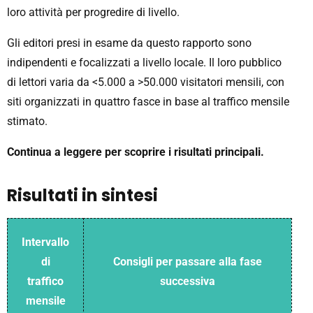
loro attività per progredire di livello.
Gli editori presi in esame da questo rapporto sono
indipendenti e focalizzati a livello locale. Il loro pubblico
di lettori varia da <5.000 a >50.000 visitatori mensili, con
siti organizzati in quattro fasce in base al traffico mensile
stimato.
Continua a leggere per scoprire i risultati principali.
Risultati in sintesi
Intervallo
di
Consigli per passare alla fase
traffico
successiva
mensile