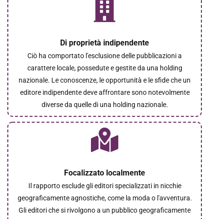
Di proprietà indipendente
Ciò ha comportato l'esclusione delle pubblicazioni a
carattere locale, possedute e gestite da una holding
nazionale. Le conoscenze, le opportunità e le sfide che un
editore indipendente deve affrontare sono notevolmente
diverse da quelle di una holding nazionale.
Focalizzato localmente
Il rapporto esclude gli editori specializzati in nicchie
geograficamente agnostiche, come la moda o l'avventura.
Gli editori che si rivolgono a un pubblico geograficamente