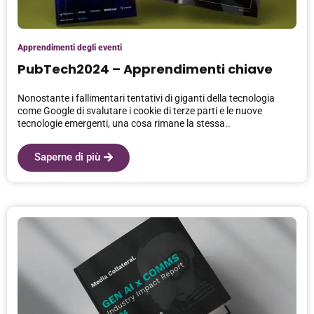
Apprendimenti degli eventi
PubTech2024 – Apprendimenti chiave
Nonostante i fallimentari tentativi di giganti della tecnologia
come Google di svalutare i cookie di terze parti e le nuove
tecnologie emergenti, una cosa rimane la stessa..
Saperne di più