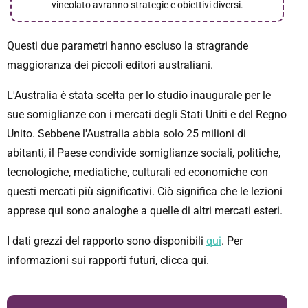
vincolato avranno strategie e obiettivi diversi.
Questi due parametri hanno escluso la stragrande
maggioranza dei piccoli editori australiani.
L'Australia è stata scelta per lo studio inaugurale per le
sue somiglianze con i mercati degli Stati Uniti e del Regno
Unito. Sebbene l'Australia abbia solo 25 milioni di
abitanti, il Paese condivide somiglianze sociali, politiche,
tecnologiche, mediatiche, culturali ed economiche con
questi mercati più significativi. Ciò significa che le lezioni
apprese qui sono analoghe a quelle di altri mercati esteri.
I dati grezzi del rapporto sono disponibili
qui
. Per
informazioni sui rapporti futuri, clicca qui.