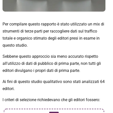
Per compilare questo rapporto è stato utilizzato un mix di
strumenti di terze parti per raccogliere dati sul traffico
totale e organico stimato degli editori presi in esame in
questo studio.
Sebbene questo approccio sia meno accurato rispetto
all'utilizzo di dati di pubblico di prima parte, non tutti gli
editori divulgano i propri dati di prima parte.
Ai fini di questo studio qualitativo sono stati analizzati 64
editori.
I criteri di selezione richiedevano che gli editori fossero: