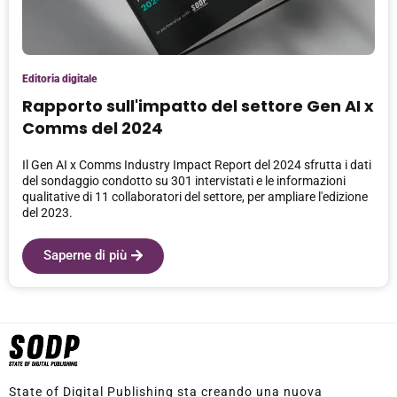
Editoria digitale
Rapporto sull'impatto del settore Gen AI x
Comms del 2024
Il Gen AI x Comms Industry Impact Report del 2024 sfrutta i dati
del sondaggio condotto su 301 intervistati e le informazioni
qualitative di 11 collaboratori del settore, per ampliare l'edizione
del 2023.
Saperne di più
State of Digital Publishing sta creando una nuova