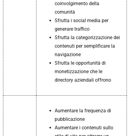
coinvolgimento della
comunità
Sfrutta i social media per
generare traffico
Sfrutta la categorizzazione dei
contenuti per semplificare la
navigazione
Sfrutta le opportunità di
monetizzazione che le
directory aziendali offrono
Aumentare la frequenza di
pubblicazione
Aumentare i contenuti sullo