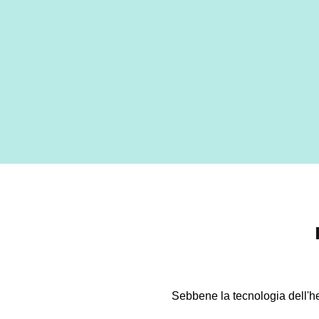
Sebbene la tecnologia dell'he