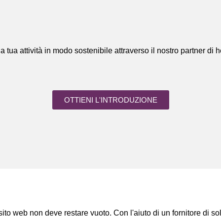
a tua attività in modo sostenibile attraverso il nostro partner di
OTTIENI L'INTRODUZIONE
sito web non deve restare vuoto. Con l'aiuto di un fornitore di s