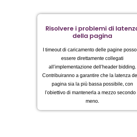
Risolvere i problemi di latenz
della pagina
I timeout di caricamento delle pagine poss
essere direttamente collegati
all'implementazione dell'header bidding.
Contribuiranno a garantire che la latenza de
pagina sia la più bassa possibile, con
l'obiettivo di mantenerla a mezzo secondo
meno.