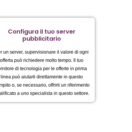
Configura il tuo server
pubblicitario
r un server, supervisionare il valore di ogni
offerta può richiedere molto tempo. Il tuo
ornitore di tecnologia per le offerte in prima
linea può aiutarti direttamente in questo
pito o, se necessario, offrirti un riferimento
alificato a uno specialista in questo settore.