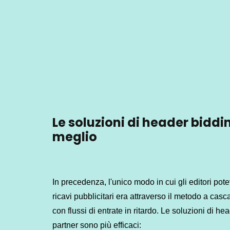
Le soluzioni di header bidd
meglio
In precedenza, l'unico modo in cui gli editori po
ricavi pubblicitari era attraverso il metodo a casca
con flussi di entrate in ritardo. Le soluzioni di he
partner sono più efficaci: