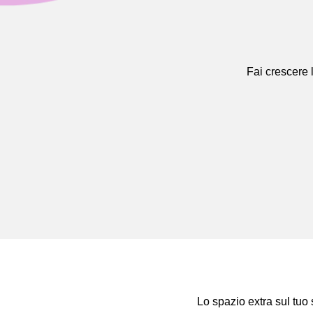
Fai crescere l
Lo spazio extra sul tuo 