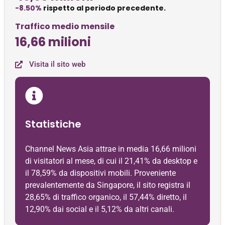
-8.50%
rispetto al periodo precedente.
Traffico medio mensile
16,66 milioni
Visita il sito web
Statistiche
Channel News Asia attrae in media 16,66 milioni
di visitatori al mese, di cui il 21,41% da desktop e
il 78,59% da dispositivi mobili. Proveniente
prevalentemente da Singapore, il sito registra il
28,65% di traffico organico, il 57,44% diretto, il
12,90% dai social e il 5,12% da altri canali.