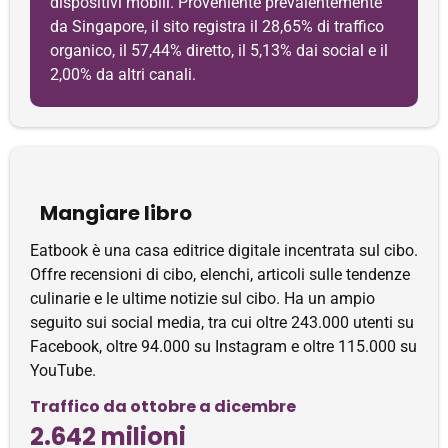
dispositivi mobili. Proveniente prevalentemente
da Singapore, il sito registra il 28,65% di traffico
organico, il 57,44% diretto, il 5,13% dai social e il
2,00% da altri canali.
Mangiare libro
Eatbook è una casa editrice digitale incentrata sul cibo.
Offre recensioni di cibo, elenchi, articoli sulle tendenze
culinarie e le ultime notizie sul cibo. Ha un ampio
seguito sui social media, tra cui oltre 243.000 utenti su
Facebook, oltre 94.000 su Instagram e oltre 115.000 su
YouTube.
Traffico da ottobre a dicembre
2.642 milioni