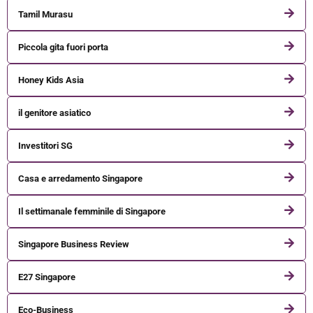
Tamil Murasu
Piccola gita fuori porta
Honey Kids Asia
il genitore asiatico
Investitori SG
Casa e arredamento Singapore
Il settimanale femminile di Singapore
Singapore Business Review
E27 Singapore
Eco-Business