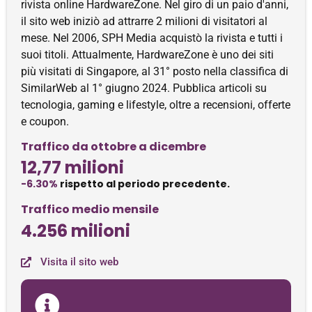
rivista online HardwareZone. Nel giro di un paio d'anni,
il sito web iniziò ad attrarre 2 milioni di visitatori al
mese. Nel 2006, SPH Media acquistò la rivista e tutti i
suoi titoli. Attualmente, HardwareZone è uno dei siti
più visitati di Singapore, al 31° posto nella classifica di
SimilarWeb al 1° giugno 2024. Pubblica articoli su
tecnologia, gaming e lifestyle, oltre a recensioni, offerte
e coupon.
Traffico da ottobre a dicembre
12,77 milioni
-6.30%
rispetto al periodo precedente.
Traffico medio mensile
4.256 milioni
Visita il sito web