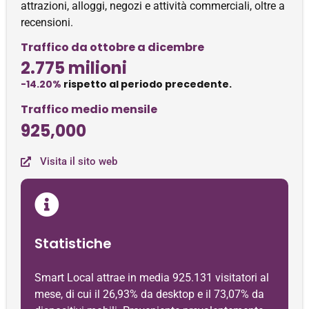
attrazioni, alloggi, negozi e attività commerciali, oltre a
recensioni.
Traffico da ottobre a dicembre
2.775 milioni
-14.20%
rispetto al periodo precedente.
Traffico medio mensile
925,000
Visita il sito web
Statistiche
Smart Local attrae in media 925.131 visitatori al
mese, di cui il 26,93% da desktop e il 73,07% da