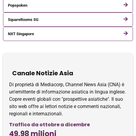
Popspoken
SquareRooms SG
NXT Singapore
Canale Notizie Asia
Di proprietà di Mediacorp, Channel News Asia (CNA) è
un'emittente di informazione asiatica in lingua inglese.
Copre eventi globali con "prospettive asiatiche". Il suo
sito web offre ai lettori notizie e commenti nazionali,
regionali e internazionali.
Traffico da ottobre a dicembre
49,98 milioni