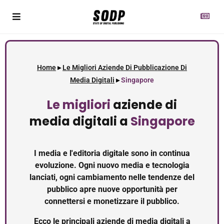
Home
▸
Le Migliori Aziende Di Pubblicazione Di
Media Digitali
▸
Singapore
Le migliori
aziende di
media digitali a
Singapore
I media e l'editoria digitale sono in continua
evoluzione. Ogni nuovo media e tecnologia
lanciati, ogni cambiamento nelle tendenze del
pubblico apre nuove opportunità per
connettersi e monetizzare il pubblico.
Ecco le principali aziende di media digitali a