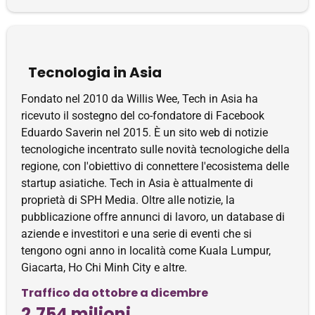
Tecnologia in Asia
Fondato nel 2010 da Willis Wee, Tech in Asia ha
ricevuto il sostegno del co-fondatore di Facebook
Eduardo Saverin nel 2015. È un sito web di notizie
tecnologiche incentrato sulle novità tecnologiche della
regione, con l'obiettivo di connettere l'ecosistema delle
startup asiatiche. Tech in Asia è attualmente di
proprietà di SPH Media. Oltre alle notizie, la
pubblicazione offre annunci di lavoro, un database di
aziende e investitori e una serie di eventi che si
tengono ogni anno in località come Kuala Lumpur,
Giacarta, Ho Chi Minh City e altre.
Traffico da ottobre a dicembre
2.754 milioni