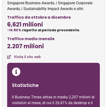
Singapore Business Awards, i Singapore Corporate
Awards, i Sustainability Impact Awards e altri.
Traffico da ottobre a dicembre
6,621 milioni
-14.90%
rispetto al periodo precedente.
Traffico medio mensile
2.207 milioni
Visita il sito web
Statistiche
Il Business Times attrae in media 2,207 milioni di
visitatori al mese, di cui il 26,41% da desktop e il