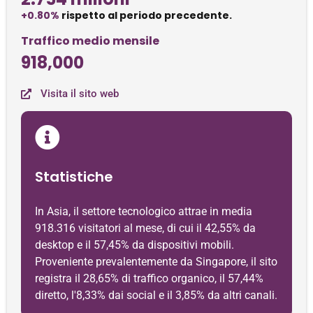
+0.80%
rispetto al periodo precedente.
Traffico medio mensile
918,000
Visita il sito web
Statistiche
In Asia, il settore tecnologico attrae in media
918.316 visitatori al mese, di cui il 42,55% da
desktop e il 57,45% da dispositivi mobili.
Proveniente prevalentemente da Singapore, il sito
registra il 28,65% di traffico organico, il 57,44%
diretto, l'8,33% dai social e il 3,85% da altri canali.