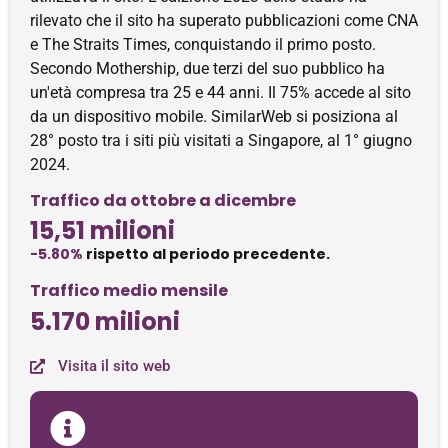
rilevato che il sito ha superato pubblicazioni come CNA
e The Straits Times, conquistando il primo posto.
Secondo Mothership, due terzi del suo pubblico ha
un'età compresa tra 25 e 44 anni. Il 75% accede al sito
da un dispositivo mobile. SimilarWeb si posiziona al
28° posto tra i siti più visitati a Singapore, al 1° giugno
2024.
Traffico da ottobre a dicembre
15,51 milioni
-5.80%
rispetto al periodo precedente.
Traffico medio mensile
5.170 milioni
Visita il sito web