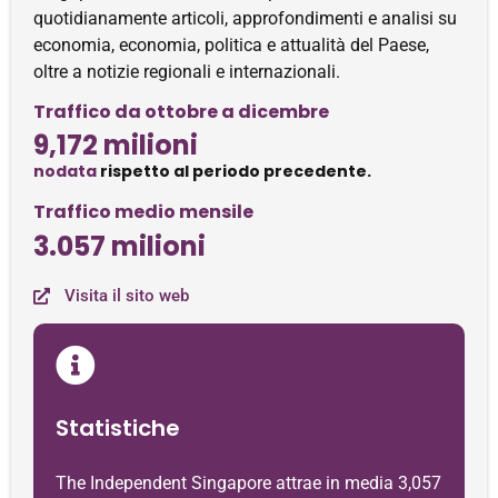
quotidianamente articoli, approfondimenti e analisi su
economia, economia, politica e attualità del Paese,
oltre a notizie regionali e internazionali.
Traffico da ottobre a dicembre
9,172 milioni
nodata
rispetto al periodo precedente.
Traffico medio mensile
3.057 milioni
Visita il sito web
Statistiche
The Independent Singapore attrae in media 3,057