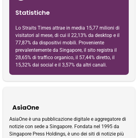
Statistiche
Lo Straits Times attrae in media 15,77 milioni di
visitatori al mese, di cui il 22,13% da desktop e il
77,87% da dispositivi mobili. Proveniente
prevalentemente da Singapore, il sito registra il
28,65% di traffico organico, il 57,44% diretto, il
15,32% dai social e il 3,57% da altri canali.
AsiaOne
AsiaOne è una pubblicazione digitale e aggregatore di
notizie con sede a Singapore. Fondata nel 1995 da
Singapore Press Holdings, è uno dei siti di notizie più