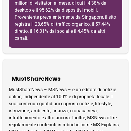
milioni di visitatori al mese, di cui il 4,38% da
desktop e il 95,62% da dispositivi mobili.
Proveniente prevalentemente da Singapore, il sito
registra il 28,65% di traffico organico, il 57,44%
diretto, il 16,31% dai social e il 4,45% da altri
canali.
MustShareNews
MustShareNews – MSNews – è un editore di notizie
online, indipendente al 100% e di proprietà locale. I
suoi contenuti quotidiani coprono notizie, lifestyle,
istruzione, ambiente, finanza, cronaca nera,
intrattenimento e altro ancora. Inoltre, MSNews offre
regolarmente contenuti in rubriche come MS Explains,