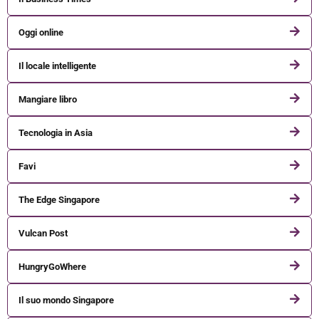
Oggi online
Il locale intelligente
Mangiare libro
Tecnologia in Asia
Favi
The Edge Singapore
Vulcan Post
HungryGoWhere
Il suo mondo Singapore