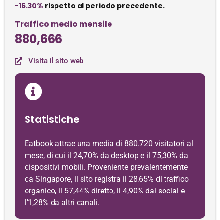
-16.30%
rispetto al periodo precedente.
Traffico medio mensile
880,666
Visita il sito web
Statistiche
Eatbook attrae una media di 880.720 visitatori al
mese, di cui il 24,70% da desktop e il 75,30% da
dispositivi mobili. Proveniente prevalentemente
da Singapore, il sito registra il 28,65% di traffico
organico, il 57,44% diretto, il 4,90% dai social e
l'1,28% da altri canali.