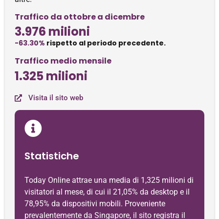
Traffico da ottobre a dicembre
3.976 milioni
-63.30%
rispetto al periodo precedente.
Traffico medio mensile
1.325 milioni
Visita il sito web
Statistiche
Today Online attrae una media di 1,325 milioni di
visitatori al mese, di cui il 21,05% da desktop e il
78,95% da dispositivi mobili. Proveniente
prevalentemente da Singapore, il sito registra il