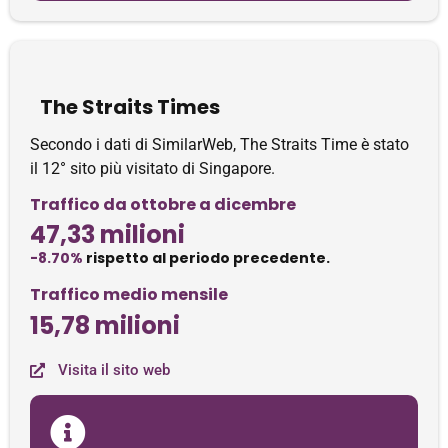
The Straits Times
Secondo i dati di SimilarWeb, The Straits Time è stato
il 12° sito più visitato di Singapore.
Traffico da ottobre a dicembre
47,33 milioni
-8.70%
rispetto al periodo precedente.
Traffico medio mensile
15,78 milioni
Visita il sito web