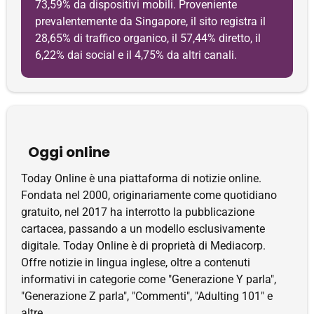
73,59% da dispositivi mobili. Proveniente
prevalentemente da Singapore, il sito registra il
28,65% di traffico organico, il 57,44% diretto, il
6,22% dai social e il 4,75% da altri canali.
Oggi online
Today Online è una piattaforma di notizie online.
Fondata nel 2000, originariamente come quotidiano
gratuito, nel 2017 ha interrotto la pubblicazione
cartacea, passando a un modello esclusivamente
digitale. Today Online è di proprietà di Mediacorp.
Offre notizie in lingua inglese, oltre a contenuti
informativi in ​​categorie come "Generazione Y parla",
"Generazione Z parla", "Commenti", "Adulting 101" e
altre.