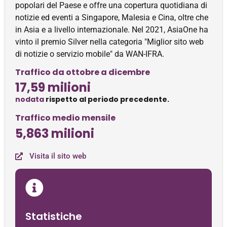
popolari del Paese e offre una copertura quotidiana di
notizie ed eventi a Singapore, Malesia e Cina, oltre che
in Asia e a livello internazionale. Nel 2021, AsiaOne ha
vinto il premio Silver nella categoria "Miglior sito web
di notizie o servizio mobile" da WAN-IFRA.
Traffico da ottobre a dicembre
17,59 milioni
nodata
rispetto al periodo precedente.
Traffico medio mensile
5,863 milioni
Visita il sito web
Statistiche