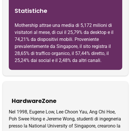
Statistiche
Mothership attrae una media di 5,172 milioni di
visitatori al mese, di cui il 25,79% da desktop e il
74,21% da dispositivi mobili. Proveniente
prevalentemente da Singapore, il sito registra il
28,65% di traffico organico, il 57,44% diretto, il
25,24% dai social e il 2,48% da altri canali.
HardwareZone
Nel 1998, Eugene Low, Lee Choon Yau, Ang Chi Hoe,
Poh Swee Hong e Jereme Wong, studenti di ingegneria
presso la National University of Singapore, crearono la