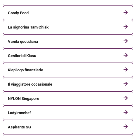
Goody Feed
La signorina Tam Chiak
Vanità quotidiana
Genitori di Kiasu
Riepilogo finanziario
Il viaggiatore occasionale
NYLON Singapore
Ladyironchef
Aspirante SG