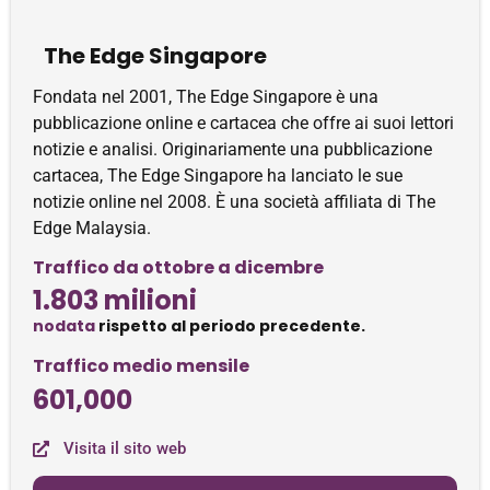
The Edge Singapore
Fondata nel 2001, The Edge Singapore è una
pubblicazione online e cartacea che offre ai suoi lettori
notizie e analisi. Originariamente una pubblicazione
cartacea, The Edge Singapore ha lanciato le sue
notizie online nel 2008. È una società affiliata di The
Edge Malaysia.
Traffico da ottobre a dicembre
1.803 milioni
nodata
rispetto al periodo precedente.
Traffico medio mensile
601,000
Visita il sito web