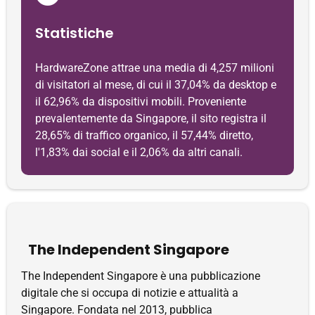
Statistiche
HardwareZone attrae una media di 4,257 milioni
di visitatori al mese, di cui il 37,04% da desktop e
il 62,96% da dispositivi mobili. Proveniente
prevalentemente da Singapore, il sito registra il
28,65% di traffico organico, il 57,44% diretto,
l'1,83% dai social e il 2,06% da altri canali.
The Independent Singapore
The Independent Singapore è una pubblicazione
digitale che si occupa di notizie e attualità a
Singapore. Fondata nel 2013, pubblica