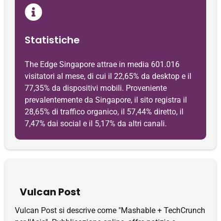
Statistiche
The Edge Singapore attrae in media 601.016
visitatori al mese, di cui il 22,65% da desktop e il
77,35% da dispositivi mobili. Proveniente
prevalentemente da Singapore, il sito registra il
28,65% di traffico organico, il 57,44% diretto, il
7,47% dai social e il 5,17% da altri canali.
Vulcan Post
Vulcan Post si descrive come "Mashable + TechCrunch