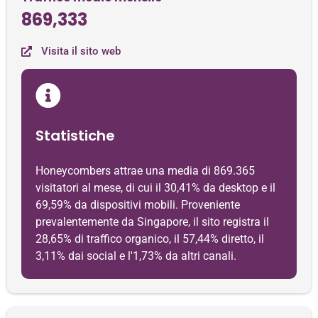
869,333
Visita il sito web
Statistiche
Honeycombers attrae una media di 869.365
visitatori al mese, di cui il 30,41% da desktop e il
69,59% da dispositivi mobili. Proveniente
prevalentemente da Singapore, il sito registra il
28,65% di traffico organico, il 57,44% diretto, il
3,11% dai social e l'1,73% da altri canali.