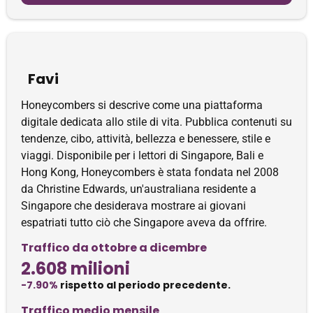
Favi
Honeycombers si descrive come una piattaforma
digitale dedicata allo stile di vita. Pubblica contenuti su
tendenze, cibo, attività, bellezza e benessere, stile e
viaggi. Disponibile per i lettori di Singapore, Bali e
Hong Kong, Honeycombers è stata fondata nel 2008
da Christine Edwards, un'australiana residente a
Singapore che desiderava mostrare ai giovani
espatriati tutto ciò che Singapore aveva da offrire.
Traffico da ottobre a dicembre
2.608 milioni
-7.90%
rispetto al periodo precedente.
Traffico medio mensile