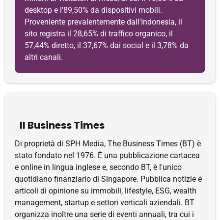
desktop e l'89,50% da dispositivi mobili.
Proveniente prevalentemente dall'Indonesia, il
sito registra il 28,65% di traffico organico, il
57,44% diretto, il 37,67% dai social e il 3,78% da
altri canali.
Il Business Times
Di proprietà di SPH Media, The Business Times (BT) è
stato fondato nel 1976. È una pubblicazione cartacea
e online in lingua inglese e, secondo BT, è l'unico
quotidiano finanziario di Singapore. Pubblica notizie e
articoli di opinione su immobili, lifestyle, ESG, wealth
management, startup e settori verticali aziendali. BT
organizza inoltre una serie di eventi annuali, tra cui i