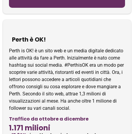
Perth è OK!
Perth is OK! è un sito web e un media digitale dedicato
alle attività da fare a Perth. Inizialmente è nato come
hashtag sui social media. #PerthisOK era un modo per
scoprire varie attività, ristoranti ed eventi in città. Ora, i
lettori possono accedere a articoli quotidiani che
offrono consigli su cosa esplorare e dove mangiare a
Perth. Secondo il sito web, attrae 1,3 milioni di
visualizzazioni al mese. Ha anche oltre 1 milione di
follower su vari canali social.
Traffico da ottobre a dicembre
1.171 milioni