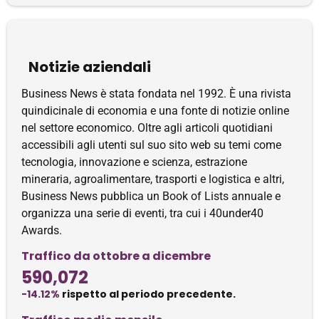
Notizie aziendali
Business News è stata fondata nel 1992. È una rivista
quindicinale di economia e una fonte di notizie online
nel settore economico. Oltre agli articoli quotidiani
accessibili agli utenti sul suo sito web su temi come
tecnologia, innovazione e scienza, estrazione
mineraria, agroalimentare, trasporti e logistica e altri,
Business News pubblica un Book of Lists annuale e
organizza una serie di eventi, tra cui i 40under40
Awards.
Traffico da ottobre a dicembre
590,072
-14.12%
rispetto al periodo precedente.