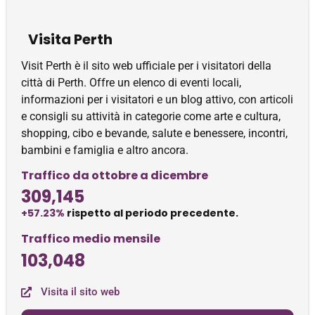
Visita Perth
Visit Perth è il sito web ufficiale per i visitatori della
città di Perth. Offre un elenco di eventi locali,
informazioni per i visitatori e un blog attivo, con articoli
e consigli su attività in categorie come arte e cultura,
shopping, cibo e bevande, salute e benessere, incontri,
bambini e famiglia e altro ancora.
Traffico da ottobre a dicembre
309,145
+57.23%
rispetto al periodo precedente.
Traffico medio mensile
103,048
Visita il sito web