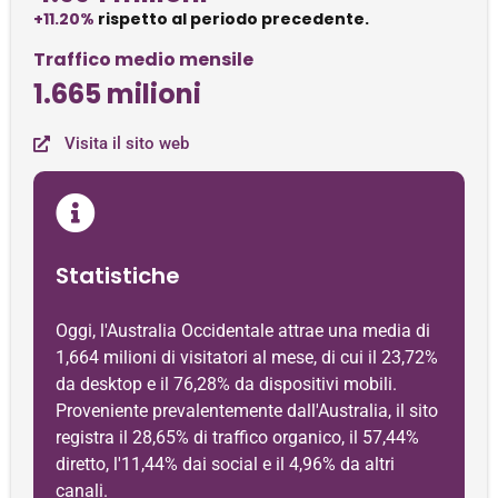
+11.20%
rispetto al periodo precedente.
Traffico medio mensile
1.665 milioni
Visita il sito web
Statistiche
Oggi, l'Australia Occidentale attrae una media di
1,664 milioni di visitatori al mese, di cui il 23,72%
da desktop e il 76,28% da dispositivi mobili.
Proveniente prevalentemente dall'Australia, il sito
registra il 28,65% di traffico organico, il 57,44%
diretto, l'11,44% dai social e il 4,96% da altri
canali.