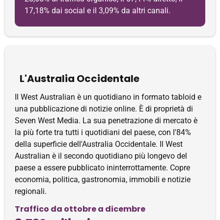
17,18% dai social e il 3,09% da altri canali.
L'Australia Occidentale
Il West Australian è un quotidiano in formato tabloid e
una pubblicazione di notizie online. È di proprietà di
Seven West Media. La sua penetrazione di mercato è
la più forte tra tutti i quotidiani del paese, con l'84%
della superficie dell'Australia Occidentale. Il West
Australian è il secondo quotidiano più longevo del
paese a essere pubblicato ininterrottamente. Copre
economia, politica, gastronomia, immobili e notizie
regionali.
Traffico da ottobre a dicembre