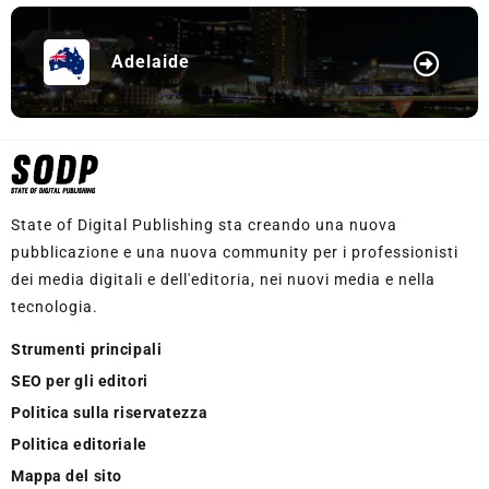
Adelaide
State of Digital Publishing sta creando una nuova
pubblicazione e una nuova community per i professionisti
dei media digitali e dell'editoria, nei nuovi media e nella
tecnologia.
Strumenti principali
SEO per gli editori
Politica sulla riservatezza
Politica editoriale
Mappa del sito