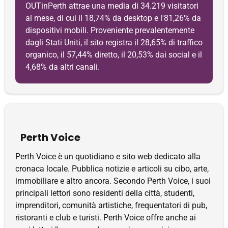
OUTinPerth attrae una media di 34.219 visitatori
al mese, di cui il 18,74% da desktop e l'81,26% da
dispositivi mobili. Proveniente prevalentemente
dagli Stati Uniti, il sito registra il 28,65% di traffico
organico, il 57,44% diretto, il 20,53% dai social e il
4,68% da altri canali.
Perth Voice
Perth Voice è un quotidiano e sito web dedicato alla
cronaca locale. Pubblica notizie e articoli su cibo, arte,
immobiliare e altro ancora. Secondo Perth Voice, i suoi
principali lettori sono residenti della città, studenti,
imprenditori, comunità artistiche, frequentatori di pub,
ristoranti e club e turisti. Perth Voice offre anche ai