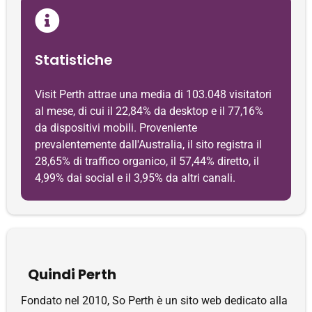
Statistiche
Visit Perth attrae una media di 103.048 visitatori
al mese, di cui il 22,84% da desktop e il 77,16%
da dispositivi mobili. Proveniente
prevalentemente dall'Australia, il sito registra il
28,65% di traffico organico, il 57,44% diretto, il
4,99% dai social e il 3,95% da altri canali.
Quindi Perth
Fondato nel 2010, So Perth è un sito web dedicato alla