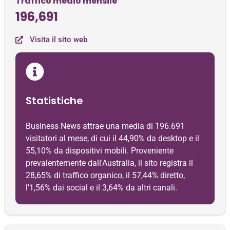
Traffico medio mensile
196,691
Visita il sito web
Statistiche
Business News attrae una media di 196.691
visitatori al mese, di cui il 44,90% da desktop e il
55,10% da dispositivi mobili. Proveniente
prevalentemente dall'Australia, il sito registra il
28,65% di traffico organico, il 57,44% diretto,
l'1,56% dai social e il 3,64% da altri canali.