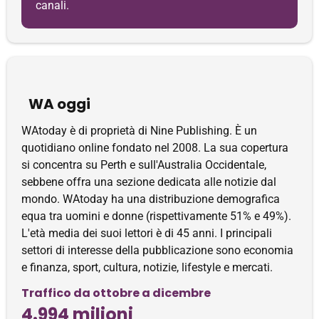
canali.
WA oggi
WAtoday è di proprietà di Nine Publishing. È un
quotidiano online fondato nel 2008. La sua copertura
si concentra su Perth e sull'Australia Occidentale,
sebbene offra una sezione dedicata alle notizie dal
mondo. WAtoday ha una distribuzione demografica
equa tra uomini e donne (rispettivamente 51% e 49%).
L'età media dei suoi lettori è di 45 anni. I principali
settori di interesse della pubblicazione sono economia
e finanza, sport, cultura, notizie, lifestyle e mercati.
Traffico da ottobre a dicembre
4.994 milioni