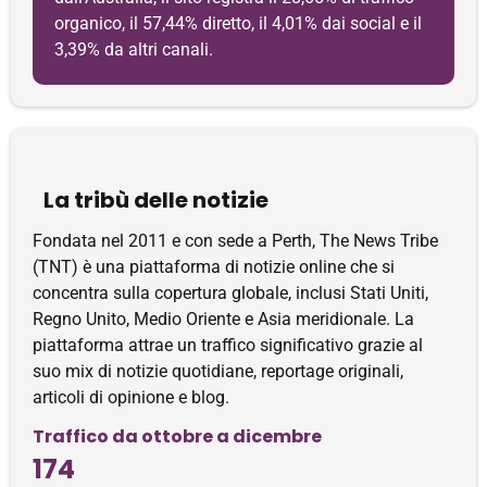
organico, il 57,44% diretto, il 4,01% dai social e il
3,39% da altri canali.
La tribù delle notizie
Fondata nel 2011 e con sede a Perth, The News Tribe
(TNT) è una piattaforma di notizie online che si
concentra sulla copertura globale, inclusi Stati Uniti,
Regno Unito, Medio Oriente e Asia meridionale. La
piattaforma attrae un traffico significativo grazie al
suo mix di notizie quotidiane, reportage originali,
articoli di opinione e blog.
Traffico da ottobre a dicembre
174