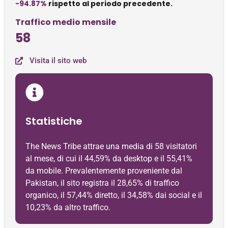
-94.87%
rispetto al periodo precedente.
Traffico medio mensile
58
Visita il sito web
Statistiche
The News Tribe attrae una media di 58 visitatori
al mese, di cui il 44,59% da desktop e il 55,41%
da mobile. Prevalentemente proveniente dal
Pakistan, il sito registra il 28,65% di traffico
organico, il 57,44% diretto, il 34,58% dai social e il
10,23% da altro traffico.