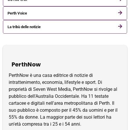
Perth Voice
La tribù delle notizie
PerthNow
PerthNow è una casa editrice di notizie di
intrattenimento, economia, lifestyle e sport. Di
proprietà di Seven West Media, PerthNow si rivolge al
pubblico dell'Australia Occidentale. Ha 11 testate
cartacee e digitali nell'area metropolitana di Perth. Il
suo pubblico è composto per il 45% da uomini e per il
55% da donne. La maggior parte dei suoi lettori ha
un'età compresa tra i 25 e i 54 anni.