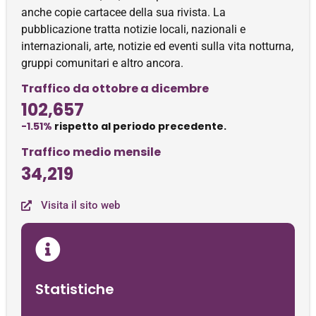
anche copie cartacee della sua rivista. La
pubblicazione tratta notizie locali, nazionali e
internazionali, arte, notizie ed eventi sulla vita notturna,
gruppi comunitari e altro ancora.
Traffico da ottobre a dicembre
102,657
-1.51%
rispetto al periodo precedente.
Traffico medio mensile
34,219
Visita il sito web
Statistiche