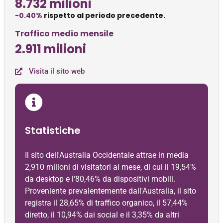
8.732 milioni
-0.40%
rispetto al periodo precedente.
Traffico medio mensile
2.911 milioni
Visita il sito web
Statistiche
Il sito dell'Australia Occidentale attrae in media
2,910 milioni di visitatori al mese, di cui il 19,54%
da desktop e l'80,46% da dispositivi mobili.
Proveniente prevalentemente dall'Australia, il sito
registra il 28,65% di traffico organico, il 57,44%
diretto, il 10,94% dai social e il 3,35% da altri