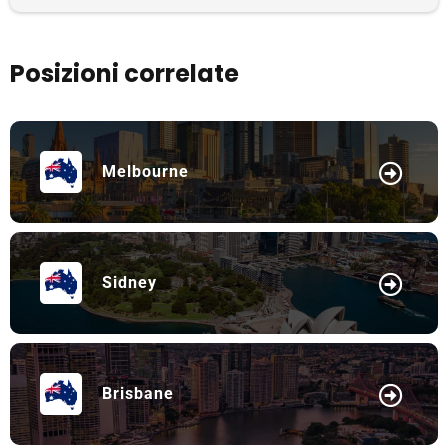
Posizioni correlate
Melbourne
Sidney
Brisbane