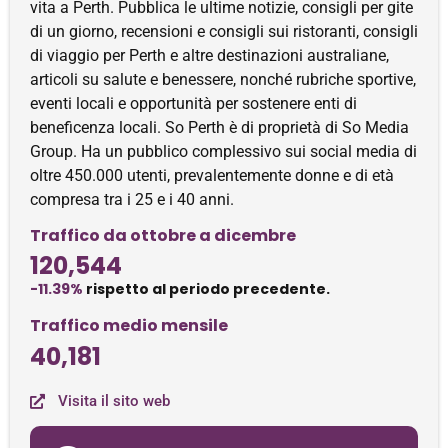
vita a Perth. Pubblica le ultime notizie, consigli per gite
di un giorno, recensioni e consigli sui ristoranti, consigli
di viaggio per Perth e altre destinazioni australiane,
articoli su salute e benessere, nonché rubriche sportive,
eventi locali e opportunità per sostenere enti di
beneficenza locali. So Perth è di proprietà di So Media
Group. Ha un pubblico complessivo sui social media di
oltre 450.000 utenti, prevalentemente donne e di età
compresa tra i 25 e i 40 anni.
Traffico da ottobre a dicembre
120,544
-11.39%
rispetto al periodo precedente.
Traffico medio mensile
40,181
Visita il sito web