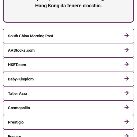
Hong Kong da tenere d'occhio.
South China Morning Post
AAStocks.com
HKET.com
Baby-Kingdom
Tatler Asia
Cosmopolita
Prestigio
Esquire