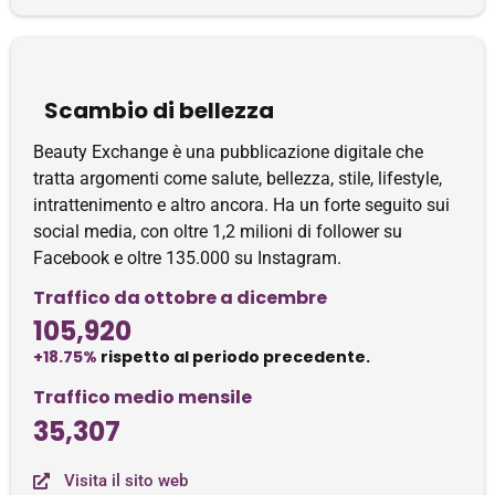
Scambio di bellezza
Beauty Exchange è una pubblicazione digitale che
tratta argomenti come salute, bellezza, stile, lifestyle,
intrattenimento e altro ancora. Ha un forte seguito sui
social media, con oltre 1,2 milioni di follower su
Facebook e oltre 135.000 su Instagram.
Traffico da ottobre a dicembre
105,920
+18.75%
rispetto al periodo precedente.
Traffico medio mensile
35,307
Visita il sito web