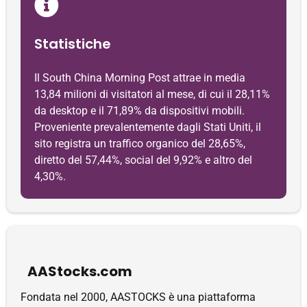
Statistiche
Il South China Morning Post attrae in media
13,84 milioni di visitatori al mese, di cui il 28,11%
da desktop e il 71,89% da dispositivi mobili.
Proveniente prevalentemente dagli Stati Uniti, il
sito registra un traffico organico del 28,65%,
diretto del 57,44%, social del 9,92% e altro del
4,30%.
AAStocks.com
Fondata nel 2000, AASTOCKS è una piattaforma