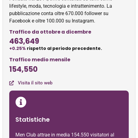
lifestyle, moda, tecnologia e intrattenimento. La
pubblicazione conta oltre 670.000 follower su
Facebook e oltre 100.000 su Instagram.
Traffico da ottobre a dicembre
463,649
+0.25%
rispetto al periodo precedente.
Traffico medio mensile
154,550
Visita il sito web
Statistiche
Men Club attrae in media 154.550 visitatori al