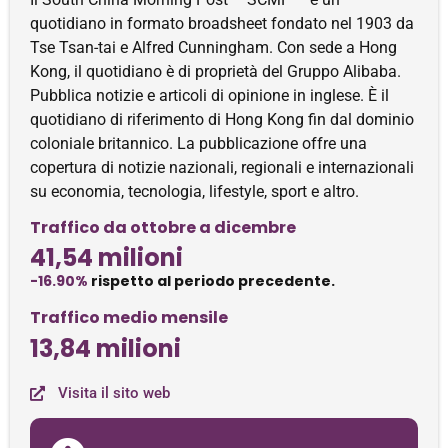
quotidiano in formato broadsheet fondato nel 1903 da
Tse Tsan-tai e Alfred Cunningham. Con sede a Hong
Kong, il quotidiano è di proprietà del Gruppo Alibaba.
Pubblica notizie e articoli di opinione in inglese. È il
quotidiano di riferimento di Hong Kong fin dal dominio
coloniale britannico. La pubblicazione offre una
copertura di notizie nazionali, regionali e internazionali
su economia, tecnologia, lifestyle, sport e altro.
Traffico da ottobre a dicembre
41,54 milioni
-16.90%
rispetto al periodo precedente.
Traffico medio mensile
13,84 milioni
Visita il sito web