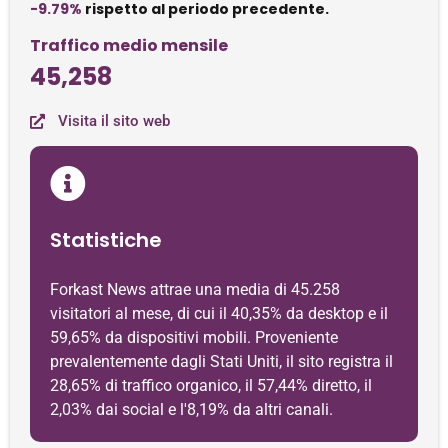
-9.79%
rispetto al periodo precedente.
Traffico medio mensile
45,258
Visita il sito web
Statistiche
Forkast News attrae una media di 45.258
visitatori al mese, di cui il 40,35% da desktop e il
59,65% da dispositivi mobili. Proveniente
prevalentemente dagli Stati Uniti, il sito registra il
28,65% di traffico organico, il 57,44% diretto, il
2,03% dai social e l'8,19% da altri canali.