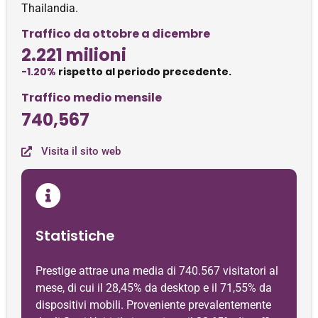
Thailandia.
Traffico da ottobre a dicembre
2.221 milioni
-1.20%
rispetto al periodo precedente.
Traffico medio mensile
740,567
Visita il sito web
Statistiche
Prestige attrae una media di 740.567 visitatori al
mese, di cui il 28,45% da desktop e il 71,55% da
dispositivi mobili. Proveniente prevalentemente