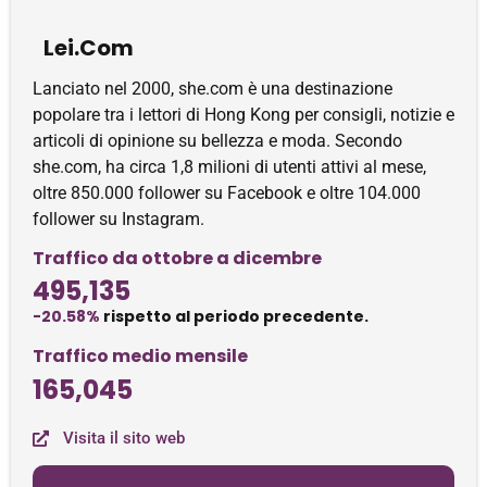
Lei.Com
Lanciato nel 2000, she.com è una destinazione
popolare tra i lettori di Hong Kong per consigli, notizie e
articoli di opinione su bellezza e moda. Secondo
she.com, ha circa 1,8 milioni di utenti attivi al mese,
oltre 850.000 follower su Facebook e oltre 104.000
follower su Instagram.
Traffico da ottobre a dicembre
495,135
-20.58%
rispetto al periodo precedente.
Traffico medio mensile
165,045
Visita il sito web