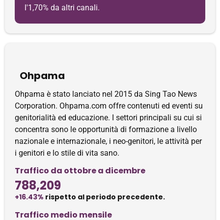
l'1,70% da altri canali.
Ohpama
Ohpama è stato lanciato nel 2015 da Sing Tao News
Corporation. Ohpama.com offre contenuti ed eventi su
genitorialità ed educazione. I settori principali su cui si
concentra sono le opportunità di formazione a livello
nazionale e internazionale, i neo-genitori, le attività per
i genitori e lo stile di vita sano.
Traffico da ottobre a dicembre
788,209
+16.43%
rispetto al periodo precedente.
Traffico medio mensile