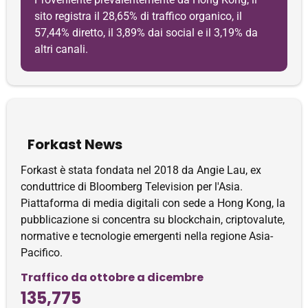
sito registra il 28,65% di traffico organico, il
57,44% diretto, il 3,89% dai social e il 3,19% da
altri canali.
Forkast News
Forkast è stata fondata nel 2018 da Angie Lau, ex
conduttrice di Bloomberg Television per l'Asia.
Piattaforma di media digitali con sede a Hong Kong, la
pubblicazione si concentra su blockchain, criptovalute,
normative e tecnologie emergenti nella regione Asia-
Pacifico.
Traffico da ottobre a dicembre
135,775