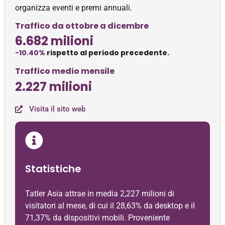
organizza eventi e premi annuali.
Traffico da ottobre a dicembre
6.682 milioni
-10.40%
rispetto al periodo precedente.
Traffico medio mensile
2.227 milioni
Visita il sito web
Statistiche
Tatler Asia attrae in media 2,227 milioni di
visitatori al mese, di cui il 28,63% da desktop e il
71,37% da dispositivi mobili. Proveniente