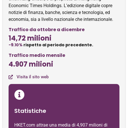
Economic Times Holdings. L'edizione digitale copre
notizie di finanza, banche, scienza e tecnologia, ed
economia, sia a livello nazionale che internazionale.
Traffico da ottobre a dicembre
14,72 milioni
-9.10%
rispetto al periodo precedente.
Traffico medio mensile
4.907 milioni
Visita il sito web
Statistiche
HKET.com attrae una media di 4,907 milioni di