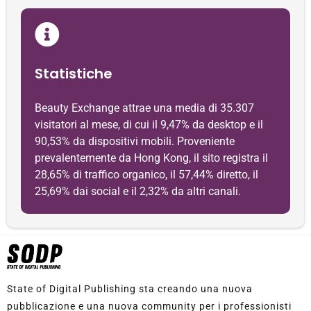
Statistiche
Beauty Exchange attrae una media di 35.307
visitatori al mese, di cui il 9,47% da desktop e il
90,53% da dispositivi mobili. Proveniente
prevalentemente da Hong Kong, il sito registra il
28,65% di traffico organico, il 57,44% diretto, il
25,69% dai social e il 2,32% da altri canali.
State of Digital Publishing sta creando una nuova
pubblicazione e una nuova community per i professionisti