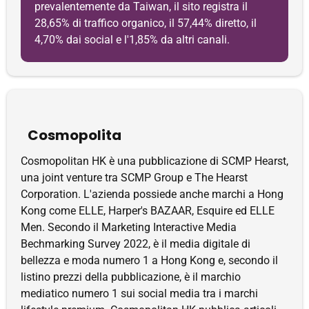
prevalentemente da Taiwan, il sito registra il
28,65% di traffico organico, il 57,44% diretto, il
4,70% dai social e l'1,85% da altri canali.
Cosmopolita
Cosmopolitan HK è una pubblicazione di SCMP Hearst,
una joint venture tra SCMP Group e The Hearst
Corporation. L'azienda possiede anche marchi a Hong
Kong come ELLE, Harper's BAZAAR, Esquire ed ELLE
Men. Secondo il Marketing Interactive Media
Bechmarking Survey 2022, è il media digitale di
bellezza e moda numero 1 a Hong Kong e, secondo il
listino prezzi della pubblicazione, è il marchio
mediatico numero 1 sui social media tra i marchi