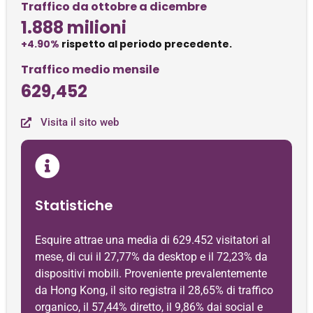
Traffico da ottobre a dicembre
1.888 milioni
+4.90%
rispetto al periodo precedente.
Traffico medio mensile
629,452
Visita il sito web
Statistiche
Esquire attrae una media di 629.452 visitatori al
mese, di cui il 27,77% da desktop e il 72,23% da
dispositivi mobili. Proveniente prevalentemente
da Hong Kong, il sito registra il 28,65% di traffico
organico, il 57,44% diretto, il 9,86% dai social e