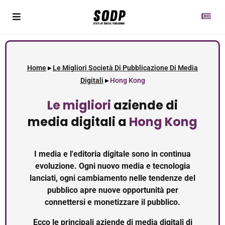
Home
▸
Le Migliori Società Di Pubblicazione Di Media
Digitali
▸
Hong Kong
Le migliori
aziende di
media digitali a
Hong Kong
I media e l'editoria digitale sono in continua
evoluzione. Ogni nuovo media e tecnologia
lanciati, ogni cambiamento nelle tendenze del
pubblico apre nuove opportunità per
connettersi e monetizzare il pubblico.
Ecco le principali aziende di media digitali di