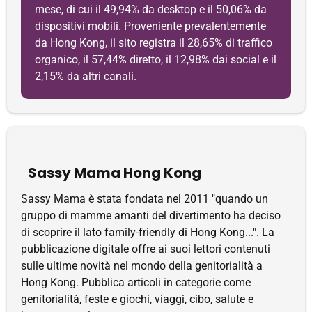
mese, di cui il 49,94% da desktop e il 50,06% da
dispositivi mobili. Proveniente prevalentemente
da Hong Kong, il sito registra il 28,65% di traffico
organico, il 57,44% diretto, il 12,98% dai social e il
2,15% da altri canali.
Sassy Mama Hong Kong
Sassy Mama è stata fondata nel 2011 "quando un
gruppo di mamme amanti del divertimento ha deciso
di scoprire il lato family-friendly di Hong Kong...". La
pubblicazione digitale offre ai suoi lettori contenuti
sulle ultime novità nel mondo della genitorialità a
Hong Kong. Pubblica articoli in categorie come
genitorialità, feste e giochi, viaggi, cibo, salute e