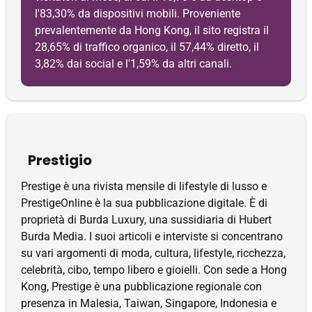
l'83,30% da dispositivi mobili. Proveniente
prevalentemente da Hong Kong, il sito registra il
28,65% di traffico organico, il 57,44% diretto, il
3,82% dai social e l'1,59% da altri canali.
Prestigio
Prestige è una rivista mensile di lifestyle di lusso e
PrestigeOnline è la sua pubblicazione digitale. È di
proprietà di Burda Luxury, una sussidiaria di Hubert
Burda Media. I suoi articoli e interviste si concentrano
su vari argomenti di moda, cultura, lifestyle, ricchezza,
celebrità, cibo, tempo libero e gioielli. Con sede a Hong
Kong, Prestige è una pubblicazione regionale con
presenza in Malesia, Taiwan, Singapore, Indonesia e