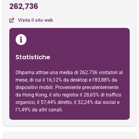
262,736
Visita il sito web
Statistiche
Ohpama attrae una media di 262.736 visitatori al
mese, di cui il 16,12% da desktop e l'83,88% da
dispositivi mobili. Proveniente prevalentemente
da Hong Kong, il sito registra il 28,65% di traffico
organico, il 57,44% diretto, il 32,24% dai social e
l'1,49% da altri canali.