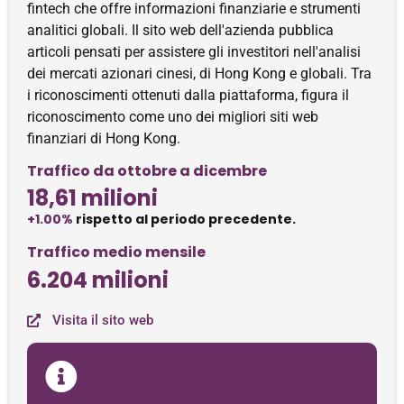
fintech che offre informazioni finanziarie e strumenti
analitici globali. Il sito web dell'azienda pubblica
articoli pensati per assistere gli investitori nell'analisi
dei mercati azionari cinesi, di Hong Kong e globali. Tra
i riconoscimenti ottenuti dalla piattaforma, figura il
riconoscimento come uno dei migliori siti web
finanziari di Hong Kong.
Traffico da ottobre a dicembre
18,61 milioni
+1.00%
rispetto al periodo precedente.
Traffico medio mensile
6.204 milioni
Visita il sito web