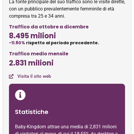
La fonte principale del suo traffico sono le visite dirette,
con un pubblico prevalentemente femminile di età
compresa tra 25 e 34 anni.
Traffico da ottobre a dicembre
8.495 milioni
-11.80%
rispetto al periodo precedente.
Traffico medio mensile
2.831 milioni
Visita il sito web
Statistiche
Baby-Kingdom attrae una media di 2,831 milioni
di visitatori al mese, di cui il 18,55% da desktop e