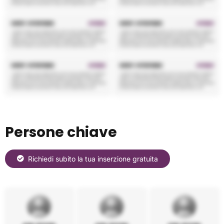
Persone chiave
Richiedi subito la tua inserzione gratuita