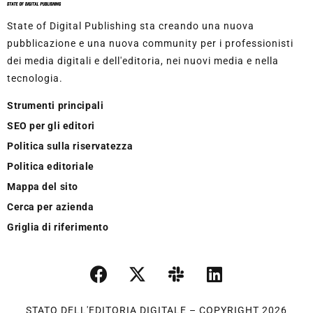
State of Digital Publishing sta creando una nuova
pubblicazione e una nuova community per i professionisti
dei media digitali e dell'editoria, nei nuovi media e nella
tecnologia.
Strumenti principali
SEO per gli editori
Politica sulla riservatezza
Politica editoriale
Mappa del sito
Cerca per azienda
Griglia di riferimento
STATO DELL'EDITORIA DIGITALE – COPYRIGHT 2026