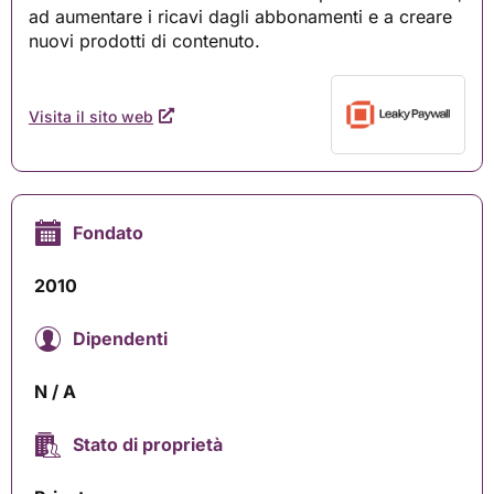
ad aumentare i ricavi dagli abbonamenti e a creare
nuovi prodotti di contenuto.
Visita il sito web
Fondato
2010
Dipendenti
N / A
Stato di proprietà