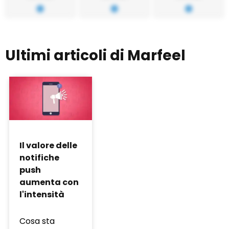
Ultimi articoli di Marfeel
Il valore delle
notifiche
push
aumenta con
l'intensità
Cosa sta