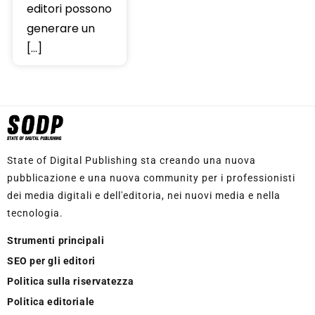
editori possono
generare un
[…]
State of Digital Publishing sta creando una nuova
pubblicazione e una nuova community per i professionisti
dei media digitali e dell'editoria, nei nuovi media e nella
tecnologia.
Strumenti principali
SEO per gli editori
Politica sulla riservatezza
Politica editoriale