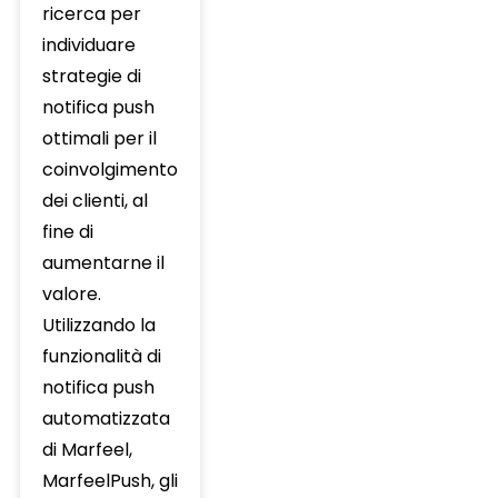
ricerca per
individuare
strategie di
notifica push
ottimali per il
coinvolgimento
dei clienti, al
fine di
aumentarne il
valore.
Utilizzando la
funzionalità di
notifica push
automatizzata
di Marfeel,
MarfeelPush, gli