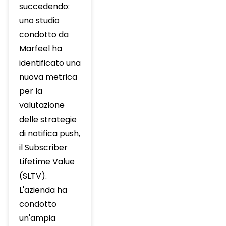
succedendo:
uno studio
condotto da
Marfeel ha
identificato una
nuova metrica
per la
valutazione
delle strategie
di notifica push,
il Subscriber
Lifetime Value
(SLTV).
L'azienda ha
condotto
un'ampia