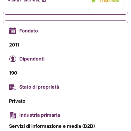
Fondato
2011
Dipendenti
190
Stato di proprietà
Privato
Industria primaria
Servizi di informazione e media (B2B)