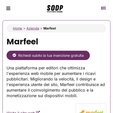
Home
>
Azienda
>
Marfeel
Marfeel
Richiedi subito la tua inserzione gratuita
Una piattaforma per editori che ottimizza
l'esperienza web mobile per aumentare i ricavi
pubblicitari. Migliorando la velocità, il design e
l'esperienza utente del sito, Marfeel contribuisce ad
aumentare il coinvolgimento del pubblico e la
monetizzazione sui dispositivi mobili.
Visita il sito web