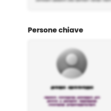
Persone chiave