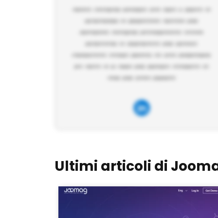
Ultimi articoli di Joom