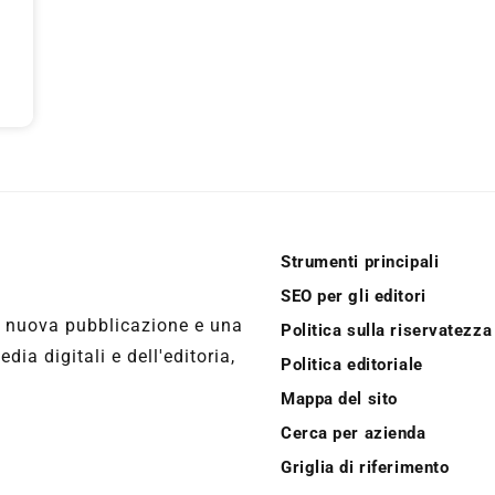
Strumenti principali
SEO per gli editori
a nuova pubblicazione e una
Politica sulla riservatezza
ia digitali e dell'editoria,
Politica editoriale
Mappa del sito
Cerca per azienda
Griglia di riferimento