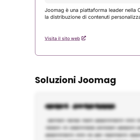
Joomag è una piattaforma leader nella C
la distribuzione di contenuti personalizza
Visita il sito web
Soluzioni Joomag