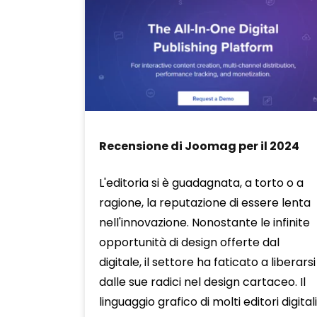
Recensione di Joomag per il 2024
L'editoria si è guadagnata, a torto o a
ragione, la reputazione di essere lenta
nell'innovazione. Nonostante le infinite
opportunità di design offerte dal
digitale, il settore ha faticato a liberarsi
dalle sue radici nel design cartaceo. Il
linguaggio grafico di molti editori digitali