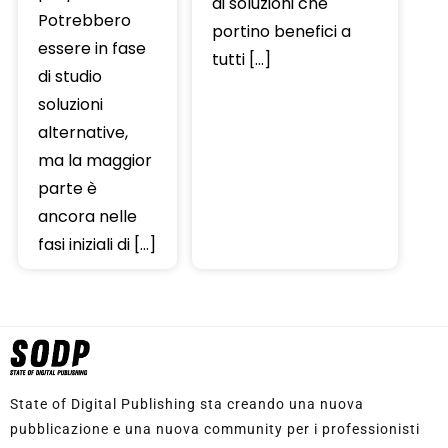
di soluzioni che
Potrebbero
portino benefici a
essere in fase
tutti […]
di studio
soluzioni
alternative,
ma la maggior
parte è
ancora nelle
fasi iniziali di […]
State of Digital Publishing sta creando una nuova
pubblicazione e una nuova community per i professionisti