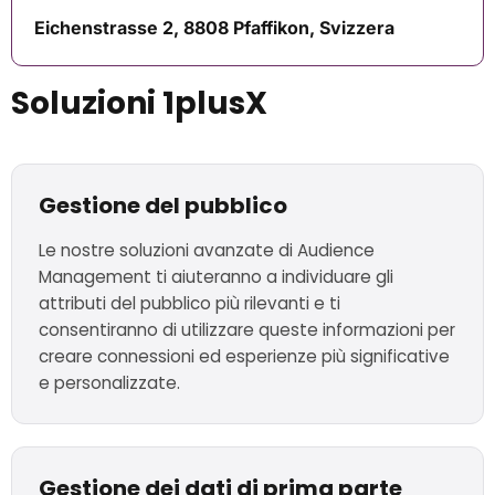
Eichenstrasse 2, 8808 Pfaffikon, Svizzera
Soluzioni 1plusX
Gestione del pubblico
Le nostre soluzioni avanzate di Audience
Management ti aiuteranno a individuare gli
attributi del pubblico più rilevanti e ti
consentiranno di utilizzare queste informazioni per
creare connessioni ed esperienze più significative
e personalizzate.
Gestione dei dati di prima parte