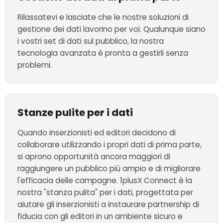
Rilassatevi e lasciate che le nostre soluzioni di
gestione dei dati lavorino per voi. Qualunque siano
i vostri set di dati sul pubblico, la nostra
tecnologia avanzata è pronta a gestirli senza
problemi.
Stanze pulite per i dati
Quando inserzionisti ed editori decidono di
collaborare utilizzando i propri dati di prima parte,
si aprono opportunità ancora maggiori di
raggiungere un pubblico più ampio e di migliorare
l'efficacia delle campagne. 1plusX Connect è la
nostra "stanza pulita" per i dati, progettata per
aiutare gli inserzionisti a instaurare partnership di
fiducia con gli editori in un ambiente sicuro e