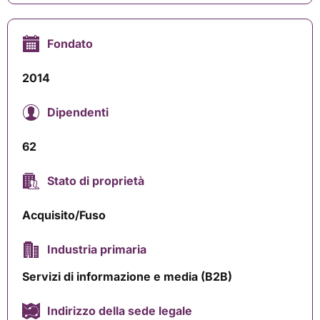
Fondato
2014
Dipendenti
62
Stato di proprietà
Acquisito/Fuso
Industria primaria
Servizi di informazione e media (B2B)
Indirizzo della sede legale