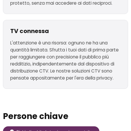
protetto, senza mai accedere ai dati reciproci.
TV connessa
L'attenzione è una risorsa: ognuno ne ha una
quantità limitata. Sfrutta i tuoi dati di prima parte
per raggiungere con precisione il pubblico più
redditizio, indipendentemente dal dispositivo di
distribuzione CTV. Le nostre soluzioni CTV sono
pensate appositamente per l'era della privacy.
Persone chiave