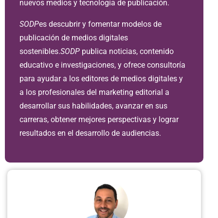
nuevos medios y tecnología de publicación.
SODP
es descubrir y fomentar modelos de
publicación de medios digitales
sostenibles.
SODP
publica noticias, contenido
educativo e investigaciones, y ofrece consultoría
para ayudar a los editores de medios digitales y
a los profesionales del marketing editorial a
desarrollar sus habilidades, avanzar en sus
carreras, obtener mejores perspectivas y lograr
resultados en el desarrollo de audiencias.