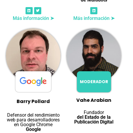
Más información ➤
Más información ➤
MODERADOR
Vahe Arabian
Barry Pollard
Fundador
Defensor del rendimiento
del Estado de la
web para desarrolladores
Publicación Digital
en Google Chrome
Google