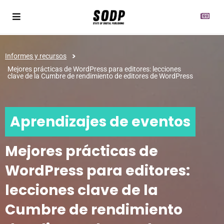
>
Informes y recursos
Mejores prácticas de WordPress para editores: lecciones
clave de la Cumbre de rendimiento de editores de WordPress
Aprendizajes de eventos
Mejores prácticas de
WordPress para editores:
lecciones clave de la
Cumbre de rendimiento