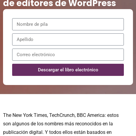
de editores de WordPress
Descargar el libro electrónico
The New York Times, TechCrunch, BBC America: estos
son algunos de los nombres más reconocidos en la
publicación digital. Y todos ellos están basados ​​en