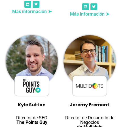
Más información ➤
Más información ➤
Kyle Sutton
Jeremy Fremont
Director de SEO
Director de Desarrollo de
The Points Guy
Negocios
de Multidots