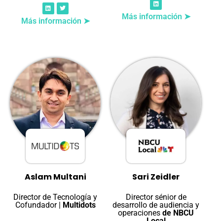
Más información ➤
Más información ➤
Aslam Multani
Sari Zeidler
Director de Tecnología y
Director sénior de
Cofundador |
Multidots
desarrollo de audiencia y
operaciones
de NBCU
Local