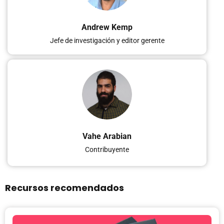
Andrew Kemp
Jefe de investigación y editor gerente
Vahe Arabian
Contribuyente
Recursos recomendados