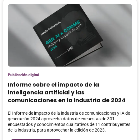
Publicación digital
Informe sobre el impacto de la
inteligencia artificial y las
comunicaciones en la industria de 2024
El Informe de impacto de la industria de comunicaciones y IA de
generación 2024 aprovecha datos de encuestas de 301
encuestados y conocimientos cualitativos de 11 contribuyentes
de la industria, para aprovechar la edición de 2023.