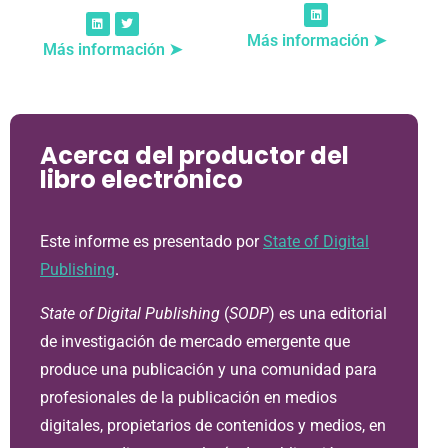
Más información ➤
Más información ➤
Acerca del productor del
libro electrónico
Este informe es presentado por
State of Digital
Publishing
.
State of Digital Publishing
(
SODP
) es una editorial
de investigación de mercado emergente que
produce una publicación y una comunidad para
profesionales de la publicación en medios
digitales, propietarios de contenidos y medios, en