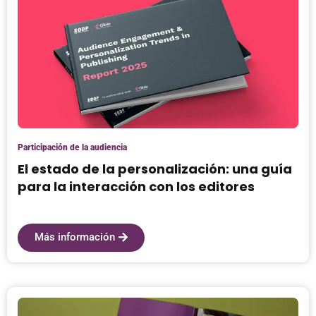
Participación de la audiencia
El estado de la personalización: una guía
para la interacción con los editores
Más información