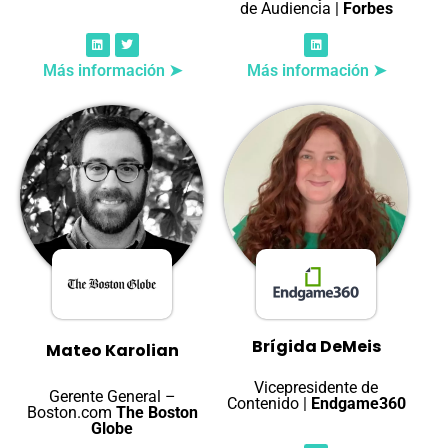
de Audiencia |
Forbes
Más información ➤
Más información ➤
Brígida DeMeis
Mateo Karolian
Vicepresidente de
Gerente General –
Contenido |
Endgame360
Boston.com
The Boston
Globe