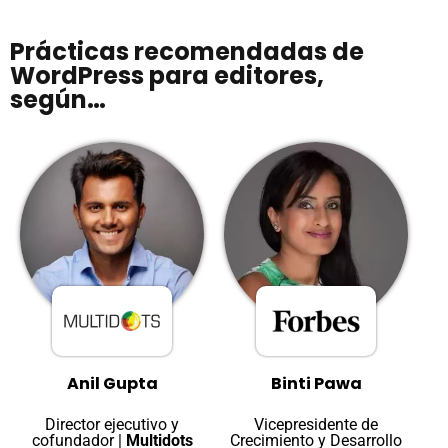
Prácticas recomendadas de
WordPress para editores,
según…
Anil Gupta
Binti Pawa
Director ejecutivo y
Vicepresidente de
cofundador |
Multidots
Crecimiento y Desarrollo