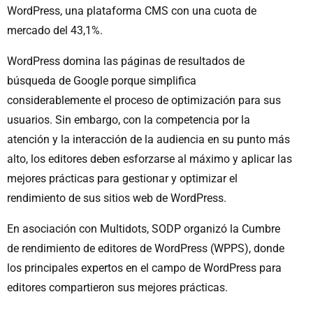
WordPress, una plataforma CMS con una cuota de
mercado del 43,1%.
WordPress domina las páginas de resultados de
búsqueda de Google porque simplifica
considerablemente el proceso de optimización para sus
usuarios. Sin embargo, con la competencia por la
atención y la interacción de la audiencia en su punto más
alto, los editores deben esforzarse al máximo y aplicar las
mejores prácticas para gestionar y optimizar el
rendimiento de sus sitios web de WordPress.
En asociación con Multidots, SODP organizó la Cumbre
de rendimiento de editores de WordPress (WPPS), donde
los principales expertos en el campo de WordPress para
editores compartieron sus mejores prácticas.