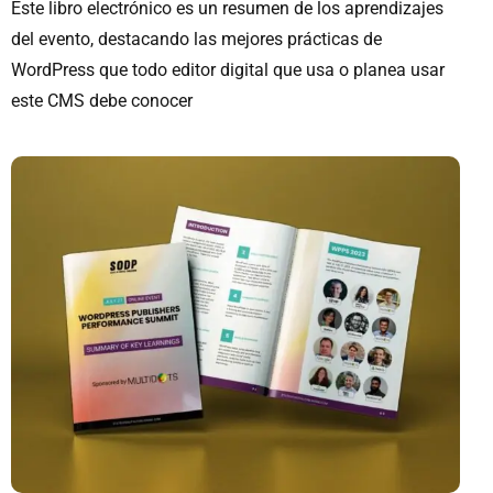
Este libro electrónico es un resumen de los aprendizajes
del evento, destacando las mejores prácticas de
WordPress que todo editor digital que usa o planea usar
este CMS debe conocer