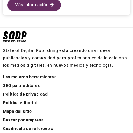
Más información
State of Digital Publishing está creando una nueva
publicación y comunidad para profesionales de la edición y
los medios digitales, en nuevos medios y tecnología.
Las mejores herramientas
SEO para editores
Política de privacidad
Política editorial
Mapa del sitio
Buscar por empresa
Cuadrícula de referencia