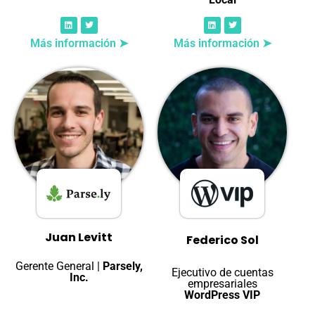
Más información ➤
Más información ➤
Juan Levitt
Federico Sol
Gerente General |
Parsely,
Ejecutivo de cuentas
Inc.
empresariales
WordPress VIP