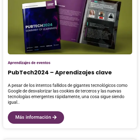
Aprendizajes de eventos
PubTech2024 – Aprendizajes clave
A pesar de los intentos fallidos de gigantes tecnológicos como
Google de desvalorizar las cookies de terceros y las nuevas
tecnologías emergentes rápidamente, una cosa sigue siendo
igual..
Más información