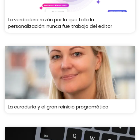
La verdadera razón por la que falla la
personalización: nunca fue trabajo del editor
La curaduría y el gran reinicio programático