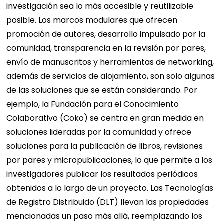
investigación sea lo más accesible y reutilizable
posible. Los marcos modulares que ofrecen
promoción de autores, desarrollo impulsado por la
comunidad, transparencia en la revisión por pares,
envío de manuscritos y herramientas de networking,
además de servicios de alojamiento, son solo algunas
de las soluciones que se están considerando. Por
ejemplo, la Fundación para el Conocimiento
Colaborativo (Coko) se centra en gran medida en
soluciones lideradas por la comunidad y ofrece
soluciones para la publicación de libros, revisiones
por pares y micropublicaciones, lo que permite a los
investigadores publicar los resultados periódicos
obtenidos a lo largo de un proyecto. Las Tecnologías
de Registro Distribuido (DLT) llevan las propiedades
mencionadas un paso más allá, reemplazando los