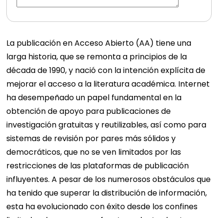
La publicación en Acceso Abierto (AA) tiene una
larga historia, que se remonta a principios de la
década de 1990, y nació con la intención explícita de
mejorar el acceso a la literatura académica. Internet
ha desempeñado un papel fundamental en la
obtención de apoyo para publicaciones de
investigación gratuitas y reutilizables, así como para
sistemas de revisión por pares más sólidos y
democráticos, que no se ven limitados por las
restricciones de las plataformas de publicación
influyentes. A pesar de los numerosos obstáculos que
ha tenido que superar la distribución de información,
esta ha evolucionado con éxito desde los confines