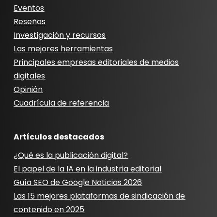
Eventos
Reseñas
Investigación y recursos
Las mejores herramientas
Principales empresas editoriales de medios
digitales
Opinión
Cuadrícula de referencia
Artículos destacados
¿Qué es la publicación digital?
El papel de la IA en la industria editorial
Guía SEO de Google Noticias 2026
Las 15 mejores plataformas de sindicación de
contenido en 2025