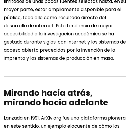
limitados de unas pocas fuentes selectas hasta, en su
mayor parte, estar ampliamente disponible para el
público, todo ello como resultado directo del
desarrollo de internet. Esta tendencia de mayor
accesibilidad a la investigación académica se ha
gestado durante siglos, con internet y los sistemas de
acceso abierto precedidos por la invención de la
imprenta y los sistemas de producción en masa.
Mirando hacia atrás,
mirando hacia adelante
Lanzada en 1991, ArXiv.org fue una plataforma pionera
en este sentido, un ejemplo elocuente de cómo los