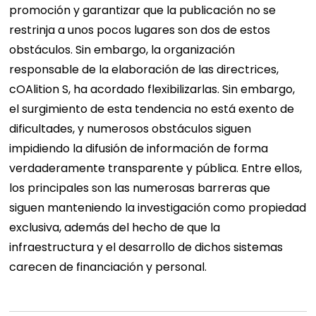
promoción y garantizar que la publicación no se
restrinja a unos pocos lugares son dos de estos
obstáculos. Sin embargo, la organización
responsable de la elaboración de las directrices,
cOAlition S, ha acordado flexibilizarlas. Sin embargo,
el surgimiento de esta tendencia no está exento de
dificultades, y numerosos obstáculos siguen
impidiendo la difusión de información de forma
verdaderamente transparente y pública. Entre ellos,
los principales son las numerosas barreras que
siguen manteniendo la investigación como propiedad
exclusiva, además del hecho de que la
infraestructura y el desarrollo de dichos sistemas
carecen de financiación y personal.