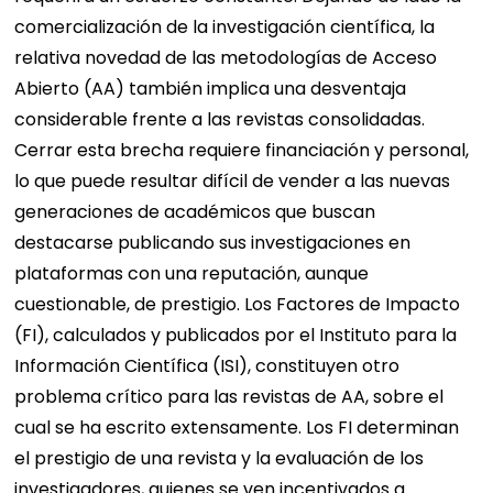
comercialización de la investigación científica, la
relativa novedad de las metodologías de Acceso
Abierto (AA) también implica una desventaja
considerable frente a las revistas consolidadas.
Cerrar esta brecha requiere financiación y personal,
lo que puede resultar difícil de vender a las nuevas
generaciones de académicos que buscan
destacarse publicando sus investigaciones en
plataformas con una reputación, aunque
cuestionable, de prestigio. Los Factores de Impacto
(FI), calculados y publicados por el Instituto para la
Información Científica (ISI), constituyen otro
problema crítico para las revistas de AA, sobre el
cual se ha escrito extensamente. Los FI determinan
el prestigio de una revista y la evaluación de los
investigadores, quienes se ven incentivados a