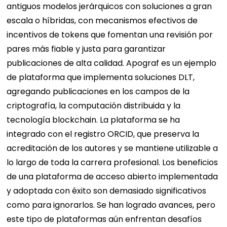
antiguos modelos jerárquicos con soluciones a gran
escala o híbridas, con mecanismos efectivos de
incentivos de tokens que fomentan una revisión por
pares más fiable y justa para garantizar
publicaciones de alta calidad. Apograf es un ejemplo
de plataforma que implementa soluciones DLT,
agregando publicaciones en los campos de la
criptografía, la computación distribuida y la
tecnología blockchain. La plataforma se ha
integrado con el registro ORCID, que preserva la
acreditación de los autores y se mantiene utilizable a
lo largo de toda la carrera profesional. Los beneficios
de una plataforma de acceso abierto implementada
y adoptada con éxito son demasiado significativos
como para ignorarlos. Se han logrado avances, pero
este tipo de plataformas aún enfrentan desafíos