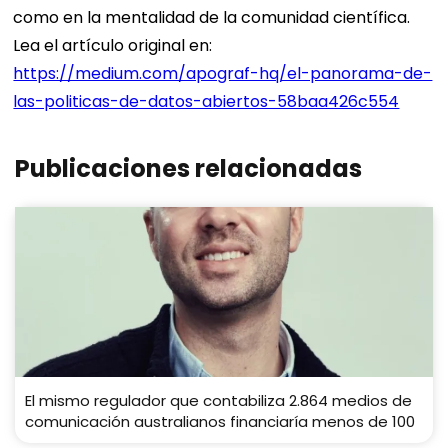
como en la mentalidad de la comunidad científica.
Lea el artículo original en:
https://medium.com/apograf-hq/el-panorama-de-
las-politicas-de-datos-abiertos-58baa426c554
Publicaciones relacionadas
El mismo regulador que contabiliza 2.864 medios de
comunicación australianos financiaría menos de 100