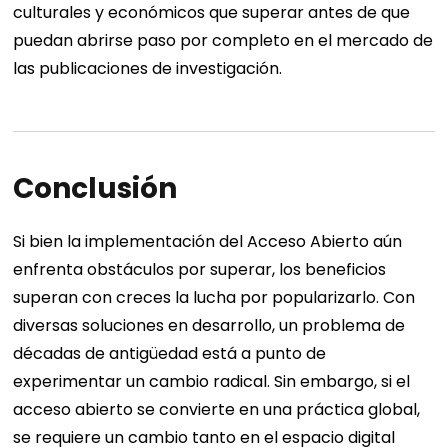
culturales y económicos que superar antes de que
puedan abrirse paso por completo en el mercado de
las publicaciones de investigación.
Conclusión
Si bien la implementación del Acceso Abierto aún
enfrenta obstáculos por superar, los beneficios
superan con creces la lucha por popularizarlo. Con
diversas soluciones en desarrollo, un problema de
décadas de antigüedad está a punto de
experimentar un cambio radical. Sin embargo, si el
acceso abierto se convierte en una práctica global,
se requiere un cambio tanto en el espacio digital