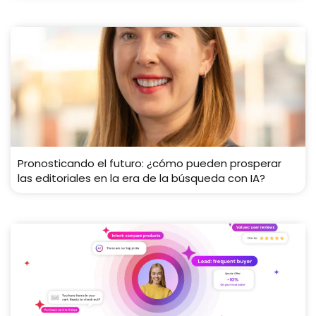
Pronosticando el futuro: ¿cómo pueden prosperar
las editoriales en la era de la búsqueda con IA?