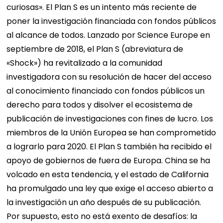
curiosas». El Plan S es un intento más reciente de
poner la investigación financiada con fondos públicos
al alcance de todos. Lanzado por Science Europe en
septiembre de 2018, el Plan S (abreviatura de
«Shock») ha revitalizado a la comunidad
investigadora con su resolución de hacer del acceso
al conocimiento financiado con fondos públicos un
derecho para todos y disolver el ecosistema de
publicación de investigaciones con fines de lucro. Los
miembros de la Unión Europea se han comprometido
a lograrlo para 2020. El Plan S también ha recibido el
apoyo de gobiernos de fuera de Europa. China se ha
volcado en esta tendencia, y el estado de California
ha promulgado una ley que exige el acceso abierto a
la investigación un año después de su publicación.
Por supuesto, esto no está exento de desafíos: la