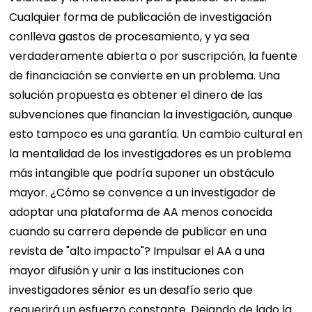
Cualquier forma de publicación de investigación
conlleva gastos de procesamiento, y ya sea
verdaderamente abierta o por suscripción, la fuente
de financiación se convierte en un problema. Una
solución propuesta es obtener el dinero de las
subvenciones que financian la investigación, aunque
esto tampoco es una garantía. Un cambio cultural en
la mentalidad de los investigadores es un problema
más intangible que podría suponer un obstáculo
mayor. ¿Cómo se convence a un investigador de
adoptar una plataforma de AA menos conocida
cuando su carrera depende de publicar en una
revista de "alto impacto"? Impulsar el AA a una
mayor difusión y unir a las instituciones con
investigadores sénior es un desafío serio que
requerirá un esfuerzo constante. Dejando de lado la