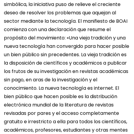
simbólica, la iniciativa puso de relieve el creciente
deseo de resolver los problemas que aquejan al
sector mediante la tecnología. El manifiesto de BOAI
comienza con una declaración que resume el
propósito del movimiento: «Una vieja tradición y una
nueva tecnología han convergido para hacer posible
un bien público sin precedentes. La vieja tradición es
la disposición de científicos y académicos a publicar
los frutos de su investigación en revistas académicas
sin pago, en aras de la investigación y el
conocimiento. La nueva tecnología es internet. El
bien público que hacen posible es la distribución
electrónica mundial de la literatura de revistas
revisadas por pares y el acceso completamente
gratuito e irrestricto a ella para todos los científicos,
académicos, profesores, estudiantes y otras mentes