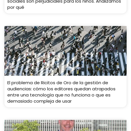
sociales son perjudiciales para los niños. Analizamos
por qué
El problema de Ricitos de Oro de la gestión de
audiencias: cómo los editores quedan atrapados
entre una tecnología que no funciona o que es
demasiado compleja de usar