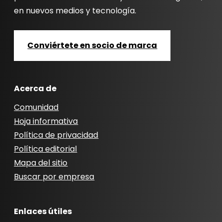
en nuevos medios y tecnología.
Conviértete en socio de marca
Acerca de
Comunidad
Hoja informativa
Política de privacidad
Política editorial
Mapa del sitio
Buscar por empresa
Enlaces útiles