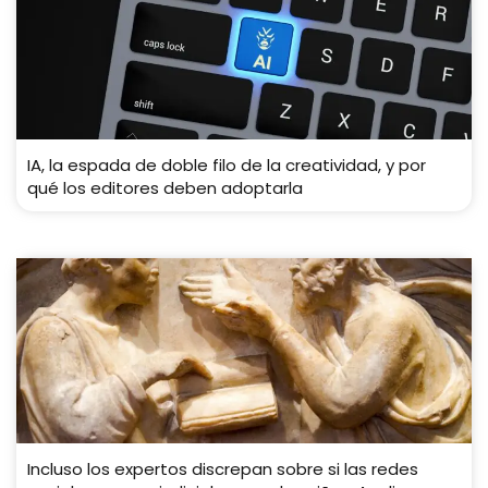
IA, la espada de doble filo de la creatividad, y por
qué los editores deben adoptarla
Incluso los expertos discrepan sobre si las redes