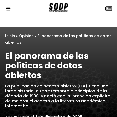
Inicio
▸
Opinión
▸
El panorama de las políticas de datos
abiertos
El panorama de las
políticas de datos
abiertos
La publicación en acceso abierto (OA) tiene una
larga historia, que se remonta a principios de la
década de 1990, y nació con la intención explícita
de mejorar el acceso a la literatura académica.
Internet ha…