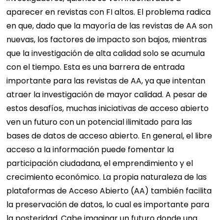
aparecer en revistas con FI altos. El problema radica
en que, dado que la mayoría de las revistas de AA son
nuevas, los factores de impacto son bajos, mientras
que la investigación de alta calidad solo se acumula
con el tiempo. Esta es una barrera de entrada
importante para las revistas de AA, ya que intentan
atraer la investigación de mayor calidad. A pesar de
estos desafíos, muchas iniciativas de acceso abierto
ven un futuro con un potencial ilimitado para las
bases de datos de acceso abierto. En general, el libre
acceso a la información puede fomentar la
participación ciudadana, el emprendimiento y el
crecimiento económico. La propia naturaleza de las
plataformas de Acceso Abierto (AA) también facilita
la preservación de datos, lo cual es importante para
la posteridad. Cabe imaginar un futuro donde una