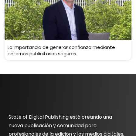
La importancia de generar confianza mediante
entornos publicitarios seguros
State of Digital Publishing está creando una
nueva publicación y comunidad para
profesionales de la edición y los medios digitales,