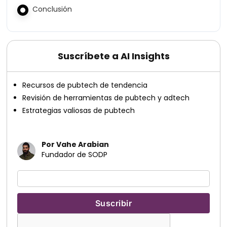
Conclusión
Suscríbete a AI Insights
Recursos de pubtech de tendencia
Revisión de herramientas de pubtech y adtech
Estrategias valiosas de pubtech
Por Vahe Arabian
Fundador de SODP