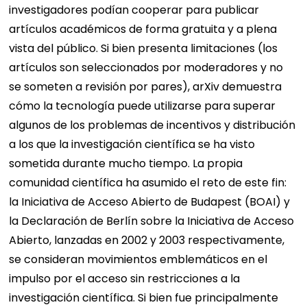
investigadores podían cooperar para publicar
artículos académicos de forma gratuita y a plena
vista del público. Si bien presenta limitaciones (los
artículos son seleccionados por moderadores y no
se someten a revisión por pares), arXiv demuestra
cómo la tecnología puede utilizarse para superar
algunos de los problemas de incentivos y distribución
a los que la investigación científica se ha visto
sometida durante mucho tiempo. La propia
comunidad científica ha asumido el reto de este fin:
la Iniciativa de Acceso Abierto de Budapest (BOAI) y
la Declaración de Berlín sobre la Iniciativa de Acceso
Abierto, lanzadas en 2002 y 2003 respectivamente,
se consideran movimientos emblemáticos en el
impulso por el acceso sin restricciones a la
investigación científica. Si bien fue principalmente