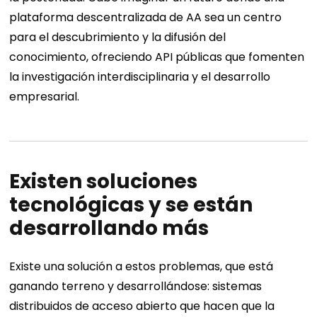
plataforma descentralizada de AA sea un centro
para el descubrimiento y la difusión del
conocimiento, ofreciendo API públicas que fomenten
la investigación interdisciplinaria y el desarrollo
empresarial.
Existen soluciones
tecnológicas y se están
desarrollando más
Existe una solución a estos problemas, que está
ganando terreno y desarrollándose: sistemas
distribuidos de acceso abierto que hacen que la