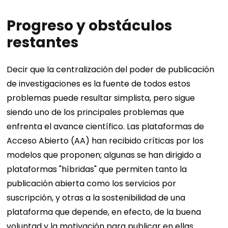
Progreso y obstáculos
restantes
Decir que la centralización del poder de publicación
de investigaciones es la fuente de todos estos
problemas puede resultar simplista, pero sigue
siendo uno de los principales problemas que
enfrenta el avance científico. Las plataformas de
Acceso Abierto (AA) han recibido críticas por los
modelos que proponen; algunas se han dirigido a
plataformas "híbridas" que permiten tanto la
publicación abierta como los servicios por
suscripción, y otras a la sostenibilidad de una
plataforma que depende, en efecto, de la buena
voluntad y la motivación para publicar en ellas.