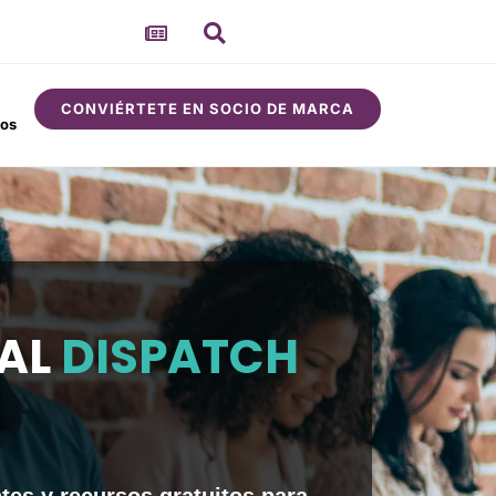
CONVIÉRTETE EN SOCIO DE MARCA
sos
Comunidad
Acerca de
TAL
DISPATCH