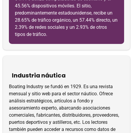
45.56% dispositivos móviles. El sitio,
predominantemente estadounidense, recibe un
28.65% de tráfico orgánico, un 57.44% directo, un
2.39% de redes sociales y un 2.93% de otros
tipos de tráfico.
Industria náutica
Boating Industry se fundó en 1929. Es una revista
mensual y sitio web para el sector náutico. Ofrece
análisis estratégicos, artículos a fondo y
asesoramiento experto, abarcando asociaciones
comerciales, fabricantes, distribuidores, proveedores,
puertos deportivos y astilleros, etc. Los lectores
también pueden acceder a recursos como datos de