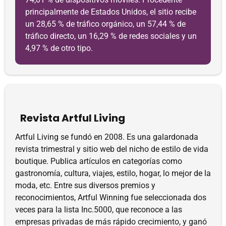
principalmente de Estados Unidos, el sitio recibe
un 28,65 % de tráfico orgánico, un 57,44 % de
tráfico directo, un 16,29 % de redes sociales y un
4,97 % de otro tipo.
Revista Artful Living
Artful Living se fundó en 2008. Es una galardonada
revista trimestral y sitio web del nicho de estilo de vida
boutique. Publica artículos en categorías como
gastronomía, cultura, viajes, estilo, hogar, lo mejor de la
moda, etc. Entre sus diversos premios y
reconocimientos, Artful Winning fue seleccionada dos
veces para la lista Inc.5000, que reconoce a las
empresas privadas de más rápido crecimiento, y ganó