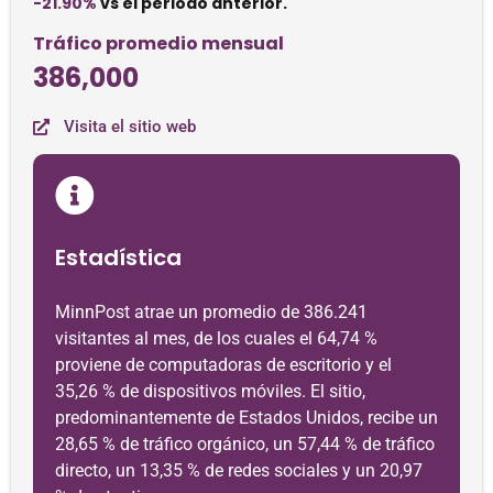
-21.90%
vs el periodo anterior.
Tráfico promedio mensual
386,000
Visita el sitio web
Estadística
MinnPost atrae un promedio de 386.241
visitantes al mes, de los cuales el 64,74 %
proviene de computadoras de escritorio y el
35,26 % de dispositivos móviles. El sitio,
predominantemente de Estados Unidos, recibe un
28,65 % de tráfico orgánico, un 57,44 % de tráfico
directo, un 13,35 % de redes sociales y un 20,97