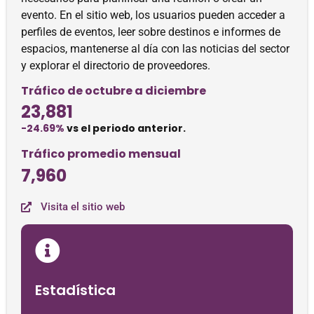
evento. En el sitio web, los usuarios pueden acceder a
perfiles de eventos, leer sobre destinos e informes de
espacios, mantenerse al día con las noticias del sector
y explorar el directorio de proveedores.
Tráfico de octubre a diciembre
23,881
-24.69%
vs el periodo anterior.
Tráfico promedio mensual
7,960
Visita el sitio web
Estadística