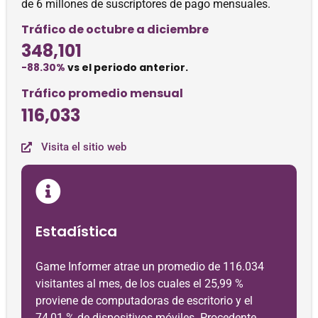
de 6 millones de suscriptores de pago mensuales.
Tráfico de octubre a diciembre
348,101
-88.30%
vs el periodo anterior.
Tráfico promedio mensual
116,033
Visita el sitio web
Estadística
Game Informer atrae un promedio de 116.034
visitantes al mes, de los cuales el 25,99 %
proviene de computadoras de escritorio y el
74,01 % de dispositivos móviles. Procedente