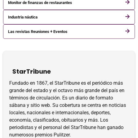
Monitor de finanzas de restaurantes
Industria náutica
Las revistas Reuniones + Eventos
StarTribune
Fundado en 1867, el StarTribune es el periódico más
grande del estado y el octavo más grande del país en
términos de circulación. Es un diario de formato
sábana y sitio web. Su cobertura se centra en noticias
locales, nacionales e internacionales, deportes,
economía, clasificados, obituarios y más. Los
periodistas y el personal del StarTribune han ganado
numerosos premios Pulitzer.