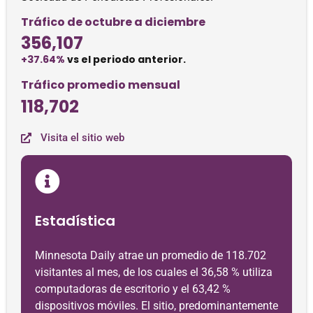
Tráfico de octubre a diciembre
356,107
+37.64%
vs el periodo anterior.
Tráfico promedio mensual
118,702
Visita el sitio web
Estadística
Minnesota Daily atrae un promedio de 118.702
visitantes al mes, de los cuales el 36,58 % utiliza
computadoras de escritorio y el 63,42 %
dispositivos móviles. El sitio, predominantemente