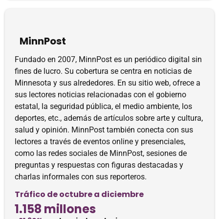
MinnPost
Fundado en 2007, MinnPost es un periódico digital sin
fines de lucro. Su cobertura se centra en noticias de
Minnesota y sus alrededores. En su sitio web, ofrece a
sus lectores noticias relacionadas con el gobierno
estatal, la seguridad pública, el medio ambiente, los
deportes, etc., además de artículos sobre arte y cultura,
salud y opinión. MinnPost también conecta con sus
lectores a través de eventos online y presenciales,
como las redes sociales de MinnPost, sesiones de
preguntas y respuestas con figuras destacadas y
charlas informales con sus reporteros.
Tráfico de octubre a diciembre
1.158 millones