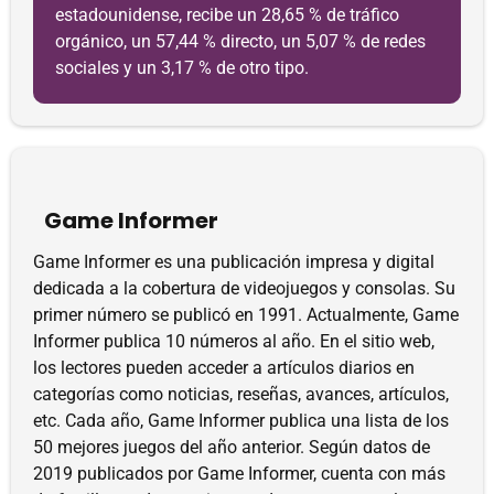
estadounidense, recibe un 28,65 % de tráfico
orgánico, un 57,44 % directo, un 5,07 % de redes
sociales y un 3,17 % de otro tipo.
Game Informer
Game Informer es una publicación impresa y digital
dedicada a la cobertura de videojuegos y consolas. Su
primer número se publicó en 1991. Actualmente, Game
Informer publica 10 números al año. En el sitio web,
los lectores pueden acceder a artículos diarios en
categorías como noticias, reseñas, avances, artículos,
etc. Cada año, Game Informer publica una lista de los
50 mejores juegos del año anterior. Según datos de
2019 publicados por Game Informer, cuenta con más