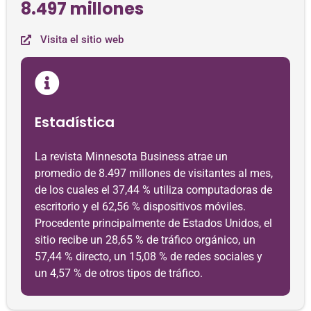
8.497 millones
Visita el sitio web
Estadística
La revista Minnesota Business atrae un
promedio de 8.497 millones de visitantes al mes,
de los cuales el 37,44 % utiliza computadoras de
escritorio y el 62,56 % dispositivos móviles.
Procedente principalmente de Estados Unidos, el
sitio recibe un 28,65 % de tráfico orgánico, un
57,44 % directo, un 15,08 % de redes sociales y
un 4,57 % de otros tipos de tráfico.