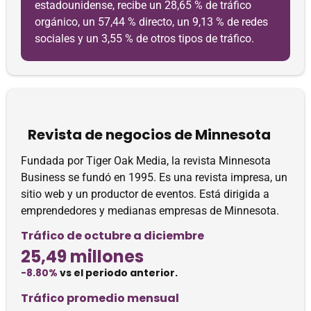
estadounidense, recibe un 28,65 % de tráfico
orgánico, un 57,44 % directo, un 9,13 % de redes
sociales y un 3,55 % de otros tipos de tráfico.
Revista de negocios de Minnesota
Fundada por Tiger Oak Media, la revista Minnesota
Business se fundó en 1995. Es una revista impresa, un
sitio web y un productor de eventos. Está dirigida a
emprendedores y medianas empresas de Minnesota.
Tráfico de octubre a diciembre
25,49 millones
-8.80%
vs el periodo anterior.
Tráfico promedio mensual