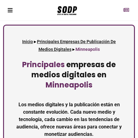
Inicio
▸
Principales Empresas De Publicación De
Medios Digitales
▸
Minneapolis
Principales
empresas de
medios digitales en
Minneapolis
Los medios digitales y la publicación están en
constante evolución. Cada nuevo medio y
tecnología, cada cambio en las tendencias de
audiencia, ofrece nuevas áreas para conectar y
monetizar audiencias.