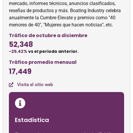
mercado, informes técnicos, anuncios clasificados,
reseñas de productos y más. Boating Industry celebra
anualmente la Cumbre Elevate y premios como "40
menores de 40", "Mujeres que hacen noticias", etc.
Tráfico de octubre a diciembre
52,348
-25.42%
vs el periodo anterior.
Tráfico promedio mensual
17,449
Visita el sitio web
Estadística