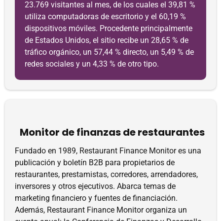
23.769 visitantes al mes, de los cuales el 39,81 %
utiliza computadoras de escritorio y el 60,19 %
dispositivos móviles. Procedente principalmente
de Estados Unidos, el sitio recibe un 28,65 % de
tráfico orgánico, un 57,44 % directo, un 5,49 % de
redes sociales y un 4,33 % de otro tipo.
Monitor de finanzas de restaurantes
Fundado en 1989, Restaurant Finance Monitor es una
publicación y boletín B2B para propietarios de
restaurantes, prestamistas, corredores, arrendadores,
inversores y otros ejecutivos. Abarca temas de
marketing financiero y fuentes de financiación.
Además, Restaurant Finance Monitor organiza un