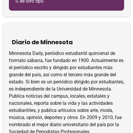
% de otro tipo.
Diario de Minnesota
Minnesota Daily, periódico estudiantil quincenal de
formato sábana, fue fundado en 1900. Actualmente es
el periódico escrito y dirigido por estudiantes más
grande del país, así como el tercero más grande del
estado. Si bien es un periódico dirigido por estudiantes,
es independiente de la Universidad de Minnesota.
Publica noticias del campus, locales, estatales y
nacionales, reporta sobre la vida y las actividades
estudiantiles, y publica artículos sobre arte, moda,
música, opinión, deportes y otros. En 2009 y 2010, fue
nombrado el mejor diario universitario del país por la
Sociedad de Periodistas Profesionales.