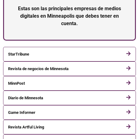
Estas son las principales empresas de medios
digitales en Minneapolis que debes tener en
cuenta.
StarTribune
Revista de negocios de Minnesota
MinnPost
Diario de Minnesota
Game Informer
Revista Artful Living