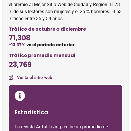
el premio al Mejor Sitio Web de Ciudad y Región. El 73
% de sus lectores son mujeres y el 26 % hombres. El 63
% tiene entre 35 y 54 años.
Tráfico de octubre a diciembre
71,308
-13.37%
vs el periodo anterior.
Tráfico promedio mensual
23,769
Visita el sitio web
Estadística
La revista Artful Living recibe un promedio de