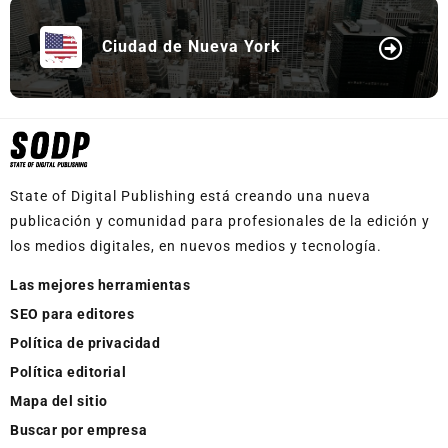
Ciudad de Nueva York
State of Digital Publishing está creando una nueva
publicación y comunidad para profesionales de la edición y
los medios digitales, en nuevos medios y tecnología.
Las mejores herramientas
SEO para editores
Política de privacidad
Política editorial
Mapa del sitio
Buscar por empresa