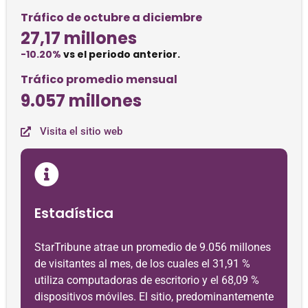
Tráfico de octubre a diciembre
27,17 millones
-10.20%
vs el periodo anterior.
Tráfico promedio mensual
9.057 millones
Visita el sitio web
Estadística
StarTribune atrae un promedio de 9.056 millones
de visitantes al mes, de los cuales el 31,91 %
utiliza computadoras de escritorio y el 68,09 %
dispositivos móviles. El sitio, predominantemente