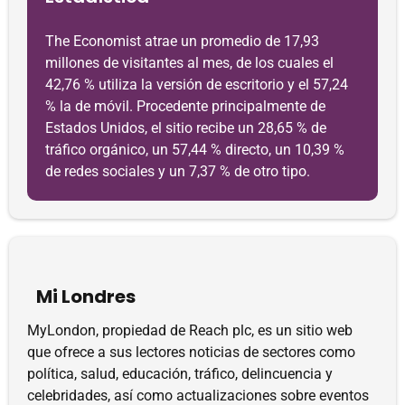
The Economist atrae un promedio de 17,93
millones de visitantes al mes, de los cuales el
42,76 % utiliza la versión de escritorio y el 57,24
% la de móvil. Procedente principalmente de
Estados Unidos, el sitio recibe un 28,65 % de
tráfico orgánico, un 57,44 % directo, un 10,39 %
de redes sociales y un 7,37 % de otro tipo.
Mi Londres
MyLondon, propiedad de Reach plc, es un sitio web
que ofrece a sus lectores noticias de sectores como
política, salud, educación, tráfico, delincuencia y
celebridades, así como actualizaciones sobre eventos