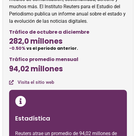
muchos más. El Instituto Reuters para el Estudio del
Periodismo publica un informe anual sobre el estado y
la evolución de las noticias digitales.
Tráfico de octubre a diciembre
282,0 millones
-0.50%
vs el periodo anterior.
Tráfico promedio mensual
94,02 millones
Visita el sitio web
Estadística
Reuters atrae un promedio de 94,02 millones de