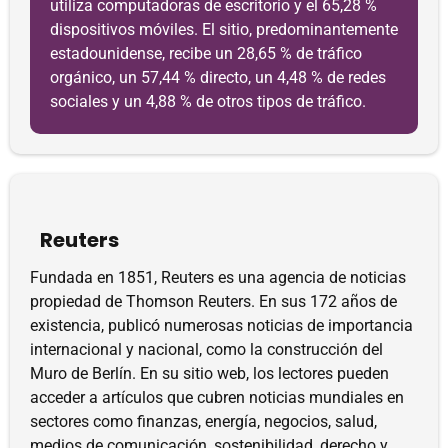
utiliza computadoras de escritorio y el 65,28 %
dispositivos móviles. El sitio, predominantemente
estadounidense, recibe un 28,65 % de tráfico
orgánico, un 57,44 % directo, un 4,48 % de redes
sociales y un 4,88 % de otros tipos de tráfico.
Reuters
Fundada en 1851, Reuters es una agencia de noticias
propiedad de Thomson Reuters. En sus 172 años de
existencia, publicó numerosas noticias de importancia
internacional y nacional, como la construcción del
Muro de Berlín. En su sitio web, los lectores pueden
acceder a artículos que cubren noticias mundiales en
sectores como finanzas, energía, negocios, salud,
medios de comunicación, sostenibilidad, derecho y