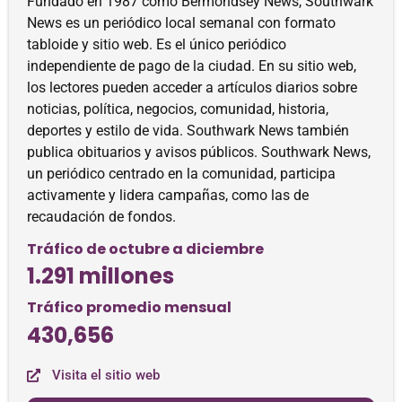
Fundado en 1987 como Bermondsey News, Southwark
News es un periódico local semanal con formato
tabloide y sitio web. Es el único periódico
independiente de pago de la ciudad. En su sitio web,
los lectores pueden acceder a artículos diarios sobre
noticias, política, negocios, comunidad, historia,
deportes y estilo de vida. Southwark News también
publica obituarios y avisos públicos. Southwark News,
un periódico centrado en la comunidad, participa
activamente y lidera campañas, como las de
recaudación de fondos.
Tráfico de octubre a diciembre
1.291 millones
Tráfico promedio mensual
430,656
Visita el sitio web