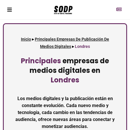
Inicio
▸
Principales Empresas De Publicación De
Medios Digitales
▸
Londres
Principales
empresas de
medios digitales en
Londres
Los medios digitales y la publicación están en
constante evolución. Cada nuevo medio y
tecnología, cada cambio en las tendencias de
audiencia, ofrece nuevas áreas para conectar y
monetizar audiencias.