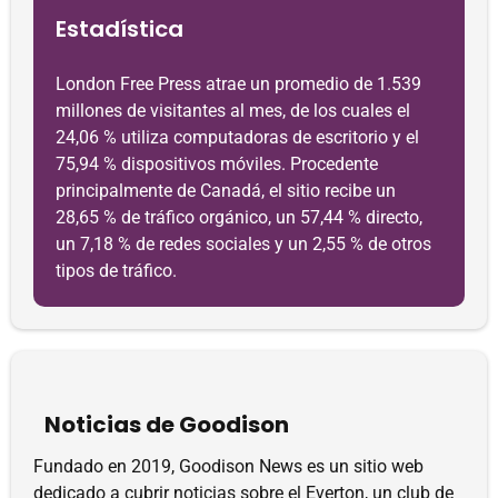
Estadística
London Free Press atrae un promedio de 1.539
millones de visitantes al mes, de los cuales el
24,06 % utiliza computadoras de escritorio y el
75,94 % dispositivos móviles. Procedente
principalmente de Canadá, el sitio recibe un
28,65 % de tráfico orgánico, un 57,44 % directo,
un 7,18 % de redes sociales y un 2,55 % de otros
tipos de tráfico.
Noticias de Goodison
Fundado en 2019, Goodison News es un sitio web
dedicado a cubrir noticias sobre el Everton, un club de