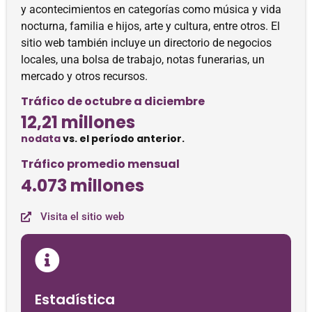
y acontecimientos en categorías como música y vida
nocturna, familia e hijos, arte y cultura, entre otros. El
sitio web también incluye un directorio de negocios
locales, una bolsa de trabajo, notas funerarias, un
mercado y otros recursos.
Tráfico de octubre a diciembre
12,21 millones
nodata
vs. el período anterior.
Tráfico promedio mensual
4.073 millones
Visita el sitio web
Estadística