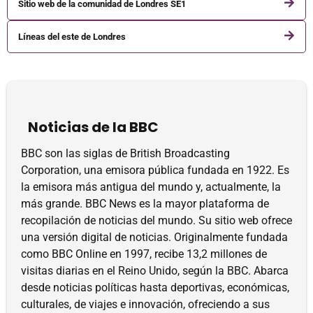
Sitio web de la comunidad de Londres SE1
Líneas del este de Londres
Noticias de la BBC
BBC son las siglas de British Broadcasting
Corporation, una emisora ​​pública fundada en 1922. Es
la emisora ​​más antigua del mundo y, actualmente, la
más grande. BBC News es la mayor plataforma de
recopilación de noticias del mundo. Su sitio web ofrece
una versión digital de noticias. Originalmente fundada
como BBC Online en 1997, recibe 13,2 millones de
visitas diarias en el Reino Unido, según la BBC. Abarca
desde noticias políticas hasta deportivas, económicas,
culturales, de viajes e innovación, ofreciendo a sus