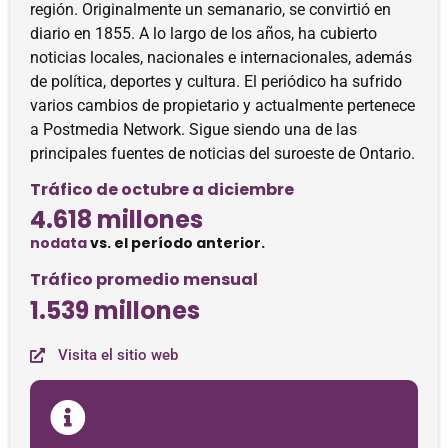
región. Originalmente un semanario, se convirtió en
diario en 1855. A lo largo de los años, ha cubierto
noticias locales, nacionales e internacionales, además
de política, deportes y cultura. El periódico ha sufrido
varios cambios de propietario y actualmente pertenece
a Postmedia Network. Sigue siendo una de las
principales fuentes de noticias del suroeste de Ontario.
Tráfico de octubre a diciembre
4.618 millones
nodata
vs. el período anterior.
Tráfico promedio mensual
1.539 millones
Visita el sitio web