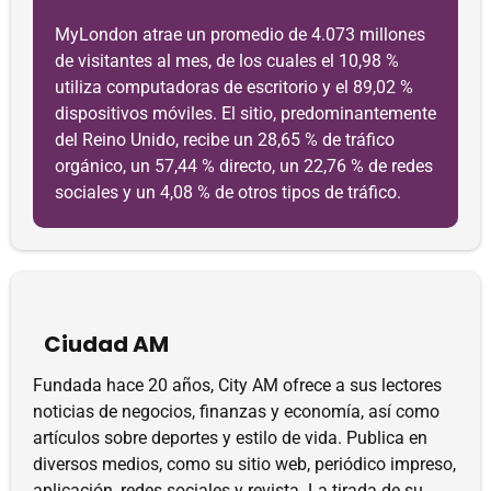
MyLondon atrae un promedio de 4.073 millones
de visitantes al mes, de los cuales el 10,98 %
utiliza computadoras de escritorio y el 89,02 %
dispositivos móviles. El sitio, predominantemente
del Reino Unido, recibe un 28,65 % de tráfico
orgánico, un 57,44 % directo, un 22,76 % de redes
sociales y un 4,08 % de otros tipos de tráfico.
Ciudad AM
Fundada hace 20 años, City AM ofrece a sus lectores
noticias de negocios, finanzas y economía, así como
artículos sobre deportes y estilo de vida. Publica en
diversos medios, como su sitio web, periódico impreso,
aplicación, redes sociales y revista. La tirada de su