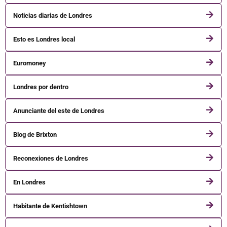
Noticias diarias de Londres
Esto es Londres local
Euromoney
Londres por dentro
Anunciante del este de Londres
Blog de Brixton
Reconexiones de Londres
En Londres
Habitante de Kentishtown