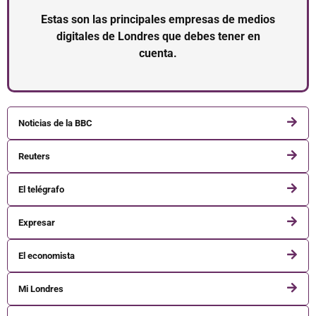
Estas son las principales empresas de medios
digitales de Londres que debes tener en
cuenta.
Noticias de la BBC
Reuters
El telégrafo
Expresar
El economista
Mi Londres