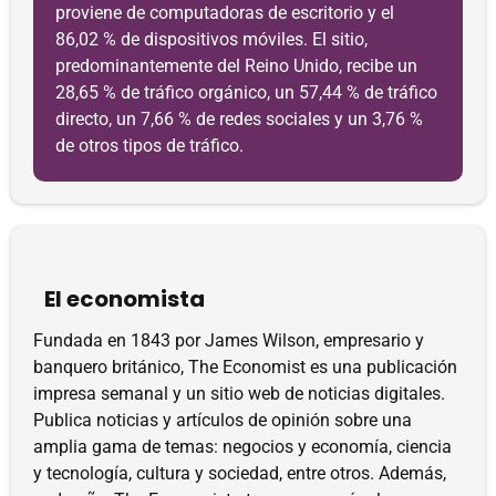
proviene de computadoras de escritorio y el
86,02 % de dispositivos móviles. El sitio,
predominantemente del Reino Unido, recibe un
28,65 % de tráfico orgánico, un 57,44 % de tráfico
directo, un 7,66 % de redes sociales y un 3,76 %
de otros tipos de tráfico.
El economista
Fundada en 1843 por James Wilson, empresario y
banquero británico, The Economist es una publicación
impresa semanal y un sitio web de noticias digitales.
Publica noticias y artículos de opinión sobre una
amplia gama de temas: negocios y economía, ciencia
y tecnología, cultura y sociedad, entre otros. Además,