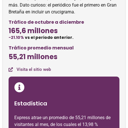
más. Dato curioso: el periódico fue el primero en Gran
Bretaña en incluir un crucigrama.
Tráfico de octubre a diciembre
165,6 millones
-21.10%
vs el periodo anterior.
Tráfico promedio mensual
55,21 millones
Visita el sitio web
Estadística
Express atrae un promedio de 55,21 millones de
visitantes al mes, de los cuales el 13,98 %