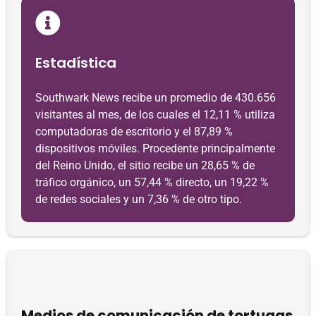
Estadística
Southwark News recibe un promedio de 430.656
visitantes al mes, de los cuales el 12,11 % utiliza
computadoras de escritorio y el 87,89 %
dispositivos móviles. Procedente principalmente
del Reino Unido, el sitio recibe un 28,65 % de
tráfico orgánico, un 57,44 % directo, un 19,22 %
de redes sociales y un 7,36 % de otro tipo.
Medios de comunicación de tortugas