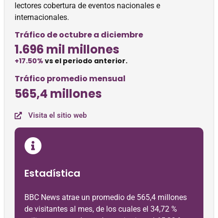
lectores cobertura de eventos nacionales e
internacionales.
Tráfico de octubre a diciembre
1.696 mil millones
+17.50%
vs el periodo anterior.
Tráfico promedio mensual
565,4 millones
Visita el sitio web
Estadística
BBC News atrae un promedio de 565,4 millones
de visitantes al mes, de los cuales el 34,72 %