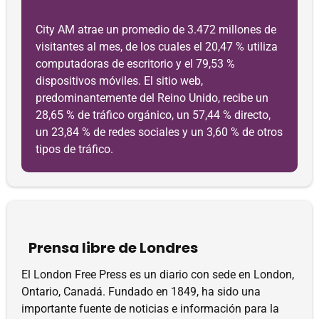
City AM atrae un promedio de 3.472 millones de
visitantes al mes, de los cuales el 20,47 % utiliza
computadoras de escritorio y el 79,53 %
dispositivos móviles. El sitio web,
predominantemente del Reino Unido, recibe un
28,65 % de tráfico orgánico, un 57,44 % directo,
un 23,84 % de redes sociales y un 3,60 % de otros
tipos de tráfico.
Prensa libre de Londres
El London Free Press es un diario con sede en London,
Ontario, Canadá. Fundado en 1849, ha sido una
importante fuente de noticias e información para la