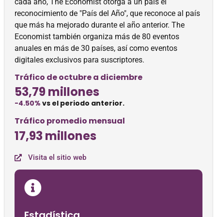
cada año, The Economist otorga a un país el
reconocimiento de "País del Año", que reconoce al país
que más ha mejorado durante el año anterior. The
Economist también organiza más de 80 eventos
anuales en más de 30 países, así como eventos
digitales exclusivos para suscriptores.
Tráfico de octubre a diciembre
53,79 millones
-4.50%
vs el periodo anterior.
Tráfico promedio mensual
17,93 millones
Visita el sitio web
Estadística