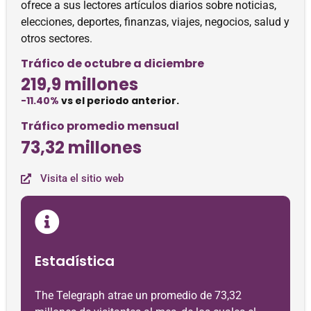
ofrece a sus lectores artículos diarios sobre noticias,
elecciones, deportes, finanzas, viajes, negocios, salud y
otros sectores.
Tráfico de octubre a diciembre
219,9 millones
-11.40%
vs el periodo anterior.
Tráfico promedio mensual
73,32 millones
Visita el sitio web
Estadística
The Telegraph atrae un promedio de 73,32