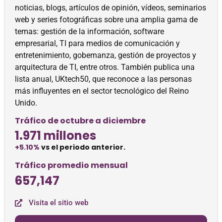
noticias, blogs, artículos de opinión, vídeos, seminarios
web y series fotográficas sobre una amplia gama de
temas: gestión de la información, software
empresarial, TI para medios de comunicación y
entretenimiento, gobernanza, gestión de proyectos y
arquitectura de TI, entre otros. También publica una
lista anual, UKtech50, que reconoce a las personas
más influyentes en el sector tecnológico del Reino
Unido.
Tráfico de octubre a diciembre
1.971 millones
+5.10%
vs el periodo anterior.
Tráfico promedio mensual
657,147
Visita el sitio web