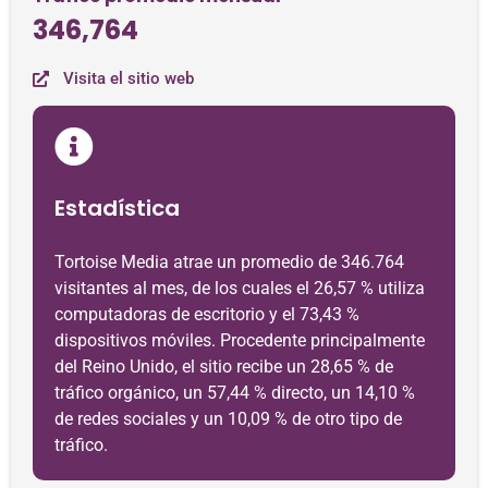
346,764
Visita el sitio web
Estadística
Tortoise Media atrae un promedio de 346.764
visitantes al mes, de los cuales el 26,57 % utiliza
computadoras de escritorio y el 73,43 %
dispositivos móviles. Procedente principalmente
del Reino Unido, el sitio recibe un 28,65 % de
tráfico orgánico, un 57,44 % directo, un 14,10 %
de redes sociales y un 10,09 % de otro tipo de
tráfico.