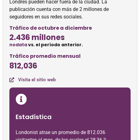
Londres pueden hacer fuera de la ciudad. La
publicación cuenta con más de 2 millones de
seguidores en sus redes sociales.
Tráfico de octubre a diciembre
2.436 millones
nodata
vs. el período anterior.
Tráfico promedio mensual
812,036
Visita el sitio web
Estadística
Londonist atrae un promedio de 812.036
visitantes al mes, de los cuales el 28,36 %