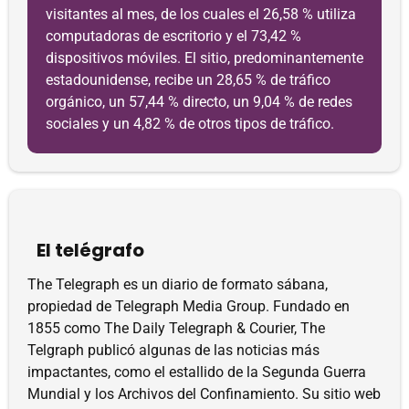
visitantes al mes, de los cuales el 26,58 % utiliza
computadoras de escritorio y el 73,42 %
dispositivos móviles. El sitio, predominantemente
estadounidense, recibe un 28,65 % de tráfico
orgánico, un 57,44 % directo, un 9,04 % de redes
sociales y un 4,82 % de otros tipos de tráfico.
El telégrafo
The Telegraph es un diario de formato sábana,
propiedad de Telegraph Media Group. Fundado en
1855 como The Daily Telegraph & Courier, The
Telgraph publicó algunas de las noticias más
impactantes, como el estallido de la Segunda Guerra
Mundial y los Archivos del Confinamiento. Su sitio web