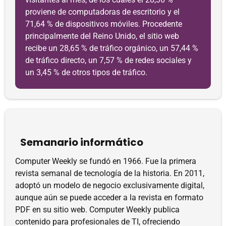
proviene de computadoras de escritorio y el
71,64 % de dispositivos móviles. Procedente
principalmente del Reino Unido, el sitio web
recibe un 28,65 % de tráfico orgánico, un 57,44 %
de tráfico directo, un 7,57 % de redes sociales y
un 3,45 % de otros tipos de tráfico.
Semanario informático
Computer Weekly se fundó en 1966. Fue la primera
revista semanal de tecnología de la historia. En 2011,
adoptó un modelo de negocio exclusivamente digital,
aunque aún se puede acceder a la revista en formato
PDF en su sitio web. Computer Weekly publica
contenido para profesionales de TI, ofreciendo