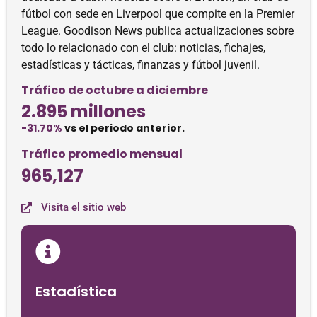
fútbol con sede en Liverpool que compite en la Premier
League. Goodison News publica actualizaciones sobre
todo lo relacionado con el club: noticias, fichajes,
estadísticas y tácticas, finanzas y fútbol juvenil.
Tráfico de octubre a diciembre
2.895 millones
-31.70%
vs el periodo anterior.
Tráfico promedio mensual
965,127
Visita el sitio web
Estadística