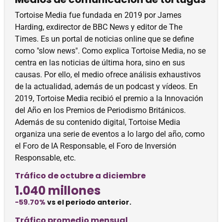
Tortoise Media fue fundada en 2019 por James
Harding, exdirector de BBC News y editor de The
Times. Es un portal de noticias online que se define
como "slow news". Como explica Tortoise Media, no se
centra en las noticias de última hora, sino en sus
causas. Por ello, el medio ofrece análisis exhaustivos
de la actualidad, además de un podcast y vídeos. En
2019, Tortoise Media recibió el premio a la Innovación
del Año en los Premios de Periodismo Británicos.
Además de su contenido digital, Tortoise Media
organiza una serie de eventos a lo largo del año, como
el Foro de IA Responsable, el Foro de Inversión
Responsable, etc.
Tráfico de octubre a diciembre
1.040 millones
-59.70%
vs el periodo anterior.
Tráfico promedio mensual