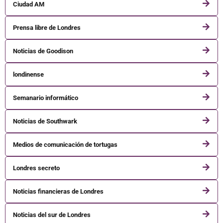
Ciudad AM
Prensa libre de Londres
Noticias de Goodison
londinense
Semanario informático
Noticias de Southwark
Medios de comunicación de tortugas
Londres secreto
Noticias financieras de Londres
Noticias del sur de Londres