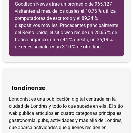
Goodison News atrae un promedio de 965.127
visitantes al mes, de los cuales el 10,76 % utiliza
computadoras de escritorio y el 89,24 %
dispositivos móviles. Procedentes principalmente
del Reino Unido, el sitio web recibe un 28,65 % de
tráfico orgánico, un 57,44 % directo, un 36,19 %
de redes sociales y un 3,10 % de otro tipo.
londinense
Londonist es una publicación digital centrada en la
ciudad de Londres y todo lo que sucede en ella. El sitio
web publica artículos en cuatro categorías principales:
gastronomía, pubs, actividades y más allá de Londres,
que abarca actividades que quienes residen en