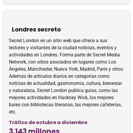
Londres secreto
Secret London es un sitio web que ofrece a sus
lectores y visitantes de la ciudad noticias, eventos y
actividades en Londres. Forma parte de Secret Media
Network, con sitios asociados en lugares como Los
Ángeles, Mánchester, Nueva York, Madrid, París y otros.
Además de artículos diarios en categorías como
noticias de actualidad, gastronomía, cultura, bienestar
y naturaleza, Secret London publica guías, como las
mejores actividades en Hackney Wick, los mejores
bares con bibliotecas literarias, las mejores cafeterías,
etc.
Tráfico de octubre a diciembre
3.143 millones