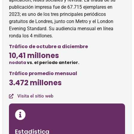
publicación impresa fue de 67.715 ejemplares en
2023; es uno de los tres principales periódicos
gratuitos de Londres, junto con Metro y el London
Evening Standard. Su audiencia mensual en línea
ronda los 4 millones.
Tráfico de octubre a diciembre
10,41 millones
nodata
vs. el período anterior.
Tráfico promedio mensual
3.472 millones
Visita el sitio web
Estadística