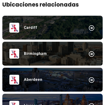
Ubicaciones relacionadas
Cardiff
Birmingham
Aberdeen