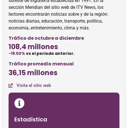
sureste de Inglaterra establecida en 1991. En la
sección Meridian del sitio web de ITV News, los
lectores encontrarán noticias sobre y de la región:
noticias diarias, educación, transporte, política,
economía, entretenimiento, clima y más.
Tráfico de octubre a diciembre
108,4 millones
-19.50%
vs el periodo anterior.
Tráfico promedio mensual
36,15 millones
Visita el sitio web
Estadística