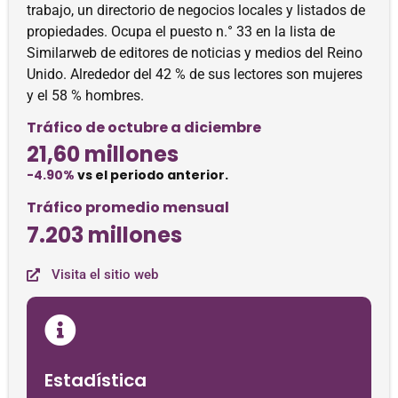
trabajo, un directorio de negocios locales y listados de
propiedades. Ocupa el puesto n.° 33 en la lista de
Similarweb de editores de noticias y medios del Reino
Unido. Alrededor del 42 % de sus lectores son mujeres
y el 58 % hombres.
Tráfico de octubre a diciembre
21,60 millones
-4.90%
vs el periodo anterior.
Tráfico promedio mensual
7.203 millones
Visita el sitio web
Estadística