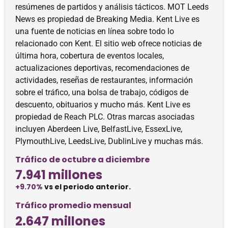
resúmenes de partidos y análisis tácticos. MOT Leeds
News es propiedad de Breaking Media. Kent Live es
una fuente de noticias en línea sobre todo lo
relacionado con Kent. El sitio web ofrece noticias de
última hora, cobertura de eventos locales,
actualizaciones deportivas, recomendaciones de
actividades, reseñas de restaurantes, información
sobre el tráfico, una bolsa de trabajo, códigos de
descuento, obituarios y mucho más. Kent Live es
propiedad de Reach PLC. Otras marcas asociadas
incluyen Aberdeen Live, BelfastLive, EssexLive,
PlymouthLive, LeedsLive, DublinLive y muchas más.
Tráfico de octubre a diciembre
7.941 millones
+9.70%
vs el periodo anterior.
Tráfico promedio mensual
2.647 millones