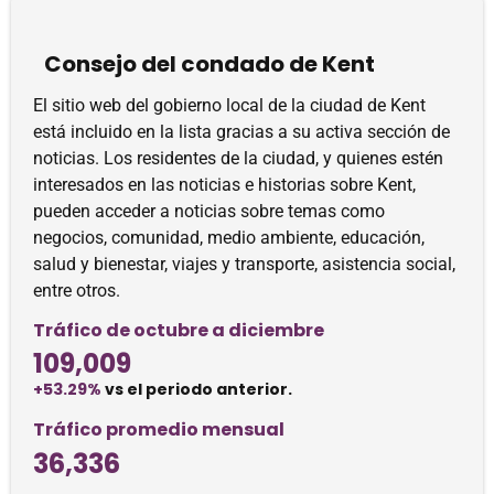
Consejo del condado de Kent
El sitio web del gobierno local de la ciudad de Kent
está incluido en la lista gracias a su activa sección de
noticias. Los residentes de la ciudad, y quienes estén
interesados ​​en las noticias e historias sobre Kent,
pueden acceder a noticias sobre temas como
negocios, comunidad, medio ambiente, educación,
salud y bienestar, viajes y transporte, asistencia social,
entre otros.
Tráfico de octubre a diciembre
109,009
+53.29%
vs el periodo anterior.
Tráfico promedio mensual
36,336