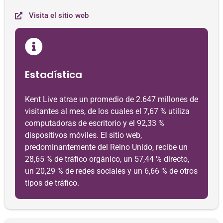
Visita el sitio web
Estadística
Kent Live atrae un promedio de 2.647 millones de
visitantes al mes, de los cuales el 7,67 % utiliza
computadoras de escritorio y el 92,33 %
dispositivos móviles. El sitio web,
predominantemente del Reino Unido, recibe un
28,65 % de tráfico orgánico, un 57,44 % directo,
un 20,29 % de redes sociales y un 6,66 % de otros
tipos de tráfico.