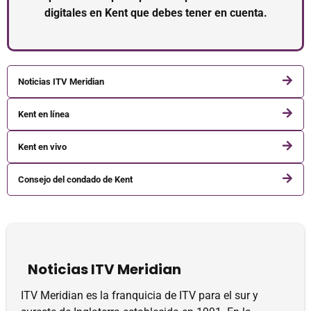
digitales en Kent que debes tener en cuenta.
Noticias ITV Meridian
Kent en línea
Kent en vivo
Consejo del condado de Kent
Noticias ITV Meridian
ITV Meridian es la franquicia de ITV para el sur y