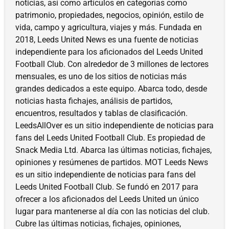
noticias, así como artículos en categorías como
patrimonio, propiedades, negocios, opinión, estilo de
vida, campo y agricultura, viajes y más. Fundada en
2018, Leeds United News es una fuente de noticias
independiente para los aficionados del Leeds United
Football Club. Con alrededor de 3 millones de lectores
mensuales, es uno de los sitios de noticias más
grandes dedicados a este equipo. Abarca todo, desde
noticias hasta fichajes, análisis de partidos,
encuentros, resultados y tablas de clasificación.
LeedsAllOver es un sitio independiente de noticias para
fans del Leeds United Football Club. Es propiedad de
Snack Media Ltd. Abarca las últimas noticias, fichajes,
opiniones y resúmenes de partidos. MOT Leeds News
es un sitio independiente de noticias para fans del
Leeds United Football Club. Se fundó en 2017 para
ofrecer a los aficionados del Leeds United un único
lugar para mantenerse al día con las noticias del club.
Cubre las últimas noticias, fichajes, opiniones,