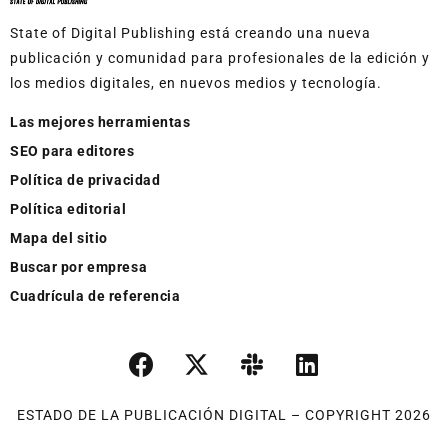
State of Digital Publishing está creando una nueva
publicación y comunidad para profesionales de la edición y
los medios digitales, en nuevos medios y tecnología.
Las mejores herramientas
SEO para editores
Política de privacidad
Política editorial
Mapa del sitio
Buscar por empresa
Cuadrícula de referencia
ESTADO DE LA PUBLICACIÓN DIGITAL – COPYRIGHT 2026