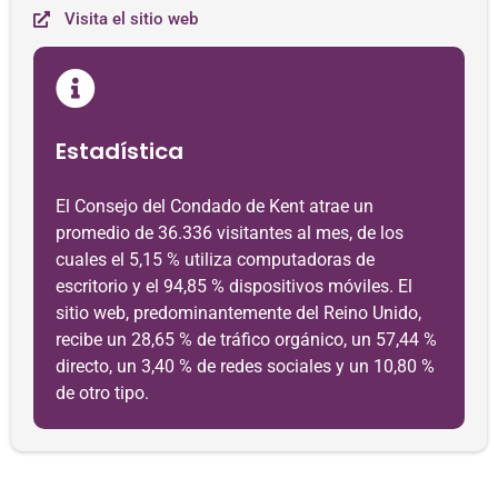
Visita el sitio web
Estadística
El Consejo del Condado de Kent atrae un
promedio de 36.336 visitantes al mes, de los
cuales el 5,15 % utiliza computadoras de
escritorio y el 94,85 % dispositivos móviles. El
sitio web, predominantemente del Reino Unido,
recibe un 28,65 % de tráfico orgánico, un 57,44 %
directo, un 3,40 % de redes sociales y un 10,80 %
de otro tipo.