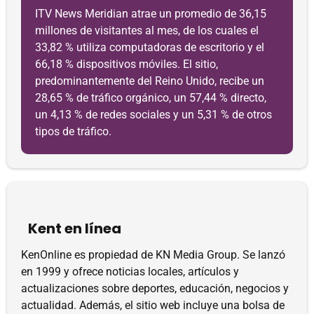
ITV News Meridian atrae un promedio de 36,15
millones de visitantes al mes, de los cuales el
33,82 % utiliza computadoras de escritorio y el
66,18 % dispositivos móviles. El sitio,
predominantemente del Reino Unido, recibe un
28,65 % de tráfico orgánico, un 57,44 % directo,
un 4,13 % de redes sociales y un 5,31 % de otros
tipos de tráfico.
Kent en línea
KenOnline es propiedad de KN Media Group. Se lanzó
en 1999 y ofrece noticias locales, artículos y
actualizaciones sobre deportes, educación, negocios y
actualidad. Además, el sitio web incluye una bolsa de