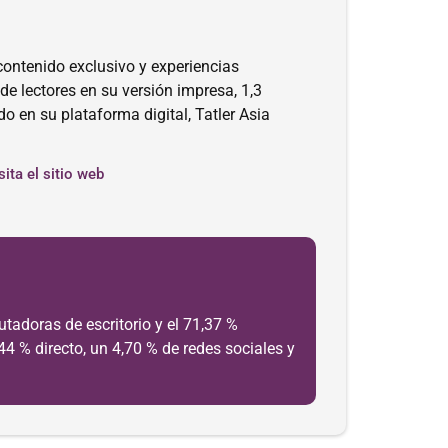
 contenido exclusivo y experiencias
de lectores en su versión impresa, 1,3
o en su plataforma digital, Tatler Asia
sita el sitio web
utadoras de escritorio y el 71,37 %
44 % directo, un 4,70 % de redes sociales y