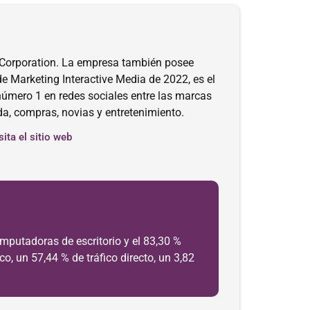
Corporation. La empresa también posee
Marketing Interactive Media de 2022, es el
número 1 en redes sociales entre las marcas
da, compras, novias y entretenimiento.
sita el sitio web
mputadoras de escritorio y el 83,30 %
o, un 57,44 % de tráfico directo, un 3,82