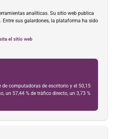
ramientas analíticas. Su sitio web publica
. Entre sus galardones, la plataforma ha sido
sita el sitio web
 de computadoras de escritorio y el 50,15
, un 57,44 % de tráfico directo, un 3,73 %