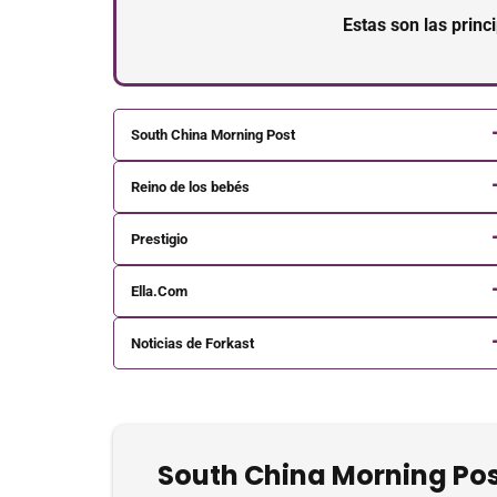
Estas son las prin
South China Morning Post
Reino de los bebés
Prestigio
Ella.Com
Noticias de Forkast
South China Morning Po