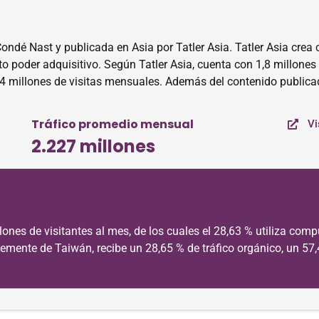
Condé Nast y publicada en Asia por Tatler Asia. Tatler Asia crea
o poder adquisitivo. Según Tatler Asia, cuenta con 1,8 millones 
,4 millones de visitas mensuales. Además del contenido publicad
Tráfico promedio mensual
Vi
2.227 millones
ones de visitantes al mes, de los cuales el 28,63 % utiliza comp
temente de Taiwán, recibe un 28,65 % de tráfico orgánico, un 57,