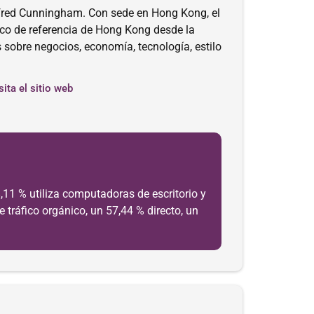
lfred Cunningham. Con sede en Hong Kong, el
dico de referencia de Hong Kong desde la
s sobre negocios, economía, tecnología, estilo
sita el sitio web
,11 % utiliza computadoras de escritorio y
 tráfico orgánico, un 57,44 % directo, un