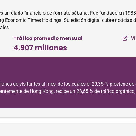
un diario financiero de formato sábana. Fue fundado en 1988 
Economic Times Holdings. Su edición digital cubre noticias de 
ales.
Tráfico promedio mensual
Vi
4.907 millones
nes de visitantes al mes, de los cuales el 29,35 % proviene de 
nantemente de Hong Kong, recibe un 28,65 % de tráfico orgánico, 