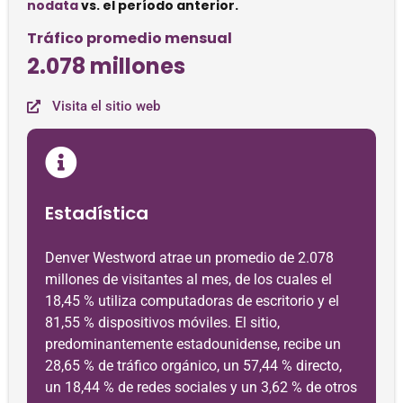
nodata
vs. el período anterior.
Tráfico promedio mensual
2.078 millones
Visita el sitio web
Estadística
Denver Westword atrae un promedio de 2.078
millones de visitantes al mes, de los cuales el
18,45 % utiliza computadoras de escritorio y el
81,55 % dispositivos móviles. El sitio,
predominantemente estadounidense, recibe un
28,65 % de tráfico orgánico, un 57,44 % directo,
un 18,44 % de redes sociales y un 3,62 % de otros