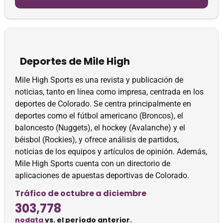
Deportes de Mile High
Mile High Sports es una revista y publicación de
noticias, tanto en línea como impresa, centrada en los
deportes de Colorado. Se centra principalmente en
deportes como el fútbol americano (Broncos), el
baloncesto (Nuggets), el hockey (Avalanche) y el
béisbol (Rockies), y ofrece análisis de partidos,
noticias de los equipos y artículos de opinión. Además,
Mile High Sports cuenta con un directorio de
aplicaciones de apuestas deportivas de Colorado.
Tráfico de octubre a diciembre
303,778
nodata
vs. el período anterior.