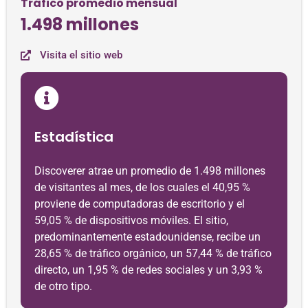
Tráfico promedio mensual
1.498 millones
Visita el sitio web
Estadística
Discoverer atrae un promedio de 1.498 millones
de visitantes al mes, de los cuales el 40,95 %
proviene de computadoras de escritorio y el
59,05 % de dispositivos móviles. El sitio,
predominantemente estadounidense, recibe un
28,65 % de tráfico orgánico, un 57,44 % de tráfico
directo, un 1,95 % de redes sociales y un 3,93 %
de otro tipo.