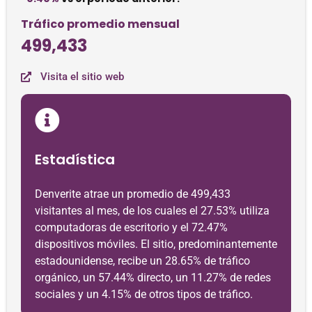
Tráfico promedio mensual
499,433
Visita el sitio web
Estadística
Denverite atrae un promedio de 499,433
visitantes al mes, de los cuales el 27.53% utiliza
computadoras de escritorio y el 72.47%
dispositivos móviles. El sitio, predominantemente
estadounidense, recibe un 28.65% de tráfico
orgánico, un 57.44% directo, un 11.27% de redes
sociales y un 4.15% de otros tipos de tráfico.