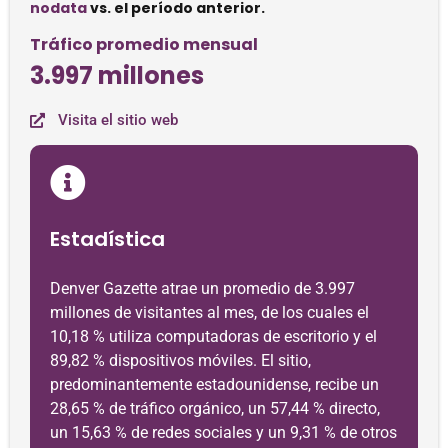
nodata
vs. el período anterior.
Tráfico promedio mensual
3.997 millones
Visita el sitio web
Estadística
Denver Gazette atrae un promedio de 3.997
millones de visitantes al mes, de los cuales el
10,18 % utiliza computadoras de escritorio y el
89,82 % dispositivos móviles. El sitio,
predominantemente estadounidense, recibe un
28,65 % de tráfico orgánico, un 57,44 % directo,
un 15,63 % de redes sociales y un 9,31 % de otros