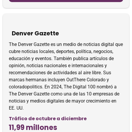
Denver Gazette
The Denver Gazette es un medio de noticias digital que
cubre noticias locales, deportes, política, negocios,
educación y eventos. También publica artículos de
opinión, noticias nacionales e internacionales y
recomendaciones de actividades al aire libre. Sus
marcas hermanas incluyen OutThere Colorado y
coloradopolitics. En 2024, The Digital 100 nombró a
The Denver Gazette como una de las 10 empresas de
noticias y medios digitales de mayor crecimiento en
EE. UU.
Tráfico de octubre a diciembre
11,99 millones