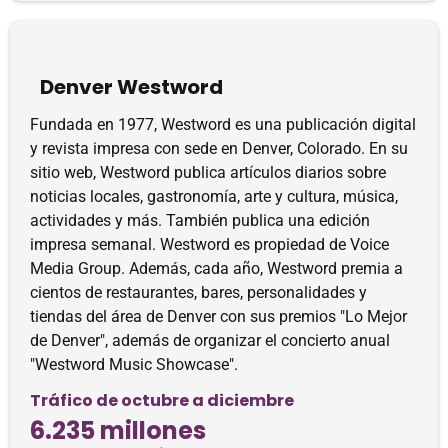
Denver Westword
Fundada en 1977, Westword es una publicación digital
y revista impresa con sede en Denver, Colorado. En su
sitio web, Westword publica artículos diarios sobre
noticias locales, gastronomía, arte y cultura, música,
actividades y más. También publica una edición
impresa semanal. Westword es propiedad de Voice
Media Group. Además, cada año, Westword premia a
cientos de restaurantes, bares, personalidades y
tiendas del área de Denver con sus premios "Lo Mejor
de Denver", además de organizar el concierto anual
"Westword Music Showcase".
Tráfico de octubre a diciembre
6.235 millones