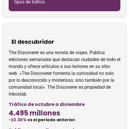
tipos de tráfico.
El descubridor
The Discoverer es una revista de viajes. Publica
ediciones semanales que destacan ciudades de todo el
mundo y ofrece artículos a sus lectores en su sitio
web. «The Discoverer fomenta la curiosidad no solo
por lo desconocido y misterioso, sino también por la
comunidad local». The Discoverer es propiedad de
Inboxlab.
Tráfico de octubre a diciembre
4.495 millones
-22.30%
vs el periodo anterior.