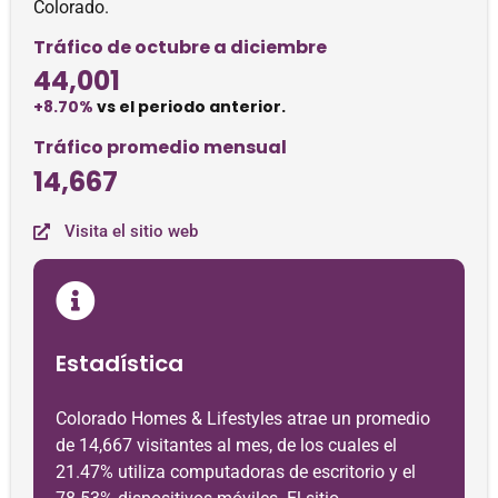
Colorado.
Tráfico de octubre a diciembre
44,001
+8.70%
vs el periodo anterior.
Tráfico promedio mensual
14,667
Visita el sitio web
Estadística
Colorado Homes & Lifestyles atrae un promedio
de 14,667 visitantes al mes, de los cuales el
21.47% utiliza computadoras de escritorio y el