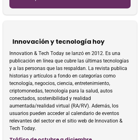
Innovación y tecnología hoy
Innovation & Tech Today se lanzó en 2012. Es una
publicación en línea que cubre las últimas tecnologías
y a las personas que las respaldan. La revista publica
historias y artículos a fondo en categorías como
tecnología, negocios, ciencia, entretenimiento,
criptomonedas, tecnología para la salud, autos
conectados, sostenibilidad y realidad
aumentada/realidad virtual (RA/RV). Además, los
usuarios pueden acceder al calendario de eventos
relevantes del sector en el sitio web de Innovation &
Tech Today.
Tráfico de octubre a diciembre