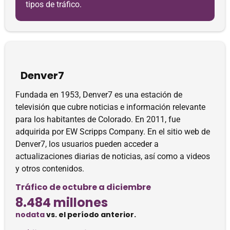
tipos de tráfico.
Denver7
Fundada en 1953, Denver7 es una estación de
televisión que cubre noticias e información relevante
para los habitantes de Colorado. En 2011, fue
adquirida por EW Scripps Company. En el sitio web de
Denver7, los usuarios pueden acceder a
actualizaciones diarias de noticias, así como a videos
y otros contenidos.
Tráfico de octubre a diciembre
8.484 millones
nodata
vs. el período anterior.