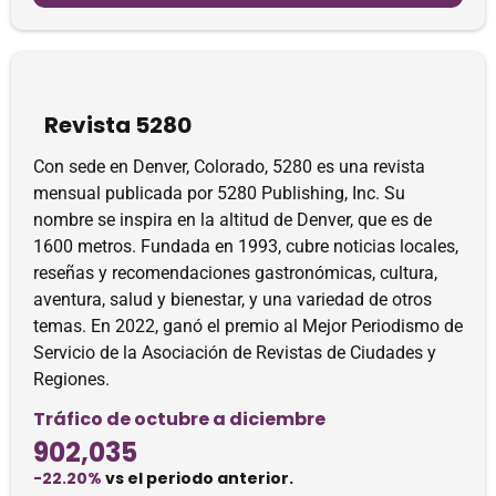
Revista 5280
Con sede en Denver, Colorado, 5280 es una revista
mensual publicada por 5280 Publishing, Inc. Su
nombre se inspira en la altitud de Denver, que es de
1600 metros. Fundada en 1993, cubre noticias locales,
reseñas y recomendaciones gastronómicas, cultura,
aventura, salud y bienestar, y una variedad de otros
temas. En 2022, ganó el premio al Mejor Periodismo de
Servicio de la Asociación de Revistas de Ciudades y
Regiones.
Tráfico de octubre a diciembre
902,035
-22.20%
vs el periodo anterior.