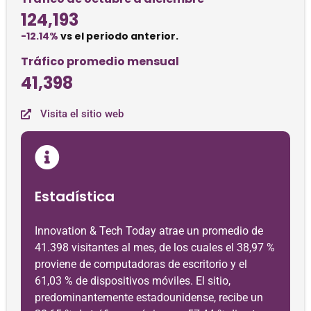
124,193
-12.14%
vs el periodo anterior.
Tráfico promedio mensual
41,398
Visita el sitio web
Estadística
Innovation & Tech Today atrae un promedio de
41.398 visitantes al mes, de los cuales el 38,97 %
proviene de computadoras de escritorio y el
61,03 % de dispositivos móviles. El sitio,
predominantemente estadounidense, recibe un