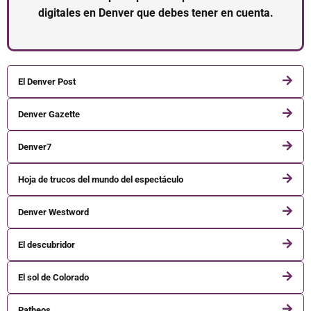
digitales en Denver que debes tener en cuenta.
El Denver Post
Denver Gazette
Denver7
Hoja de trucos del mundo del espectáculo
Denver Westword
El descubridor
El sol de Colorado
Patheos