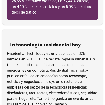
28,65 % de tráfico orgánico, un 57,44 % directo,
un 4,10 % de redes sociales y un 5,03 % de otros
tipos de tráfico.
La tecnología residencial hoy
Residential Tech Today es una publicación B2B
lanzada en 2018. Es una revista impresa bimensual y
fuente de noticias en línea sobre las tendencias
emergentes en domótica. Residential Tech Today
publica artículos en categorías como tecnología,
noticias y negocios, e incluye un directorio de
empresas del sector de la tecnología residencial:
diseñadores, arquitectos, electrodomésticos, seguridad
para el hogar, etc. También organiza un evento anual:
los Premios a la Innovación Restech.