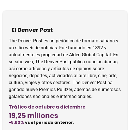
El Denver Post
The Denver Post es un periódico de formato sábana y
un sitio web de noticias. Fue fundado en 1892 y
actualmente es propiedad de Alden Global Capital. En
su sitio web, The Denver Post publica noticias diarias,
así como artículos y artículos de opinión sobre
negocios, deportes, actividades al aire libre, cine, arte,
cultura, viajes y otros sectores. The Denver Post ha
ganado nueve Premios Pulitzer, además de numerosos
galardones nacionales e internacionales.
Tráfico de octubre a diciembre
19,25 millones
-8.50%
vs el periodo anterior.