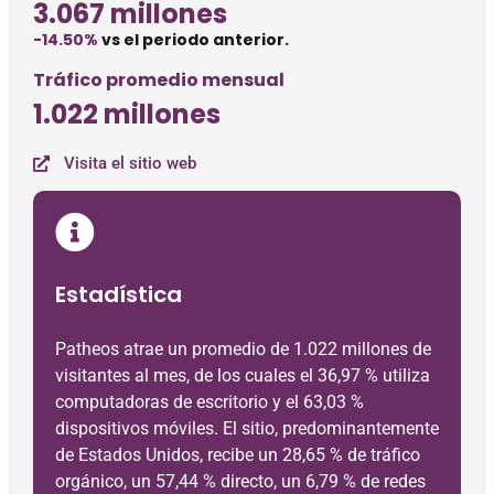
3.067 millones
-14.50%
vs el periodo anterior.
Tráfico promedio mensual
1.022 millones
Visita el sitio web
Estadística
Patheos atrae un promedio de 1.022 millones de
visitantes al mes, de los cuales el 36,97 % utiliza
computadoras de escritorio y el 63,03 %
dispositivos móviles. El sitio, predominantemente
de Estados Unidos, recibe un 28,65 % de tráfico
orgánico, un 57,44 % directo, un 6,79 % de redes