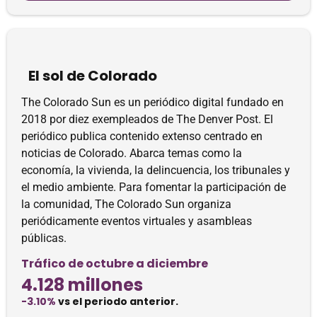
El sol de Colorado
The Colorado Sun es un periódico digital fundado en
2018 por diez exempleados de The Denver Post. El
periódico publica contenido extenso centrado en
noticias de Colorado. Abarca temas como la
economía, la vivienda, la delincuencia, los tribunales y
el medio ambiente. Para fomentar la participación de
la comunidad, The Colorado Sun organiza
periódicamente eventos virtuales y asambleas
públicas.
Tráfico de octubre a diciembre
4.128 millones
-3.10%
vs el periodo anterior.