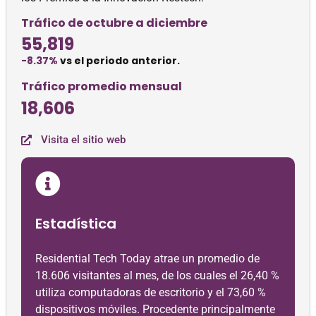
Tráfico de octubre a diciembre
55,819
-8.37%
vs el periodo anterior.
Tráfico promedio mensual
18,606
Visita el sitio web
Estadística
Residential Tech Today atrae un promedio de
18.606 visitantes al mes, de los cuales el 26,40 %
utiliza computadoras de escritorio y el 73,60 %
dispositivos móviles. Procedente principalmente