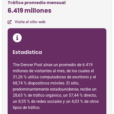
Tráfico promedio mensual
6.419 millones
Visita el sitio web
Estadística
The Denver Post atrae un promedio de 6.419
millones de visitantes al mes, de los cuales el
31,26 % utiliza computadoras de escritorio y el
68,74 % dispositivos móviles. El sitio,
predominantemente estadounidense, recibe un
28,65 % de tráfico orgánico, un 57,44 % directo,
un 8,55 % de redes sociales y un 4,03 % de otros
tipos de tráfico.