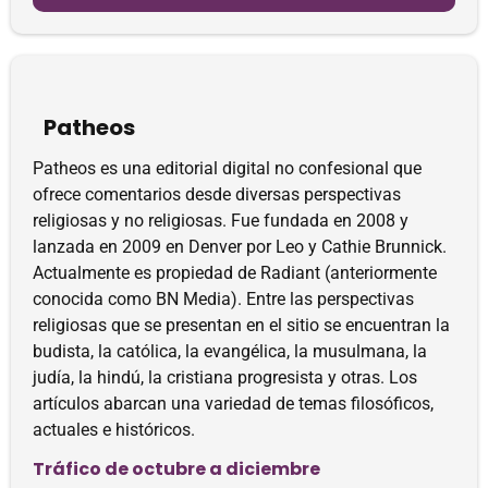
Patheos
Patheos es una editorial digital no confesional que
ofrece comentarios desde diversas perspectivas
religiosas y no religiosas. Fue fundada en 2008 y
lanzada en 2009 en Denver por Leo y Cathie Brunnick.
Actualmente es propiedad de Radiant (anteriormente
conocida como BN Media). Entre las perspectivas
religiosas que se presentan en el sitio se encuentran la
budista, la católica, la evangélica, la musulmana, la
judía, la hindú, la cristiana progresista y otras. Los
artículos abarcan una variedad de temas filosóficos,
actuales e históricos.
Tráfico de octubre a diciembre