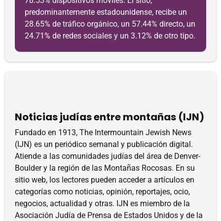
78.53% dispositivos móviles. El sitio,
predominantemente estadounidense, recibe un
28.65% de tráfico orgánico, un 57.44% directo, un
24.71% de redes sociales y un 3.12% de otro tipo.
Noticias judías entre montañas (IJN)
Fundado en 1913, The Intermountain Jewish News
(IJN) es un periódico semanal y publicación digital.
Atiende a las comunidades judías del área de Denver-
Boulder y la región de las Montañas Rocosas. En su
sitio web, los lectores pueden acceder a artículos en
categorías como noticias, opinión, reportajes, ocio,
negocios, actualidad y otras. IJN es miembro de la
Asociación Judía de Prensa de Estados Unidos y de la