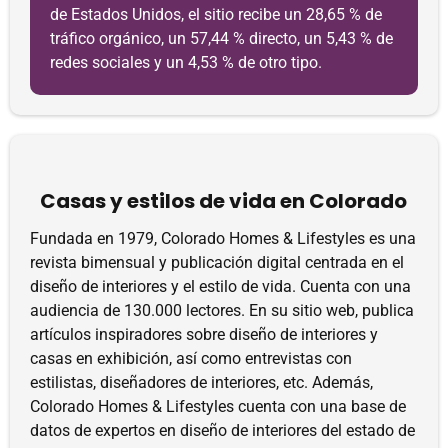
de Estados Unidos, el sitio recibe un 28,65 % de
tráfico orgánico, un 57,44 % directo, un 5,43 % de
redes sociales y un 4,53 % de otro tipo.
Casas y estilos de vida en Colorado
Fundada en 1979, Colorado Homes & Lifestyles es una
revista bimensual y publicación digital centrada en el
diseño de interiores y el estilo de vida. Cuenta con una
audiencia de 130.000 lectores. En su sitio web, publica
artículos inspiradores sobre diseño de interiores y
casas en exhibición, así como entrevistas con
estilistas, diseñadores de interiores, etc. Además,
Colorado Homes & Lifestyles cuenta con una base de
datos de expertos en diseño de interiores del estado de