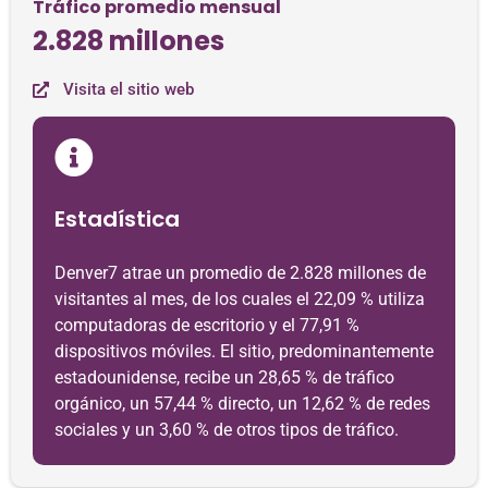
Tráfico promedio mensual
2.828 millones
Visita el sitio web
Estadística
Denver7 atrae un promedio de 2.828 millones de
visitantes al mes, de los cuales el 22,09 % utiliza
computadoras de escritorio y el 77,91 %
dispositivos móviles. El sitio, predominantemente
estadounidense, recibe un 28,65 % de tráfico
orgánico, un 57,44 % directo, un 12,62 % de redes
sociales y un 3,60 % de otros tipos de tráfico.