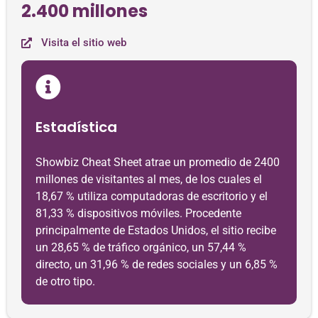
2.400 millones
Visita el sitio web
Estadística
Showbiz Cheat Sheet atrae un promedio de 2400
millones de visitantes al mes, de los cuales el
18,67 % utiliza computadoras de escritorio y el
81,33 % dispositivos móviles. Procedente
principalmente de Estados Unidos, el sitio recibe
un 28,65 % de tráfico orgánico, un 57,44 %
directo, un 31,96 % de redes sociales y un 6,85 %
de otro tipo.