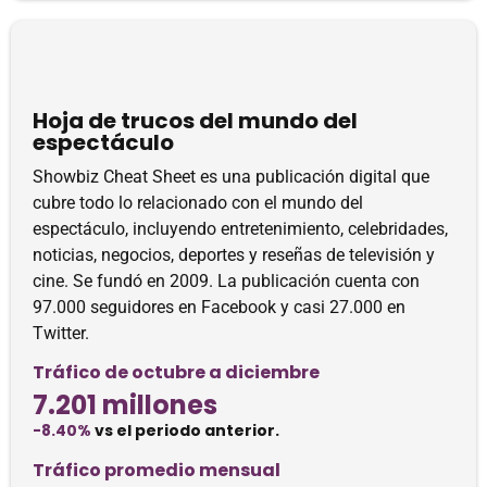
Hoja de trucos del mundo del
espectáculo
Showbiz Cheat Sheet es una publicación digital que
cubre todo lo relacionado con el mundo del
espectáculo, incluyendo entretenimiento, celebridades,
noticias, negocios, deportes y reseñas de televisión y
cine. Se fundó en 2009. La publicación cuenta con
97.000 seguidores en Facebook y casi 27.000 en
Twitter.
Tráfico de octubre a diciembre
7.201 millones
-8.40%
vs el periodo anterior.
Tráfico promedio mensual