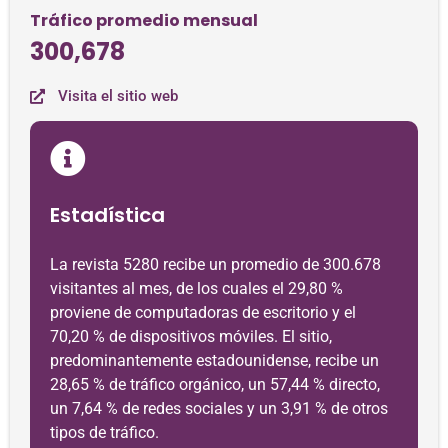
Tráfico promedio mensual
300,678
Visita el sitio web
Estadística
La revista 5280 recibe un promedio de 300.678
visitantes al mes, de los cuales el 29,80 %
proviene de computadoras de escritorio y el
70,20 % de dispositivos móviles. El sitio,
predominantemente estadounidense, recibe un
28,65 % de tráfico orgánico, un 57,44 % directo,
un 7,64 % de redes sociales y un 3,91 % de otros
tipos de tráfico.