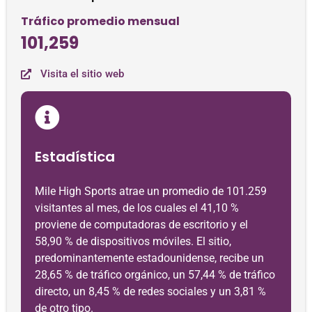
Tráfico promedio mensual
101,259
Visita el sitio web
Estadística
Mile High Sports atrae un promedio de 101.259
visitantes al mes, de los cuales el 41,10 %
proviene de computadoras de escritorio y el
58,90 % de dispositivos móviles. El sitio,
predominantemente estadounidense, recibe un
28,65 % de tráfico orgánico, un 57,44 % de tráfico
directo, un 8,45 % de redes sociales y un 3,81 %
de otro tipo.