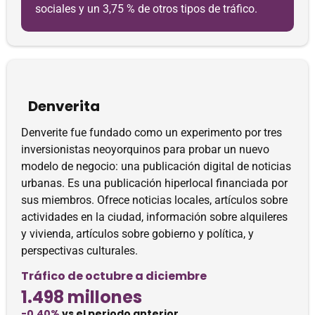
sociales y un 3,75 % de otros tipos de tráfico.
Denverita
Denverite fue fundado como un experimento por tres
inversionistas neoyorquinos para probar un nuevo
modelo de negocio: una publicación digital de noticias
urbanas. Es una publicación hiperlocal financiada por
sus miembros. Ofrece noticias locales, artículos sobre
actividades en la ciudad, información sobre alquileres
y vivienda, artículos sobre gobierno y política, y
perspectivas culturales.
Tráfico de octubre a diciembre
1.498 millones
-0.40%
vs el periodo anterior.