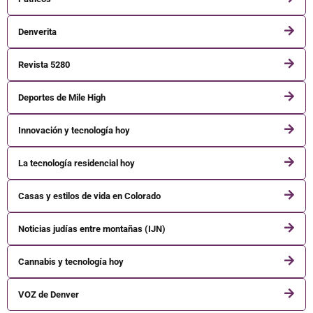
Denverita
Revista 5280
Deportes de Mile High
Innovación y tecnología hoy
La tecnología residencial hoy
Casas y estilos de vida en Colorado
Noticias judías entre montañas (IJN)
Cannabis y tecnología hoy
VOZ de Denver