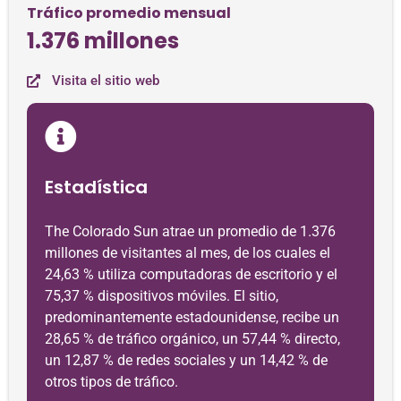
Tráfico promedio mensual
1.376 millones
Visita el sitio web
Estadística
The Colorado Sun atrae un promedio de 1.376
millones de visitantes al mes, de los cuales el
24,63 % utiliza computadoras de escritorio y el
75,37 % dispositivos móviles. El sitio,
predominantemente estadounidense, recibe un
28,65 % de tráfico orgánico, un 57,44 % directo,
un 12,87 % de redes sociales y un 14,42 % de
otros tipos de tráfico.